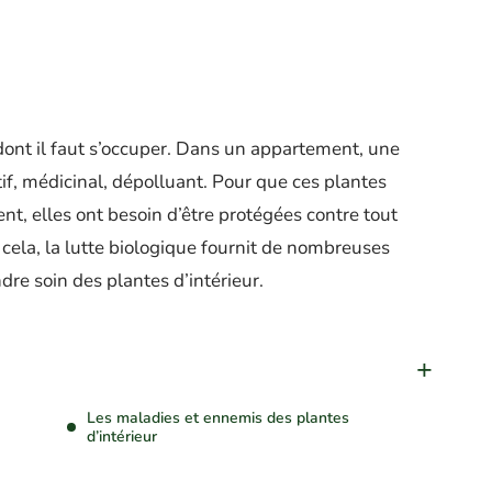
 dont il faut s’occuper. Dans un appartement, une
tif, médicinal, dépolluant. Pour que ces plantes
t, elles ont besoin d’être protégées contre tout
cela, la lutte biologique fournit de nombreuses
re soin des plantes d’intérieur.
Les maladies et ennemis des plantes
d’intérieur