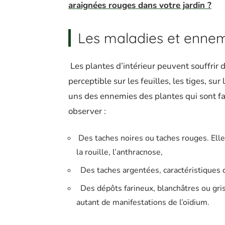
araignées rouges dans votre jardin ?
Les maladies et ennemi
Les plantes d’intérieur peuvent souffrir 
perceptible sur les feuilles, les tiges, su
uns des ennemies des plantes qui sont fac
observer :
Des taches noires ou taches rouges. Elles
la rouille, l’anthracnose,
Des taches argentées, caractéristiques d
Des dépôts farineux, blanchâtres ou grisâ
autant de manifestations de l’oïdium.