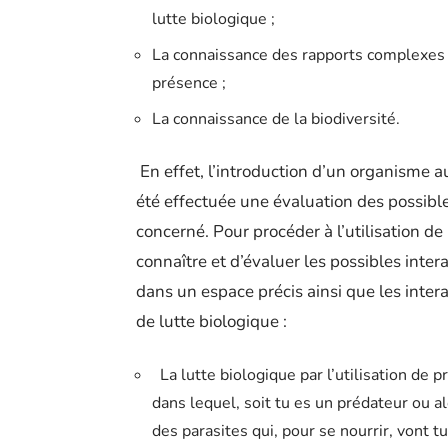
lutte biologique ;
La connaissance des rapports complexes q
présence ;
La connaissance de la biodiversité.
En effet, l’introduction d’un organisme au
été effectuée une évaluation des possible
concerné. Pour procéder à l’utilisation de 
connaître et d’évaluer les possibles intera
dans un espace précis ainsi que les inter
de lutte biologique :
La lutte biologique par l’utilisation de 
dans lequel, soit tu es un prédateur ou alo
des parasites qui, pour se nourrir, vont t