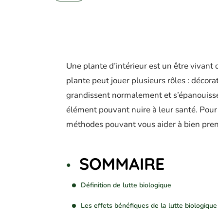
Une plante d’intérieur est un être vivant
plante peut jouer plusieurs rôles : décora
grandissent normalement et s’épanouissen
élément pouvant nuire à leur santé. Pour 
méthodes pouvant vous aider à bien prend
SOMMAIRE
Définition de lutte biologique
Les effets bénéfiques de la lutte biologique