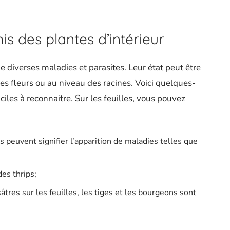
s des plantes d’intérieur
de diverses maladies et parasites. Leur état peut être
r les fleurs ou au niveau des racines. Voici quelques-
iles à reconnaitre. Sur les feuilles, vous pouvez
 peuvent signifier l’apparition de maladies telles que
es thrips;
tres sur les feuilles, les tiges et les bourgeons sont