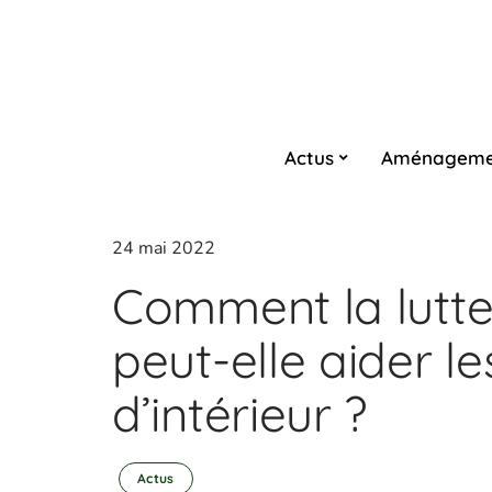
Actus
Aménageme
24 mai 2022
Comment la lutte
peut-elle aider le
d’intérieur ?
Actus