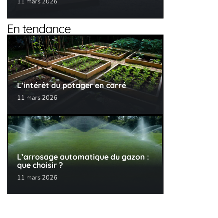
11 mars 2026
En tendance
L’intérêt du potager en carré
11 mars 2026
L’arrosage automatique du gazon :
que choisir ?
11 mars 2026