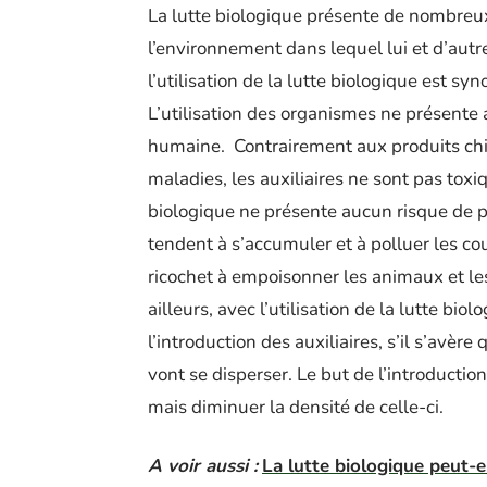
La lutte biologique présente de nombreu
l’environnement dans lequel lui et d’autr
l’utilisation de la lutte biologique est sy
L’utilisation des organismes ne présente
humaine.
Contrairement aux produits chi
maladies, les auxiliaires ne sont pas tox
biologique ne présente aucun risque de p
tendent à s’accumuler et à polluer les cou
ricochet à empoisonner les animaux et le
ailleurs, avec l’utilisation de la lutte bio
l’introduction des auxiliaires, s’il s’avère
vont se disperser. Le but de l’introductio
mais diminuer la densité de celle-ci.
A voir aussi :
La lutte biologique peut-e