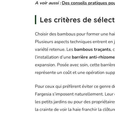
A voir aussi :
Des conseils pratiques pou
Les critères de séle
Choisir des bambous pour former une hai
Plusieurs aspects techniques entrent en
variété retenue. Les
bambous traçants
, 
l’installation d’une
barrière anti-rhizome
expansion. Posée avec soin, cette barriè
représente un coût et une opération supp
Pour ceux qui préfèrent éviter ce genre d
Fargesia s’imposent naturellement. Leur c
les petits jardins ou pour des propriétaire
la crainte de voir la haie franchir la clôt