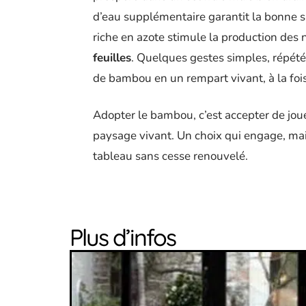
d’eau supplémentaire garantit la bonne s
riche en azote stimule la production des
feuilles
. Quelques gestes simples, répété
de bambou en un rempart vivant, à la fois
Adopter le bambou, c’est accepter de jou
paysage vivant. Un choix qui engage, mais 
tableau sans cesse renouvelé.
Plus d’infos