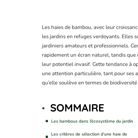
Les haies de bambou, avec leur croissance
les jardins en refuges verdoyants. Elles s
jardiniers amateurs et professionnels. Cer
rapidement un écran naturel, tandis que d’
leur potentiel invasif. Cette tendance à
une attention particulière, tant pour se
qu’elle soulève en termes de biodiversité
SOMMAIRE
Les bambous dans l’écosystème du jardin
Les critères de sélection d’une haie de