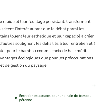
 rapide et leur feuillage persistant, transforment
uscitent l’intérêt autant que le débat parmi les
tains louent leur esthétique et leur capacité à créer
autres soulignent les défis liés à leur entretien et à
 opter pour le bambou comme choix de haie mérite
s avantages écologiques que pour les préoccupations
 et de gestion du paysage.
Entretien et astuces pour une haie de bambou
pérenne