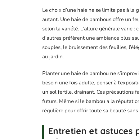
Le choix d’une haie ne se limite pas à la 
autant. Une haie de bambous offre un fe
selon la variété. L’allure générale varie :
d’autres préfèrent une ambiance plus sa
souples, le bruissement des feuilles, l’
au jardin.
Planter une haie de bambou ne s’improvise
besoin une fois adulte, penser à l’exposit
un sol fertile, drainant. Ces précautions f
futurs. Même si le bambou a la réputation
régulière pour offrir toute sa beauté sa
Entretien et astuces