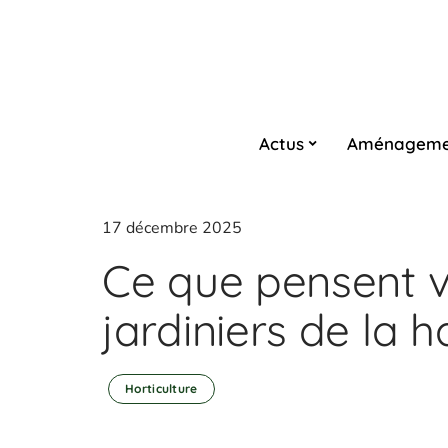
Actus
Aménageme
17 décembre 2025
Ce que pensent v
jardiniers de la
Horticulture