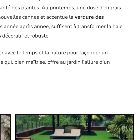
anté des plantes. Au printemps, une dose d’engrais
 nouvelles cannes et accentue la
verdure des
s année après année, suffisent à transformer la haie
 décoratif et robuste.
er avec le temps et la nature pour façonner un
qui, bien maîtrisé, offre au jardin l’allure d’un