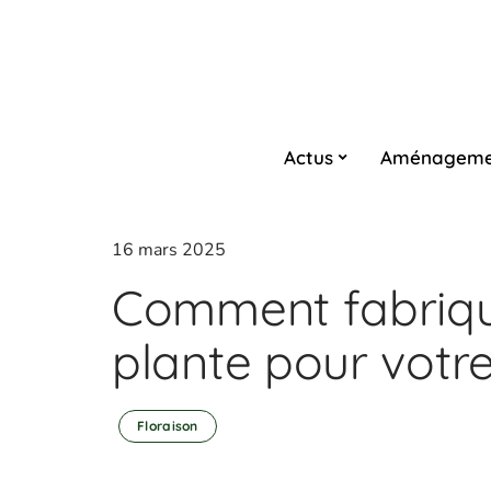
Actus
Aménageme
16 mars 2025
Comment fabriqu
plante pour votre
Floraison