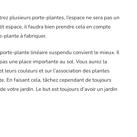
rez plusieurs porte-plantes, l’espace ne sera pas un
it espace, il faudra bien prendre cela en compte
e-plante à fabriquer.
orte-plante linéaire suspendu convient le mieux. Il
 pas une place importante au sol. Vous aurez la
et leurs couleurs et sur l’association des plantes
te. En faisant cela, tâchez cependant de toujours
e votre jardin. Le but est toujours d’avoir un jardin