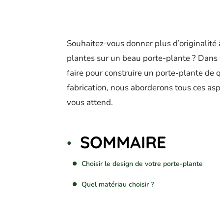
Souhaitez-vous donner plus d’originalité 
plantes sur un beau porte-plante ? Dans c
faire pour construire un porte-plante de qu
fabrication, nous aborderons tous ces as
vous attend.
SOMMAIRE
Choisir le design de votre porte-plante
Quel matériau choisir ?