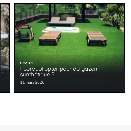
GAZON
Pourquoi opter pour du gazon
synthétique ?
11 mars 2026