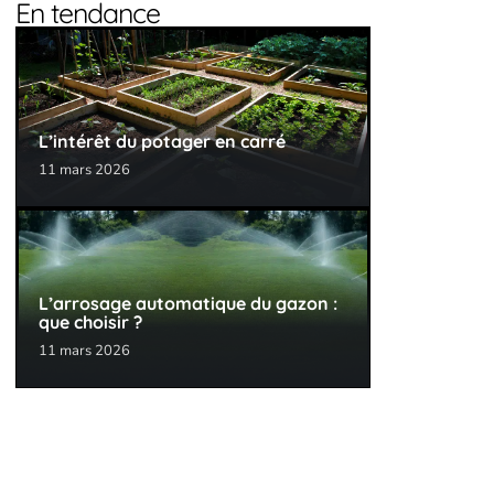
En tendance
L’intérêt du potager en carré
11 mars 2026
L’arrosage automatique du gazon :
que choisir ?
11 mars 2026