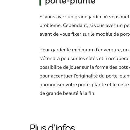
porte-plante
Si vous avez un grand jardin où vous mett
problème. Cependant, si vous avez un pet
avant de vous fixer sur le modèle de port
Pour garder le minimum d’envergure, un p
s’étendra peu sur les côtés et n’occupera
possibilité de jouer sur la forme des pots 
pour accentuer l’originalité du porte-plan
harmoniser votre porte-plante et le reste d
de grande beauté à la fin.
Plus d’infos