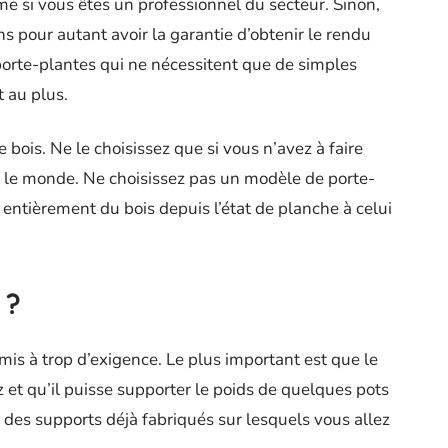
ème si vous êtes un professionnel du secteur. Sinon,
s pour autant avoir la garantie d’obtenir le rendu
porte-plantes qui ne nécessitent que de simples
 au plus.
 bois. Ne le choisissez que si vous n’avez à faire
t le monde. Ne choisissez pas un modèle de porte-
r entièrement du bois depuis l’état de planche à celui
 ?
mis à trop d’exigence. Le plus important est que le
z et qu’il puisse supporter le poids de quelques pots
r des supports déjà fabriqués sur lesquels vous allez