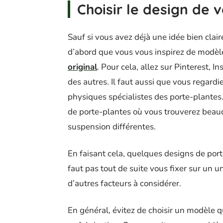
Choisir le design de 
Sauf si vous avez déjà une idée bien clai
d’abord que vous vous inspirez de modèl
original
. Pour cela, allez sur Pinterest, 
des autres. Il faut aussi que vous regardi
physiques spécialistes des porte-plantes.
de porte-plantes où vous trouverez beau
suspension différentes.
En faisant cela, quelques designs de port
faut pas tout de suite vous fixer sur un u
d’autres facteurs à considérer.
En général, évitez de choisir un modèle qui