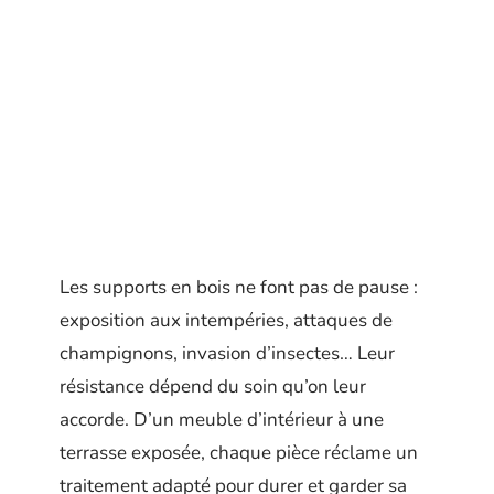
Les supports en bois ne font pas de pause :
exposition aux intempéries, attaques de
champignons, invasion d’insectes… Leur
résistance dépend du soin qu’on leur
accorde. D’un meuble d’intérieur à une
terrasse exposée, chaque pièce réclame un
traitement adapté pour durer et garder sa