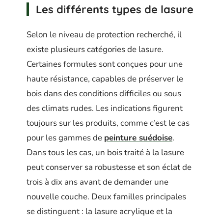
Les différents types de lasure
Selon le niveau de protection recherché, il
existe plusieurs catégories de lasure.
Certaines formules sont conçues pour une
haute résistance, capables de préserver le
bois dans des conditions difficiles ou sous
des climats rudes. Les indications figurent
toujours sur les produits, comme c’est le cas
pour les gammes de
peinture suédoise
.
Dans tous les cas, un bois traité à la lasure
peut conserver sa robustesse et son éclat de
trois à dix ans avant de demander une
nouvelle couche. Deux familles principales
se distinguent : la lasure acrylique et la