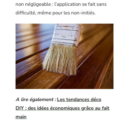
non négligeable : l’application se fait sans
difficulté, même pour les non-initiés.
A lire également :
Les tendances déco
DIY : des idées économiques grâce au fait
main