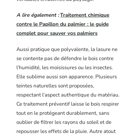
A lire également :
Traitement chimique
contre le Papillon du palmier : le guide
complet pour sauver vos palmiers
Aussi pratique que polyvalente, la lasure ne
se contente pas de défendre le bois contre
l’humidité, les moisissures ou les insectes.
Elle sublime aussi son apparence. Plusieurs
teintes naturelles sont proposées,
respectant l’aspect authentique du matériau.
Ce traitement préventif laisse le bois respirer
tout en le protégeant durablement, sans
oublier de filtrer les rayons du soleil et de
repousser les effets de la pluie. Autre atout