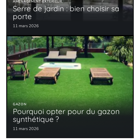
AMÉNAGEMENT EXTÉRIEUR
Serre de jardin : bien choisir sa
porte
11 mars 2026
GAZON
Pourquoi opter pour du gazon
synthétique ?
11 mars 2026