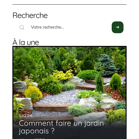
Recherche
À la une
GAZON
Comment faire un jardin
japonais ?