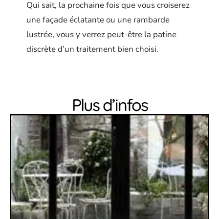
Qui sait, la prochaine fois que vous croiserez
une façade éclatante ou une rambarde
lustrée, vous y verrez peut-être la patine
discrète d’un traitement bien choisi.
Plus d’infos