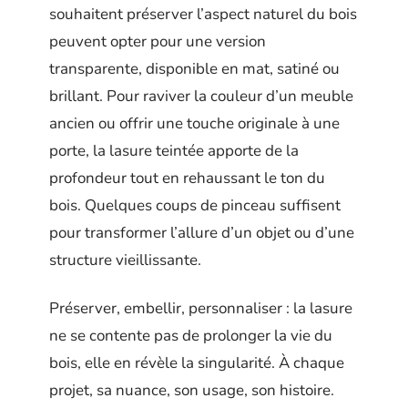
souhaitent préserver l’aspect naturel du bois
peuvent opter pour une version
transparente, disponible en mat, satiné ou
brillant. Pour raviver la couleur d’un meuble
ancien ou offrir une touche originale à une
porte, la lasure teintée apporte de la
profondeur tout en rehaussant le ton du
bois. Quelques coups de pinceau suffisent
pour transformer l’allure d’un objet ou d’une
structure vieillissante.
Préserver, embellir, personnaliser : la lasure
ne se contente pas de prolonger la vie du
bois, elle en révèle la singularité. À chaque
projet, sa nuance, son usage, son histoire.