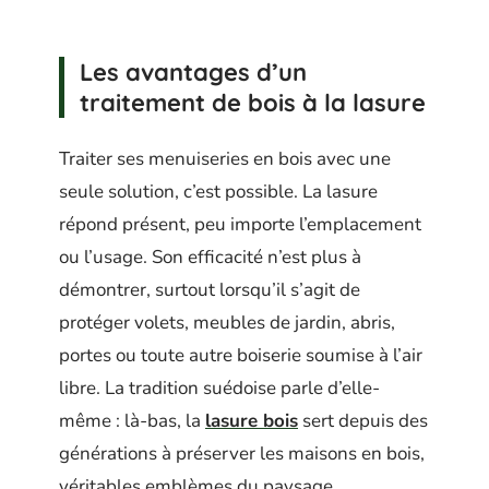
Les avantages d’un
traitement de bois à la lasure
Traiter ses menuiseries en bois avec une
seule solution, c’est possible. La lasure
répond présent, peu importe l’emplacement
ou l’usage. Son efficacité n’est plus à
démontrer, surtout lorsqu’il s’agit de
protéger volets, meubles de jardin, abris,
portes ou toute autre boiserie soumise à l’air
libre. La tradition suédoise parle d’elle-
même : là-bas, la
lasure bois
sert depuis des
générations à préserver les maisons en bois,
véritables emblèmes du paysage.