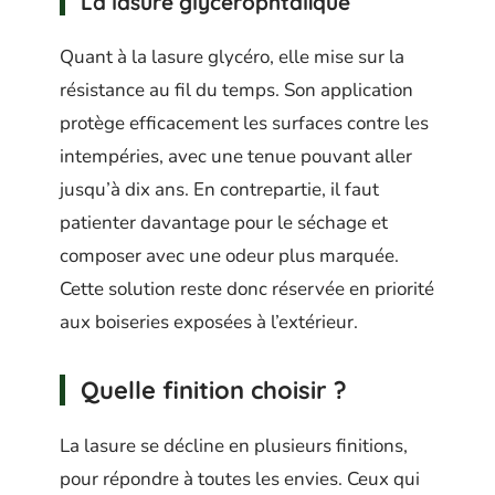
La lasure glycérophtalique
Quant à la lasure glycéro, elle mise sur la
résistance au fil du temps. Son application
protège efficacement les surfaces contre les
intempéries, avec une tenue pouvant aller
jusqu’à dix ans. En contrepartie, il faut
patienter davantage pour le séchage et
composer avec une odeur plus marquée.
Cette solution reste donc réservée en priorité
aux boiseries exposées à l’extérieur.
Quelle finition choisir ?
La lasure se décline en plusieurs finitions,
pour répondre à toutes les envies. Ceux qui