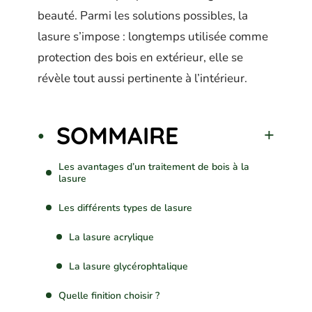
beauté. Parmi les solutions possibles, la
lasure s’impose : longtemps utilisée comme
protection des bois en extérieur, elle se
révèle tout aussi pertinente à l’intérieur.
SOMMAIRE
Les avantages d’un traitement de bois à la
lasure
Les différents types de lasure
La lasure acrylique
La lasure glycérophtalique
Quelle finition choisir ?