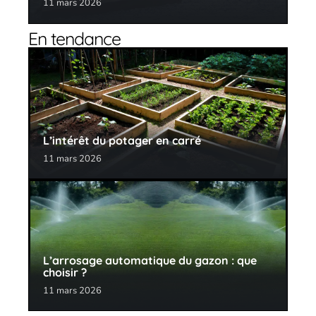
11 mars 2026
En tendance
L’intérêt du potager en carré
11 mars 2026
L’arrosage automatique du gazon : que
choisir ?
11 mars 2026