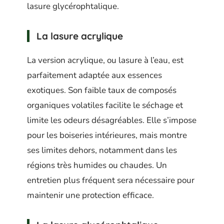
lasure glycérophtalique.
La lasure acrylique
La version acrylique, ou lasure à l’eau, est
parfaitement adaptée aux essences
exotiques. Son faible taux de composés
organiques volatiles facilite le séchage et
limite les odeurs désagréables. Elle s’impose
pour les boiseries intérieures, mais montre
ses limites dehors, notamment dans les
régions très humides ou chaudes. Un
entretien plus fréquent sera nécessaire pour
maintenir une protection efficace.