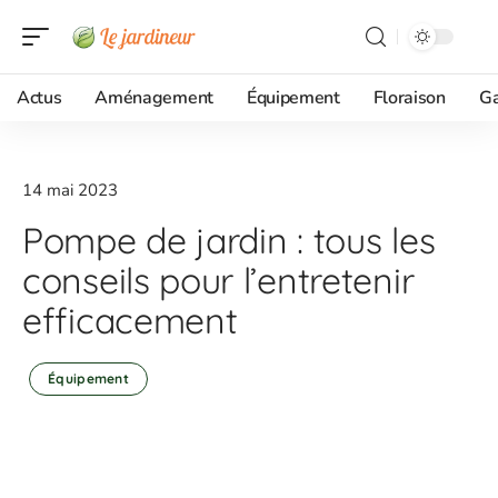
Actus
Aménagement
Équipement
Floraison
G
14 mai 2023
Pompe de jardin : tous les
conseils pour l’entretenir
efficacement
Équipement