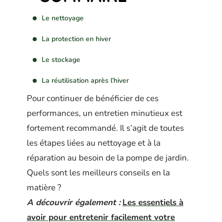
Le nettoyage
La protection en hiver
Le stockage
La réutilisation après l’hiver
Pour continuer de bénéficier de ces
performances, un entretien minutieux est
fortement recommandé. Il s’agit de toutes
les étapes liées au nettoyage et à la
réparation au besoin de la pompe de jardin.
Quels sont les meilleurs conseils en la
matière ?
A découvrir également :
Les essentiels à
avoir pour entretenir facilement votre