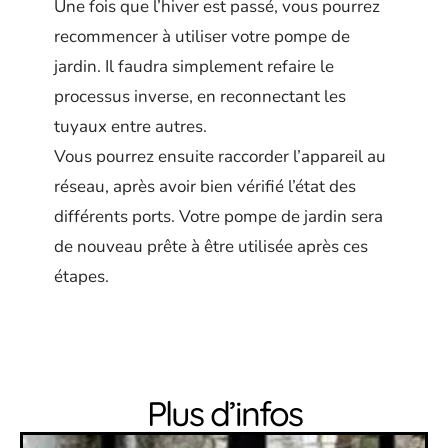
Une fois que l’hiver est passé, vous pourrez
recommencer à utiliser votre pompe de
jardin. Il faudra simplement refaire le
processus inverse, en reconnectant les
tuyaux entre autres.
Vous pourrez ensuite raccorder l’appareil au
réseau, après avoir bien vérifié l’état des
différents ports. Votre pompe de jardin sera
de nouveau prête à être utilisée après ces
étapes.
Plus d’infos