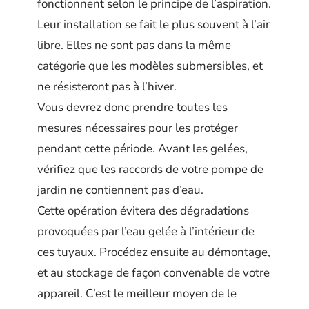
fonctionnent selon le principe de l’aspiration.
Leur installation se fait le plus souvent à l’air
libre. Elles ne sont pas dans la même
catégorie que les modèles submersibles, et
ne résisteront pas à l’hiver.
Vous devrez donc prendre toutes les
mesures nécessaires pour les protéger
pendant cette période. Avant les gelées,
vérifiez que les raccords de votre pompe de
jardin ne contiennent pas d’eau.
Cette opération évitera des dégradations
provoquées par l’eau gelée à l’intérieur de
ces tuyaux. Procédez ensuite au démontage,
et au stockage de façon convenable de votre
appareil. C’est le meilleur moyen de le