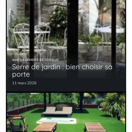
AMÉNAGEMENT EXTÉRIEUR
Serre de jardin : bien choisir sa
porte
11 mars 2026