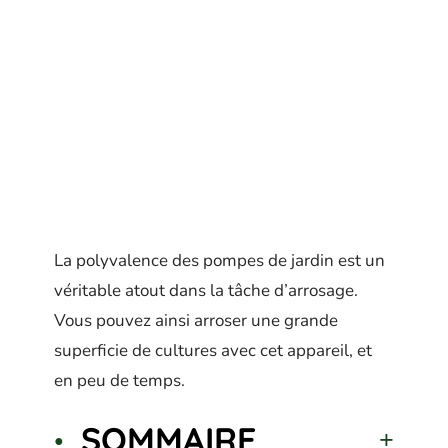
La polyvalence des pompes de jardin est un
véritable atout dans la tâche d’arrosage.
Vous pouvez ainsi arroser une grande
superficie de cultures avec cet appareil, et
en peu de temps.
SOMMAIRE