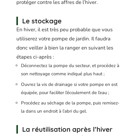
protéger contre les affres de l’hiver.
Le stockage
En hiver, il est très peu probable que vous
utiliserez votre pompe de jardin. Il faudra
donc veiller à bien la ranger en suivant les
étapes ci-après :
Déconnectez la pompe du secteur, et procédez à
son nettoyage comme indiqué plus haut ;
Ouvrez la vis de drainage si votre pompe en est
équipée, pour faciliter l’écoulement de l’eau ;
Procédez au séchage de la pompe, puis remisez-
la dans un endroit à l’abri du gel.
La réutilisation après l’hiver