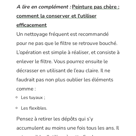
A lire en complément :
Peinture pas chère :
comment la conserver et l'utiliser
efficacement
Un nettoyage fréquent est recommandé
pour ne pas que le filtre se retrouve bouché.
L’opération est simple à réaliser, et consiste à
enlever le filtre. Vous pourrez ensuite le
décrasser en utilisant de l’eau claire. Il ne
faudrait pas non plus oublier les éléments
comme :
Les tuyaux ;
Les flexibles.
Pensez à retirer les dépôts qui s’y
accumulent au moins une fois tous les ans. Il