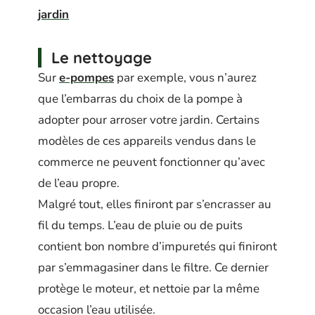
jardin
Le nettoyage
Sur
e-pompes
par exemple, vous n’aurez
que l’embarras du choix de la pompe à
adopter pour arroser votre jardin. Certains
modèles de ces appareils vendus dans le
commerce ne peuvent fonctionner qu’avec
de l’eau propre.
Malgré tout, elles finiront par s’encrasser au
fil du temps. L’eau de pluie ou de puits
contient bon nombre d’impuretés qui finiront
par s’emmagasiner dans le filtre. Ce dernier
protège le moteur, et nettoie par la même
occasion l’eau utilisée.