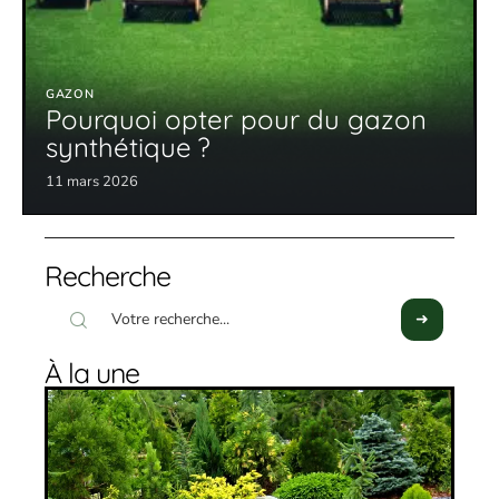
GAZON
Pourquoi opter pour du gazon
synthétique ?
11 mars 2026
Recherche
À la une