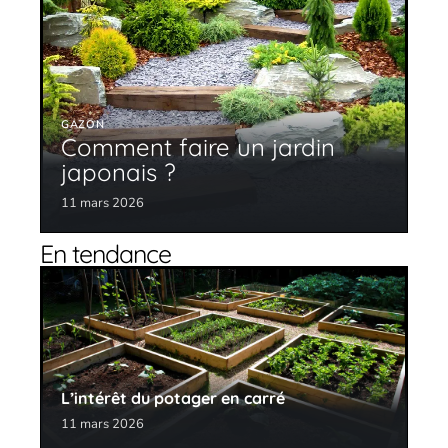
GAZON
Comment faire un jardin
japonais ?
11 mars 2026
En tendance
L’intérêt du potager en carré
11 mars 2026