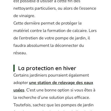
est possible d’utiliser à cette fin des
nettoyants particuliers, ou alors de l’essence
de vinaigre.
Cette dernière permet de protéger le
matériel contre la formation de calcaire. Lors
de l’entretien de votre pompe de jardin, il
faudra absolument la déconnecter du
réseau.
La protection en hiver
Certains jardiniers pourraient également
adopter
une station de relevage des eaux
usées
. C’est une bonne option si vous êtes à
la recherche d’une solution plus efficace.
Toutefois, sachez que les pompes de jardin