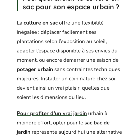
sac pour son espace urbain ?
La
culture en sac
offre une flexibilité
inégalée : déplacer facilement ses
plantations selon l’exposition au soleil,
adapter l’espace disponible à ses envies du
moment, ou encore démarrer une saison de
potager urbain
sans contraintes techniques
majeures. Installer un coin nature chez soi
devient ainsi un vrai plaisir, quelles que
soient les dimensions du lieu.
Pour profiter d’un vrai jardin
urbain à
moindre effort, opter pour le
sac bac de
jardin
représente aujourd’hui une alternative