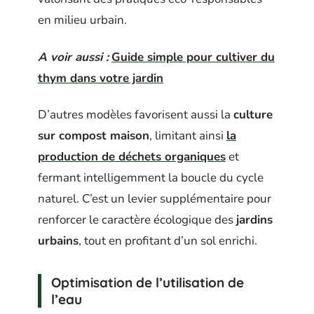
en milieu urbain.
A voir aussi :
Guide simple pour cultiver du
thym dans votre jardin
D’autres modèles favorisent aussi la
culture
sur compost maison
, limitant ainsi
la
production de déchets organiques
et
fermant intelligemment la boucle du cycle
naturel. C’est un levier supplémentaire pour
renforcer le caractère écologique des
jardins
urbains
, tout en profitant d’un sol enrichi.
Optimisation de l’utilisation de
l’eau