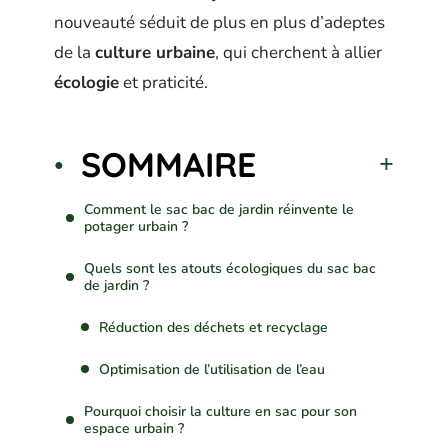
nouveauté séduit de plus en plus d’adeptes
de la
culture urbaine
, qui cherchent à allier
écologie
et praticité.
SOMMAIRE
Comment le sac bac de jardin réinvente le
potager urbain ?
Quels sont les atouts écologiques du sac bac
de jardin ?
Réduction des déchets et recyclage
Optimisation de l’utilisation de l’eau
Pourquoi choisir la culture en sac pour son
espace urbain ?