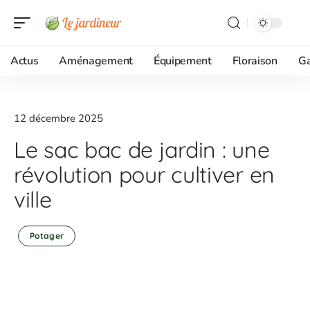
Actus
Aménagement
Équipement
Floraison
G
12 décembre 2025
Le sac bac de jardin : une
révolution pour cultiver en
ville
Potager