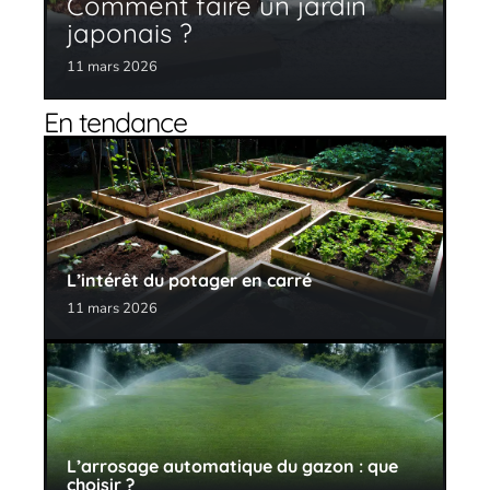
Comment faire un jardin
japonais ?
11 mars 2026
En tendance
L’intérêt du potager en carré
11 mars 2026
L’arrosage automatique du gazon : que
choisir ?