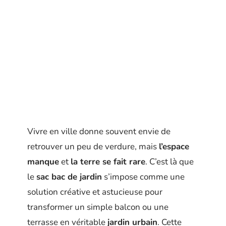
Vivre en ville donne souvent envie de
retrouver un peu de verdure, mais
l’espace
manque
et
la terre se fait rare
. C’est là que
le
sac bac de jardin
s’impose comme une
solution créative et astucieuse pour
transformer un simple balcon ou une
terrasse en véritable
jardin urbain
. Cette