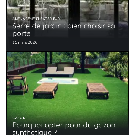
AMÉNAGEMENT EXTÉRIEUR
Serre de jardin : bien choisir sa
porte
11 mars 2026
GAZON
Pourquoi opter pour du gazon
synthétique ?