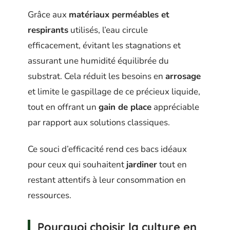
Grâce aux
matériaux perméables et
respirants
utilisés, l’eau circule
efficacement, évitant les stagnations et
assurant une humidité équilibrée du
substrat. Cela réduit les besoins en
arrosage
et limite le gaspillage de ce précieux liquide,
tout en offrant un
gain de place
appréciable
par rapport aux solutions classiques.
Ce souci d’efficacité rend ces bacs idéaux
pour ceux qui souhaitent
jardiner
tout en
restant attentifs à leur consommation en
ressources.
Pourquoi choisir la culture en