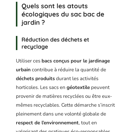
Quels sont les atouts
écologiques du sac bac de
jardin ?
Réduction des déchets et
recyclage
Utiliser ces
bacs conçus pour le jardinage
urbain
contribue à réduire la quantité de
déchets produits
durant les activités
horticoles. Les sacs en
géotextile
peuvent
provenir de matières recyclées ou être eux-
mêmes recyclables. Cette démarche s’inscrit
pleinement dans une volonté globale de
respect de l’environnement
, tout en
valorisant des pratiques éco-responsables