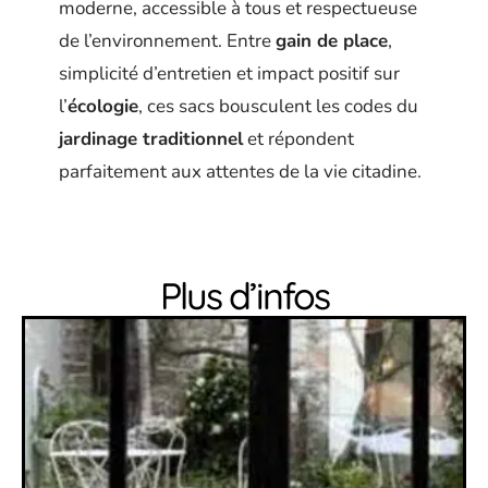
moderne, accessible à tous et respectueuse
de l’environnement. Entre
gain de place
,
simplicité d’entretien et impact positif sur
l’
écologie
, ces sacs bousculent les codes du
jardinage traditionnel
et répondent
parfaitement aux attentes de la vie citadine.
Plus d’infos