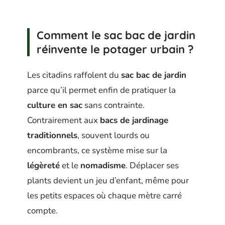
Comment le sac bac de jardin
réinvente le potager urbain ?
Les citadins raffolent du
sac bac de jardin
parce qu’il permet enfin de pratiquer la
culture en sac
sans contrainte.
Contrairement aux
bacs de jardinage
traditionnels
, souvent lourds ou
encombrants, ce système mise sur la
légèreté
et le
nomadisme
. Déplacer ses
plants devient un jeu d’enfant, même pour
les petits espaces où chaque mètre carré
compte.