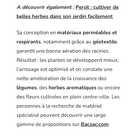
A découvrir également :
Persil : cultiver de
belles herbes dans son jardin facilement
Sa conception en
matériaux perméables et
respirants
, notamment grâce au
géotextile
,
garantit une bonne aération des racines.
Résultat : les plantes se développent mieux,
l’arrosage est optimisé et on constate une
nette amélioration de la croissance des
légumes
, des
herbes aromatiques
ou encore
des fleurs cultivées en plein centre-ville. Les
personnes à la recherche de matériel
spécialisé peuvent découvrir une large
gamme de propositions sur
Bacsac.com
.