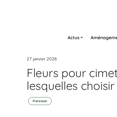
Actus
Aménageme
27 janvier 2026
Fleurs pour cimeti
lesquelles choisir
Floraison