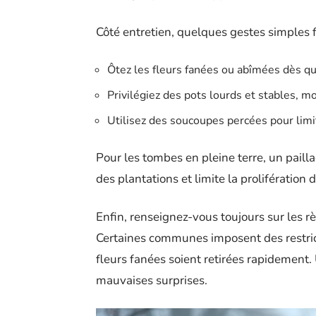
Côté entretien, quelques gestes simples fo
Ôtez les fleurs fanées ou abîmées dès qu
Privilégiez des pots lourds et stables, m
Utilisez des soucoupes percées pour limite
Pour les tombes en pleine terre, un pailla
des plantations et limite la prolifération
Enfin, renseignez-vous toujours sur les r
Certaines communes imposent des restric
fleurs fanées soient retirées rapidement.
mauvaises surprises.