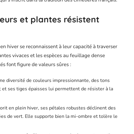
eurs et plantes résistent
n hiver se reconnaissent à leur capacité à traverser
plantes vivaces et les espèces au feuillage dense
tés font figure de valeurs sûres :
 une diversité de couleurs impressionnante, des tons
 et ses tiges épaisses lui permettent de résister à la
lorit en plein hiver, ses pétales robustes déclinent des
es de vert. Elle supporte bien la mi-ombre et tolère le