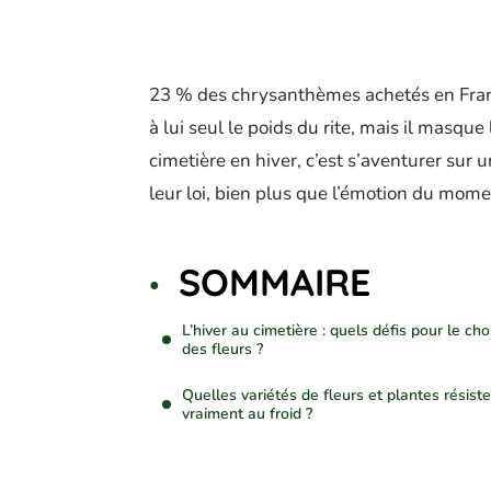
23 % des chrysanthèmes achetés en France
à lui seul le poids du rite, mais il masque 
cimetière en hiver, c’est s’aventurer sur 
leur loi, bien plus que l’émotion du mome
SOMMAIRE
L’hiver au cimetière : quels défis pour le cho
des fleurs ?
Quelles variétés de fleurs et plantes résist
vraiment au froid ?