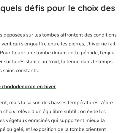
 quels défis pour le choix des
urs déposées sur les tombes affrontent des conditions
ent qui s’engouffre entre les pierres, l’hiver ne fait
our fleurir une tombe durant cette période, l’enjeu
ser sur la résistance au froid, la tenue dans le temps
s soins constants.
 rhododendron en hiver
nt, mais la saison des basses températures s’étire
 choix relève d’un équilibre subtil : on évite les
 les végétaux enracinés qui supportent mieux la
pé ou gelé, et l’exposition de la tombe orientent