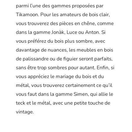
parmi l’une des gammes proposées par
Tikamoon. Pour les amateurs de bois clair,
vous trouverez des pièces en chêne, comme
dans la gamme Jonàk, Luce ou Anton. Si
vous préférez du bois plus sombre, avec
davantage de nuances, les meubles en bois
de palissandre ou de figuier seront parfaits,
sans être trop sombres pour autant. Enfin, si
vous appréciez le mariage du bois et du
métal, vous trouverez certainement ce qu’il
vous faut dans la gamme Simen, qui allie le
teck et le métal, avec une petite touche de
vintage.