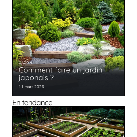
GAZON
Comment faire un jardin
japonais ?
11 mars 2026
En tendance