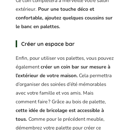
Ce coin complétera à merveille votre salon
extérieur.
Pour une touche déco et
confortable, ajoutez quelques coussins sur
le banc en palettes.
Créer un espace bar
Enfin, pour utiliser vos palettes, vous pouvez
également
créer un coin bar sur mesure à
l’extérieur de votre maison.
Cela permettra
d’organiser des soirées d’été mémorables
avec votre famille et vos amis. Mais
comment faire ? Grâce au bois de palette,
cette idée de bricolage est accessible à
tous.
Comme pour le précédent meuble,
démembrez votre palette pour créer ce