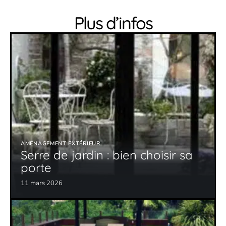
Plus d’infos
AMÉNAGEMENT EXTÉRIEUR
Serre de jardin : bien choisir sa
porte
11 mars 2026