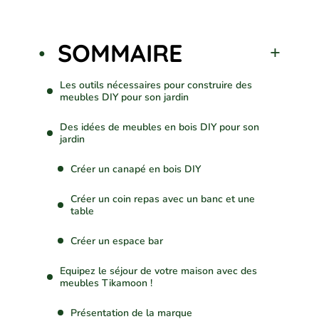
SOMMAIRE
Les outils nécessaires pour construire des
meubles DIY pour son jardin
Des idées de meubles en bois DIY pour son
jardin
Créer un canapé en bois DIY
Créer un coin repas avec un banc et une
table
Créer un espace bar
Equipez le séjour de votre maison avec des
meubles Tikamoon !
Présentation de la marque