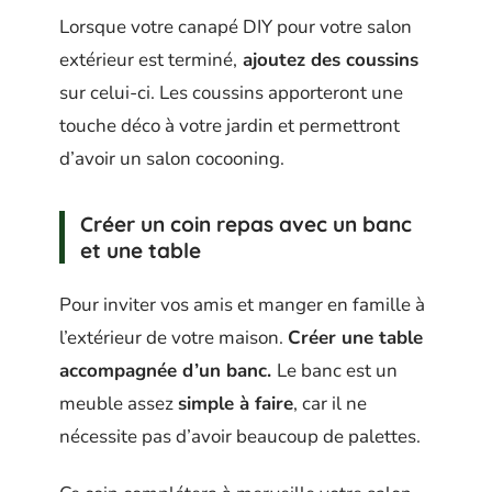
Lorsque votre canapé DIY pour votre salon
extérieur est terminé,
ajoutez des coussins
sur celui-ci. Les coussins apporteront une
touche déco à votre jardin et permettront
d’avoir un salon cocooning.
Créer un coin repas avec un banc
et une table
Pour inviter vos amis et manger en famille à
l’extérieur de votre maison.
Créer une table
accompagnée d’un banc.
Le banc est un
meuble assez
simple à faire
, car il ne
nécessite pas d’avoir beaucoup de palettes.