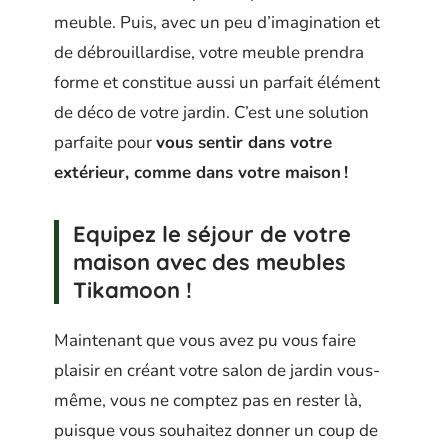
meuble. Puis, avec un peu d’imagination et
de débrouillardise, votre meuble prendra
forme et constitue aussi un parfait élément
de déco de votre jardin. C’est une solution
parfaite pour
vous sentir dans votre
extérieur, comme dans votre maison !
Equipez le séjour de votre
maison avec des meubles
Tikamoon !
Maintenant que vous avez pu vous faire
plaisir en créant votre salon de jardin vous-
même, vous ne comptez pas en rester là,
puisque vous souhaitez donner un coup de