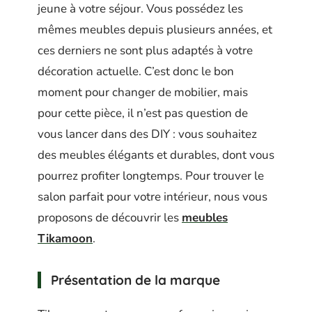
jeune à votre séjour. Vous possédez les
mêmes meubles depuis plusieurs années, et
ces derniers ne sont plus adaptés à votre
décoration actuelle. C’est donc le bon
moment pour changer de mobilier, mais
pour cette pièce, il n’est pas question de
vous lancer dans des DIY : vous souhaitez
des meubles élégants et durables, dont vous
pourrez profiter longtemps. Pour trouver le
salon parfait pour votre intérieur, nous vous
proposons de découvrir les
meubles
Tikamoon
.
Présentation de la marque