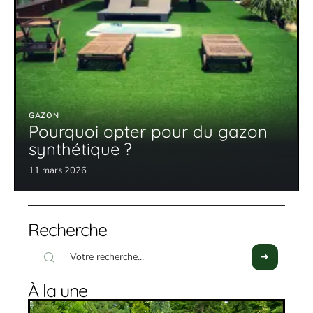
GAZON
Pourquoi opter pour du gazon
synthétique ?
11 mars 2026
Recherche
À la une