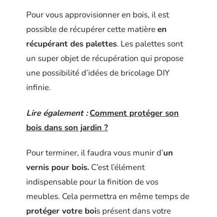
Pour vous approvisionner en bois, il est
possible de récupérer cette matière
en
récupérant des palettes
. Les palettes sont
un super objet de récupération qui propose
une possibilité d’idées de bricolage DIY
infinie.
Lire également :
Comment protéger son
bois dans son jardin ?
Pour terminer, il faudra vous munir d’
un
vernis pour bois.
C’est l’élément
indispensable pour la finition de vos
meubles. Cela permettra en même temps de
protéger votre boi
s présent dans votre