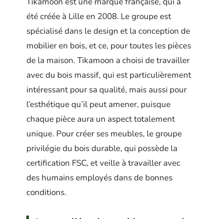
Tikamoon est une marque française, qui a
été créée à Lille en 2008. Le groupe est
spécialisé dans le design et la conception de
mobilier en bois, et ce, pour toutes les pièces
de la maison. Tikamoon a choisi de travailler
avec du bois massif, qui est particulièrement
intéressant pour sa qualité, mais aussi pour
l’esthétique qu’il peut amener, puisque
chaque pièce aura un aspect totalement
unique. Pour créer ses meubles, le groupe
privilégie du bois durable, qui possède la
certification FSC, et veille à travailler avec
des humains employés dans de bonnes
conditions.