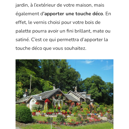
jardin, à l’extérieur de votre maison, mais
également d
’apporter une touche déco
. En
effet, le vernis choisi pour votre bois de
palette pourra avoir un fini brillant, mate ou
satiné. C’est ce qui permettra d’apporter la
touche déco que vous souhaitez.