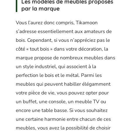
Les modèles de meubles proposés
par la marque
Vous l’aurez donc compris, Tikamoon
s’adresse essentiellement aux amateurs de
bois. Cependant, si vous n’appréciez pas le
côté « tout bois » dans votre décoration, la
marque propose de nombreux meubles dans
un style industriel, qui associent à la
perfection le bois et le métal. Parmi les
meubles qui peuvent habiller élégamment
votre pièce de vie, vous pouvez opter pour
un buffet, une console, un meuble TV ou
encore une table basse. Si vous souhaitez
une certaine harmonie entre chacun de ces
meubles, vous avez la possibilité de choisir