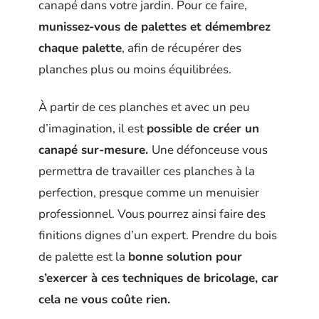
canapé dans votre jardin. Pour ce faire,
munissez-vous de palettes et démembrez
chaque palette
, afin de récupérer des
planches plus ou moins équilibrées.
À partir de ces planches et avec un peu
d’imagination, il est
possible de créer un
canapé sur-mesure.
Une défonceuse vous
permettra de travailler ces planches à la
perfection, presque comme un menuisier
professionnel. Vous pourrez ainsi faire des
finitions dignes d’un expert. Prendre du bois
de palette est la
bonne solution pour
s’exercer à ces techniques de bricolage, car
cela ne vous coûte rien.