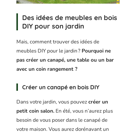
Des idées de meubles en bois
DIY pour son jardin
Mais, comment trouver des idées de
meubles DIY pour le jardin ?
Pourquoi ne
pas créer un canapé, une table ou un bar
avec un coin rangement ?
Créer un canapé en bois DIY
Dans votre jardin, vous pouvez
créer un
petit coin salon.
En été, vous n’aurez plus
besoin de vous poser dans le canapé de
votre maison. Vous aurez dorénavant un