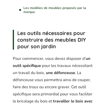
Les modèles de meubles proposés par la
marque
Les outils nécessaires pour
construire des meubles DIY
pour son jardin
Pour commencer, vous devez disposer d’
un
outil spécifique
pour les travaux nécessitant
un travail du bois,
une défonceuse
. La
défonceuse vous permettra ainsi de couper,
faire des trous ou encore graver. Cet outil
spécifique sera primordial pour vous faciliter
le bricolage du bois et
travailler le bois avec