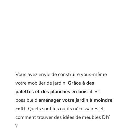
Vous avez envie de construire vous-même
votre mobilier de jardin.
Grâce à des
palettes et des planches en bois,
il est
possible d’
aménager votre jardin à moindre
coût.
Quels sont les outils nécessaires et
comment trouver des idées de meubles DIY
?