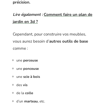
précision.
Lire également :
Comment faire un plan de
jardin en 3d ?
Cependant, pour construire vos meubles,
vous aurez besoin d’
autres outils de base
comme :
une
perceuse
une
ponceuse
une
scie à bois
des
vis
de la
colle
d’un
marteau
, etc.