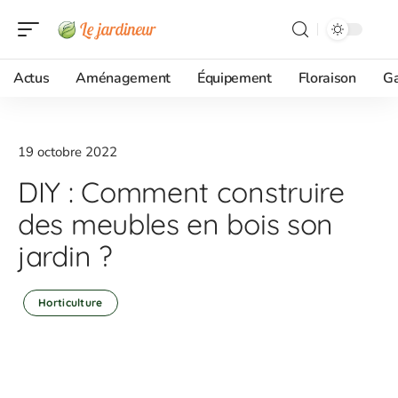
Actus
Aménagement
Équipement
Floraison
G
19 octobre 2022
DIY : Comment construire
des meubles en bois son
jardin ?
Horticulture