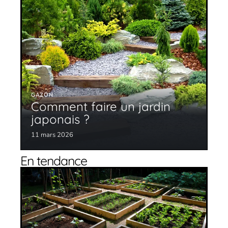
GAZON
Comment faire un jardin
japonais ?
11 mars 2026
En tendance