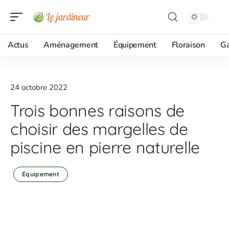
Actus
Aménagement
Équipement
Floraison
G
24 octobre 2022
Trois bonnes raisons de
choisir des margelles de
piscine en pierre naturelle
Équipement