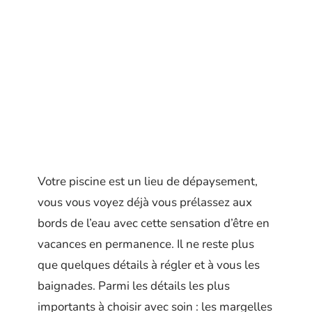
Votre piscine est un lieu de dépaysement,
vous vous voyez déjà vous prélassez aux
bords de l’eau avec cette sensation d’être en
vacances en permanence. Il ne reste plus
que quelques détails à régler et à vous les
baignades. Parmi les détails les plus
importants à choisir avec soin : les margelles