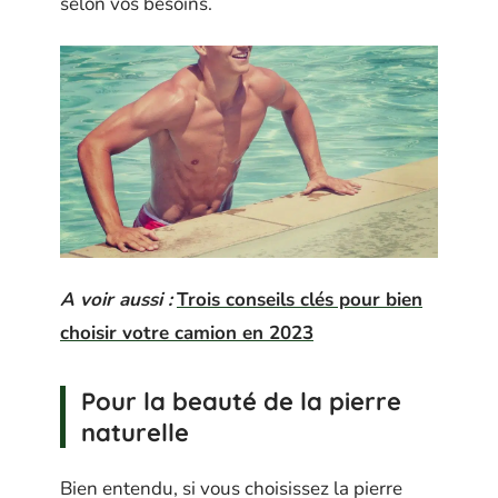
selon vos besoins.
A voir aussi :
Trois conseils clés pour bien
choisir votre camion en 2023
Pour la beauté de la pierre
naturelle
Bien entendu, si vous choisissez la pierre