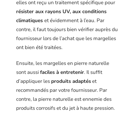
elles ont reçu un traitement spécifique pour
résister aux rayons UV, aux conditions
climatiques
et évidemment à l’eau. Par
contre, il faut toujours bien vérifier auprès du
fournisseur lors de l’achat que les margelles
ont bien été traitées.
Ensuite, les margelles en pierre naturelle
sont aussi
faciles à entretenir
. Il suffit
d’appliquer les
produits adaptés
et
recommandés par votre fournisseur. Par
contre, la pierre naturelle est ennemie des
produits corrosifs et du jet à haute pression.