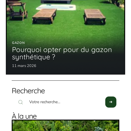
GAZON
Pourquoi opter pour du gazon
synthétique ?
11 mars 2026
Recherche
À la une