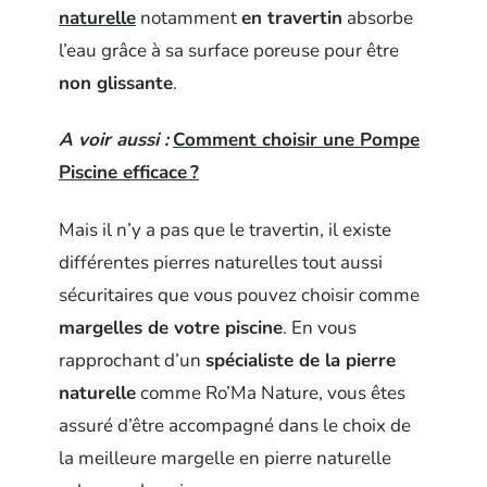
naturelle
notamment
en travertin
absorbe
l’eau grâce à sa surface poreuse pour être
non glissante
.
A voir aussi :
Comment choisir une Pompe
Piscine efficace ?
Mais il n’y a pas que le travertin, il existe
différentes pierres naturelles tout aussi
sécuritaires que vous pouvez choisir comme
margelles de votre piscine
. En vous
rapprochant d’un
spécialiste de la pierre
naturelle
comme Ro’Ma Nature, vous êtes
assuré d’être accompagné dans le choix de
la meilleure margelle en pierre naturelle