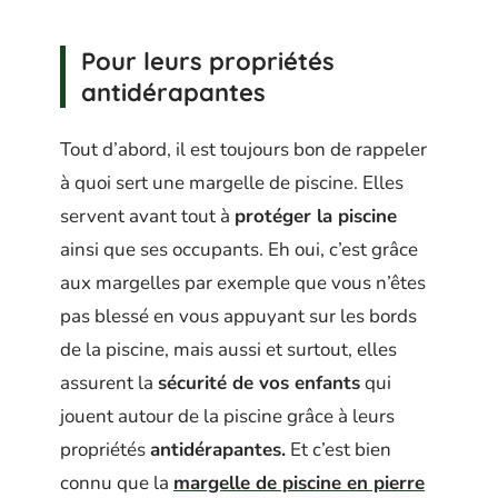
Pour leurs propriétés
antidérapantes
Tout d’abord, il est toujours bon de rappeler
à quoi sert une margelle de piscine. Elles
servent avant tout à
protéger la piscine
ainsi que ses occupants. Eh oui, c’est grâce
aux margelles par exemple que vous n’êtes
pas blessé en vous appuyant sur les bords
de la piscine, mais aussi et surtout, elles
assurent la
sécurité de vos enfants
qui
jouent autour de la piscine grâce à leurs
propriétés
antidérapantes.
Et c’est bien
connu que la
margelle de piscine en pierre