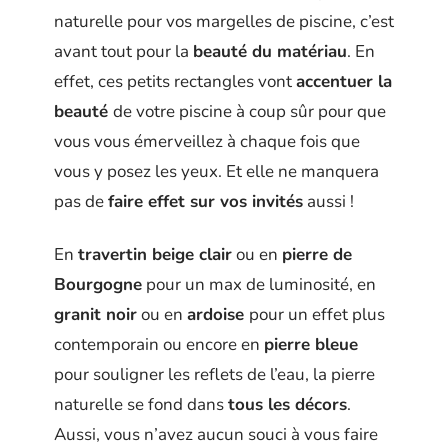
naturelle pour vos margelles de piscine, c’est
avant tout pour la
beauté du matériau
. En
effet, ces petits rectangles vont
accentuer la
beauté
de votre piscine à coup sûr pour que
vous vous émerveillez à chaque fois que
vous y posez les yeux. Et elle ne manquera
pas de
faire effet sur vos invités
aussi !
En
travertin beige clair
ou en
pierre de
Bourgogne
pour un max de luminosité, en
granit noir
ou en
ardoise
pour un effet plus
contemporain ou encore en
pierre bleue
pour souligner les reflets de l’eau, la pierre
naturelle se fond dans
tous les décors
.
Aussi, vous n’avez aucun souci à vous faire