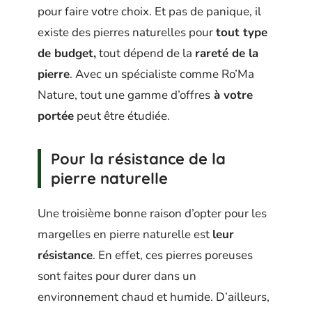
pour faire votre choix. Et pas de panique, il
existe des pierres naturelles pour
tout type
de budget,
tout dépend de la
rareté de la
pierre
. Avec un spécialiste comme Ro’Ma
Nature, tout une gamme d’offres
à votre
portée
peut être étudiée.
Pour la résistance de la
pierre naturelle
Une troisième bonne raison d’opter pour les
margelles en pierre naturelle est
leur
résistance
. En effet, ces pierres poreuses
sont faites pour durer dans un
environnement chaud et humide. D’ailleurs,