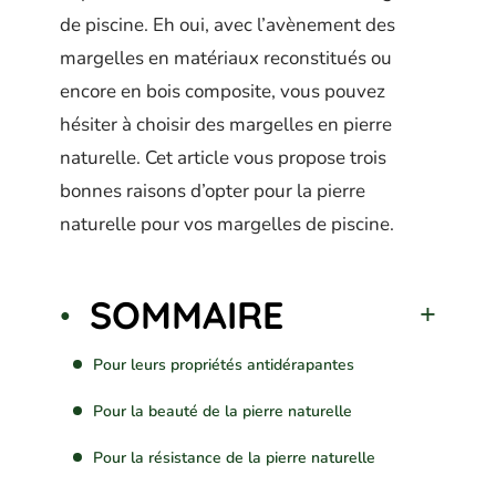
de piscine. Eh oui, avec l’avènement des
margelles en matériaux reconstitués ou
encore en bois composite, vous pouvez
hésiter à choisir des margelles en pierre
naturelle. Cet article vous propose trois
bonnes raisons d’opter pour la pierre
naturelle pour vos margelles de piscine.
SOMMAIRE
Pour leurs propriétés antidérapantes
Pour la beauté de la pierre naturelle
Pour la résistance de la pierre naturelle