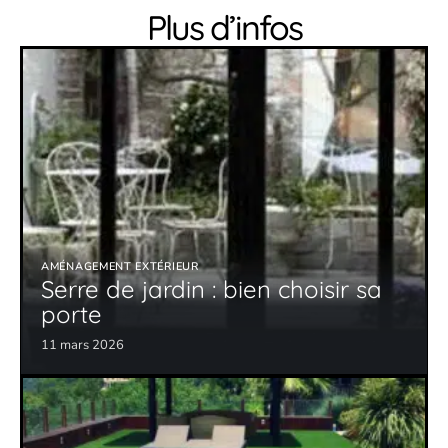
Plus d’infos
AMÉNAGEMENT EXTÉRIEUR
Serre de jardin : bien choisir sa
porte
11 mars 2026