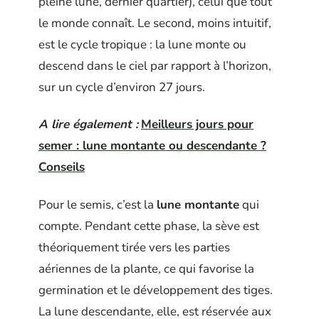
pleine lune, dernier quartier), celui que tout
le monde connaît. Le second, moins intuitif,
est le cycle tropique : la lune monte ou
descend dans le ciel par rapport à l’horizon,
sur un cycle d’environ 27 jours.
A lire également :
Meilleurs jours pour
semer : lune montante ou descendante ?
Conseils
Pour le semis, c’est la
lune montante
qui
compte. Pendant cette phase, la sève est
théoriquement tirée vers les parties
aériennes de la plante, ce qui favorise la
germination et le développement des tiges.
La lune descendante, elle, est réservée aux