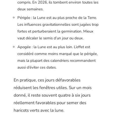
compris. En 2026, ils tombent environ toutes les
deux semaines.
Périgée : la Lune est au plus proche de la Terre.
Les influences gravitationnelles sont jugées trop
fortes et perturberaient la germination. Mieux
vaut décaler le semis d’un jour ou deux.
Apogée : la Lune est au plus loin. L’effet est
considéré comme moins marqué que le périgée,
mais la plupart des calendriers recommandent
aussi d’éviter ces dates.
En pratique, ces jours défavorables
réduisent les fenêtres utiles. Sur un mois
donné, il reste souvent quatre à six jours
réellement favorables pour semer des
haricots verts avec la lune.