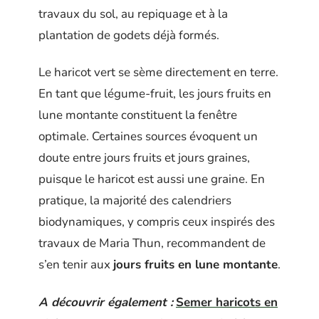
travaux du sol, au repiquage et à la
plantation de godets déjà formés.
Le haricot vert se sème directement en terre.
En tant que légume-fruit, les jours fruits en
lune montante constituent la fenêtre
optimale. Certaines sources évoquent un
doute entre jours fruits et jours graines,
puisque le haricot est aussi une graine. En
pratique, la majorité des calendriers
biodynamiques, y compris ceux inspirés des
travaux de Maria Thun, recommandent de
s’en tenir aux
jours fruits en lune montante
.
A découvrir également :
Semer haricots en