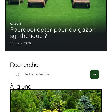
GAZON
Pourquoi opter pour du gazon
synthétique ?
11 mars 2026
Recherche
À la une