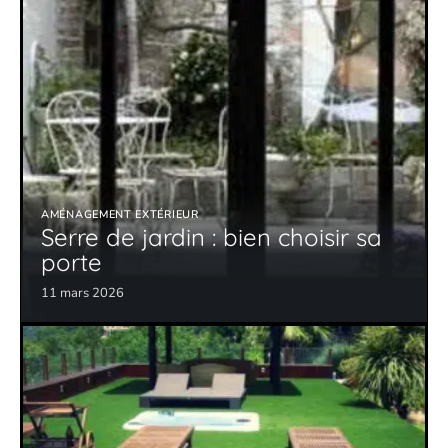
AMÉNAGEMENT EXTÉRIEUR
Serre de jardin : bien choisir sa
porte
11 mars 2026