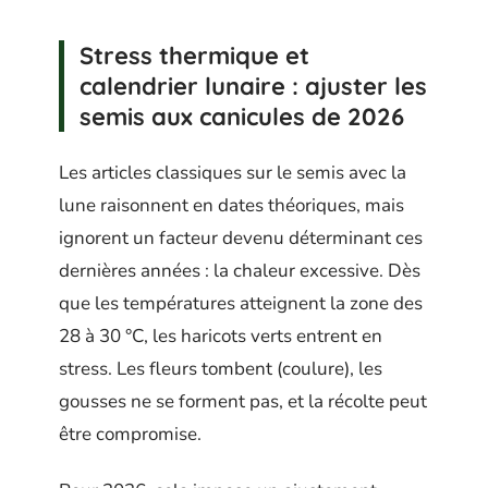
Stress thermique et
calendrier lunaire : ajuster les
semis aux canicules de 2026
Les articles classiques sur le semis avec la
lune raisonnent en dates théoriques, mais
ignorent un facteur devenu déterminant ces
dernières années : la chaleur excessive. Dès
que les températures atteignent la zone des
28 à 30 °C, les haricots verts entrent en
stress. Les fleurs tombent (coulure), les
gousses ne se forment pas, et la récolte peut
être compromise.