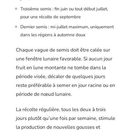
Troisième semis : fin juin ou tout début juillet,
pour une récolte de septembre
Dernier semis : mi-juillet maximum, uniquement
dans les régions à automne doux
Chaque vague de semis doit être calée sur
une fenêtre lunaire favorable. Si aucun jour
fruit en lune montante ne tombe dans la
période visée, décaler de quelques jours
reste préférable à semer en jour racine ou en
période de nœud lunaire.
La récolte régulière, tous les deux à trois
jours plutôt qu’une fois par semaine, stimule
la production de nouvelles gousses et