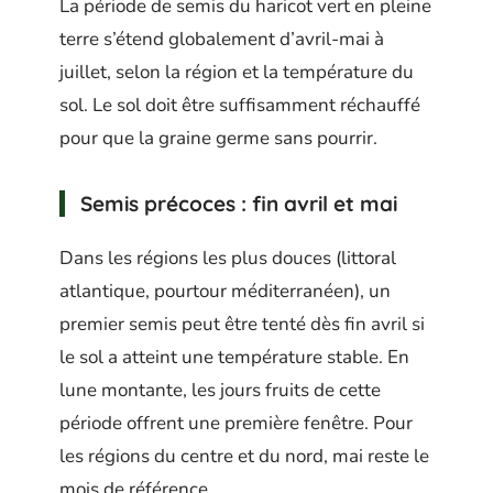
La période de semis du haricot vert en pleine
terre s’étend globalement d’avril-mai à
juillet, selon la région et la température du
sol. Le sol doit être suffisamment réchauffé
pour que la graine germe sans pourrir.
Semis précoces : fin avril et mai
Dans les régions les plus douces (littoral
atlantique, pourtour méditerranéen), un
premier semis peut être tenté dès fin avril si
le sol a atteint une température stable. En
lune montante, les jours fruits de cette
période offrent une première fenêtre. Pour
les régions du centre et du nord, mai reste le
mois de référence.