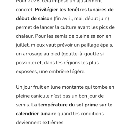
Pour 2026, cela impose un ajustement
concret.
Privilégier les fenêtres lunaires de
début de saison
(fin avril, mai, début juin)
permet de lancer la culture avant les pics de
chaleur. Pour les semis de pleine saison en
juillet, mieux vaut prévoir un paillage épais,
un arrosage au pied (goutte-à-goutte si
possible) et, dans les régions les plus
exposées, une ombrière légère.
Un jour fruit en lune montante qui tombe en
pleine canicule n’est pas un bon jour de
semis.
La température du sol prime sur le
calendrier lunaire
quand les conditions
deviennent extrêmes.