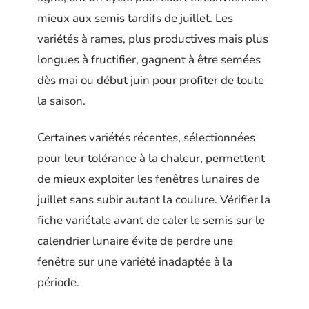
mieux aux semis tardifs de juillet. Les
variétés à rames, plus productives mais plus
longues à fructifier, gagnent à être semées
dès mai ou début juin pour profiter de toute
la saison.
Certaines variétés récentes, sélectionnées
pour leur tolérance à la chaleur, permettent
de mieux exploiter les fenêtres lunaires de
juillet sans subir autant la coulure. Vérifier la
fiche variétale avant de caler le semis sur le
calendrier lunaire évite de perdre une
fenêtre sur une variété inadaptée à la
période.