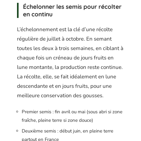
Échelonner les semis pour récolter
en continu
L’échelonnement est la clé d’une récolte
régulière de juillet à octobre. En semant
toutes les deux à trois semaines, en ciblant à
chaque fois un créneau de jours fruits en
lune montante, la production reste continue.
La récolte, elle, se fait idéalement en lune
descendante et en jours fruits, pour une
meilleure conservation des gousses.
Premier semis : fin avril ou mai (sous abri si zone
fraîche, pleine terre si zone douce)
Deuxième semis : début juin, en pleine terre
partout en France