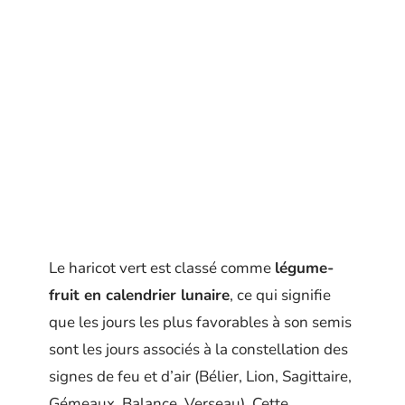
Le haricot vert est classé comme
légume-
fruit en calendrier lunaire
, ce qui signifie
que les jours les plus favorables à son semis
sont les jours associés à la constellation des
signes de feu et d’air (Bélier, Lion, Sagittaire,
Gémeaux, Balance, Verseau). Cette