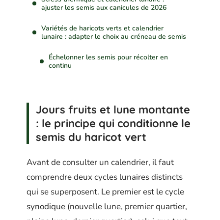
ajuster les semis aux canicules de 2026
Variétés de haricots verts et calendrier
lunaire : adapter le choix au créneau de semis
Échelonner les semis pour récolter en
continu
Jours fruits et lune montante
: le principe qui conditionne le
semis du haricot vert
Avant de consulter un calendrier, il faut
comprendre deux cycles lunaires distincts
qui se superposent. Le premier est le cycle
synodique (nouvelle lune, premier quartier,