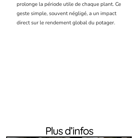
prolonge la période utile de chaque plant. Ce
geste simple, souvent négligé, a un impact
direct sur le rendement global du potager.
Plus d’infos