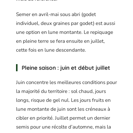
Semer en avril-mai sous abri (godet
individuel, deux graines par godet) est aussi
une option en lune montante. Le repiquage
en pleine terre se fera ensuite en juillet,
cette fois en lune descendante.
Pleine saison : juin et début juillet
Juin concentre les meilleures conditions pour
la majorité du territoire : sol chaud, jours
longs, risque de gel nul. Les jours fruits en
lune montante de juin sont les créneaux à
cibler en priorité. Juillet permet un dernier
semis pour une récolte d’automne, mais la