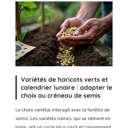
Variétés de haricots verts et
calendrier lunaire : adapter le
choix au créneau de semis
Le choix variétal interagit avec la fenêtre de
semis. Les variétés naines, qui se sèment en
ligne, ont un cycle plus court et conviennent