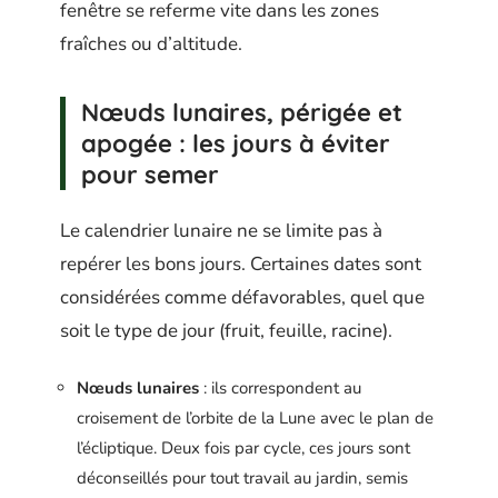
fenêtre se referme vite dans les zones
fraîches ou d’altitude.
Nœuds lunaires, périgée et
apogée : les jours à éviter
pour semer
Le calendrier lunaire ne se limite pas à
repérer les bons jours. Certaines dates sont
considérées comme défavorables, quel que
soit le type de jour (fruit, feuille, racine).
Nœuds lunaires
: ils correspondent au
croisement de l’orbite de la Lune avec le plan de
l’écliptique. Deux fois par cycle, ces jours sont
déconseillés pour tout travail au jardin, semis