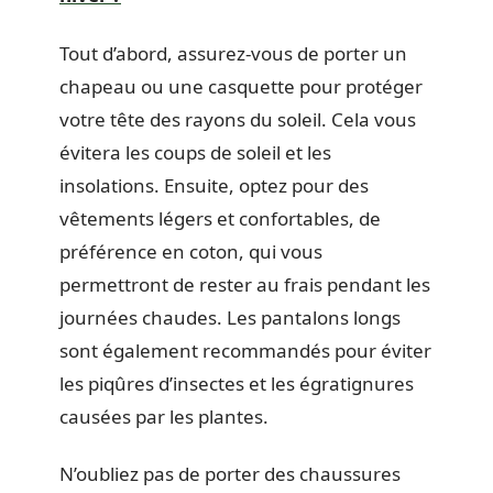
Tout d’abord, assurez-vous de porter un
chapeau ou une casquette pour protéger
votre tête des rayons du soleil. Cela vous
évitera les coups de soleil et les
insolations. Ensuite, optez pour des
vêtements légers et confortables, de
préférence en coton, qui vous
permettront de rester au frais pendant les
journées chaudes. Les pantalons longs
sont également recommandés pour éviter
les piqûres d’insectes et les égratignures
causées par les plantes.
N’oubliez pas de porter des chaussures