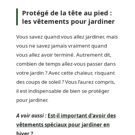
Protégé de la tête au pied :
les vêtements pour jardiner
Vous savez quand vous allez jardiner, mais
vous ne savez jamais vraiment quand
vous allez avoir terminé. Autrement dit,
combien de temps allez-vous passer dans
votre jardin ? Avec cette chaleur, risquant
des coups de soleil ? Vous l’aurez compris,
il est indispensable de bien se protéger
pour jardiner.
A voir aussi :
Est-il important d’avoir des
vêtements spéciaux pour jardiner en
hiver ?