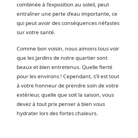
combinée à l’exposition au soleil, peut
entraîner une perte d’eau importante, ce
qui peut avoir des conséquences néfastes
sur votre santé.
Comme bon voisin, nous aimons tous voir
que les jardins de notre quartier sont
beaux et bien entretenus. Quelle fierté
pour les environs ! Cependant, s’il est tout
à votre honneur de prendre soin de votre
extérieur, quelle que soit la saison, vous
devez à tout prix penser à bien vous
hydrater lors des fortes chaleurs.