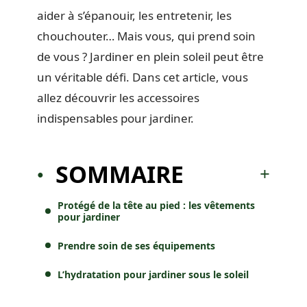
aider à s’épanouir, les entretenir, les
chouchouter… Mais vous, qui prend soin
de vous ? Jardiner en plein soleil peut être
un véritable défi. Dans cet article, vous
allez découvrir les accessoires
indispensables pour jardiner.
SOMMAIRE
Protégé de la tête au pied : les vêtements
pour jardiner
Prendre soin de ses équipements
L’hydratation pour jardiner sous le soleil