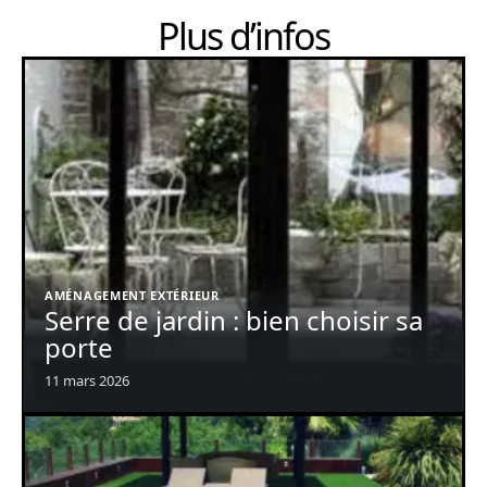
Plus d’infos
AMÉNAGEMENT EXTÉRIEUR
Serre de jardin : bien choisir sa
porte
11 mars 2026