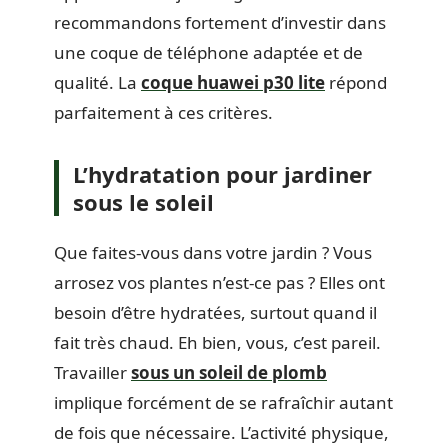
recommandons fortement d’investir dans
une coque de téléphone adaptée et de
qualité. La
coque huawei p30 lite
répond
parfaitement à ces critères.
L’hydratation pour jardiner
sous le soleil
Que faites-vous dans votre jardin ? Vous
arrosez vos plantes n’est-ce pas ? Elles ont
besoin d’être hydratées, surtout quand il
fait très chaud. Eh bien, vous, c’est pareil.
Travailler
sous un soleil de plomb
implique forcément de se rafraîchir autant
de fois que nécessaire. L’activité physique,