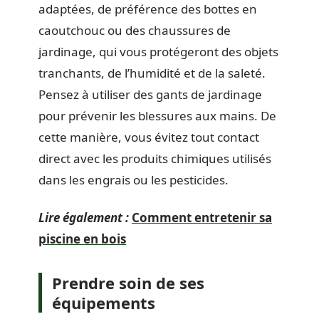
adaptées, de préférence des bottes en
caoutchouc ou des chaussures de
jardinage, qui vous protégeront des objets
tranchants, de l’humidité et de la saleté.
Pensez à utiliser des gants de jardinage
pour prévenir les blessures aux mains. De
cette manière, vous évitez tout contact
direct avec les produits chimiques utilisés
dans les engrais ou les pesticides.
Lire également :
Comment entretenir sa
piscine en bois
Prendre soin de ses
équipements