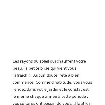
Les rayons du soleil qui chauffent votre
peau, la petite brise qui vient vous
rafraîchir… Aucun doute, l’été a bien
commencé. Comme d’habitude, vous vous
rendez dans votre jardin et le constat est
le même chaque année à cette période :
vos cultures ont besoin de vous. Il faut les