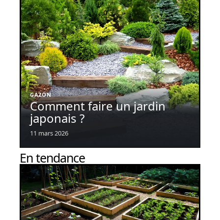
GAZON
Comment faire un jardin
japonais ?
11 mars 2026
En tendance