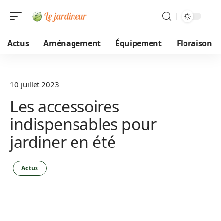
Actus
Aménagement
Équipement
Floraison
10 juillet 2023
Les accessoires
indispensables pour
jardiner en été
Actus