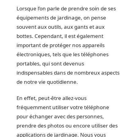
Lorsque l’on parle de prendre soin de ses
équipements de jardinage, on pense
souvent aux outils, aux gants et aux
bottes. Cependant, il est également
important de protéger nos appareils
électroniques, tels que les téléphones
portables, qui sont devenus
indispensables dans de nombreux aspects
de notre vie quotidienne.
En effet, peut-être allez-vous
fréquemment utiliser votre téléphone
pour échanger avec des personnes,
prendre des photos ou encore utiliser des
applications de jardinage. Nous vous