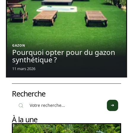
GAZON
Pourquoi opter pour du gazon
synthétique ?
11 mars 2026
Recherche
À la une