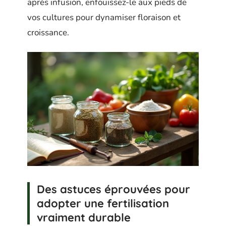
après infusion, enfouissez-le aux pieds de
vos cultures pour dynamiser floraison et
croissance.
Des astuces éprouvées pour
adopter une fertilisation
vraiment durable