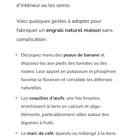
d’intérieur ou les semis.
Voici quelques gestes à adopter pour
fabriquer un
engrais naturel maison
sans
complication :
Découpez menu des
peaux de banane
et
disposez-les aux pieds des tomates ou des
rosiers. Leur apport en potassium et phosphore
favorise la floraison et consolide les défenses
naturelles.
Les
coquilles d’œufs
, une fois broyées,
enrichissent la terre en calcium et oligo-
éléments, particulièrement utiles autour des
légumes à fruits.
Le
marc de café
, épandu ou mélangé à la terre,