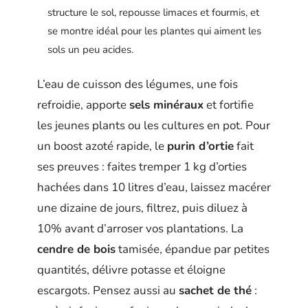
structure le sol, repousse limaces et fourmis, et
se montre idéal pour les plantes qui aiment les
sols un peu acides.
L’eau de cuisson des légumes, une fois
refroidie, apporte
sels minéraux
et fortifie
les jeunes plants ou les cultures en pot. Pour
un boost azoté rapide, le
purin d’ortie
fait
ses preuves : faites tremper 1 kg d’orties
hachées dans 10 litres d’eau, laissez macérer
une dizaine de jours, filtrez, puis diluez à
10% avant d’arroser vos plantations. La
cendre de bois
tamisée, épandue par petites
quantités, délivre potasse et éloigne
escargots. Pensez aussi au
sachet de thé
: