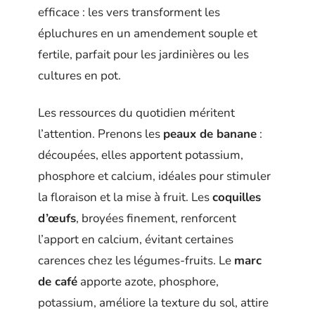
efficace : les vers transforment les
épluchures en un amendement souple et
fertile, parfait pour les jardinières ou les
cultures en pot.
Les ressources du quotidien méritent
l’attention. Prenons les
peaux de banane
:
découpées, elles apportent potassium,
phosphore et calcium, idéales pour stimuler
la floraison et la mise à fruit. Les
coquilles
d’œufs
, broyées finement, renforcent
l’apport en calcium, évitant certaines
carences chez les légumes-fruits. Le
marc
de café
apporte azote, phosphore,
potassium, améliore la texture du sol, attire