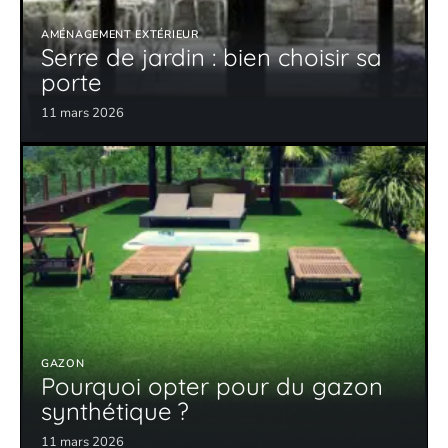
AMÉNAGEMENT EXTÉRIEUR
Serre de jardin : bien choisir sa
porte
11 mars 2026
GAZON
Pourquoi opter pour du gazon
synthétique ?
11 mars 2026