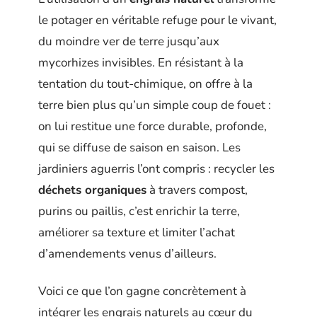
le potager en véritable refuge pour le vivant,
du moindre ver de terre jusqu’aux
mycorhizes invisibles. En résistant à la
tentation du tout-chimique, on offre à la
terre bien plus qu’un simple coup de fouet :
on lui restitue une force durable, profonde,
qui se diffuse de saison en saison. Les
jardiniers aguerris l’ont compris : recycler les
déchets organiques
à travers compost,
purins ou paillis, c’est enrichir la terre,
améliorer sa texture et limiter l’achat
d’amendements venus d’ailleurs.
Voici ce que l’on gagne concrètement à
intégrer les engrais naturels au cœur du