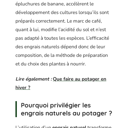
épluchures de banane, accélèrent le
développement des cultures lorsqu’ils sont
préparés correctement. Le marc de café,
quant à lui, modifie l’acidité du sol et n’est
pas adapté à toutes les espèces. L’efficacité
des engrais naturels dépend donc de leur
composition, de la méthode de préparation
et du choix des plantes à nourrir.
Lire également :
Que faire au potager en
hiver ?
Pourquoi privilégier les
engrais naturels au potager ?
L’utilisation d’un
engrais naturel
transforme