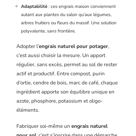
Adaptabilité
: ces engrais maison conviennent
autant aux plantes du salon qu’aux légumes,
arbres fruitiers ou fleurs du massif. Une solution
polyvalente, sans frontière.
Adopter l’
engrais naturel pour potager
,
c’est aussi choisir la mesure. Un apport
régulier, sans excès, permet au sol de rester
actif et productif. Entre compost, purin
d’ortie, cendre de bois, marc de café, chaque
ingrédient apporte son équilibre unique en
azote, phosphore, potassium et oligo-
éléments.
Fabriquer soi-même un
engrais naturel
pour sol
, c’est s’inscrire dans une démarche