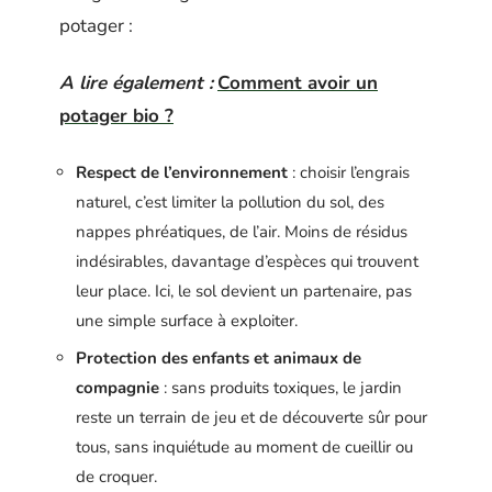
potager :
A lire également :
Comment avoir un
potager bio ?
Respect de l’environnement
: choisir l’engrais
naturel, c’est limiter la pollution du sol, des
nappes phréatiques, de l’air. Moins de résidus
indésirables, davantage d’espèces qui trouvent
leur place. Ici, le sol devient un partenaire, pas
une simple surface à exploiter.
Protection des enfants et animaux de
compagnie
: sans produits toxiques, le jardin
reste un terrain de jeu et de découverte sûr pour
tous, sans inquiétude au moment de cueillir ou
de croquer.