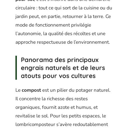
circulaire : tout ce qui sort de la cuisine ou du
jardin peut, en partie, retourner à la terre. Ce
mode de fonctionnement privilégie
l’autonomie, la qualité des récoltes et une
approche respectueuse de l’environnement.
Panorama des principaux
engrais naturels et de leurs
atouts pour vos cultures
Le
compost
est un pilier du potager naturel.
Il concentre la richesse des restes
organiques, fournit azote et humus, et
revitalise le sol. Pour les petits espaces, le
lombricomposteur s’avère redoutablement