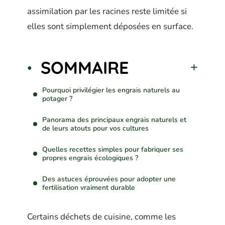
assimilation par les racines reste limitée si
elles sont simplement déposées en surface.
SOMMAIRE
Pourquoi privilégier les engrais naturels au
potager ?
Panorama des principaux engrais naturels et
de leurs atouts pour vos cultures
Quelles recettes simples pour fabriquer ses
propres engrais écologiques ?
Des astuces éprouvées pour adopter une
fertilisation vraiment durable
Certains déchets de cuisine, comme les