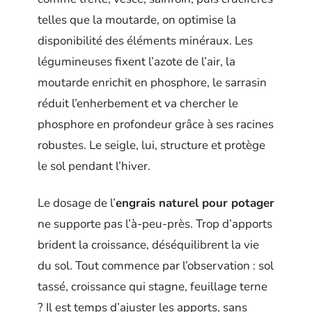
telles que la moutarde, on optimise la
disponibilité des éléments minéraux. Les
légumineuses fixent l’azote de l’air, la
moutarde enrichit en phosphore, le sarrasin
réduit l’enherbement et va chercher le
phosphore en profondeur grâce à ses racines
robustes. Le seigle, lui, structure et protège
le sol pendant l’hiver.
Le dosage de l’
engrais naturel pour potager
ne supporte pas l’à-peu-près. Trop d’apports
brident la croissance, déséquilibrent la vie
du sol. Tout commence par l’observation : sol
tassé, croissance qui stagne, feuillage terne
? Il est temps d’ajuster les apports, sans