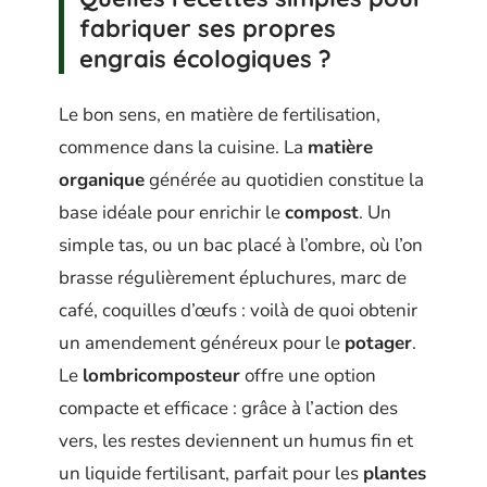
fabriquer ses propres
engrais écologiques ?
Le bon sens, en matière de fertilisation,
commence dans la cuisine. La
matière
organique
générée au quotidien constitue la
base idéale pour enrichir le
compost
. Un
simple tas, ou un bac placé à l’ombre, où l’on
brasse régulièrement épluchures, marc de
café, coquilles d’œufs : voilà de quoi obtenir
un amendement généreux pour le
potager
.
Le
lombricomposteur
offre une option
compacte et efficace : grâce à l’action des
vers, les restes deviennent un humus fin et
un liquide fertilisant, parfait pour les
plantes