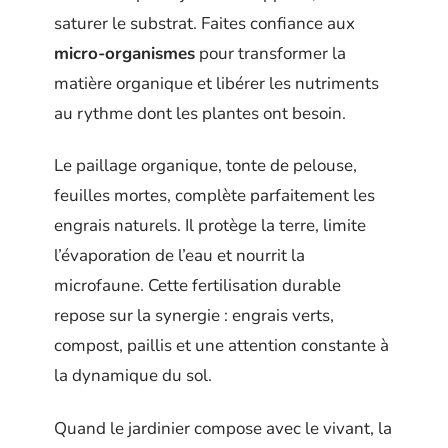
saturer le substrat. Faites confiance aux
micro-organismes
pour transformer la
matière organique et libérer les nutriments
au rythme dont les plantes ont besoin.
Le paillage organique, tonte de pelouse,
feuilles mortes, complète parfaitement les
engrais naturels. Il protège la terre, limite
l’évaporation de l’eau et nourrit la
microfaune. Cette fertilisation durable
repose sur la synergie : engrais verts,
compost, paillis et une attention constante à
la dynamique du sol.
Quand le jardinier compose avec le vivant, la