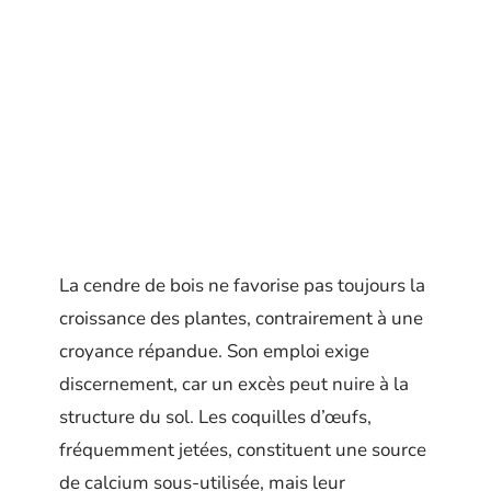
La cendre de bois ne favorise pas toujours la
croissance des plantes, contrairement à une
croyance répandue. Son emploi exige
discernement, car un excès peut nuire à la
structure du sol. Les coquilles d’œufs,
fréquemment jetées, constituent une source
de calcium sous-utilisée, mais leur