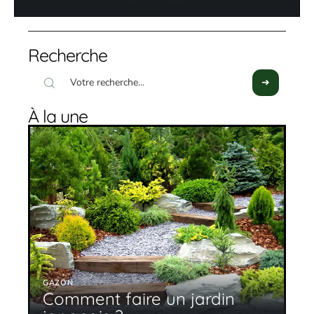
Recherche
À la une
GAZON
Comment faire un jardin