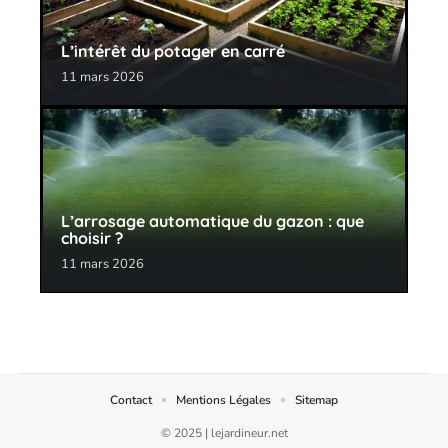
L’intérêt du potager en carré
11 mars 2026
L’arrosage automatique du gazon : que
choisir ?
11 mars 2026
Contact
Mentions Légales
Sitemap
© 2025 | lejardineur.net