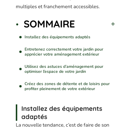
multiples et franchement accessibles.
SOMMAIRE
Installez des équipements adaptés
Entretenez correctement votre jardin pour
apprécier votre aménagement extérieur
Utilisez des astuces d’aménagement pour
optimiser l’espace de votre jardin
Créez des zones de détente et de loisirs pour
profiter pleinement de votre extérieur
Installez des équipements
adaptés
La nouvelle tendance, c’est de faire de son