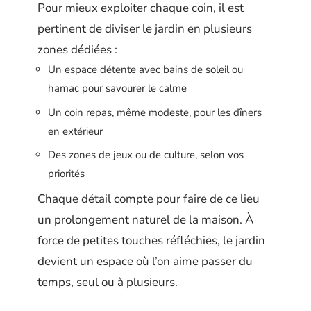
Pour mieux exploiter chaque coin, il est
pertinent de diviser le jardin en plusieurs
zones dédiées :
Un espace détente avec bains de soleil ou
hamac pour savourer le calme
Un coin repas, même modeste, pour les dîners
en extérieur
Des zones de jeux ou de culture, selon vos
priorités
Chaque détail compte pour faire de ce lieu
un prolongement naturel de la maison. À
force de petites touches réfléchies, le jardin
devient un espace où l’on aime passer du
temps, seul ou à plusieurs.