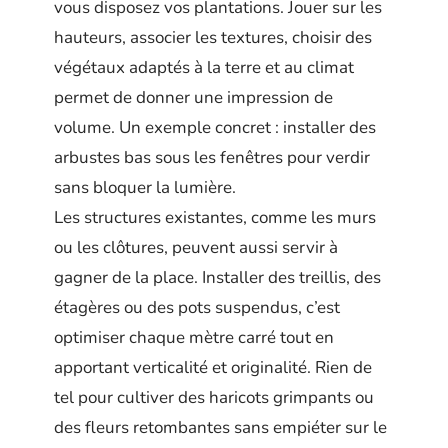
vous disposez vos plantations. Jouer sur les
hauteurs, associer les textures, choisir des
végétaux adaptés à la terre et au climat
permet de donner une impression de
volume. Un exemple concret : installer des
arbustes bas sous les fenêtres pour verdir
sans bloquer la lumière.
Les structures existantes, comme les murs
ou les clôtures, peuvent aussi servir à
gagner de la place. Installer des treillis, des
étagères ou des pots suspendus, c’est
optimiser chaque mètre carré tout en
apportant verticalité et originalité. Rien de
tel pour cultiver des haricots grimpants ou
des fleurs retombantes sans empiéter sur le