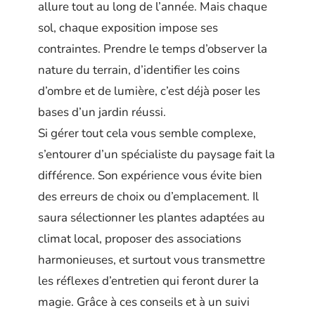
allure tout au long de l’année. Mais chaque
sol, chaque exposition impose ses
contraintes. Prendre le temps d’observer la
nature du terrain, d’identifier les coins
d’ombre et de lumière, c’est déjà poser les
bases d’un jardin réussi.
Si gérer tout cela vous semble complexe,
s’entourer d’un spécialiste du paysage fait la
différence. Son expérience vous évite bien
des erreurs de choix ou d’emplacement. Il
saura sélectionner les plantes adaptées au
climat local, proposer des associations
harmonieuses, et surtout vous transmettre
les réflexes d’entretien qui feront durer la
magie. Grâce à ces conseils et à un suivi