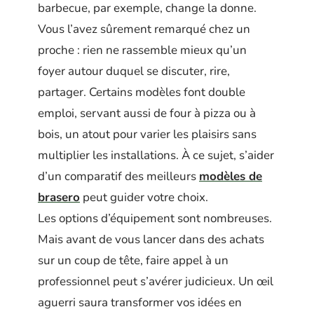
barbecue, par exemple, change la donne.
Vous l’avez sûrement remarqué chez un
proche : rien ne rassemble mieux qu’un
foyer autour duquel se discuter, rire,
partager. Certains modèles font double
emploi, servant aussi de four à pizza ou à
bois, un atout pour varier les plaisirs sans
multiplier les installations. À ce sujet, s’aider
d’un comparatif des meilleurs
modèles de
brasero
peut guider votre choix.
Les options d’équipement sont nombreuses.
Mais avant de vous lancer dans des achats
sur un coup de tête, faire appel à un
professionnel peut s’avérer judicieux. Un œil
aguerri saura transformer vos idées en