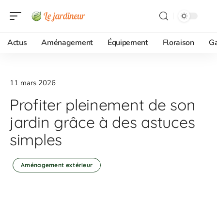
Actus
Aménagement
Équipement
Floraison
G
11 mars 2026
Profiter pleinement de son
jardin grâce à des astuces
simples
Aménagement extérieur