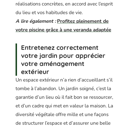
réalisations concrètes, en accord avec l’esprit
du lieu et vos habitudes de vie.
A lire également :
Profitez pleinement de
votre piscine grâce à une veranda adaptée
Entretenez correctement
votre jardin pour apprécier
votre aménagement
extérieur
Un espace extérieur n’a rien d’accueillant s’il
tombe à l’abandon. Un jardin soigné, c’est la
garantie d’un lieu où il fait bon se ressourcer,
et d’un cadre qui met en valeur la maison. La
diversité végétale offre mille et une façons
de structurer l’espace et d’assurer une belle