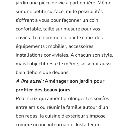
jardin une pièce de vie à part entière. Même
sur une petite surface, mille possibilités
s’offrent à vous pour façonner un coin
confortable, taillé sur mesure pour vos
envies. Tout commence par le choix des
équipements : mobilier, accessoires,
installations conviviales. À chacun son style,
mais l’objectif reste le même, se sentir aussi
bien dehors que dedans.
A lire aussi :
Aménager son jardin pour
profiter des beaux jours
Pour ceux qui aiment prolonger les soirées
entre amis ou réunir la famille autour d’un
bon repas, la cuisine d’extérieur s’impose
comme un incontournable. Installer un