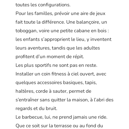
toutes les configurations.
Pour les familles, prévoir une aire de jeux
fait toute la différence. Une balançoire, un
toboggan, voire une petite cabane en bois :
les enfants s’approprient le lieu, y inventent
leurs aventures, tandis que les adultes
profitent d’un moment de répit.
Les plus sportifs ne sont pas en reste.
Installer un coin fitness à ciel ouvert, avec
quelques accessoires basiques, tapis,
haltères, corde à sauter, permet de
s’entraîner sans quitter la maison, à l’abri des
regards et du bruit.
Le barbecue, lui, ne prend jamais une ride.
Que ce soit sur la terrasse ou au fond du