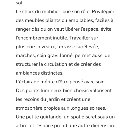
sol.
Le choix du mobilier joue son rôle. Privilégier
des meubles pliants ou empilables, faciles à
ranger dès qu’on veut libérer l’espace, évite
l’encombrement inutile. Travailler sur
plusieurs niveaux, terrasse surélevée,
marches, coin gravillonné, permet aussi de
structurer la circulation et de créer des
ambiances distinctes.
L’éclairage mérite d’être pensé avec soin.
Des points lumineux bien choisis valorisent
les recoins du jardin et créent une
atmosphère propice aux longues soirées.
Une petite guirlande, un spot discret sous un
arbre, et l’espace prend une autre dimension.