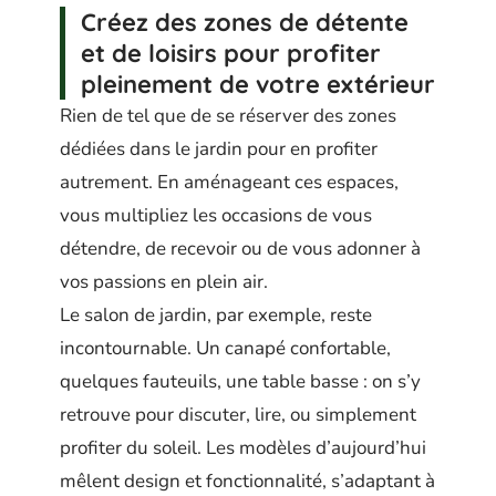
Créez des zones de détente
et de loisirs pour profiter
pleinement de votre extérieur
Rien de tel que de se réserver des zones
dédiées dans le jardin pour en profiter
autrement. En aménageant ces espaces,
vous multipliez les occasions de vous
détendre, de recevoir ou de vous adonner à
vos passions en plein air.
Le salon de jardin, par exemple, reste
incontournable. Un canapé confortable,
quelques fauteuils, une table basse : on s’y
retrouve pour discuter, lire, ou simplement
profiter du soleil. Les modèles d’aujourd’hui
mêlent design et fonctionnalité, s’adaptant à