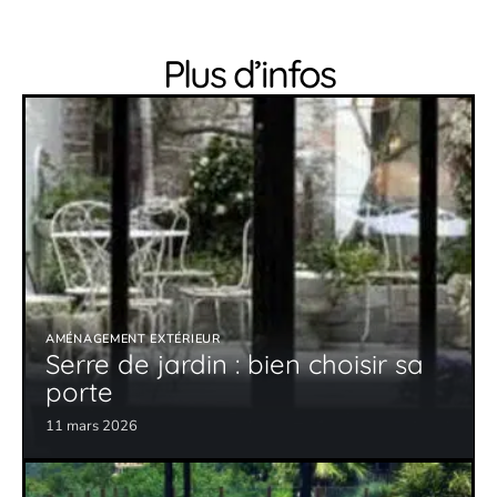
Plus d’infos
AMÉNAGEMENT EXTÉRIEUR
Serre de jardin : bien choisir sa
porte
11 mars 2026