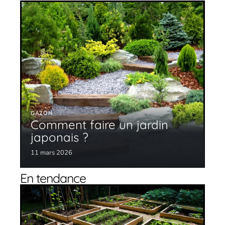
GAZON
Comment faire un jardin
japonais ?
11 mars 2026
En tendance