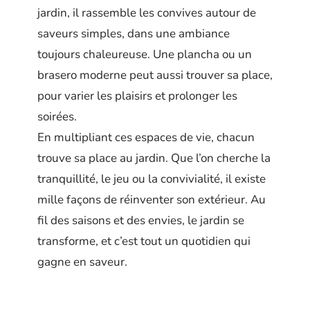
jardin, il rassemble les convives autour de
saveurs simples, dans une ambiance
toujours chaleureuse. Une plancha ou un
brasero moderne peut aussi trouver sa place,
pour varier les plaisirs et prolonger les
soirées.
En multipliant ces espaces de vie, chacun
trouve sa place au jardin. Que l’on cherche la
tranquillité, le jeu ou la convivialité, il existe
mille façons de réinventer son extérieur. Au
fil des saisons et des envies, le jardin se
transforme, et c’est tout un quotidien qui
gagne en saveur.