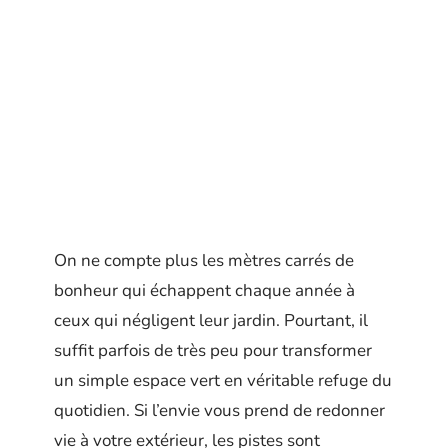
On ne compte plus les mètres carrés de
bonheur qui échappent chaque année à
ceux qui négligent leur jardin. Pourtant, il
suffit parfois de très peu pour transformer
un simple espace vert en véritable refuge du
quotidien. Si l’envie vous prend de redonner
vie à votre extérieur, les pistes sont