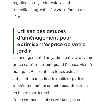
régulier, votre jardin reste vivant,
accueillant, agréable à vivre, même passé
l’été.
Utilisez des astuces
d’aménagement pour
optimiser l’espace de votre
jardin
L’aménagement d’un jardin peut vite devenir
un casse-tête, surtout quand l’espace vient à
manquer. Pourtant, quelques astuces
suffisent pour en tirer le meilleur parti et
transformer même un petit bout de terrain
en havre fonctionnel.
Pour commencer, observez la façon dont