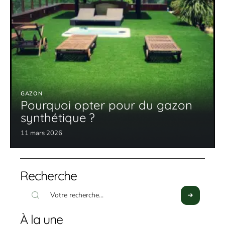
GAZON
Pourquoi opter pour du gazon
synthétique ?
11 mars 2026
Recherche
À la une