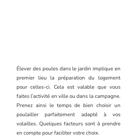
Élever
des poules dans le jardin implique en
premier lieu la préparation du logement
pour celles-ci. Cela est valable que vous
faites l’activité en ville ou dans la campagne.
Prenez ainsi le temps de bien choisir un
poulailler parfaitement adapté à vos
volailles. Quelques facteurs sont à prendre
en compte pour faciliter votre choix.