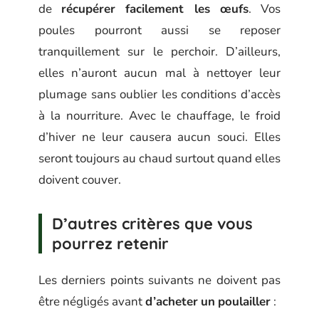
de
récupérer facilement les œufs
. Vos
poules pourront aussi se reposer
tranquillement sur le perchoir. D’ailleurs,
elles n’auront aucun mal à nettoyer leur
plumage sans oublier les conditions d’accès
à la nourriture. Avec le chauffage, le froid
d’hiver ne leur causera aucun souci. Elles
seront toujours au chaud surtout quand elles
doivent couver.
D’autres critères que vous
pourrez retenir
Les derniers points suivants ne doivent pas
être négligés avant
d’acheter
un
poulailler
: