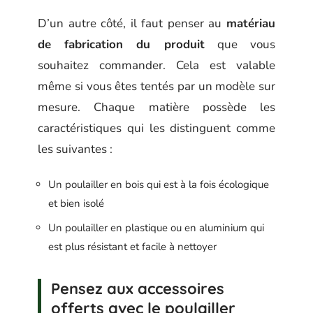
D’un autre côté, il faut penser au
matériau
de fabrication du produit
que vous
souhaitez commander. Cela est valable
même si vous êtes tentés par un modèle sur
mesure. Chaque matière possède les
caractéristiques qui les distinguent comme
les suivantes :
Un poulailler en bois qui est à la fois écologique
et bien isolé
Un poulailler en plastique ou en aluminium qui
est plus résistant et facile à nettoyer
Pensez aux accessoires
offerts avec le poulailler