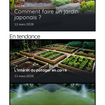
GAZON
Comment faire un jardin
japonais ?
11 mars 2026
En tendance
L’intérêt du potager en carré
11 mars 2026