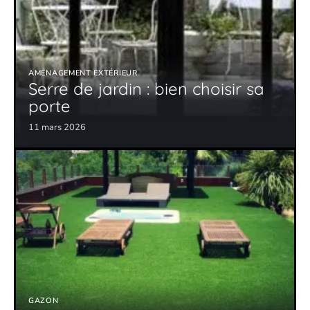
AMÉNAGEMENT EXTÉRIEUR
Serre de jardin : bien choisir sa
porte
11 mars 2026
GAZON