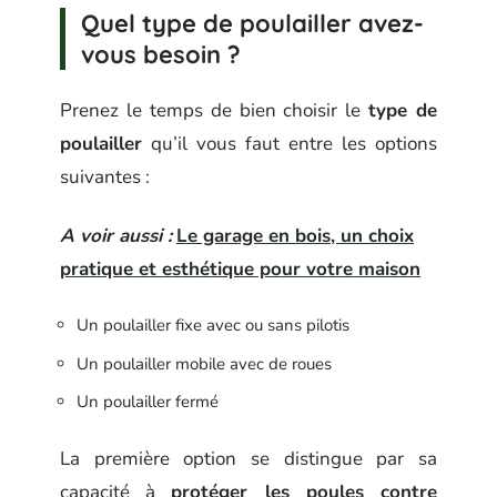
Quel type de poulailler avez-
vous besoin ?
Prenez le temps de bien choisir le
type de
poulailler
qu’il vous faut entre les options
suivantes :
A voir aussi :
Le garage en bois, un choix
pratique et esthétique pour votre maison
Un poulailler fixe avec ou sans pilotis
Un poulailler mobile avec de roues
Un poulailler fermé
La première option se distingue par sa
capacité à
protéger les poules contre