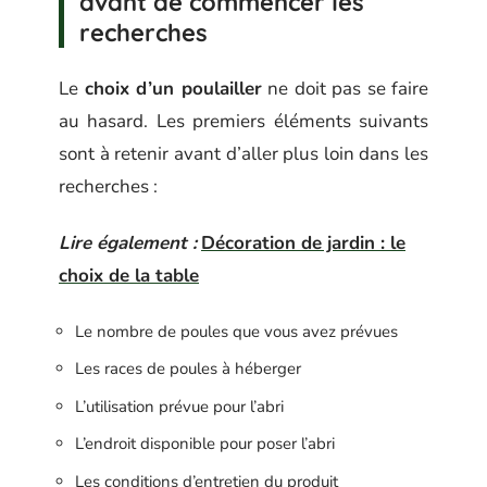
avant de commencer les
recherches
Le
choix d’un poulailler
ne doit pas se faire
au hasard. Les premiers éléments suivants
sont à retenir avant d’aller plus loin dans les
recherches :
Lire également :
Décoration de jardin : le
choix de la table
Le nombre de poules que vous avez prévues
Les races de poules à héberger
L’utilisation prévue pour l’abri
L’endroit disponible pour poser l’abri
Les conditions d’entretien du produit