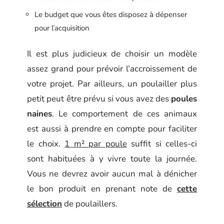
Le budget que vous êtes disposez à dépenser
pour l’acquisition
Il est plus judicieux de choisir un modèle
assez grand pour prévoir l’accroissement de
votre projet. Par ailleurs, un poulailler plus
petit peut être prévu si vous avez des
poules
naines
. Le comportement de ces animaux
est aussi à prendre en compte pour faciliter
le choix.
1 m² par poule
suffit si celles-ci
sont habituées à y vivre toute la journée.
Vous ne devrez avoir aucun mal à dénicher
le bon produit en prenant note de
cette
sélection
de poulaillers.