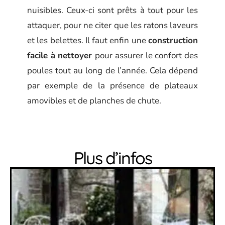
nuisibles. Ceux-ci sont prêts à tout pour les
attaquer, pour ne citer que les ratons laveurs
et les belettes. Il faut enfin une
construction
facile à nettoyer
pour assurer le confort des
poules tout au long de l’année. Cela dépend
par exemple de la présence de plateaux
amovibles et de planches de chute.
Plus d’infos