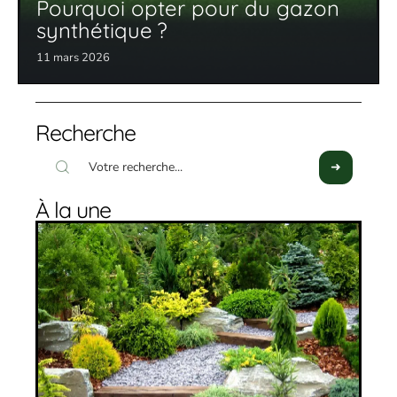
Pourquoi opter pour du gazon
synthétique ?
11 mars 2026
Recherche
À la une