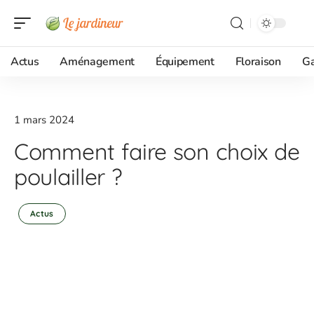
Actus
Aménagement
Équipement
Floraison
G
1 mars 2024
Comment faire son choix de
poulailler ?
Actus