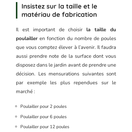
Insistez sur la taille et le
matériau de fabrication
Il est important de choisir
la taille du
poulailler
en fonction du nombre de poules
que vous comptez élever à l’avenir. Il faudra
aussi prendre note de la surface dont vous
disposez dans le jardin avant de prendre une
décision. Les mensurations suivantes sont
par exemple les plus rependues sur le
marché :
Poulailler pour 2 poules
Poulailler pour 6 poules
Poulailler pour 12 poules