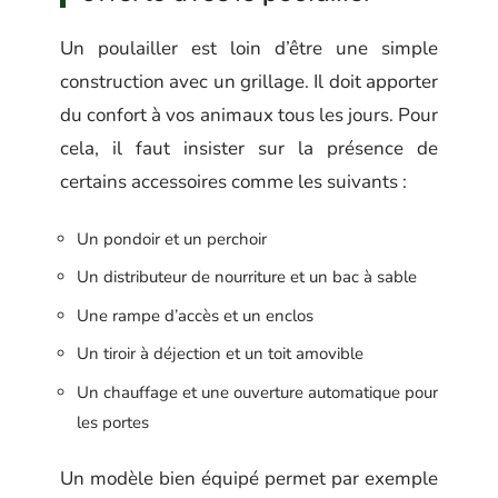
Un poulailler est loin d’être une simple
construction avec un grillage. Il doit apporter
du confort à vos animaux tous les jours. Pour
cela, il faut insister sur la présence de
certains accessoires comme les suivants :
Un pondoir et un perchoir
Un distributeur de nourriture et un bac à sable
Une rampe d’accès et un enclos
Un tiroir à déjection et un toit amovible
Un chauffage et une ouverture automatique pour
les portes
Un modèle bien équipé permet par exemple