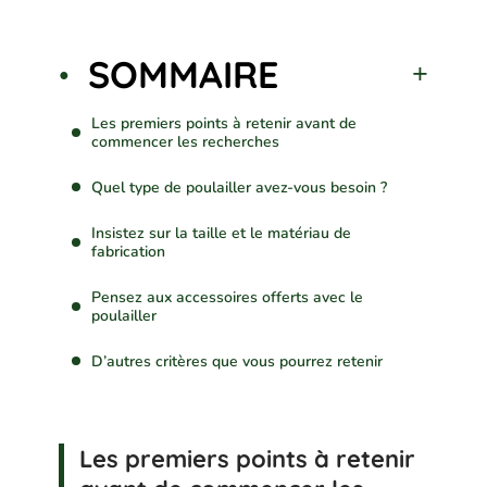
SOMMAIRE
Les premiers points à retenir avant de
commencer les recherches
Quel type de poulailler avez-vous besoin ?
Insistez sur la taille et le matériau de
fabrication
Pensez aux accessoires offerts avec le
poulailler
D’autres critères que vous pourrez retenir
Les premiers points à retenir