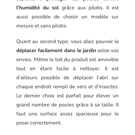
l’humidité du sol
grâce aux pilotis. Il est
aussi possible de choisir un modèle sur
mesure et sans pilotis.
Quant au second type, vous allez pouvoir le
déplacer facilement dans le jardin
selon vos
envies. Même le toit du produit est amovible
tout en étant facile à nettoyer. Il est
d’ailleurs possible de déplacer l’abri sur
chaque endroit rempli de vers et d’insectes.
Le dernier choix est parfait pour élever un
grand nombre de poules grâce à sa taille. Il
faut une surface assez spacieuse pour le
poser correctement.