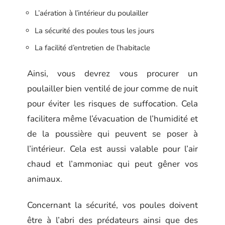
L’aération à l’intérieur du poulailler
La sécurité des poules tous les jours
La facilité d’entretien de l’habitacle
Ainsi, vous devrez vous procurer un
poulailler bien ventilé de jour comme de nuit
pour éviter les risques de suffocation. Cela
facilitera même l’évacuation de l’humidité et
de la poussière qui peuvent se poser à
l’intérieur. Cela est aussi valable pour l’air
chaud et l’ammoniac qui peut gêner vos
animaux.
Concernant la sécurité, vos poules doivent
être à l’abri des prédateurs ainsi que des