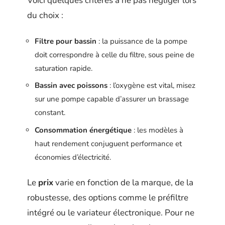
Voici quelques critères à ne pas négliger lors
du choix :
Filtre pour bassin
: la puissance de la pompe
doit correspondre à celle du filtre, sous peine de
saturation rapide.
Bassin avec poissons
: l’oxygène est vital, misez
sur une pompe capable d’assurer un brassage
constant.
Consommation énergétique
: les modèles à
haut rendement conjuguent performance et
économies d’électricité.
Le
prix
varie en fonction de la marque, de la
robustesse, des options comme le préfiltre
intégré ou le variateur électronique. Pour ne