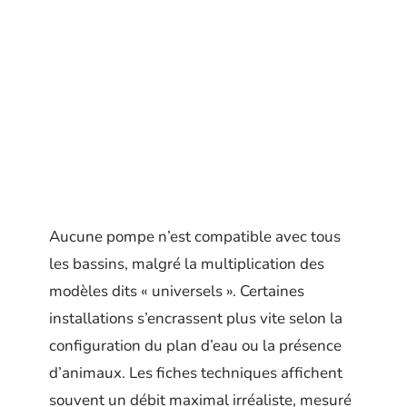
Aucune pompe n’est compatible avec tous
les bassins, malgré la multiplication des
modèles dits « universels ». Certaines
installations s’encrassent plus vite selon la
configuration du plan d’eau ou la présence
d’animaux. Les fiches techniques affichent
souvent un débit maximal irréaliste, mesuré