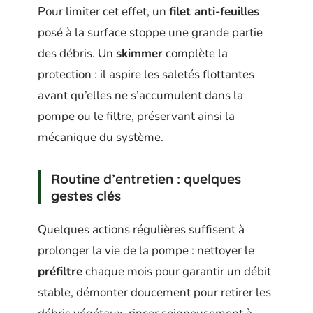
Pour limiter cet effet, un
filet anti-feuilles
posé à la surface stoppe une grande partie
des débris. Un
skimmer
complète la
protection : il aspire les saletés flottantes
avant qu’elles ne s’accumulent dans la
pompe ou le filtre, préservant ainsi la
mécanique du système.
Routine d’entretien : quelques
gestes clés
Quelques actions régulières suffisent à
prolonger la vie de la pompe : nettoyer le
préfiltre
chaque mois pour garantir un débit
stable, démonter doucement pour retirer les