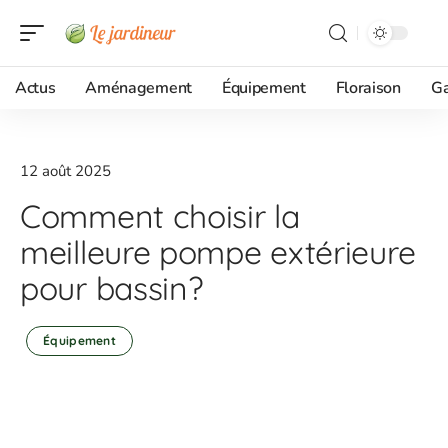
Actus
Aménagement
Équipement
Floraison
G
12 août 2025
Comment choisir la
meilleure pompe extérieure
pour bassin?
Équipement