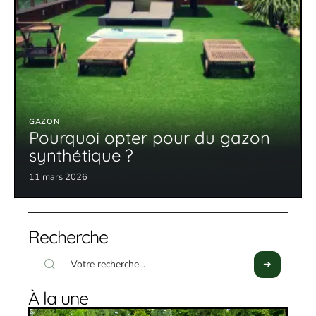
GAZON
Pourquoi opter pour du gazon
synthétique ?
11 mars 2026
Recherche
À la une