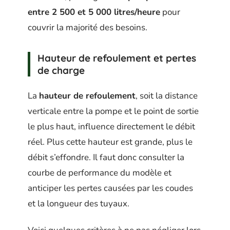
entre 2 500 et 5 000 litres/heure
pour
couvrir la majorité des besoins.
Hauteur de refoulement et pertes
de charge
La
hauteur de refoulement
, soit la distance
verticale entre la pompe et le point de sortie
le plus haut, influence directement le débit
réel. Plus cette hauteur est grande, plus le
débit s’effondre. Il faut donc consulter la
courbe de performance du modèle et
anticiper les pertes causées par les coudes
et la longueur des tuyaux.