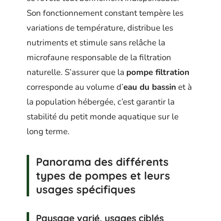
Son fonctionnement constant tempère les
variations de température, distribue les
nutriments et stimule sans relâche la
microfaune responsable de la filtration
naturelle. S’assurer que la
pompe filtration
corresponde au volume d’
eau du bassin
et à
la population hébergée, c’est garantir la
stabilité du petit monde aquatique sur le
long terme.
Panorama des différents
types de pompes et leurs
usages spécifiques
Paysage varié, usages ciblés