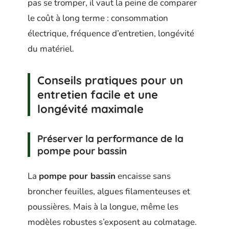
pas se tromper, il vaut la peine de comparer
le coût à long terme : consommation
électrique, fréquence d’entretien, longévité
du matériel.
Conseils pratiques pour un
entretien facile et une
longévité maximale
Préserver la performance de la
pompe pour bassin
La
pompe pour bassin
encaisse sans
broncher feuilles, algues filamenteuses et
poussières. Mais à la longue, même les
modèles robustes s’exposent au colmatage.