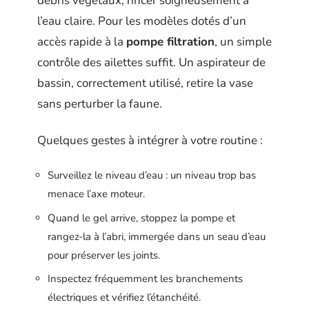
débris végétaux, rincer soigneusement à
l’eau claire. Pour les modèles dotés d’un
accès rapide à la
pompe filtration
, un simple
contrôle des ailettes suffit. Un aspirateur de
bassin, correctement utilisé, retire la vase
sans perturber la faune.
Quelques gestes à intégrer à votre routine :
Surveillez le niveau d’eau : un niveau trop bas
menace l’axe moteur.
Quand le gel arrive, stoppez la pompe et
rangez-la à l’abri, immergée dans un seau d’eau
pour préserver les joints.
Inspectez fréquemment les branchements
électriques et vérifiez l’étanchéité.