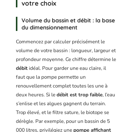
votre choix
Volume du bassin et débit : la base
du dimensionnement
Commencez par calculer précisément le
volume de votre bassin : longueur, largeur et
profondeur moyenne. Ce chiffre détermine le
débit
idéal. Pour garder une eau claire, il
faut que la pompe permette un
renouvellement complet toutes les une à
deux heures. Si le
débit est trop faible
, l’eau
s’enlise et les algues gagnent du terrain.
Trop élevé, et le filtre sature, le biotope se
dérègle. Par exemple, pour un bassin de 5
000 litres, privilégiez une
pompe affichant