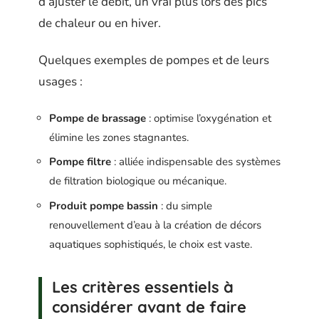
d’ajuster le débit, un vrai plus lors des pics
de chaleur ou en hiver.
Quelques exemples de pompes et de leurs
usages :
Pompe de brassage
: optimise l’oxygénation et
élimine les zones stagnantes.
Pompe filtre
: alliée indispensable des systèmes
de filtration biologique ou mécanique.
Produit pompe bassin
: du simple
renouvellement d’eau à la création de décors
aquatiques sophistiqués, le choix est vaste.
Les critères essentiels à
considérer avant de faire