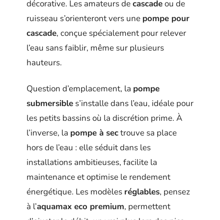
décorative. Les amateurs de
cascade
ou de
ruisseau s’orienteront vers une
pompe pour
cascade
, conçue spécialement pour relever
l’eau sans faiblir, même sur plusieurs
hauteurs.
Question d’emplacement, la
pompe
submersible
s’installe dans l’eau, idéale pour
les petits bassins où la discrétion prime. À
l’inverse, la
pompe à sec
trouve sa place
hors de l’eau : elle séduit dans les
installations ambitieuses, facilite la
maintenance et optimise le rendement
énergétique. Les modèles
réglables
, pensez
à l’
aquamax eco premium
, permettent