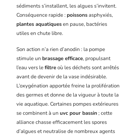
sédiments s’installent, les algues s’invitent.
Conséquence rapide :
poissons
asphyxiés,
plantes aquatiques
en pause, bactéries
utiles en chute libre.
Son action n’a rien d’anodin : la pompe
stimule un
brassage efficace
, propulsant
l’eau vers le
filtre
où les déchets sont arrêtés
avant de devenir de la vase indésirable.
L’oxygénation apportée freine la prolifération
des germes et donne de la vigueur à toute la
vie aquatique. Certaines pompes extérieures
se combinent à un
uvc pour bassin
; cette
alliance chasse efficacement les spores
d’algues et neutralise de nombreux agents