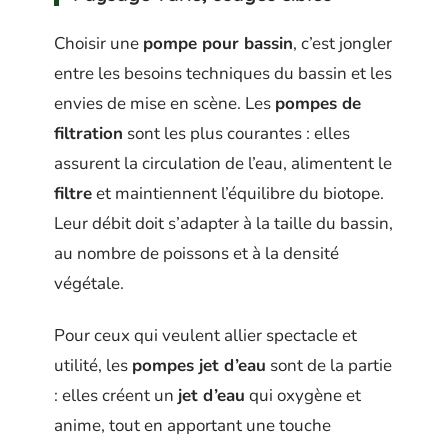
Choisir une
pompe pour bassin
, c’est jongler
entre les besoins techniques du bassin et les
envies de mise en scène. Les
pompes de
filtration
sont les plus courantes : elles
assurent la circulation de l’eau, alimentent le
filtre
et maintiennent l’équilibre du biotope.
Leur débit doit s’adapter à la taille du bassin,
au nombre de poissons et à la densité
végétale.
Pour ceux qui veulent allier spectacle et
utilité, les
pompes jet d’eau
sont de la partie
: elles créent un
jet d’eau
qui oxygène et
anime, tout en apportant une touche