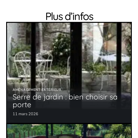
Plus d’infos
AMÉNAGEMENT EXTÉRIEUR
Serre de jardin : bien choisir sa
porte
11 mars 2026