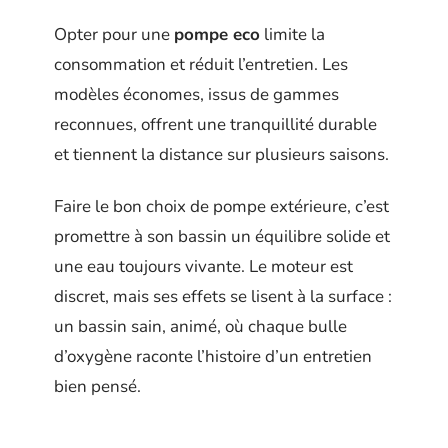
Opter pour une
pompe eco
limite la
consommation et réduit l’entretien. Les
modèles économes, issus de gammes
reconnues, offrent une tranquillité durable
et tiennent la distance sur plusieurs saisons.
Faire le bon choix de pompe extérieure, c’est
promettre à son bassin un équilibre solide et
une eau toujours vivante. Le moteur est
discret, mais ses effets se lisent à la surface :
un bassin sain, animé, où chaque bulle
d’oxygène raconte l’histoire d’un entretien
bien pensé.