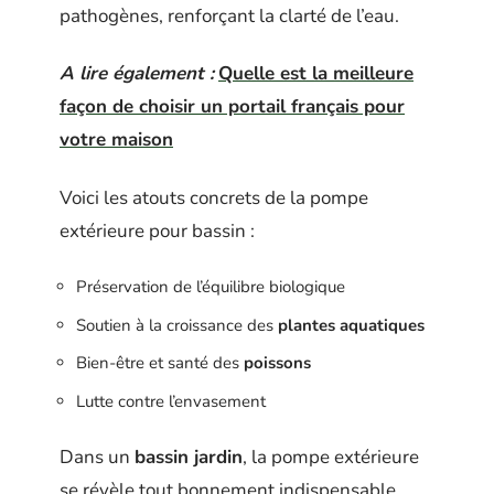
pathogènes, renforçant la clarté de l’eau.
A lire également :
Quelle est la meilleure
façon de choisir un portail français pour
votre maison
Voici les atouts concrets de la pompe
extérieure pour bassin :
Préservation de l’équilibre biologique
Soutien à la croissance des
plantes aquatiques
Bien-être et santé des
poissons
Lutte contre l’envasement
Dans un
bassin jardin
, la pompe extérieure
se révèle tout bonnement indispensable.