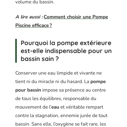
volume du bassin.
A lire aussi :
Comment choisir une Pompe
Piscine efficace ?
Pourquoi la pompe extérieure
est-elle indispensable pour un
bassin sain ?
Conserver une eau limpide et vivante ne
tient ni du miracle ni du hasard. La
pompe
pour bassin
impose sa présence au centre
de tous les équilibres, responsable du
mouvement de l’
eau
et véritable rempart
contre la stagnation, ennemie jurée de tout
bassin. Sans elle, l’oxygène se fait rare, les