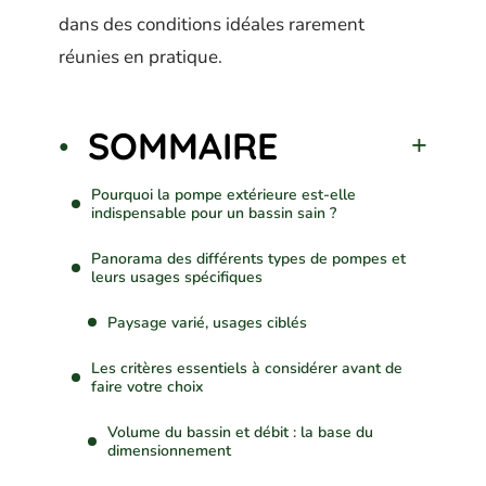
dans des conditions idéales rarement
réunies en pratique.
SOMMAIRE
Pourquoi la pompe extérieure est-elle
indispensable pour un bassin sain ?
Panorama des différents types de pompes et
leurs usages spécifiques
Paysage varié, usages ciblés
Les critères essentiels à considérer avant de
faire votre choix
Volume du bassin et débit : la base du
dimensionnement