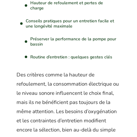
Hauteur de refoulement et pertes de
charge
Conseils pratiques pour un entretien facile et
une longévité maximale
Préserver la performance de la pompe pour
bassin
Routine d’entretien : quelques gestes clés
Des critères comme la hauteur de
refoulement, la consommation électrique ou
le niveau sonore influencent le choix final,
mais ils ne bénéficient pas toujours de la
même attention. Les besoins d’oxygénation
et les contraintes d’entretien modifient
encore la sélection, bien au-delà du simple