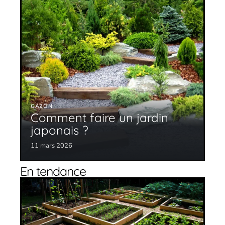
GAZON
Comment faire un jardin
japonais ?
11 mars 2026
En tendance