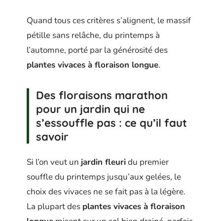
Quand tous ces critères s’alignent, le massif
pétille sans relâche, du printemps à
l’automne, porté par la générosité des
plantes vivaces à floraison longue
.
Des floraisons marathon
pour un jardin qui ne
s’essouffle pas : ce qu’il faut
savoir
Si l’on veut un
jardin fleuri
du premier
souffle du printemps jusqu’aux gelées, le
choix des vivaces ne se fait pas à la légère.
La plupart des
plantes vivaces à floraison