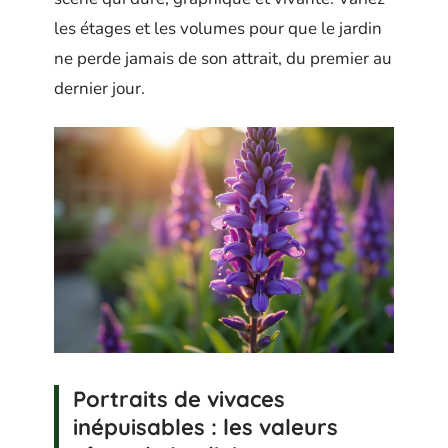
les étages et les volumes pour que le jardin
ne perde jamais de son attrait, du premier au
dernier jour.
Portraits de vivaces
inépuisables : les valeurs