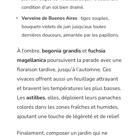
condition d’un sol bien drainé.
Verveine de Buenos Aires
: tiges souples,
bouquets violets de juin jusqu’aux toutes
dernières douceurs, aimantée par les papillons.
À l’ombre,
begonia grandis
et
fuchsia
magellanica
poursuivent la parade avec une
floraison tardive, jusqu’à l’automne. Ces
vivaces offrent aussi un feuillage attrayant
et bravent les températures les plus basses.
Les
astilbes
, elles, déploient leurs panaches
colorés dans les zones fraîches et humides,
ajoutant une touche de légèreté et de relief.
Finalement, composer un jardin qui ne