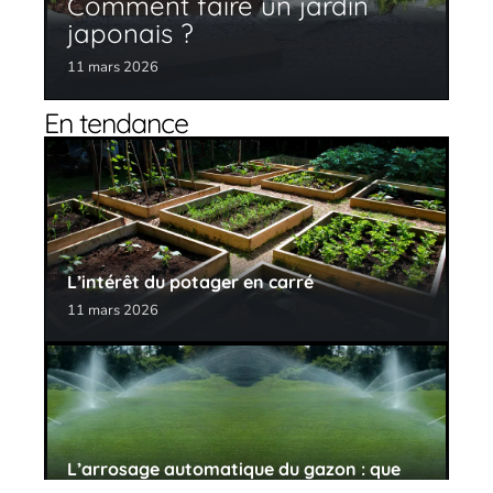
Comment faire un jardin
japonais ?
11 mars 2026
En tendance
L’intérêt du potager en carré
11 mars 2026
L’arrosage automatique du gazon : que
choisir ?