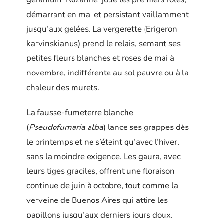
démarrant en mai et persistant vaillamment
jusqu’aux gelées. La vergerette (Erigeron
karvinskianus) prend le relais, semant ses
petites fleurs blanches et roses de mai à
novembre, indifférente au sol pauvre ou à la
chaleur des murets.
La fausse-fumeterre blanche
(
Pseudofumaria alba
) lance ses grappes dès
le printemps et ne s’éteint qu’avec l’hiver,
sans la moindre exigence. Les gaura, avec
leurs tiges graciles, offrent une floraison
continue de juin à octobre, tout comme la
verveine de Buenos Aires qui attire les
papillons jusqu’aux derniers jours doux.