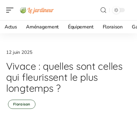
Actus
Aménagement
Équipement
Floraison
G
12 juin 2025
Vivace : quelles sont celles
qui fleurissent le plus
longtemps ?
Floraison