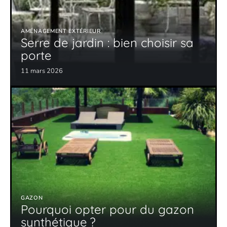
AMÉNAGEMENT EXTÉRIEUR
Serre de jardin : bien choisir sa
porte
11 mars 2026
GAZON
Pourquoi opter pour du gazon
synthétique ?