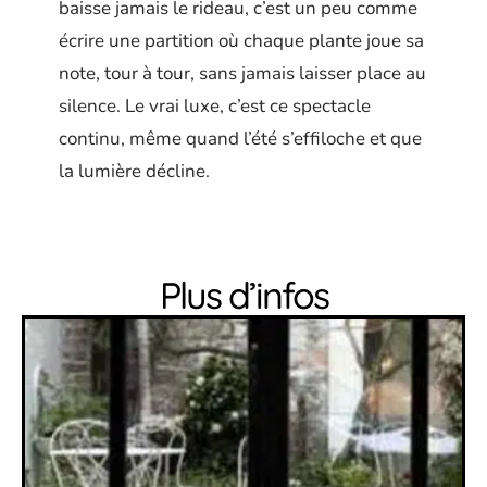
baisse jamais le rideau, c’est un peu comme
écrire une partition où chaque plante joue sa
note, tour à tour, sans jamais laisser place au
silence. Le vrai luxe, c’est ce spectacle
continu, même quand l’été s’effiloche et que
la lumière décline.
Plus d’infos