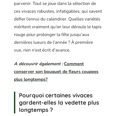
parvenir. Tout se joue dans la sélection de
ces vivaces robustes, infatigables, qui savent
défier l’ennui du calendrier. Quelles variétés
méritent vraiment qu’on leur déroule le tapis
rouge pour prolonger la fête jusqu’aux
dernières lueurs de l’année ? À première
vue, rien n’est écrit d’avance.
A découvrir également :
Comment
conserver son bouquet de fleurs coupees
plus longtemps?
Pourquoi certaines vivaces
gardent-elles la vedette plus
longtemps ?