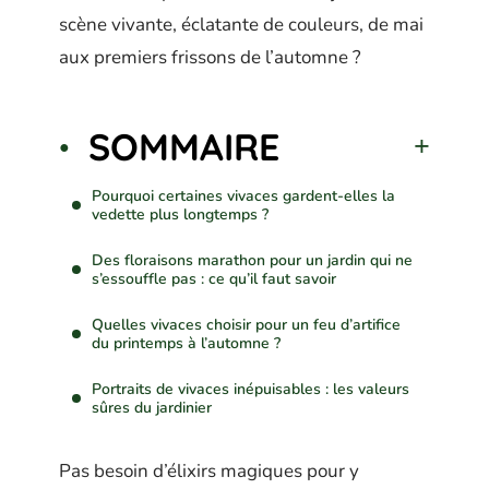
scène vivante, éclatante de couleurs, de mai
aux premiers frissons de l’automne ?
SOMMAIRE
Pourquoi certaines vivaces gardent-elles la
vedette plus longtemps ?
Des floraisons marathon pour un jardin qui ne
s’essouffle pas : ce qu’il faut savoir
Quelles vivaces choisir pour un feu d’artifice
du printemps à l’automne ?
Portraits de vivaces inépuisables : les valeurs
sûres du jardinier
Pas besoin d’élixirs magiques pour y