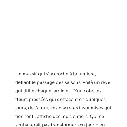
Un massif qui s’accroche à la lumière,
défiant le passage des saisons, voilà un rêve
qui titille chaque jardinier. D’un côté, les
fleurs pressées qui s’effacent en quelques
jours, de l’autre, ces discrètes insoumises qui
tiennent l’affiche des mois entiers. Qui ne
souhaiterait pas transformer son jardin en