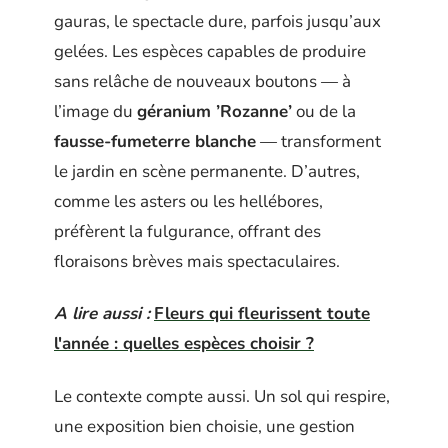
gauras, le spectacle dure, parfois jusqu’aux
gelées. Les espèces capables de produire
sans relâche de nouveaux boutons — à
l’image du
géranium ’Rozanne’
ou de la
fausse-fumeterre blanche
— transforment
le jardin en scène permanente. D’autres,
comme les asters ou les hellébores,
préfèrent la fulgurance, offrant des
floraisons brèves mais spectaculaires.
A lire aussi :
Fleurs qui fleurissent toute
l'année : quelles espèces choisir ?
Le contexte compte aussi. Un sol qui respire,
une exposition bien choisie, une gestion