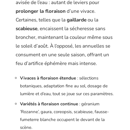
avisée de l’eau : autant de leviers pour
prolonger la floraison
d’une vivace.
Certaines, telles que la
gaillarde
ou la
scabieuse
, encaissent la sécheresse sans
broncher, maintenant la couleur même sous
le soleil d’août. À l’opposé, les annuelles se
consument en une seule saison, offrant un
feu d’artifice éphémère mais intense.
Vivaces à floraison étendue
: sélections
botaniques, adaptation fine au sol, dosage de
lumière et d’eau, tout se joue sur ces paramètres.
Variétés à floraison continue
: géranium
’Rozanne’, gaura, coreopsis, scabieuse, fausse-
fumeterre blanche occupent le devant de la
scène.