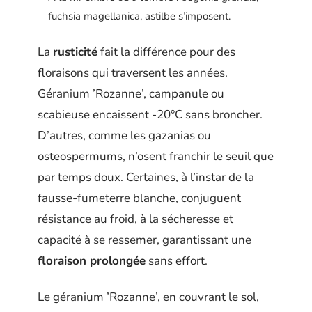
fuchsia magellanica, astilbe s’imposent.
La
rusticité
fait la différence pour des
floraisons qui traversent les années.
Géranium ’Rozanne’, campanule ou
scabieuse encaissent -20°C sans broncher.
D’autres, comme les gazanias ou
osteospermums, n’osent franchir le seuil que
par temps doux. Certaines, à l’instar de la
fausse-fumeterre blanche, conjuguent
résistance au froid, à la sécheresse et
capacité à se ressemer, garantissant une
floraison prolongée
sans effort.
Le géranium ’Rozanne’, en couvrant le sol,