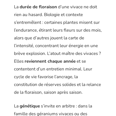
La
durée de floraison
d’une vivace ne doit
rien au hasard. Biologie et contexte
s’entremêlent : certaines plantes misent sur
l’endurance, étirant leurs fleurs sur des mois,
alors que d’autres jouent la carte de
l’intensité, concentrant leur énergie en une
brève explosion. L’atout maître des vivaces ?
Elles
reviennent chaque année
et se
contentent d’un entretien minimal. Leur
cycle de vie favorise l’ancrage, la
constitution de réserves solides et la relance
de la floraison, saison après saison.
La
génétique
s’invite en arbitre : dans la
famille des géraniums vivaces ou des