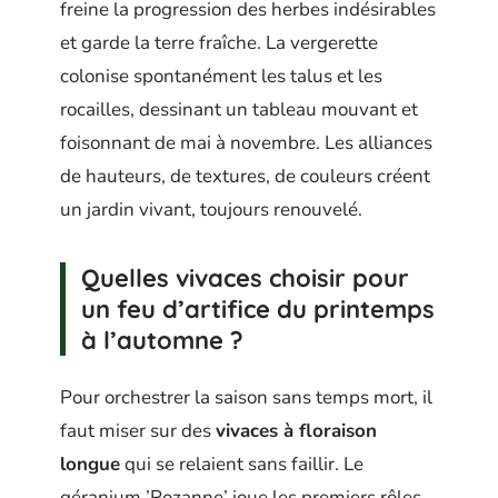
freine la progression des herbes indésirables
et garde la terre fraîche. La vergerette
colonise spontanément les talus et les
rocailles, dessinant un tableau mouvant et
foisonnant de mai à novembre. Les alliances
de hauteurs, de textures, de couleurs créent
un jardin vivant, toujours renouvelé.
Quelles vivaces choisir pour
un feu d’artifice du printemps
à l’automne ?
Pour orchestrer la saison sans temps mort, il
faut miser sur des
vivaces à floraison
longue
qui se relaient sans faillir. Le
géranium ’Rozanne’ joue les premiers rôles,