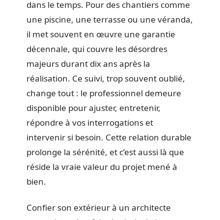
dans le temps. Pour des chantiers comme
une piscine, une terrasse ou une véranda,
il met souvent en œuvre une garantie
décennale, qui couvre les désordres
majeurs durant dix ans après la
réalisation. Ce suivi, trop souvent oublié,
change tout : le professionnel demeure
disponible pour ajuster, entretenir,
répondre à vos interrogations et
intervenir si besoin. Cette relation durable
prolonge la sérénité, et c’est aussi là que
réside la vraie valeur du projet mené à
bien.
Confier son extérieur à un architecte