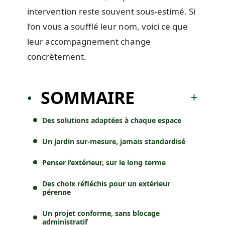
intervention reste souvent sous-estimé. Si
l’on vous a soufflé leur nom, voici ce que
leur accompagnement change
concrètement.
SOMMAIRE
Des solutions adaptées à chaque espace
Un jardin sur-mesure, jamais standardisé
Penser l’extérieur, sur le long terme
Des choix réfléchis pour un extérieur
pérenne
Un projet conforme, sans blocage
administratif