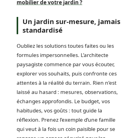
mobilier de votre jardin ?
Un jardin sur-mesure, jamais
standardisé
Oubliez les solutions toutes faites ou les
formules impersonnelles. L’architecte
paysagiste commence par vous écouter,
explorer vos souhaits, puis confronte ces
attentes à la réalité du terrain. Rien n’est
laissé au hasard : mesures, observations,
échanges approfondis. Le budget, vos
habitudes, vos goûts : tout guide la
réflexion. Prenez l’exemple d’une famille
qui veut à la fois un coin paisible pour se