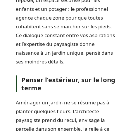
reposer, un espace sécurisé pour les
enfants et un potager : le professionnel
agence chaque zone pour que toutes
cohabitent sans se marcher sur les pieds.
Ce dialogue constant entre vos aspirations
et l’expertise du paysagiste donne
naissance à un jardin unique, pensé dans
ses moindres détails.
Penser l’extérieur, sur le long
terme
Aménager un jardin ne se résume pas à
planter quelques fleurs. L’architecte
paysagiste prend du recul, envisage la
parcelle dans son ensemble, la relie à ce