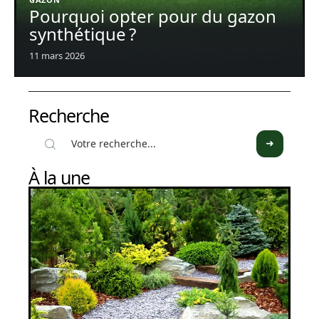
Pourquoi opter pour du gazon
synthétique ?
11 mars 2026
Recherche
À la une