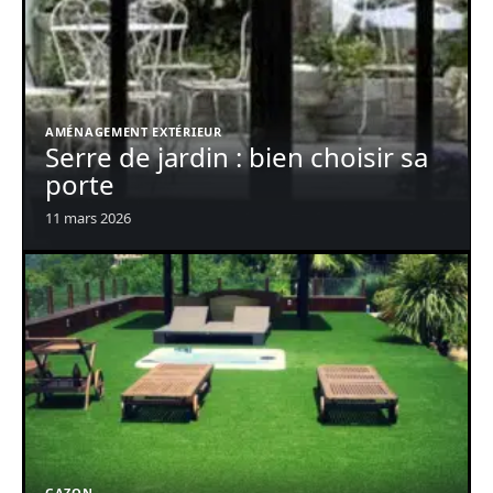
AMÉNAGEMENT EXTÉRIEUR
Serre de jardin : bien choisir sa
porte
11 mars 2026
GAZON