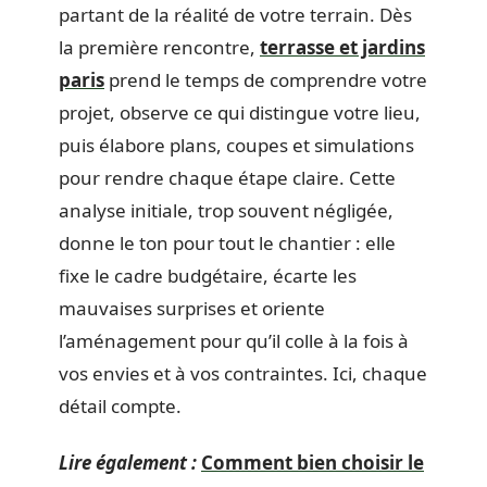
partant de la réalité de votre terrain. Dès
la première rencontre,
terrasse et jardins
paris
prend le temps de comprendre votre
projet, observe ce qui distingue votre lieu,
puis élabore plans, coupes et simulations
pour rendre chaque étape claire. Cette
analyse initiale, trop souvent négligée,
donne le ton pour tout le chantier : elle
fixe le cadre budgétaire, écarte les
mauvaises surprises et oriente
l’aménagement pour qu’il colle à la fois à
vos envies et à vos contraintes. Ici, chaque
détail compte.
Lire également :
Comment bien choisir le