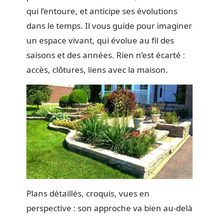
qui l’entoure, et anticipe ses évolutions
dans le temps. Il vous guide pour imaginer
un espace vivant, qui évolue au fil des
saisons et des années. Rien n’est écarté :
accès, clôtures, liens avec la maison.
Plans détaillés, croquis, vues en
perspective : son approche va bien au-delà