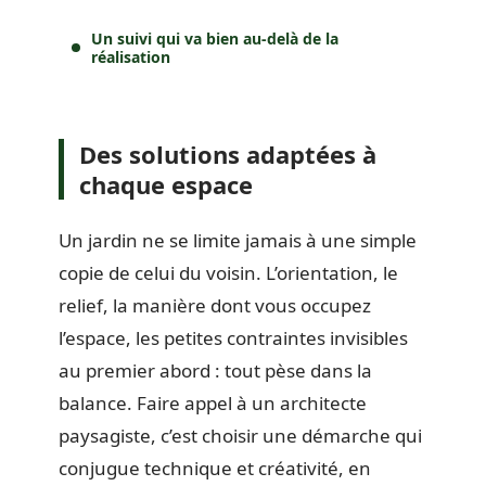
Un suivi qui va bien au-delà de la
réalisation
Des solutions adaptées à
chaque espace
Un jardin ne se limite jamais à une simple
copie de celui du voisin. L’orientation, le
relief, la manière dont vous occupez
l’espace, les petites contraintes invisibles
au premier abord : tout pèse dans la
balance. Faire appel à un architecte
paysagiste, c’est choisir une démarche qui
conjugue technique et créativité, en