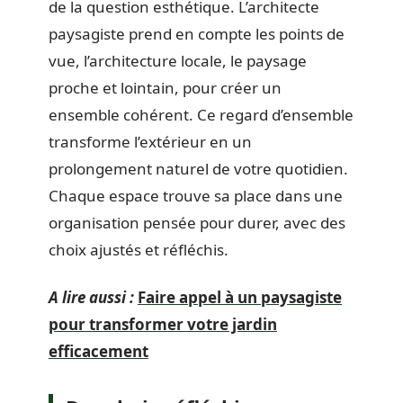
de la question esthétique. L’architecte
paysagiste prend en compte les points de
vue, l’architecture locale, le paysage
proche et lointain, pour créer un
ensemble cohérent. Ce regard d’ensemble
transforme l’extérieur en un
prolongement naturel de votre quotidien.
Chaque espace trouve sa place dans une
organisation pensée pour durer, avec des
choix ajustés et réfléchis.
A lire aussi :
Faire appel à un paysagiste
pour transformer votre jardin
efficacement