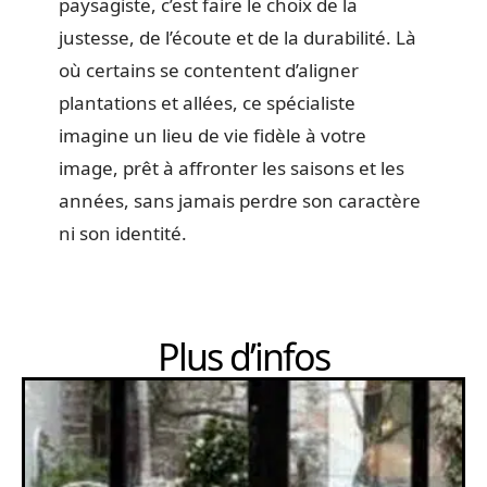
paysagiste, c’est faire le choix de la
justesse, de l’écoute et de la durabilité. Là
où certains se contentent d’aligner
plantations et allées, ce spécialiste
imagine un lieu de vie fidèle à votre
image, prêt à affronter les saisons et les
années, sans jamais perdre son caractère
ni son identité.
Plus d’infos