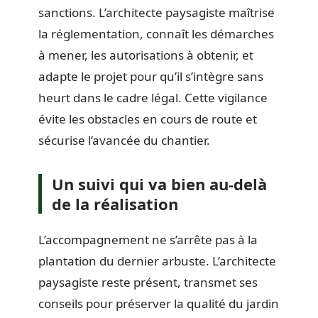
sanctions. L’architecte paysagiste maîtrise
la réglementation, connaît les démarches
à mener, les autorisations à obtenir, et
adapte le projet pour qu’il s’intègre sans
heurt dans le cadre légal. Cette vigilance
évite les obstacles en cours de route et
sécurise l’avancée du chantier.
Un suivi qui va bien au-delà
de la réalisation
L’accompagnement ne s’arrête pas à la
plantation du dernier arbuste. L’architecte
paysagiste reste présent, transmet ses
conseils pour préserver la qualité du jardin