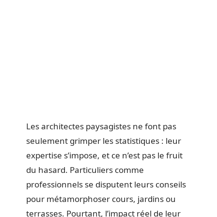
Les architectes paysagistes ne font pas
seulement grimper les statistiques : leur
expertise s’impose, et ce n’est pas le fruit
du hasard. Particuliers comme
professionnels se disputent leurs conseils
pour métamorphoser cours, jardins ou
terrasses. Pourtant, l’impact réel de leur