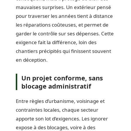
mauvaises surprises. Un extérieur pensé
pour traverser les années tient à distance
les réparations coûteuses, et permet de
garder le contrôle sur ses dépenses. Cette
exigence fait la différence, loin des
chantiers précipités qui finissent souvent
en déception.
Un projet conforme, sans
blocage administratif
Entre règles d’urbanisme, voisinage et
contraintes locales, chaque secteur
apporte son lot d’exigences. Les ignorer
expose à des blocages, voire à des