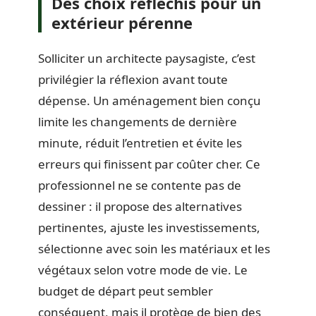
Des choix réfléchis pour un
extérieur pérenne
Solliciter un architecte paysagiste, c’est
privilégier la réflexion avant toute
dépense. Un aménagement bien conçu
limite les changements de dernière
minute, réduit l’entretien et évite les
erreurs qui finissent par coûter cher. Ce
professionnel ne se contente pas de
dessiner : il propose des alternatives
pertinentes, ajuste les investissements,
sélectionne avec soin les matériaux et les
végétaux selon votre mode de vie. Le
budget de départ peut sembler
conséquent, mais il protège de bien des