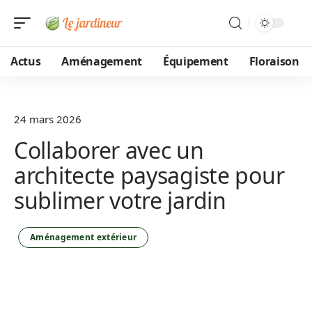
Actus
Aménagement
Équipement
Floraison
24 mars 2026
Collaborer avec un
architecte paysagiste pour
sublimer votre jardin
Aménagement extérieur