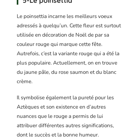
5-Le poinsettia
Le poinsettia incarne les meilleurs voeux
adressés à quelqu’un. Cette fleur est surtout
utilisée en décoration de Noël de par sa
couleur rouge qui marque cette fête.
Autrefois, c’est la variante rouge qui a été la
plus populaire. Actuellement, on en trouve
du jaune pâle, du rose saumon et du blanc
crème.
Il symbolise également la pureté pour les
Aztèques et son existence en d’autres
nuances que le rouge a permis de lui
attribuer différentes autres significations,
dont le succès et la bonne humeur.