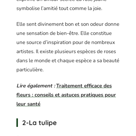
symbolise l’amitié tout comme la joie.
Elle sent divinement bon et son odeur donne
une sensation de bien-être. Elle constitue
une source d’inspiration pour de nombreux
artistes. Il existe plusieurs espèces de roses
dans le monde et chaque espèce a sa beauté
particulière.
Lire également :
Traitement efficace des
fleurs : conseils et astuces pratiques pour
leur santé
2-La tulipe