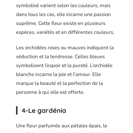
symbolisé varient selon les couleurs, mais
dans tous les cas, elle incarne une passion
suprême. Cette fleur existe en plusieurs
espèces, variétés et en différentes couleurs.
Les orchidées roses ou mauves indiquent la
séduction et la tendresse. Celles bleues
symbolisent l’espoir et la pureté. L’orchidée
blanche incarne la joie et l’amour. Elle
marque la beauté et la perfection de la
personne à qui elle est offerte.
4-Le gardénia
Une fleur parfumée aux pétales épais, le