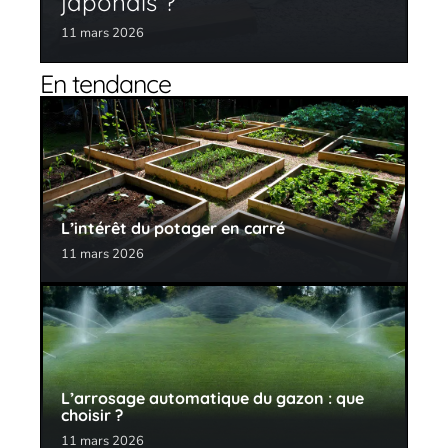
japonais ?
11 mars 2026
En tendance
L’intérêt du potager en carré
11 mars 2026
L’arrosage automatique du gazon : que
choisir ?
11 mars 2026