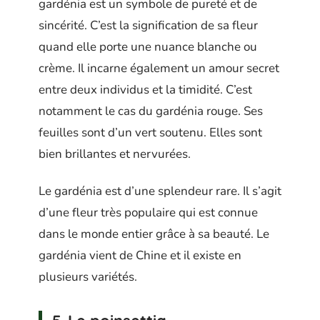
gardénia est un symbole de pureté et de
sincérité. C’est la signification de sa fleur
quand elle porte une nuance blanche ou
crème. Il incarne également un amour secret
entre deux individus et la timidité. C’est
notamment le cas du gardénia rouge. Ses
feuilles sont d’un vert soutenu. Elles sont
bien brillantes et nervurées.
Le gardénia est d’une splendeur rare. Il s’agit
d’une fleur très populaire qui est connue
dans le monde entier grâce à sa beauté. Le
gardénia vient de Chine et il existe en
plusieurs variétés.