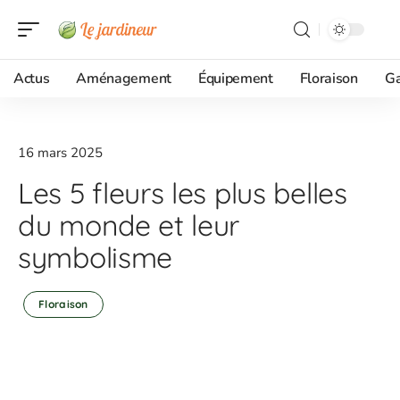
Actus
Aménagement
Équipement
Floraison
G
16 mars 2025
Les 5 fleurs les plus belles
du monde et leur
symbolisme
Floraison