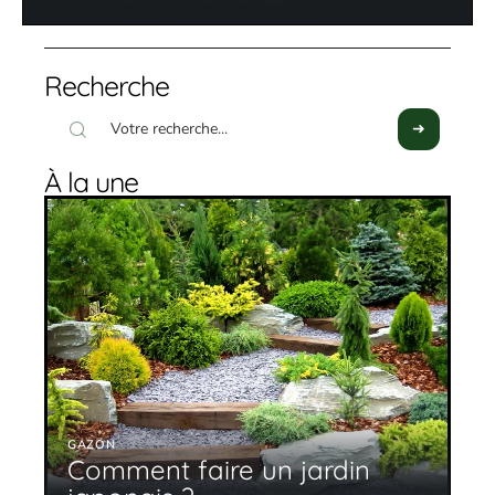
Recherche
À la une
GAZON
Comment faire un jardin