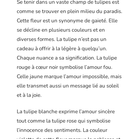
Se tenir dans un vaste champ de tulipes est
comme se trouver en plein milieu du paradis.
Cette fleur est un synonyme de gaieté. Elle
se décline en plusieurs couleurs et en
diverses formes. La tulipe n’est pas un
cadeau à offrir à la légère à quelqu’un.
Chaque nuance a sa signification. La tulipe
rouge à cœur noir symbolise l’amour fou.
Celle jaune marque l’amour impossible, mais
elle transmet aussi un message lié au soleil
et à la joie.
La tulipe blanche exprime l’amour sincère
tout comme la tulipe rose qui symbolise
l’innocence des sentiments. La couleur