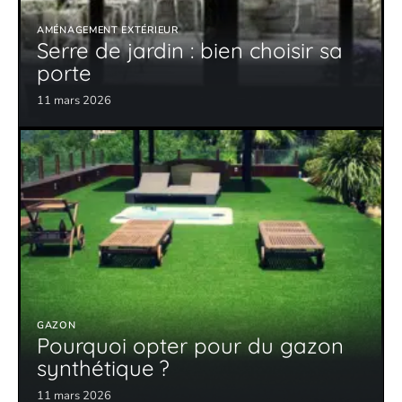
AMÉNAGEMENT EXTÉRIEUR
Serre de jardin : bien choisir sa
porte
11 mars 2026
GAZON
Pourquoi opter pour du gazon
synthétique ?
11 mars 2026