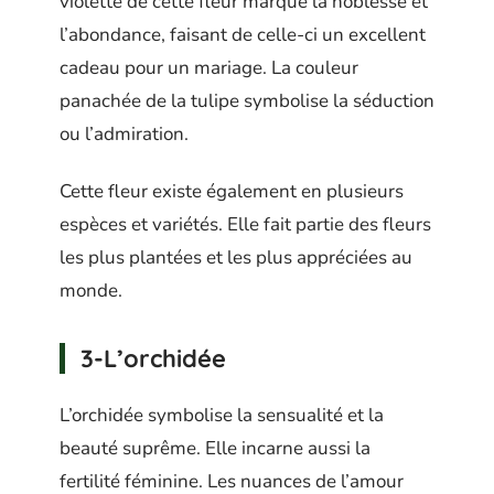
violette de cette fleur marque la noblesse et
l’abondance, faisant de celle-ci un excellent
cadeau pour un mariage. La couleur
panachée de la tulipe symbolise la séduction
ou l’admiration.
Cette fleur existe également en plusieurs
espèces et variétés. Elle fait partie des fleurs
les plus plantées et les plus appréciées au
monde.
3-L’orchidée
L’orchidée symbolise la sensualité et la
beauté suprême. Elle incarne aussi la
fertilité féminine. Les nuances de l’amour