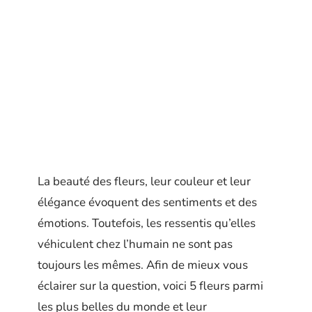
La beauté des fleurs, leur couleur et leur
élégance évoquent des sentiments et des
émotions. Toutefois, les ressentis qu’elles
véhiculent chez l’humain ne sont pas
toujours les mêmes. Afin de mieux vous
éclairer sur la question, voici 5 fleurs parmi
les plus belles du monde et leur