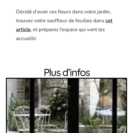
Décidé d’avoir ces fleurs dans votre jardin,
trouvez votre souffleur de feuilles dans
cet
article
, et préparez l’espace qui vont les
accueillir.
Plus d’infos