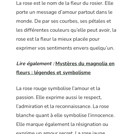
La rose est le nom de la fleur du rosier. Elle
porte un message d’amour partout dans le
monde. De par ses courbes, ses pétales et
les différentes couleurs qu’elle peut avoir, la
rose est la fleur la mieux placée pour
exprimer vos sentiments envers quelqu’un.
Lire également :
Mystères du magnolia en
fleurs : légendes et symbolisme
La rose rouge symbolise l’amour et la
passion. Elle exprime aussi le respect,
l’admiration et la reconnaissance. La rose
blanche quant à elle symbolise l’innocence.
Elle marque également la résignation ou
exprime un amour secret. La rose jaune