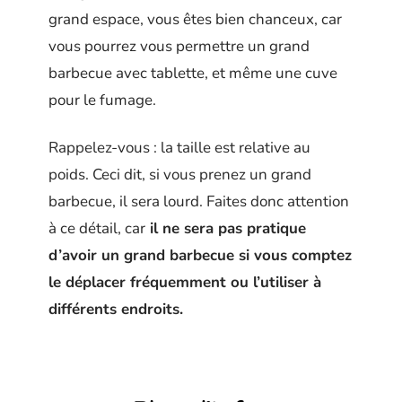
grand espace, vous êtes bien chanceux, car
vous pourrez vous permettre un grand
barbecue avec tablette, et même une cuve
pour le fumage.
Rappelez-vous : la taille est relative au
poids. Ceci dit, si vous prenez un grand
barbecue, il sera lourd. Faites donc attention
à ce détail, car
il ne sera pas pratique
d’avoir un grand barbecue si vous comptez
le déplacer fréquemment ou l’utiliser à
différents endroits.