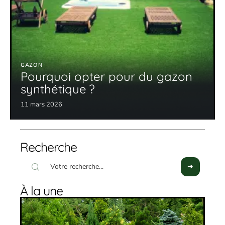
GAZON
Pourquoi opter pour du gazon
synthétique ?
11 mars 2026
Recherche
À la une