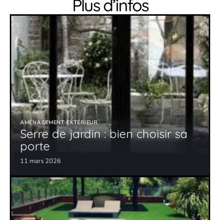
Plus d’infos
AMÉNAGEMENT EXTÉRIEUR
Serre de jardin : bien choisir sa
porte
11 mars 2026