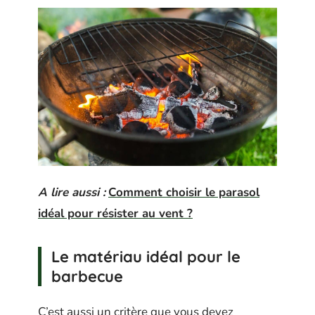
A lire aussi :
Comment choisir le parasol
idéal pour résister au vent ?
Le matériau idéal pour le
barbecue
C’est aussi un critère que vous devez