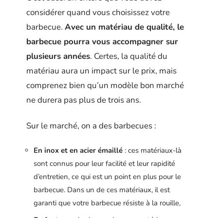
considérer quand vous choisissez votre
barbecue.
Avec un matériau de qualité, le
barbecue pourra vous accompagner sur
plusieurs années
. Certes, la qualité du
matériau aura un impact sur le prix, mais
comprenez bien qu’un modèle bon marché
ne durera pas plus de trois ans.
Sur le marché, on a des barbecues :
En inox et en acier émaillé
: ces matériaux-là
sont connus pour leur facilité et leur rapidité
d’entretien, ce qui est un point en plus pour le
barbecue. Dans un de ces matériaux, il est
garanti que votre barbecue résiste à la rouille,