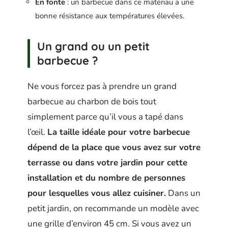
En fonte
: un barbecue dans ce matériau a une
bonne résistance aux températures élevées.
Un grand ou un petit
barbecue ?
Ne vous forcez pas à prendre un grand
barbecue au charbon de bois tout
simplement parce qu’il vous a tapé dans
l’œil.
La taille idéale pour votre barbecue
dépend de la place que vous avez sur votre
terrasse ou dans votre jardin pour cette
installation et du nombre de personnes
pour lesquelles vous allez cuisiner.
Dans un
petit jardin, on recommande un modèle avec
une grille d’environ 45 cm. Si vous avez un