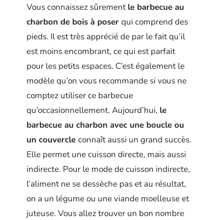
Vous connaissez sûrement
le barbecue au
charbon de bois à poser
qui comprend des
pieds. Il est très apprécié de par le fait qu’il
est moins encombrant, ce qui est parfait
pour les petits espaces. C’est également le
modèle qu’on vous recommande si vous ne
comptez utiliser ce barbecue
qu’occasionnellement. Aujourd’hui,
le
barbecue au charbon avec une boucle ou
un couvercle
connaît aussi un grand succès.
Elle permet une cuisson directe, mais aussi
indirecte. Pour le mode de cuisson indirecte,
l’aliment ne se dessèche pas et au résultat,
on a un légume ou une viande moelleuse et
juteuse. Vous allez trouver un bon nombre