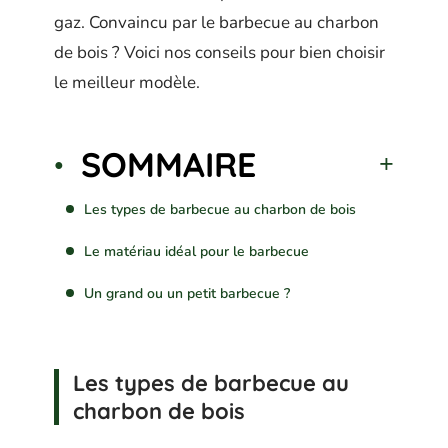
gaz. Convaincu par le barbecue au charbon
de bois ? Voici nos conseils pour bien choisir
le meilleur modèle.
SOMMAIRE
Les types de barbecue au charbon de bois
Le matériau idéal pour le barbecue
Un grand ou un petit barbecue ?
Les types de barbecue au
charbon de bois