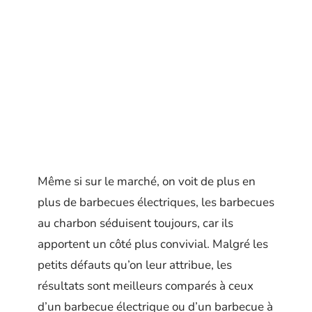
Même si sur le marché, on voit de plus en
plus de barbecues électriques, les barbecues
au charbon séduisent toujours, car ils
apportent un côté plus convivial. Malgré les
petits défauts qu’on leur attribue, les
résultats sont meilleurs comparés à ceux
d’un barbecue électrique ou d’un barbecue à