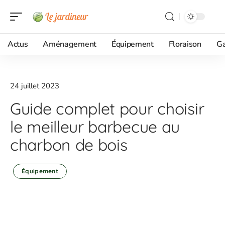
Actus
Aménagement
Équipement
Floraison
G
24 juillet 2023
Guide complet pour choisir
le meilleur barbecue au
charbon de bois
Équipement