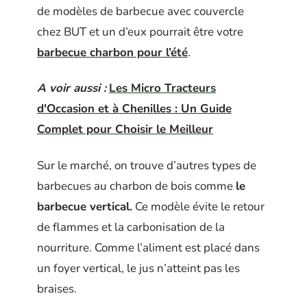
de modèles de barbecue avec couvercle
chez BUT et un d’eux pourrait être votre
barbecue charbon pour l’été
.
A voir aussi :
Les Micro Tracteurs
d'Occasion et à Chenilles : Un Guide
Complet pour Choisir le Meilleur
Sur le marché, on trouve d’autres types de
barbecues au charbon de bois comme
le
barbecue vertical.
Ce modèle évite le retour
de flammes et la carbonisation de la
nourriture. Comme l’aliment est placé dans
un foyer vertical, le jus n’atteint pas les
braises.