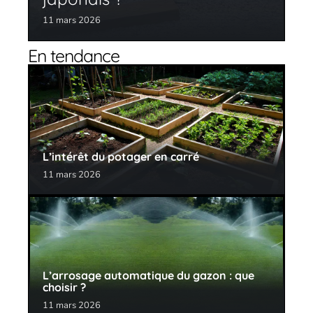
11 mars 2026
En tendance
L’intérêt du potager en carré
11 mars 2026
L’arrosage automatique du gazon : que
choisir ?
11 mars 2026