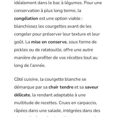
idéalement dans le bac à légumes. Pour une
conservation à plus long terme, la
congélation
est une option viable :
blanchissez les courgettes avant de les
congeler pour préserver leur texture et leur
goût. La
mise en conserve
, sous forme de
pickles ou de ratatouille, offre une autre
manière de profiter de vos récoltes tout au
long de l’année.
Côté cuisine, la courgette blanche se
démarque par sa
chair tendre
et sa
saveur
délicate
, la rendant adaptable à une
multitude de recettes. Crues en carpaccio,
râpées dans une salade, intégrées dans des