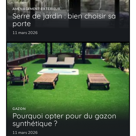
AMÉNAGEMENT EXTÉRIEUR
Serre de jardin : bien choisir sa
porte
11 mars 2026
GAZON
Pourquoi opter pour du gazon
synthétique ?
11 mars 2026