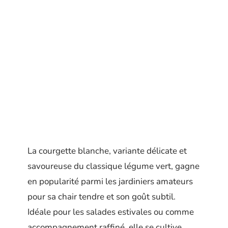
La courgette blanche, variante délicate et
savoureuse du classique légume vert, gagne
en popularité parmi les jardiniers amateurs
pour sa chair tendre et son goût subtil.
Idéale pour les salades estivales ou comme
accompagnement raffiné, elle se cultive