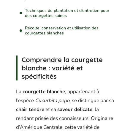
Techniques de plantation et d’entretien pour
des courgettes saines
Récolte, conservation et utilisation des
courgettes blanches
Comprendre la courgette
blanche : variété et
spécificités
La
courgette blanche
, appartenant à
l’espèce
Cucurbita pepo
, se distingue par sa
chair tendre
et sa
saveur délicate
, la
rendant prisée des connaisseurs. Originaire
d’Amérique Centrale, cette variété de