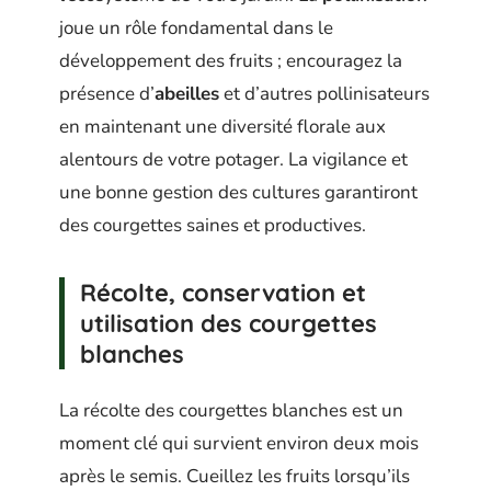
joue un rôle fondamental dans le
développement des fruits ; encouragez la
présence d’
abeilles
et d’autres pollinisateurs
en maintenant une diversité florale aux
alentours de votre potager. La vigilance et
une bonne gestion des cultures garantiront
des courgettes saines et productives.
Récolte, conservation et
utilisation des courgettes
blanches
La récolte des courgettes blanches est un
moment clé qui survient environ deux mois
après le semis. Cueillez les fruits lorsqu’ils