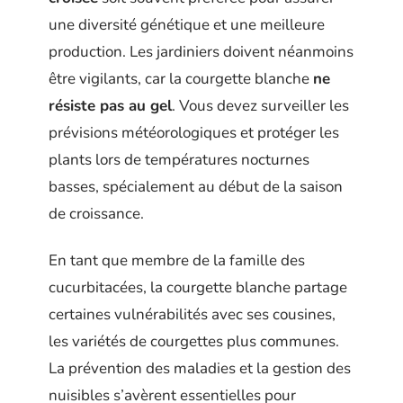
une diversité génétique et une meilleure
production. Les jardiniers doivent néanmoins
être vigilants, car la courgette blanche
ne
résiste pas au gel
. Vous devez surveiller les
prévisions météorologiques et protéger les
plants lors de températures nocturnes
basses, spécialement au début de la saison
de croissance.
En tant que membre de la famille des
cucurbitacées, la courgette blanche partage
certaines vulnérabilités avec ses cousines,
les variétés de courgettes plus communes.
La prévention des maladies et la gestion des
nuisibles s’avèrent essentielles pour