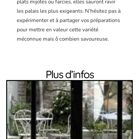
plats mijotés ou farcies, elles sauront ravir
les palais les plus exigeants. N’hésitez pas à
expérimenter et à partager vos préparations
pour mettre en valeur cette variété
méconnue mais ô combien savoureuse.
Plus d’infos