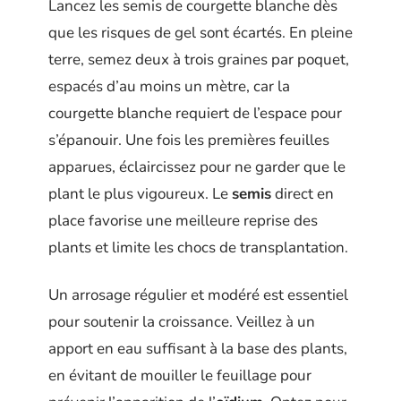
Lancez les semis de courgette blanche dès
que les risques de gel sont écartés. En pleine
terre, semez deux à trois graines par poquet,
espacés d’au moins un mètre, car la
courgette blanche requiert de l’espace pour
s’épanouir. Une fois les premières feuilles
apparues, éclaircissez pour ne garder que le
plant le plus vigoureux. Le
semis
direct en
place favorise une meilleure reprise des
plants et limite les chocs de transplantation.
Un arrosage régulier et modéré est essentiel
pour soutenir la croissance. Veillez à un
apport en eau suffisant à la base des plants,
en évitant de mouiller le feuillage pour