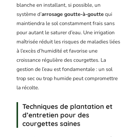
blanche en installant, si possible, un
système d’
arrosage goutte-à-goutte
qui
maintiendra le sol constamment frais sans
pour autant le saturer d’eau. Une irrigation
maîtrisée réduit les risques de maladies liées
à l’excès d’humidité et favorise une
croissance régulière des courgettes. La
gestion de l’eau est fondamentale : un sol
trop sec ou trop humide peut compromettre
la récolte.
Techniques de plantation et
d’entretien pour des
courgettes saines