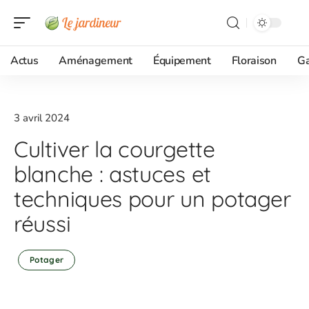
Actus
Aménagement
Équipement
Floraison
G
3 avril 2024
Cultiver la courgette
blanche : astuces et
techniques pour un potager
réussi
Potager