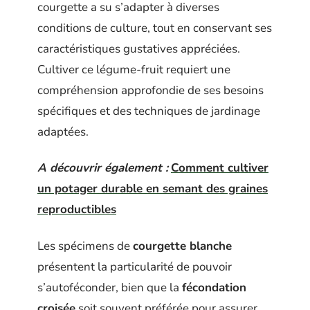
courgette a su s’adapter à diverses
conditions de culture, tout en conservant ses
caractéristiques gustatives appréciées.
Cultiver ce légume-fruit requiert une
compréhension approfondie de ses besoins
spécifiques et des techniques de jardinage
adaptées.
A découvrir également :
Comment cultiver
un potager durable en semant des graines
reproductibles
Les spécimens de
courgette blanche
présentent la particularité de pouvoir
s’autoféconder, bien que la
fécondation
croisée
soit souvent préférée pour assurer