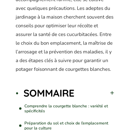
avec quelques précautions. Les adeptes du
jardinage à la maison cherchent souvent des
conseils pour optimiser leur récolte et
assurer la santé de ces cucurbitacées. Entre
le choix du bon emplacement, la maîtrise de
l’arrosage et la prévention des maladies, il y
a des étapes clés à suivre pour garantir un
potager foisonnant de courgettes blanches.
SOMMAIRE
Comprendre la courgette blanche : variété et
spécificités
Préparation du sol et choix de l’emplacement
pour la culture