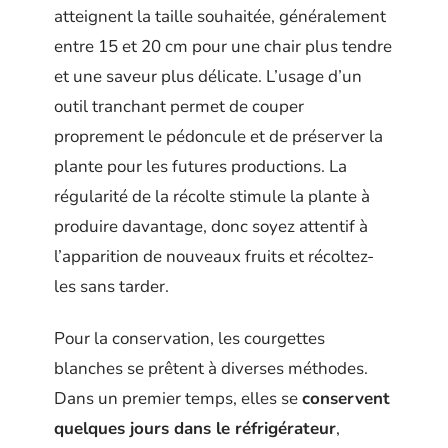
atteignent la taille souhaitée, généralement
entre 15 et 20 cm pour une chair plus tendre
et une saveur plus délicate. L’usage d’un
outil tranchant permet de couper
proprement le pédoncule et de préserver la
plante pour les futures productions. La
régularité de la récolte stimule la plante à
produire davantage, donc soyez attentif à
l’apparition de nouveaux fruits et récoltez-
les sans tarder.
Pour la conservation, les courgettes
blanches se prêtent à diverses méthodes.
Dans un premier temps, elles se
conservent
quelques jours dans le réfrigérateur
,