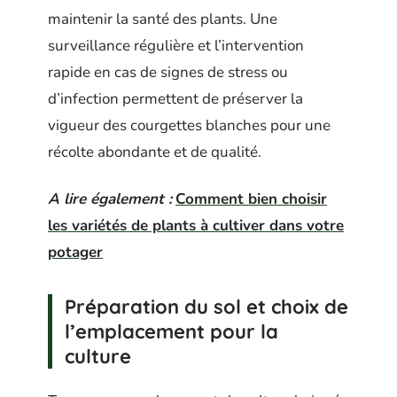
maintenir la santé des plants. Une
surveillance régulière et l’intervention
rapide en cas de signes de stress ou
d’infection permettent de préserver la
vigueur des courgettes blanches pour une
récolte abondante et de qualité.
A lire également :
Comment bien choisir
les variétés de plants à cultiver dans votre
potager
Préparation du sol et choix de
l’emplacement pour la
culture