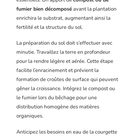
fumier bien décomposé
avant la plantation
enrichira le substrat, augmentant ainsi la
fertilité et la structure du sol.
La préparation du sol doit s’effectuer avec
minutie. Travaillez la terre en profondeur
pour la rendre légère et aérée. Cette étape
facilite l’enracinement et prévient la
formation de croûtes de surface qui peuvent
gêner la croissance. Intégrez le compost ou
le fumier lors du bêchage pour une
distribution homogène des matières
organiques.
Anticipez les besoins en eau de la courgette