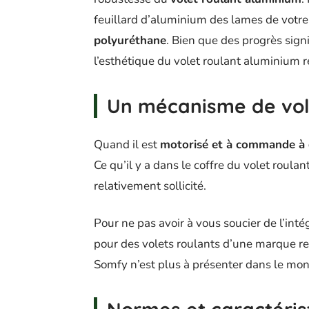
feuillard d’aluminium des lames de votre
polyuréthane
. Bien que des progrès signi
l’esthétique du volet roulant aluminium r
Un mécanisme de vole
Quand il est
motorisé et à commande à 
Ce qu’il y a dans le coffre du volet roula
relativement sollicité.
Pour ne pas avoir à vous soucier de l’inté
pour des volets roulants d’une marque re
Somfy n’est plus à présenter dans le mo