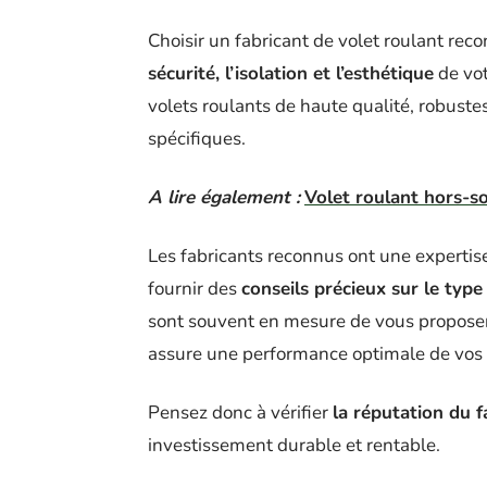
Choisir un fabricant de volet roulant re
sécurité, l’isolation et l’esthétique
de vot
volets roulants de haute qualité, robuste
spécifiques.
A lire également :
Volet roulant hors-sol
Les fabricants reconnus ont une experti
fournir des
conseils précieux sur le type
sont souvent en mesure de vous proposer d
assure une performance optimale de vos v
Pensez donc à vérifier
la réputation du f
investissement durable et rentable.