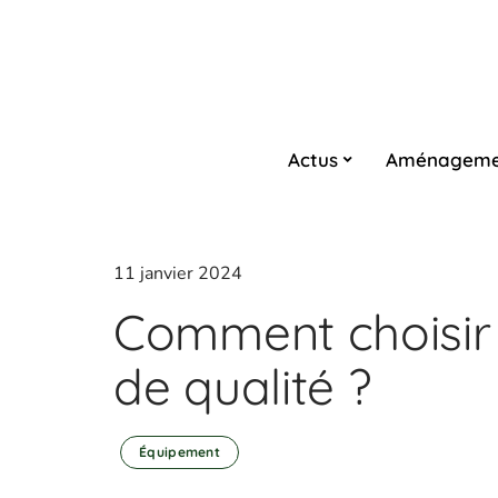
Actus
Aménageme
11 janvier 2024
Comment choisir 
de qualité ?
Équipement