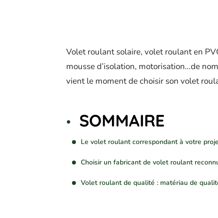
Volet roulant solaire, volet roulant en P
mousse d’isolation, motorisation…de nom
vient le moment de choisir son volet roul
SOMMAIRE
Le volet roulant correspondant à votre proj
Choisir un fabricant de volet roulant reconn
Volet roulant de qualité : matériau de qualit