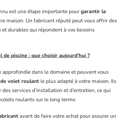
connu est une étape importante pour
garantir la
re maison. Un fabricant réputé peut vous offrir des
s et durables qui répondent à vos besoins
 de piscine : que choisir aujourd'hui ?
se approfondie dans le domaine et peuvent vous
 de volet roulant
le plus adapté à votre maison. Ils
es services d’installation et d’entretien, ce qui
olets roulants sur le long terme.
abricant
avant de faire votre achat pour assurer un