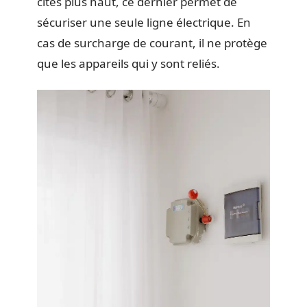
cités plus haut, ce dernier permet de
sécuriser une seule ligne électrique. En
cas de surcharge de courant, il ne protège
que les appareils qui y sont reliés.