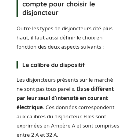
compte pour choisir le
disjoncteur
Outre les types de disjoncteurs cité plus
haut, il faut aussi définir le choix en
fonction des deux aspects suivants :
Le calibre du dispositif
Les disjoncteurs présents sur le marché
ne sont pas tous pareils.
Ils se diffèrent
par leur seuil d’intensité en courant
électrique
. Ces données correspondent
aux calibres du disjoncteur. Elles sont
exprimées en Ampère A et sont comprises
entre 2 A et 32 A.