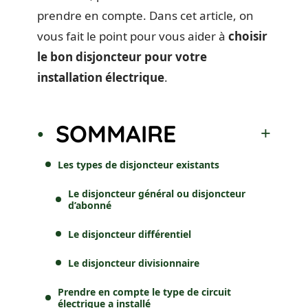
prendre en compte. Dans cet article, on
vous fait le point pour vous aider à
choisir
le bon disjoncteur pour votre
installation électrique
.
SOMMAIRE
Les types de disjoncteur existants
Le disjoncteur général ou disjoncteur
d’abonné
Le disjoncteur différentiel
Le disjoncteur divisionnaire
Prendre en compte le type de circuit
électrique a installé