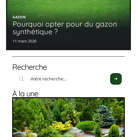
GAZON
Pourquoi opter pour du gazon
synthétique ?
11 mars 2026
Recherche
À la une