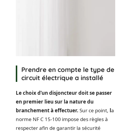
Prendre en compte le type de
circuit électrique a installé
Le choix d’un disjoncteur doit se passer
en premier lieu sur la nature du
branchement à effectuer.
Sur ce point,
l
a
norme NF C 15-100 impose des règles à
respecter afin de garantir la sécurité