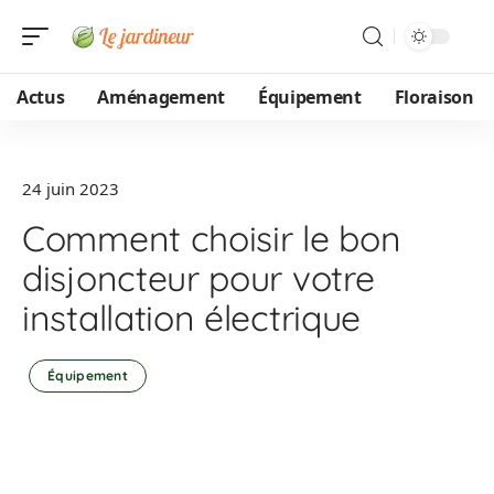
Actus
Aménagement
Équipement
Floraison
24 juin 2023
Comment choisir le bon
disjoncteur pour votre
installation électrique
Équipement