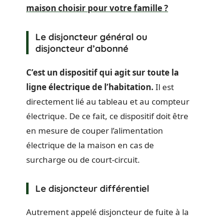
maison choisir pour votre famille ?
Le disjoncteur général ou
disjoncteur d’abonné
C’est un dispositif qui agit sur toute la
ligne électrique de l’habitation.
Il est
directement lié au tableau et au compteur
électrique. De ce fait, ce dispositif doit être
en mesure de couper l’alimentation
électrique de la maison en cas de
surcharge ou de court-circuit.
Le disjoncteur différentiel
Autrement appelé disjoncteur de fuite à la