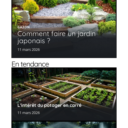
GAZON
Comment faire un jardin
japonais ?
11 mars 2026
En tendance
L’intérêt du potager en carré
11 mars 2026