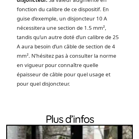
fonction du calibre de ce dispositif. En
guise d’exemple, un disjoncteur 10 A
nécessitera une section de 1.5 mm²,
tandis qu’un autre doté d’un calibre de 25
A aura besoin d’un câble de section de 4
mm². N’hésitez pas à consulter la norme
en vigueur pour connaître quelle
épaisseur de câble pour quel usage et
pour quel disjoncteur.
Plus d’infos