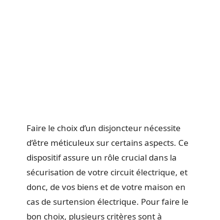
Faire le choix d’un disjoncteur nécessite
d’être méticuleux sur certains aspects. Ce
dispositif assure un rôle crucial dans la
sécurisation de votre circuit électrique, et
donc, de vos biens et de votre maison en
cas de surtension électrique. Pour faire le
bon choix, plusieurs critères sont à