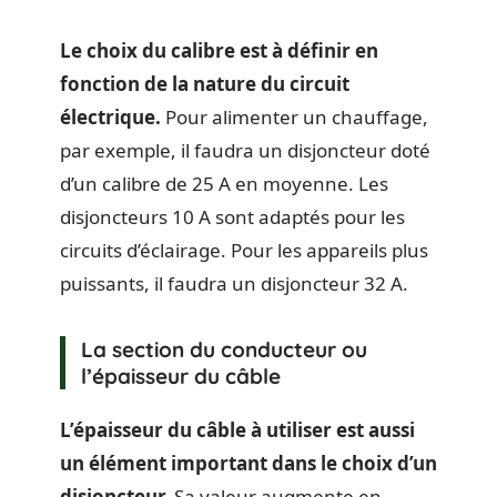
Le choix du calibre est à définir en
fonction de la nature du circuit
électrique.
Pour alimenter un chauffage,
par exemple, il faudra un disjoncteur doté
d’un calibre de 25 A en moyenne. Les
disjoncteurs 10 A sont adaptés pour les
circuits d’éclairage. Pour les appareils plus
puissants, il faudra un disjoncteur 32 A.
La section du conducteur ou
l’épaisseur du câble
L’épaisseur du câble à utiliser est aussi
un élément important dans le choix d’un
disjoncteur.
Sa valeur augmente en