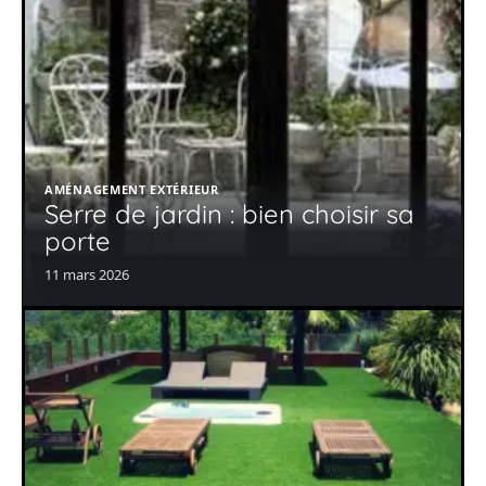
AMÉNAGEMENT EXTÉRIEUR
Serre de jardin : bien choisir sa
porte
11 mars 2026