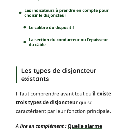
Les indicateurs à prendre en compte pour
choisir le disjoncteur
Le calibre du dispositif
La section du conducteur ou l’épaisseur
du câble
Les types de disjoncteur
existants
Il faut comprendre avant tout qu’
il existe
trois types de disjoncteur
qui se
caractérisent par leur fonction principale.
A lire en complément :
Quelle alarme