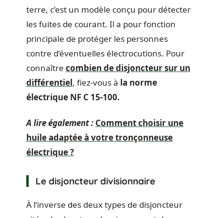
terre, c’est un modèle conçu pour détecter
les fuites de courant. Il a pour fonction
principale de protéger les personnes
contre d’éventuelles électrocutions. Pour
connaître
combien de disjoncteur sur un
différentiel
, fiez-vous à
la norme
électrique NF C 15-100.
A lire également :
Comment choisir une
huile adaptée à votre tronçonneuse
électrique ?
Le disjoncteur divisionnaire
À l’inverse des deux types de disjoncteur