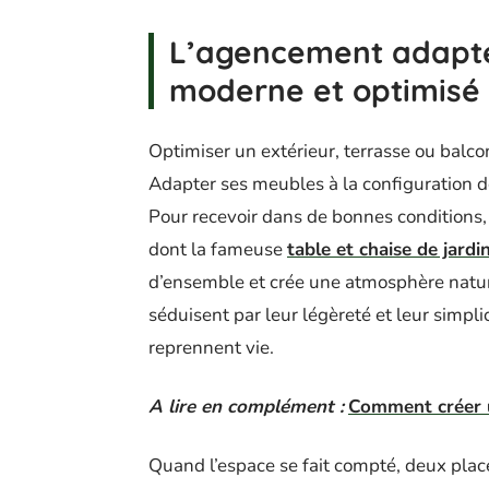
L’agencement adapté
moderne et optimisé
Optimiser un extérieur, terrasse ou balcon
Adapter ses meubles à la configuration de
Pour recevoir dans de bonnes conditions,
dont la fameuse
table et chaise de jardi
d’ensemble et crée une atmosphère natu
séduisent par leur légèreté et leur simplic
reprennent vie.
A lire en complément :
Comment créer u
Quand l’espace se fait compté, deux plac