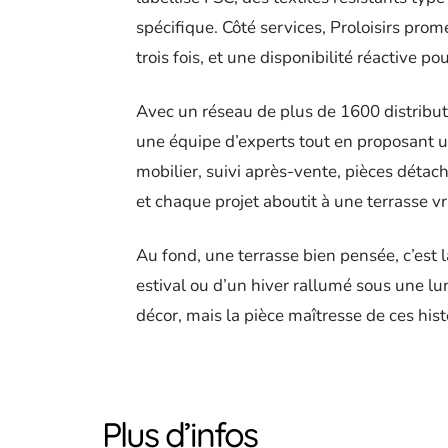
spécifique. Côté services, Proloisirs prome
trois fois, et une disponibilité réactive po
Avec un réseau de plus de 1600 distributeu
une équipe d’experts tout en proposant u
mobilier, suivi après-vente, pièces détach
et chaque projet aboutit à une terrasse v
Au fond, une terrasse bien pensée, c’est 
estival ou d’un hiver rallumé sous une lu
décor, mais la pièce maîtresse de ces his
Plus d’infos