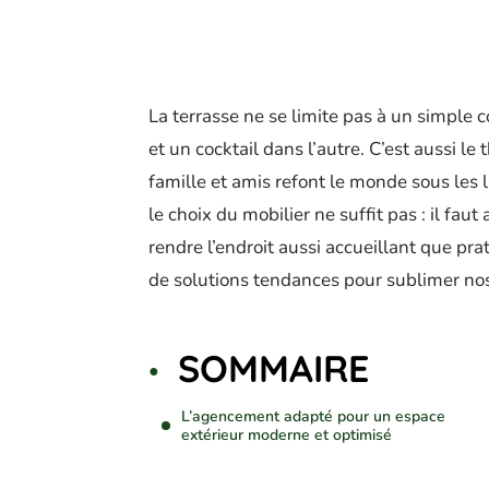
La terrasse ne se limite pas à un simple 
et un cocktail dans l’autre. C’est aussi le
famille et amis refont le monde sous les 
le choix du mobilier ne suffit pas : il fau
rendre l’endroit aussi accueillant que pra
de solutions tendances pour sublimer nos
SOMMAIRE
L’agencement adapté pour un espace
extérieur moderne et optimisé