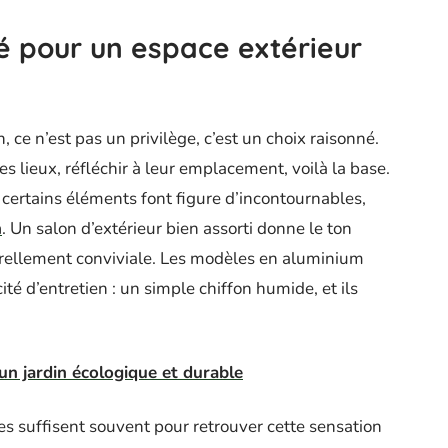
 pour un espace extérieur
, ce n’est pas un privilège, c’est un choix raisonné.
s lieux, réfléchir à leur emplacement, voilà la base.
 certains éléments font figure d’incontournables,
n
. Un salon d’extérieur bien assorti donne le ton
rellement conviviale. Les modèles en aluminium
ité d’entretien : un simple chiffon humide, et ils
n jardin écologique et durable
es suffisent souvent pour retrouver cette sensation