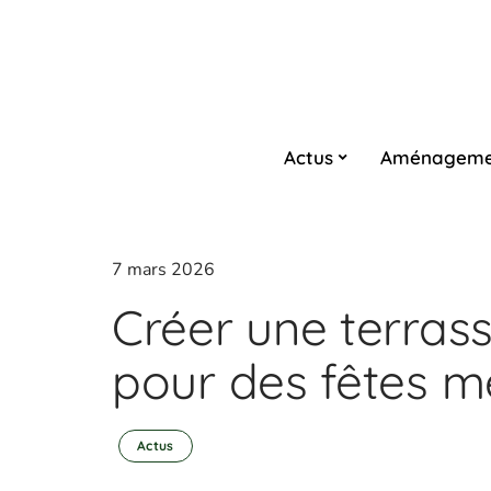
Actus
Aménageme
7 mars 2026
Créer une terrass
pour des fêtes 
Actus