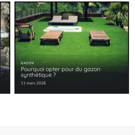
GAZON
Pourquoi opter pour du gazon
synthétique ?
11 mars 2026