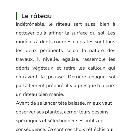
Le râteau
Indétrônable, le râteau sert aussi bien à
nettoyer qu’à affiner la surface du sol. Les
modèles à dents courbes ou plates sont tous
les deux pertinents selon la nature des
travaux. Il nivelle, égalise, rassemble les
débris végétaux et retire les cailloux qui
entravent la pousse. Derrière chaque sol
parfaitement préparé, il y a presque toujours
un râteau bien manié.
Avant de se lancer tête baissée, mieux vaut
observer ses plantes, cerner leurs besoins
spécifiques et sélectionner ses outils en
conséquence. Ce sont ces choix réfléchis qui