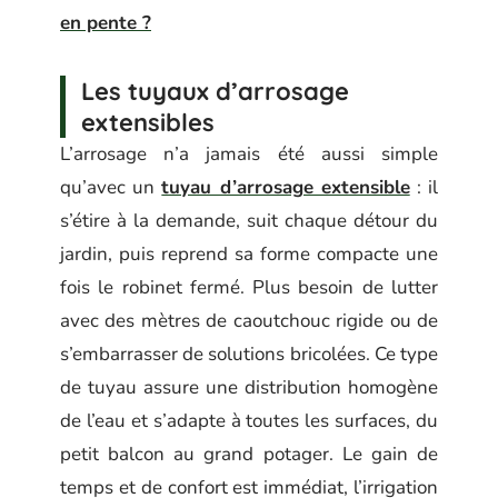
en pente ?
Les tuyaux d’arrosage
extensibles
L’arrosage n’a jamais été aussi simple
qu’avec un
tuyau d’arrosage extensible
: il
s’étire à la demande, suit chaque détour du
jardin, puis reprend sa forme compacte une
fois le robinet fermé. Plus besoin de lutter
avec des mètres de caoutchouc rigide ou de
s’embarrasser de solutions bricolées. Ce type
de tuyau assure une distribution homogène
de l’eau et s’adapte à toutes les surfaces, du
petit balcon au grand potager. Le gain de
temps et de confort est immédiat, l’irrigation