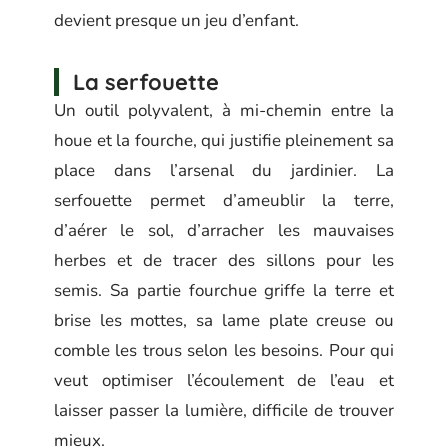
devient presque un jeu d’enfant.
La serfouette
Un outil polyvalent, à mi-chemin entre la
houe et la fourche, qui justifie pleinement sa
place dans l’arsenal du jardinier. La
serfouette permet d’ameublir la terre,
d’aérer le sol, d’arracher les mauvaises
herbes et de tracer des sillons pour les
semis. Sa partie fourchue griffe la terre et
brise les mottes, sa lame plate creuse ou
comble les trous selon les besoins. Pour qui
veut optimiser l’écoulement de l’eau et
laisser passer la lumière, difficile de trouver
mieux.