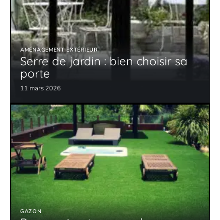
AMÉNAGEMENT EXTÉRIEUR
Serre de jardin : bien choisir sa
porte
11 mars 2026
GAZON