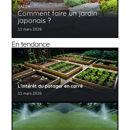
GAZON
Comment faire un jardin
japonais ?
11 mars 2026
En tendance
L’intérêt du potager en carré
11 mars 2026