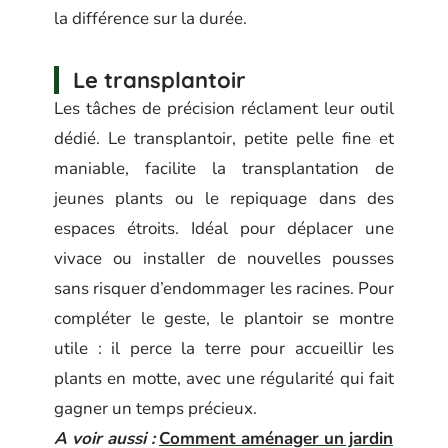
la différence sur la durée.
Le transplantoir
Les tâches de précision réclament leur outil
dédié. Le transplantoir, petite pelle fine et
maniable, facilite la transplantation de
jeunes plants ou le repiquage dans des
espaces étroits. Idéal pour déplacer une
vivace ou installer de nouvelles pousses
sans risquer d’endommager les racines. Pour
compléter le geste, le plantoir se montre
utile : il perce la terre pour accueillir les
plants en motte, avec une régularité qui fait
gagner un temps précieux.
A voir aussi :
Comment aménager un jardin