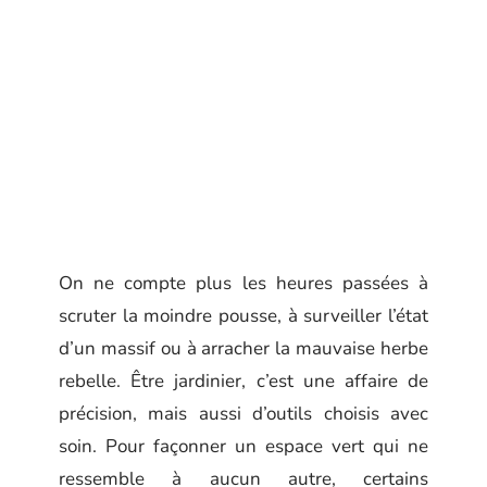
On ne compte plus les heures passées à
scruter la moindre pousse, à surveiller l’état
d’un massif ou à arracher la mauvaise herbe
rebelle. Être jardinier, c’est une affaire de
précision, mais aussi d’outils choisis avec
soin. Pour façonner un espace vert qui ne
ressemble à aucun autre, certains