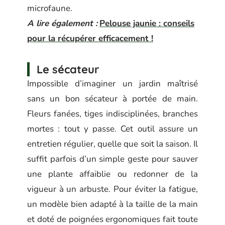
microfaune.
A lire également :
Pelouse jaunie : conseils
pour la récupérer efficacement !
Le sécateur
Impossible d’imaginer un jardin maîtrisé
sans un bon sécateur à portée de main.
Fleurs fanées, tiges indisciplinées, branches
mortes : tout y passe. Cet outil assure un
entretien régulier, quelle que soit la saison. Il
suffit parfois d’un simple geste pour sauver
une plante affaiblie ou redonner de la
vigueur à un arbuste. Pour éviter la fatigue,
un modèle bien adapté à la taille de la main
et doté de poignées ergonomiques fait toute