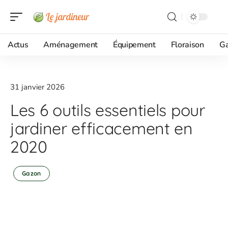
Actus
Aménagement
Équipement
Floraison
G
31 janvier 2026
Les 6 outils essentiels pour
jardiner efficacement en
2020
Gazon