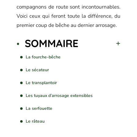
compagnons de route sont incontournables.
Voici ceux qui feront toute la différence, du
premier coup de bêche au dernier arrosage.
SOMMAIRE
La fourche-bêche
Le sécateur
Le transplantoir
Les tuyaux d’arrosage extensibles
La serfouette
Le râteau