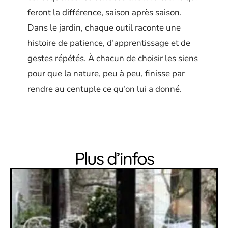
feront la différence, saison après saison.
Dans le jardin, chaque outil raconte une
histoire de patience, d’apprentissage et de
gestes répétés. À chacun de choisir les siens
pour que la nature, peu à peu, finisse par
rendre au centuple ce qu’on lui a donné.
Plus d’infos