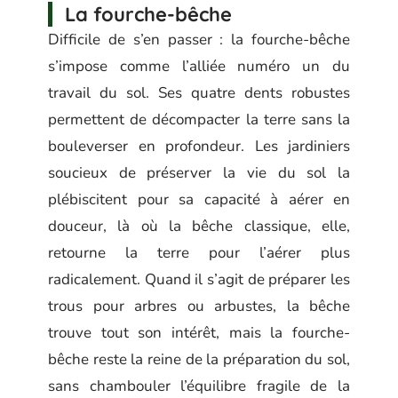
La fourche-bêche
Difficile de s’en passer : la fourche-bêche
s’impose comme l’alliée numéro un du
travail du sol. Ses quatre dents robustes
permettent de décompacter la terre sans la
bouleverser en profondeur. Les jardiniers
soucieux de préserver la vie du sol la
plébiscitent pour sa capacité à aérer en
douceur, là où la bêche classique, elle,
retourne la terre pour l’aérer plus
radicalement. Quand il s’agit de préparer les
trous pour arbres ou arbustes, la bêche
trouve tout son intérêt, mais la fourche-
bêche reste la reine de la préparation du sol,
sans chambouler l’équilibre fragile de la