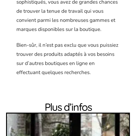
sophistiqués, vous avez de grandes chances
de trouver la tenue de travail qui vous
convient parmi les nombreuses gammes et
marques disponibles sur la boutique.
Bien-sûr, il n’est pas exclu que vous puissiez
trouver des produits adaptés à vos besoins
sur d’autres boutiques en ligne en
effectuant quelques recherches.
Plus d’infos