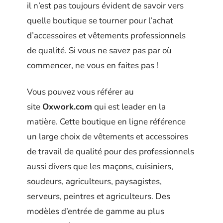
il n’est pas toujours évident de savoir vers
quelle boutique se tourner pour l’achat
d’accessoires et vêtements professionnels
de qualité. Si vous ne savez pas par où
commencer, ne vous en faites pas !
Vous pouvez vous référer au
site
Oxwork.com
qui est leader en la
matière. Cette boutique en ligne référence
un large choix de vêtements et accessoires
de travail de qualité pour des professionnels
aussi divers que les maçons, cuisiniers,
soudeurs, agriculteurs, paysagistes,
serveurs, peintres et agriculteurs. Des
modèles d’entrée de gamme au plus