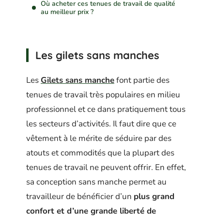
Où acheter ces tenues de travail de qualité
au meilleur prix ?
Les gilets sans manches
Les
Gilets sans manche
font partie des
tenues de travail très populaires en milieu
professionnel et ce dans pratiquement tous
les secteurs d’activités. Il faut dire que ce
vêtement à le mérite de séduire par des
atouts et commodités que la plupart des
tenues de travail ne peuvent offrir. En effet,
sa conception sans manche permet au
travailleur de bénéficier d’un
plus grand
confort et d’une grande liberté de