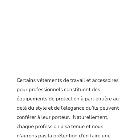
Certains vêtements de travail et accessoires
pour professionnels constituent des
équipements de protection à part entière au-
delà du style et de l’élégance qu’ils peuvent
conférer à leur porteur. Naturellement,
chaque profession a sa tenue et nous
n’aurons pas la prétention d’en faire une