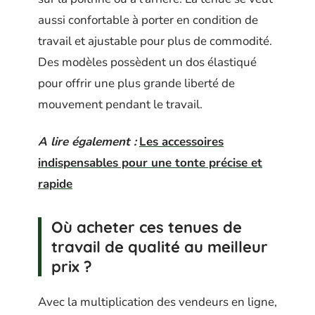
aussi confortable à porter en condition de
travail et ajustable pour plus de commodité.
Des modèles possèdent un dos élastiqué
pour offrir une plus grande liberté de
mouvement pendant le travail.
A lire également :
Les accessoires
indispensables pour une tonte précise et
rapide
Où acheter ces tenues de
travail de qualité au meilleur
prix ?
Avec la multiplication des vendeurs en ligne,