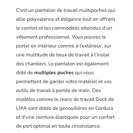
C’est un pantalon de travail multipoches qui
allie polyvalence et élégance tout en offrant
le confort et les commodités attendus d’un
vêtement professionnel. Vous pouvez le
porter en intérieur comme à l’extérieur, sur
une multitude de lieux de travail à l’instar
des chantiers. Le pantalon est également
doté de
multiples poches
qui vous
permettent de garder votre matériel et vos
outils de travail à portée de main. Des
modèles comme le Jeans de travail Dock de
LMA sont dotés de genouillères en Cordura
et d’une ceinture élastiquée pour un confort
de port optimal en toute circonstance.