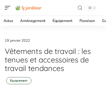
Actus
Aménagement
Équipement
Floraison
G
19 janvier 2022
Vêtements de travail : les
tenues et accessoires de
travail tendances
Équipement