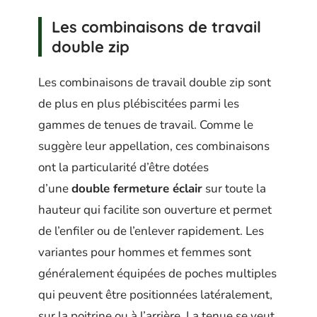
Les combinaisons de travail
double zip
Les combinaisons de travail double zip sont
de plus en plus plébiscitées parmi les
gammes de tenues de travail. Comme le
suggère leur appellation, ces combinaisons
ont la particularité d’être dotées
d’une
double fermeture éclair
sur toute la
hauteur qui facilite son ouverture et permet
de l’enfiler ou de l’enlever rapidement. Les
variantes pour hommes et femmes sont
généralement équipées de poches multiples
qui peuvent être positionnées latéralement,
sur la poitrine ou à l’arrière. La tenue se veut