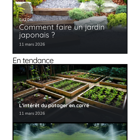
GAZON
Comment faire un jardin
japonais ?
11 mars 2026
En tendance
L’intérêt du potager en carré
11 mars 2026