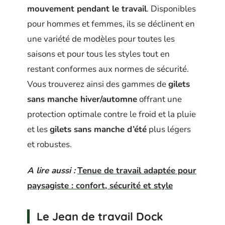
mouvement pendant le travail
. Disponibles
pour hommes et femmes, ils se déclinent en
une variété de modèles pour toutes les
saisons et pour tous les styles tout en
restant conformes aux normes de sécurité.
Vous trouverez ainsi des gammes de
gilets
sans manche hiver/automne
offrant une
protection optimale contre le froid et la pluie
et les
gilets sans manche d’été
plus légers
et robustes.
A lire aussi :
Tenue de travail adaptée pour
paysagiste : confort, sécurité et style
Le Jean de travail Dock