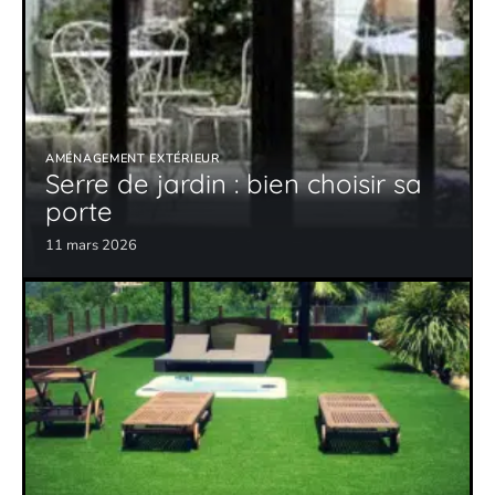
AMÉNAGEMENT EXTÉRIEUR
Serre de jardin : bien choisir sa
porte
11 mars 2026