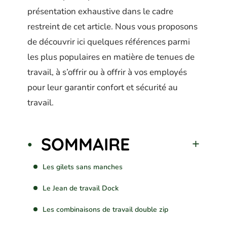
présentation exhaustive dans le cadre
restreint de cet article. Nous vous proposons
de découvrir ici quelques références parmi
les plus populaires en matière de tenues de
travail, à s’offrir ou à offrir à vos employés
pour leur garantir confort et sécurité au
travail.
SOMMAIRE
Les gilets sans manches
Le Jean de travail Dock
Les combinaisons de travail double zip