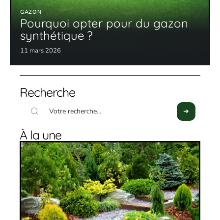
GAZON
Pourquoi opter pour du gazon
synthétique ?
11 mars 2026
Recherche
À la une