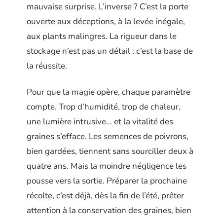
mauvaise surprise. L’inverse ? C’est la porte
ouverte aux déceptions, à la levée inégale,
aux plants malingres. La rigueur dans le
stockage n’est pas un détail : c’est la base de
la réussite.
Pour que la magie opère, chaque paramètre
compte. Trop d’humidité, trop de chaleur,
une lumière intrusive… et la vitalité des
graines s’efface. Les semences de poivrons,
bien gardées, tiennent sans sourciller deux à
quatre ans. Mais la moindre négligence les
pousse vers la sortie. Préparer la prochaine
récolte, c’est déjà, dès la fin de l’été, prêter
attention à la conservation des graines, bien