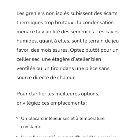
Les greniers non isolés subissent des écarts
thermiques trop brutaux : la condensation
menace la viabilité des semences. Les caves
humides, quant à elles, sont le terrain de jeu
favori des moisissures. Optez plutôt pour un
cellier sec, une étagère d’atelier bien
ventilée ou un tiroir dans une pièce sans
source directe de chaleur.
Pour clarifier les meilleures options,
privilégiez ces emplacements :
Un placard intérieur sec et à température
constante