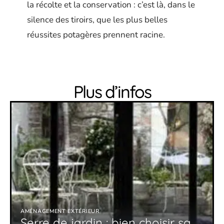
la récolte et la conservation : c’est là, dans le
silence des tiroirs, que les plus belles
réussites potagères prennent racine.
Plus d’infos
AMÉNAGEMENT EXTÉRIEUR
Serre de jardin : bien choisir sa