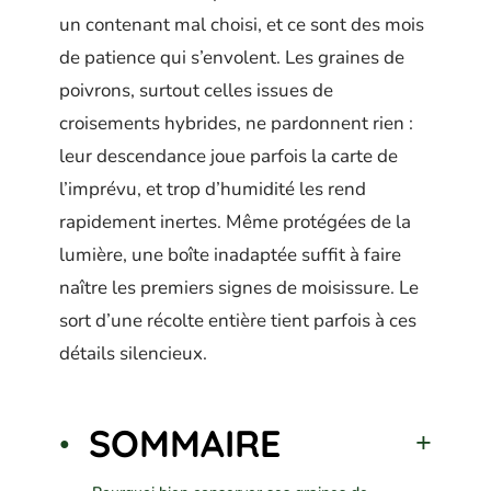
un contenant mal choisi, et ce sont des mois
de patience qui s’envolent. Les graines de
poivrons, surtout celles issues de
croisements hybrides, ne pardonnent rien :
leur descendance joue parfois la carte de
l’imprévu, et trop d’humidité les rend
rapidement inertes. Même protégées de la
lumière, une boîte inadaptée suffit à faire
naître les premiers signes de moisissure. Le
sort d’une récolte entière tient parfois à ces
détails silencieux.
SOMMAIRE