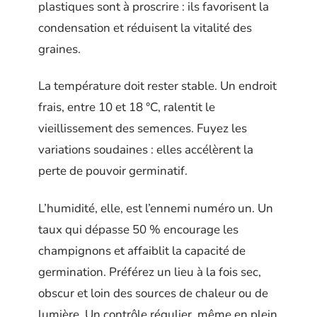
plastiques sont à proscrire : ils favorisent la
condensation et réduisent la vitalité des
graines.
La température doit rester stable. Un endroit
frais, entre 10 et 18 °C, ralentit le
vieillissement des semences. Fuyez les
variations soudaines : elles accélèrent la
perte de pouvoir germinatif.
L’humidité, elle, est l’ennemi numéro un. Un
taux qui dépasse 50 % encourage les
champignons et affaiblit la capacité de
germination. Préférez un lieu à la fois sec,
obscur et loin des sources de chaleur ou de
lumière. Un contrôle régulier, même en plein