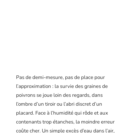
Pas de demi-mesure, pas de place pour
l’approximation : la survie des graines de
poivrons se joue loin des regards, dans
l’ombre d’un tiroir ou l’abri discret d’un
placard. Face à l’humidité qui rôde et aux
contenants trop étanches, la moindre erreur
coûte cher. Un simple excès d’eau dans l’air,