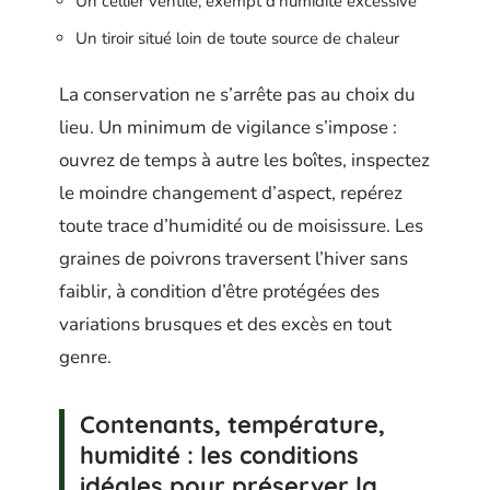
Un cellier ventilé, exempt d’humidité excessive
Un tiroir situé loin de toute source de chaleur
La conservation ne s’arrête pas au choix du
lieu. Un minimum de vigilance s’impose :
ouvrez de temps à autre les boîtes, inspectez
le moindre changement d’aspect, repérez
toute trace d’humidité ou de moisissure. Les
graines de poivrons traversent l’hiver sans
faiblir, à condition d’être protégées des
variations brusques et des excès en tout
genre.
Contenants, température,
humidité : les conditions
idéales pour préserver la