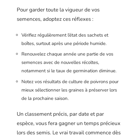
Pour garder toute la vigueur de vos
semences, adoptez ces réflexes :
Vérifiez régulièrement l’état des sachets et
boîtes, surtout après une période humide.
Renouvelez chaque année une partie de vos
semences avec de nouvelles récoltes,
notamment si le taux de germination diminue.
Notez vos résultats de culture de poivrons pour
mieux sélectionner les graines à préserver lors
de la prochaine saison.
Un classement précis, par date et par
espèce, vous fera gagner un temps précieux
lors des semis. Le vrai travail commence dès