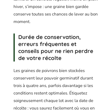
hiver, s’impose : une graine bien gardée
conserve toutes ses chances de lever au bon
moment.
Durée de conservation,
erreurs fréquentes et
conseils pour ne rien perdre
de votre récolte
Les graines de poivrons bien stockées
conservent leur pouvoir germinatif durant
trois à quatre ans, parfois davantage si les
conditions restent optimales. Étiquetez
soigneusement chaque lot avec la date de
récolte : vous saurez facilement où vous en