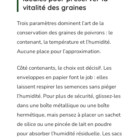
vitalité des graines
Trois paramètres dominent l’art de la
conservation des graines de poivrons : le
contenant, la température et l’humidité.
Aucune place pour l’approximation.
Côté contenants, le choix est décisif. Les
enveloppes en papier font le job : elles
laissent respirer les semences sans piéger
l’humidité. Pour plus de sécurité, glissez-les
dans une boîte métallique ou une boîte
hermétique, mais pensez à placer un sachet
de silice ou une pincée de lait en poudre
pour absorber l’humidité résiduelle. Les sacs