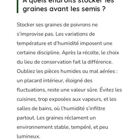
À quels endroits stocker les
graines avant les semis ?
Stocker ses graines de poivrons ne
s’improvise pas. Les variations de
température et d’humidité imposent une
certaine discipline. Après la récolte, le choix
du lieu de conservation fait la différence.
Oubliez les pièces humides ou mal aérées :
un placard intérieur, éloigné des
fluctuations, reste une valeur sûre. Évitez les
cuisines, trop exposées aux vapeurs, et les
salles de bains, où l’humidité s’infiltre
partout. Les graines réclament un
environnement stable, tempéré, et peu
lumineux.