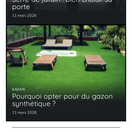
porte
11 mars 2026
GAZON
Pourquoi opter pour du gazon
synthétique ?
11 mars 2026