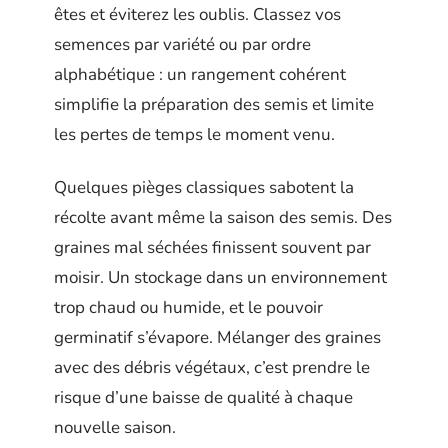
êtes et éviterez les oublis. Classez vos
semences par variété ou par ordre
alphabétique : un rangement cohérent
simplifie la préparation des semis et limite
les pertes de temps le moment venu.
Quelques pièges classiques sabotent la
récolte avant même la saison des semis. Des
graines mal séchées finissent souvent par
moisir. Un stockage dans un environnement
trop chaud ou humide, et le pouvoir
germinatif s’évapore. Mélanger des graines
avec des débris végétaux, c’est prendre le
risque d’une baisse de qualité à chaque
nouvelle saison.