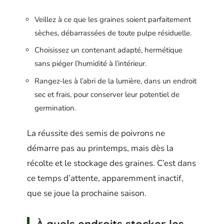
Veillez à ce que les graines soient parfaitement
sèches, débarrassées de toute pulpe résiduelle.
Choisissez un contenant adapté, hermétique
sans piéger l’humidité à l’intérieur.
Rangez-les à l’abri de la lumière, dans un endroit
sec et frais, pour conserver leur potentiel de
germination.
La réussite des semis de poivrons ne
démarre pas au printemps, mais dès la
récolte et le stockage des graines. C’est dans
ce temps d’attente, apparemment inactif,
que se joue la prochaine saison.