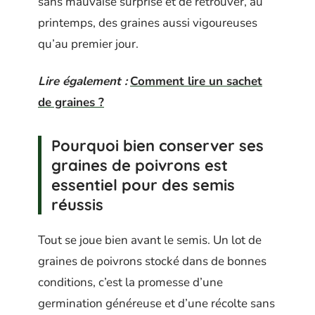
sans mauvaise surprise et de retrouver, au
printemps, des graines aussi vigoureuses
qu’au premier jour.
Lire également :
Comment lire un sachet
de graines ?
Pourquoi bien conserver ses
graines de poivrons est
essentiel pour des semis
réussis
Tout se joue bien avant le semis. Un lot de
graines de poivrons stocké dans de bonnes
conditions, c’est la promesse d’une
germination généreuse et d’une récolte sans