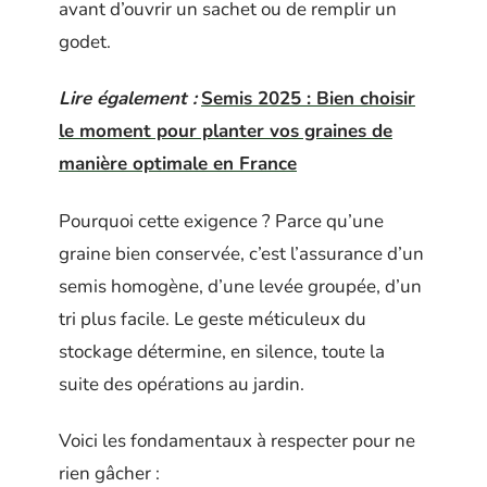
avant d’ouvrir un sachet ou de remplir un
godet.
Lire également :
Semis 2025 : Bien choisir
le moment pour planter vos graines de
manière optimale en France
Pourquoi cette exigence ? Parce qu’une
graine bien conservée, c’est l’assurance d’un
semis homogène, d’une levée groupée, d’un
tri plus facile. Le geste méticuleux du
stockage détermine, en silence, toute la
suite des opérations au jardin.
Voici les fondamentaux à respecter pour ne
rien gâcher :