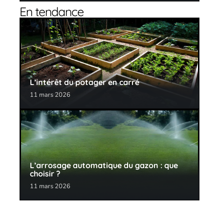
En tendance
L’intérêt du potager en carré
11 mars 2026
L’arrosage automatique du gazon : que
choisir ?
11 mars 2026