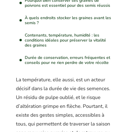
Pourquoi bien conserver ses graines de
poivrons est essentiel pour des semis réussis
À quels endroits stocker les graines avant les
semis ?
Contenants, température, humidité : les
conditions idéales pour préserver la vitalité
des graines
Durée de conservation, erreurs fréquentes et
conseils pour ne rien perdre de votre récolte
La température, elle aussi, est un acteur
décisif dans la durée de vie des semences.
Un résidu de pulpe oublié, et le risque
d’altération grimpe en flèche. Pourtant, il
existe des gestes simples, accessibles à
tous, qui permettent de traverser la saison