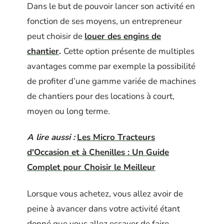
Dans le but de pouvoir lancer son activité en
fonction de ses moyens, un entrepreneur
peut choisir de
louer des engins de
chantier
.
Cette option présente de multiples
avantages comme par exemple la possibilité
de profiter d’une gamme variée de machines
de chantiers pour des locations à court,
moyen ou long terme.
A lire aussi :
Les Micro Tracteurs
d'Occasion et à Chenilles : Un Guide
Complet pour Choisir le Meilleur
Lorsque vous achetez, vous allez avoir de
peine à avancer dans votre activité étant
donné que vous allez essayer de faire