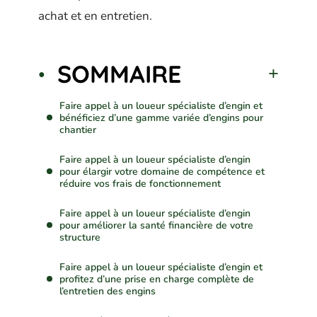
achat et en entretien.
SOMMAIRE
Faire appel à un loueur spécialiste d’engin et
bénéficiez d’une gamme variée d’engins pour
chantier
Faire appel à un loueur spécialiste d’engin
pour élargir votre domaine de compétence et
réduire vos frais de fonctionnement
Faire appel à un loueur spécialiste d’engin
pour améliorer la santé financière de votre
structure
Faire appel à un loueur spécialiste d’engin et
profitez d’une prise en charge complète de
l’entretien des engins