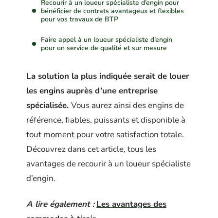
Recourir à un loueur spécialiste d’engin pour
bénéficier de contrats avantageux et flexibles
pour vos travaux de BTP
Faire appel à un loueur spécialiste d’engin
pour un service de qualité et sur mesure
La solution la plus indiquée serait de louer
les engins auprès d’une entreprise
spécialisée.
Vous aurez ainsi des engins de
référence, fiables, puissants et disponible à
tout moment pour votre satisfaction totale.
Découvrez dans cet article, tous les
avantages de recourir à un loueur spécialiste
d’engin.
A lire également :
Les avantages des