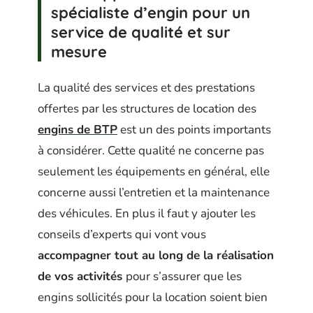
spécialiste d’engin pour un
service de qualité et sur
mesure
La qualité des services et des prestations
offertes par les structures de location des
engins de BTP
est un des points importants
à considérer. Cette qualité ne concerne pas
seulement les équipements en général, elle
concerne aussi l’entretien et la maintenance
des véhicules. En plus il faut y ajouter les
conseils d’experts qui vont vous
accompagner tout au long de la réalisation
de vos activités
pour s’assurer que les
engins sollicités pour la location soient bien