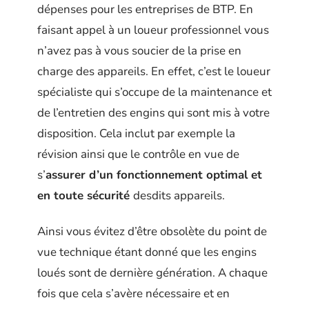
dépenses pour les entreprises de BTP. En
faisant appel à un loueur professionnel vous
n’avez pas à vous soucier de la prise en
charge des appareils. En effet, c’est le loueur
spécialiste qui s’occupe de la maintenance et
de l’entretien des engins qui sont mis à votre
disposition. Cela inclut par exemple la
révision ainsi que le contrôle en vue de
s’
assurer d’un fonctionnement optimal et
en toute sécurité
desdits appareils.
Ainsi vous évitez d’être obsolète du point de
vue technique étant donné que les engins
loués sont de dernière génération. A chaque
fois que cela s’avère nécessaire et en