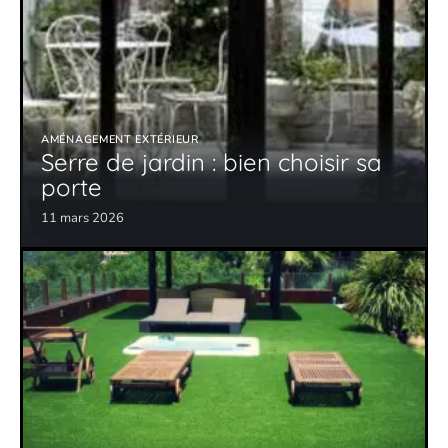
AMÉNAGEMENT EXTÉRIEUR
Serre de jardin : bien choisir sa
porte
11 mars 2026