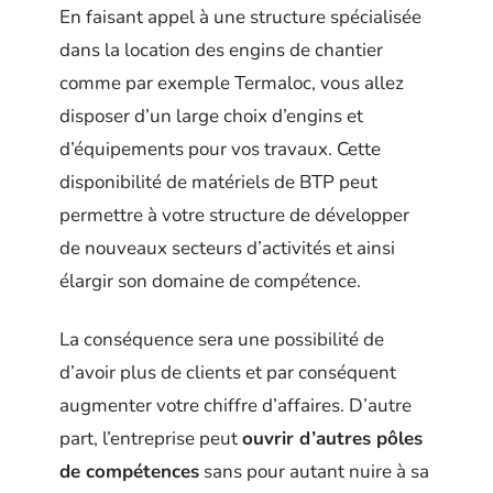
En faisant appel à une structure spécialisée
dans la location des engins de chantier
comme par exemple Termaloc, vous allez
disposer d’un large choix d’engins et
d’équipements pour vos travaux. Cette
disponibilité de matériels de BTP peut
permettre à votre structure de développer
de nouveaux secteurs d’activités et ainsi
élargir son domaine de compétence.
La conséquence sera une possibilité de
d’avoir plus de clients et par conséquent
augmenter votre chiffre d’affaires. D’autre
part, l’entreprise peut
ouvrir d’autres pôles
de compétences
sans pour autant nuire à sa