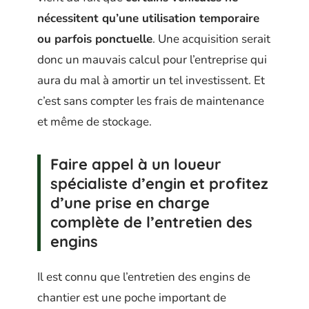
nécessitent qu’une utilisation temporaire
ou parfois ponctuelle
. Une acquisition serait
donc un mauvais calcul pour l’entreprise qui
aura du mal à amortir un tel investissent. Et
c’est sans compter les frais de maintenance
et même de stockage.
Faire appel à un loueur
spécialiste d’engin et profitez
d’une prise en charge
complète de l’entretien des
engins
Il est connu que l’entretien des engins de
chantier est une poche important de