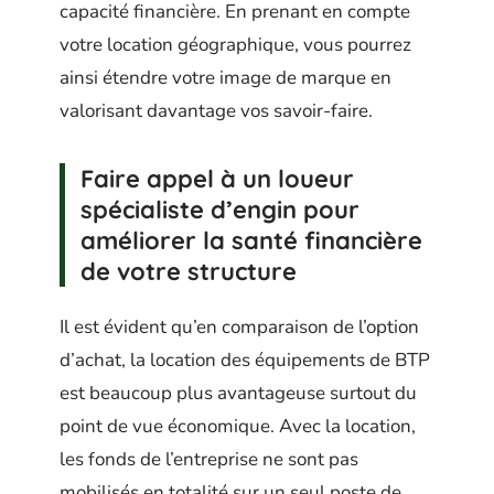
capacité financière. En prenant en compte
votre location géographique, vous pourrez
ainsi étendre votre image de marque en
valorisant davantage vos savoir-faire.
Faire appel à un loueur
spécialiste d’engin pour
améliorer la santé financière
de votre structure
Il est évident qu’en comparaison de l’option
d’achat, la location des équipements de BTP
est beaucoup plus avantageuse surtout du
point de vue économique. Avec la location,
les fonds de l’entreprise ne sont pas
mobilisés en totalité sur un seul poste de