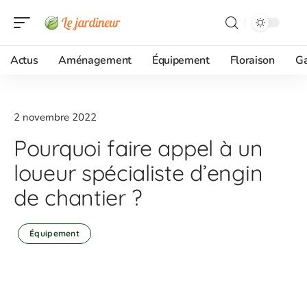
Actus
Aménagement
Équipement
Floraison
G
2 novembre 2022
Pourquoi faire appel à un
loueur spécialiste d’engin
de chantier ?
Équipement