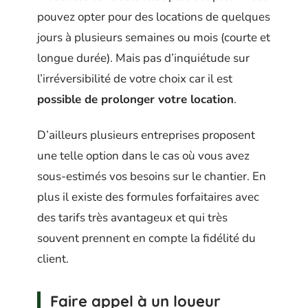
pouvez opter pour des locations de quelques
jours à plusieurs semaines ou mois (courte et
longue durée). Mais pas d’inquiétude sur
l’irréversibilité de votre choix car il est
possible de prolonger votre location
.
D’ailleurs plusieurs entreprises proposent
une telle option dans le cas où vous avez
sous-estimés vos besoins sur le chantier. En
plus il existe des formules forfaitaires avec
des tarifs très avantageux et qui très
souvent prennent en compte la fidélité du
client.
Faire appel à un loueur