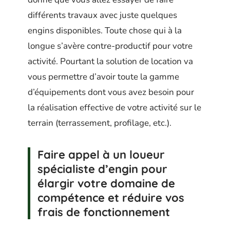
différents travaux avec juste quelques
engins disponibles. Toute chose qui à la
longue s’avère contre-productif pour votre
activité. Pourtant la solution de location va
vous permettre d’avoir toute la gamme
d’équipements dont vous avez besoin pour
la réalisation effective de votre activité sur le
terrain (terrassement, profilage, etc.).
Faire appel à un loueur
spécialiste d’engin pour
élargir votre domaine de
compétence et réduire vos
frais de fonctionnement