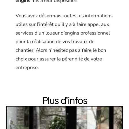
engins
mis à leur disposition.
Vous avez désormais toutes les informations
utiles sur l’intérêt qu’il y a à faire appel aux
services d’un loueur d’engins professionnel
pour la réalisation de vos travaux de
chantier. Alors n’hésitez pas à faire le bon
choix pour assurer la pérennité de votre
entreprise.
Plus d’infos