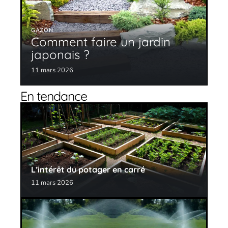
GAZON
Comment faire un jardin
japonais ?
11 mars 2026
En tendance
L’intérêt du potager en carré
11 mars 2026