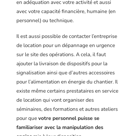
en adéquation avec votre activité et aussi
avec votre capacité financière, humaine (en
personnel) ou technique.
Il est aussi possible de contacter l’entreprise
de location pour un dépannage en urgence
sur le site des opérations. A cela, il faut
ajouter la livraison de dispositifs pour la
signalisation ainsi que d’autres accessoires
pour l’alimentation en énergie du chantier. Il
existe même certains prestataires en service
de location qui vont organiser des
séminaires, des formations et autres ateliers
pour que
votre personnel puisse se
familiariser avec la manipulation des