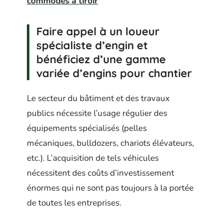
commodes à tiroir
Faire appel à un loueur
spécialiste d’engin et
bénéficiez d’une gamme
variée d’engins pour chantier
Le secteur du bâtiment et des travaux
publics nécessite l’usage régulier des
équipements spécialisés (pelles
mécaniques, bulldozers, chariots élévateurs,
etc.). L’acquisition de tels véhicules
nécessitent des coûts d’investissement
énormes qui ne sont pas toujours à la portée
de toutes les entreprises.