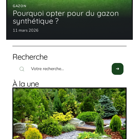
GAZON
Pourquoi opter pour du gazon
synthétique ?
11 mars 2026
Recherche
À la une