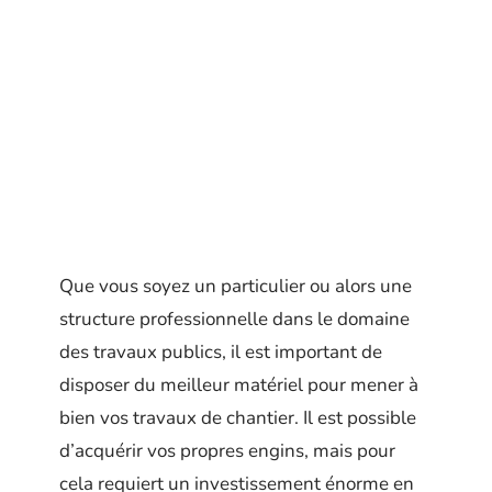
Que vous soyez un particulier ou alors une
structure professionnelle dans le domaine
des travaux publics, il est important de
disposer du meilleur matériel pour mener à
bien vos travaux de chantier. Il est possible
d’acquérir vos propres engins, mais pour
cela requiert un investissement énorme en