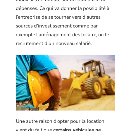
dépenses. Ce qui va donner la possibilité à
l’entreprise de se tourner vers d’autres
sources d’investissement comme par
exemple l’aménagement des locaux, ou le
recrutement d’un nouveau salarié.
Une autre raison d’opter pour la location
vient du fait que
certains véhicules ne