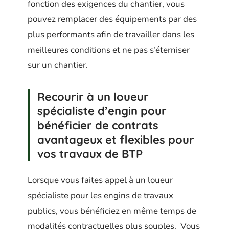
fonction des exigences du chantier, vous
pouvez remplacer des équipements par des
plus performants afin de travailler dans les
meilleures conditions et ne pas s’éterniser
sur un chantier.
Recourir à un loueur
spécialiste d’engin pour
bénéficier de contrats
avantageux et flexibles pour
vos travaux de BTP
Lorsque vous faites appel à un loueur
spécialiste pour les engins de travaux
publics, vous bénéficiez en même temps de
modalités contractuelles plus souples. Vous