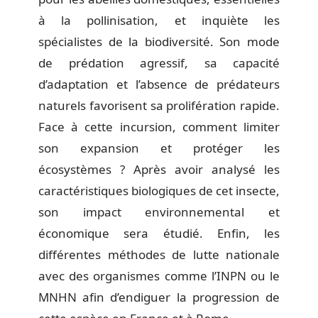
à la pollinisation, et inquiète les
spécialistes de la biodiversité. Son mode
de prédation agressif, sa capacité
d’adaptation et l’absence de prédateurs
naturels favorisent sa prolifération rapide.
Face à cette incursion, comment limiter
son expansion et protéger les
écosystèmes ? Après avoir analysé les
caractéristiques biologiques de cet insecte,
son impact environnemental et
économique sera étudié. Enfin, les
différentes méthodes de lutte nationale
avec des organismes comme l’INPN ou le
MNHN afin d’endiguer la progression de