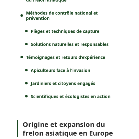
Méthodes de contrôle national et
prévention
Pièges et techniques de capture
Solutions naturelles et responsables
Témoignages et retours d’expérience
Apiculteurs face à l’invasion
Jardiniers et citoyens engagés
Scientifiques et écologistes en action
Origine et expansion du
frelon asiatique en Europe