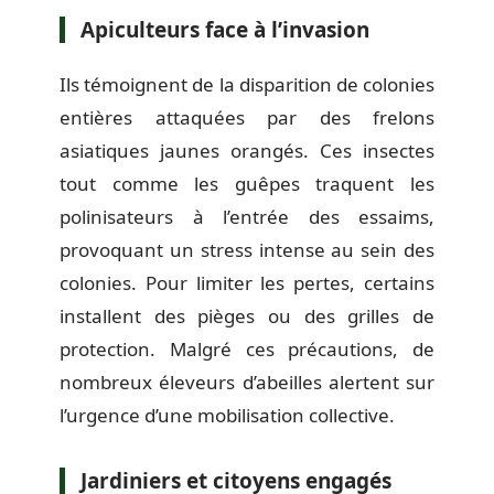
Apiculteurs face à l’invasion
Ils témoignent de la disparition de colonies
entières attaquées par des frelons
asiatiques jaunes orangés. Ces insectes
tout comme les guêpes traquent les
polinisateurs à l’entrée des essaims,
provoquant un stress intense au sein des
colonies. Pour limiter les pertes, certains
installent des pièges ou des grilles de
protection. Malgré ces précautions, de
nombreux éleveurs d’abeilles alertent sur
l’urgence d’une mobilisation collective.
Jardiniers et citoyens engagés