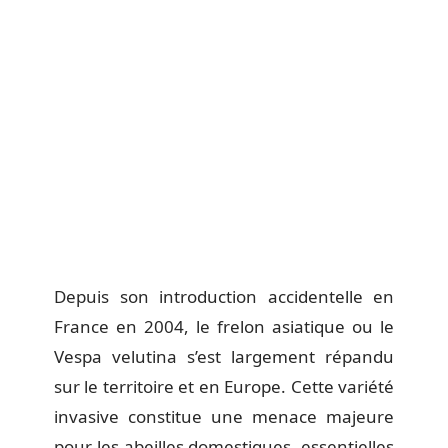
Depuis son introduction accidentelle en
France en 2004, le frelon asiatique ou le
Vespa velutina s’est largement répandu
sur le territoire et en Europe. Cette variété
invasive constitue une menace majeure
pour les abeilles domestiques, essentielles