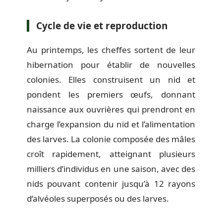
Cycle de vie et reproduction
Au printemps, les cheffes sortent de leur
hibernation pour établir de nouvelles
colonies. Elles construisent un nid et
pondent les premiers œufs, donnant
naissance aux ouvrières qui prendront en
charge l’expansion du nid et l’alimentation
des larves. La colonie composée des mâles
croît rapidement, atteignant plusieurs
milliers d’individus en une saison, avec des
nids pouvant contenir jusqu’à 12 rayons
d’alvéoles superposés ou des larves.