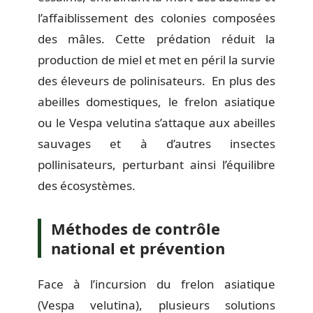
l’affaiblissement des colonies composées
des mâles. Cette prédation réduit la
production de miel et met en péril la survie
des éleveurs de polinisateurs. En plus des
abeilles domestiques, le frelon asiatique
ou le Vespa velutina s’attaque aux abeilles
sauvages et à d’autres insectes
pollinisateurs, perturbant ainsi l’équilibre
des écosystèmes.
Méthodes de contrôle
national et prévention
Face à l’incursion du frelon asiatique
(Vespa velutina), plusieurs solutions