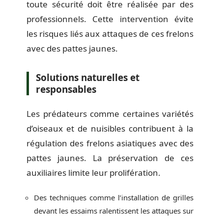
toute sécurité doit être réalisée par des
professionnels. Cette intervention évite
les risques liés aux attaques de ces frelons
avec des pattes jaunes.
Solutions naturelles et
responsables
Les prédateurs comme certaines variétés
d’oiseaux et de nuisibles contribuent à la
régulation des frelons asiatiques avec des
pattes jaunes. La préservation de ces
auxiliaires limite leur prolifération.
Des techniques comme l’installation de grilles
devant les essaims ralentissent les attaques sur