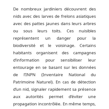
De nombreux jardiniers découvrent des
nids avec des larves de frelons asiatiques
avec des pattes jaunes dans leurs arbres
ou sous leurs toits. Ces nuisibles
représentent un danger pour la
biodiversité et le voisinage. Certains
habitants organisent des campagnes
d’information pour sensibiliser leur
entourage en se basant sur les données
de l’INPN (Inventaire National du
Patrimoine Naturel). En cas de détection
d’un nid, signaler rapidement sa présence
aux autorités permet d’éviter une
propagation incontrôlée. En même temps,