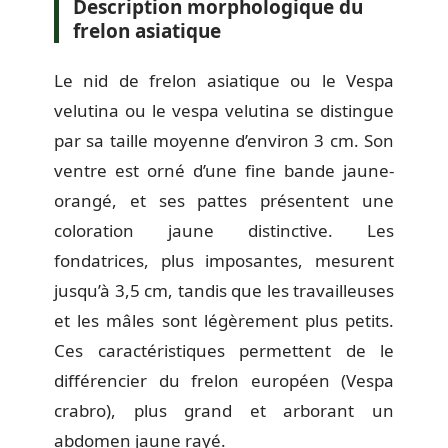
Description morphologique du
frelon asiatique
Le nid de frelon asiatique ou le Vespa
velutina ou le vespa velutina se distingue
par sa taille moyenne d’environ 3 cm. Son
ventre est orné d’une fine bande jaune-
orangé, et ses pattes présentent une
coloration jaune distinctive. Les
fondatrices, plus imposantes, mesurent
jusqu’à 3,5 cm, tandis que les travailleuses
et les mâles sont légèrement plus petits.
Ces caractéristiques permettent de le
différencier du frelon européen (Vespa
crabro), plus grand et arborant un
abdomen jaune rayé.