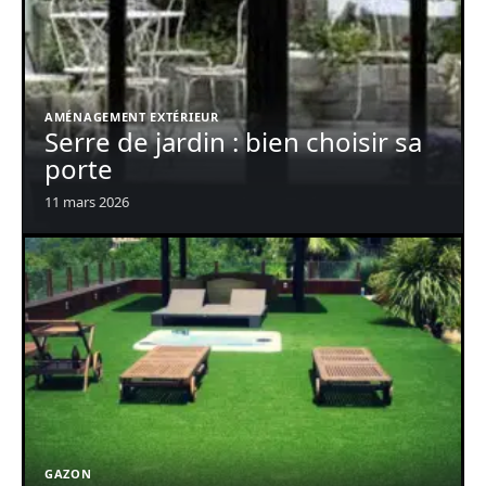
AMÉNAGEMENT EXTÉRIEUR
Serre de jardin : bien choisir sa
porte
11 mars 2026
GAZON