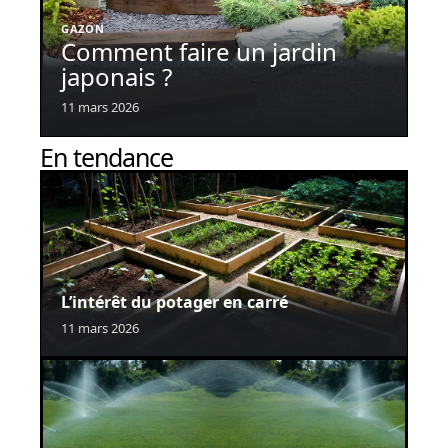
GAZON
Comment faire un jardin
japonais ?
11 mars 2026
En tendance
L’intérêt du potager en carré
11 mars 2026