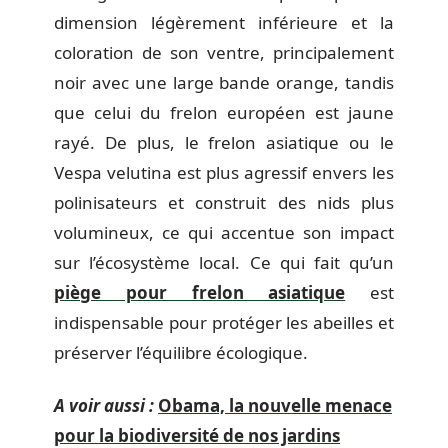
dimension légèrement inférieure et la
coloration de son ventre, principalement
noir avec une large bande orange, tandis
que celui du frelon européen est jaune
rayé. De plus, le frelon asiatique ou le
Vespa velutina est plus agressif envers les
polinisateurs et construit des nids plus
volumineux, ce qui accentue son impact
sur l’écosystème local. Ce qui fait qu’un
piège pour frelon asiatique
est
indispensable pour protéger les abeilles et
préserver l’équilibre écologique.
A voir aussi :
Obama, la nouvelle menace
pour la biodiversité de nos jardins