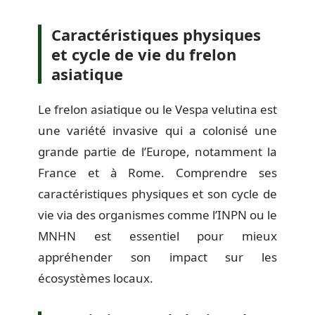
Caractéristiques physiques
et cycle de vie du frelon
asiatique
Le frelon asiatique ou le Vespa velutina est
une variété invasive qui a colonisé une
grande partie de l’Europe, notamment la
France et à Rome. Comprendre ses
caractéristiques physiques et son cycle de
vie via des organismes comme l’INPN ou le
MNHN est essentiel pour mieux
appréhender son impact sur les
écosystèmes locaux.