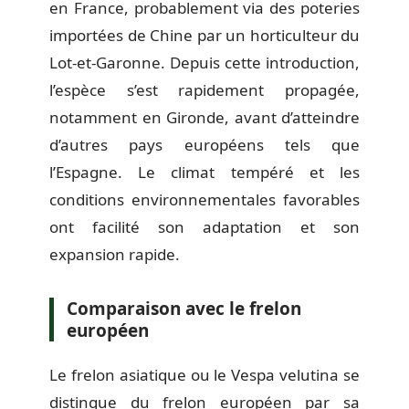
en France, probablement via des poteries
importées de Chine par un horticulteur du
Lot-et-Garonne. Depuis cette introduction,
l’espèce s’est rapidement propagée,
notamment en Gironde, avant d’atteindre
d’autres pays européens tels que
l’Espagne. Le climat tempéré et les
conditions environnementales favorables
ont facilité son adaptation et son
expansion rapide.
Comparaison avec le frelon
européen
Le frelon asiatique ou le Vespa velutina se
distingue du frelon européen par sa