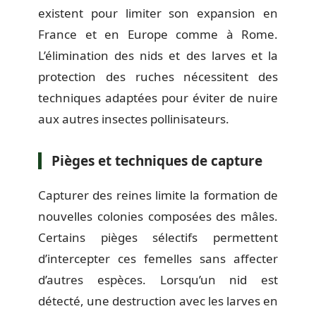
existent pour limiter son expansion en
France et en Europe comme à Rome.
L’élimination des nids et des larves et la
protection des ruches nécessitent des
techniques adaptées pour éviter de nuire
aux autres insectes pollinisateurs.
Pièges et techniques de capture
Capturer des reines limite la formation de
nouvelles colonies composées des mâles.
Certains pièges sélectifs permettent
d’intercepter ces femelles sans affecter
d’autres espèces. Lorsqu’un nid est
détecté, une destruction avec les larves en