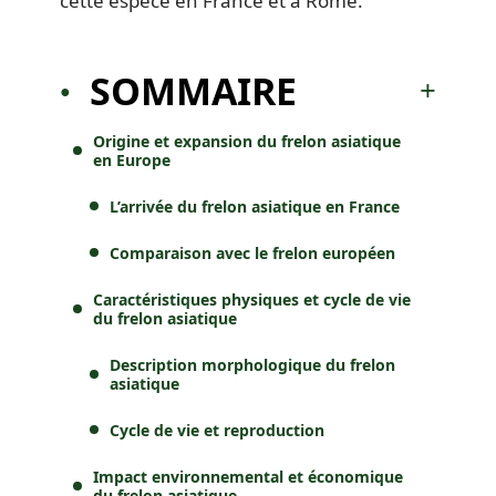
cette espèce en France et à Rome.
SOMMAIRE
Origine et expansion du frelon asiatique
en Europe
L’arrivée du frelon asiatique en France
Comparaison avec le frelon européen
Caractéristiques physiques et cycle de vie
du frelon asiatique
Description morphologique du frelon
asiatique
Cycle de vie et reproduction
Impact environnemental et économique
du frelon asiatique