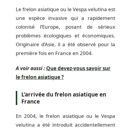
Le frelon asiatique ou le Vespa velutina est
une espèce invasive qui a rapidement
colonisé l’Europe, posant de sérieux
problèmes écologiques et économiques.
Originaire d’Asie, il a été observé pour la
première fois en France en 2004.
A voir aussi :
Que devez-vous savoir sur
le frelon asiatique ?
L’arrivée du frelon asiatique en
France
En 2004, le frelon asiatique ou le Vespa
velutina a été introduit accidentellement