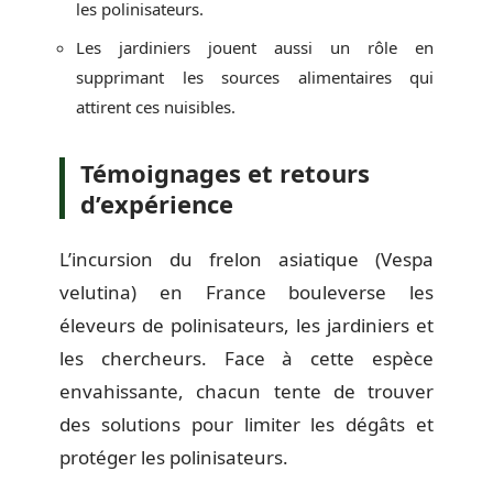
les polinisateurs.
Les jardiniers jouent aussi un rôle en
supprimant les sources alimentaires qui
attirent ces nuisibles.
Témoignages et retours
d’expérience
L’incursion du frelon asiatique (Vespa
velutina) en France bouleverse les
éleveurs de polinisateurs, les jardiniers et
les chercheurs. Face à cette espèce
envahissante, chacun tente de trouver
des solutions pour limiter les dégâts et
protéger les polinisateurs.