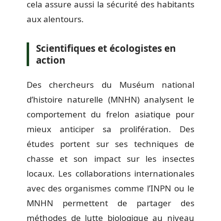
cela assure aussi la sécurité des habitants
aux alentours.
Scientifiques et écologistes en
action
Des chercheurs du Muséum national
d’histoire naturelle (MNHN) analysent le
comportement du frelon asiatique pour
mieux anticiper sa prolifération. Des
études portent sur ses techniques de
chasse et son impact sur les insectes
locaux. Les collaborations internationales
avec des organismes comme l’INPN ou le
MNHN permettent de partager des
méthodes de lutte biologique au niveau