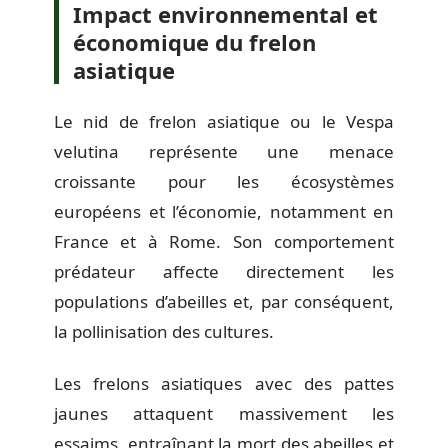
Impact environnemental et
économique du frelon
asiatique
Le nid de frelon asiatique ou le Vespa
velutina représente une menace
croissante pour les écosystèmes
européens et l’économie, notamment en
France et à Rome. Son comportement
prédateur affecte directement les
populations d’abeilles et, par conséquent,
la pollinisation des cultures.
Les frelons asiatiques avec des pattes
jaunes attaquent massivement les
essaims, entraînant la mort des abeilles et