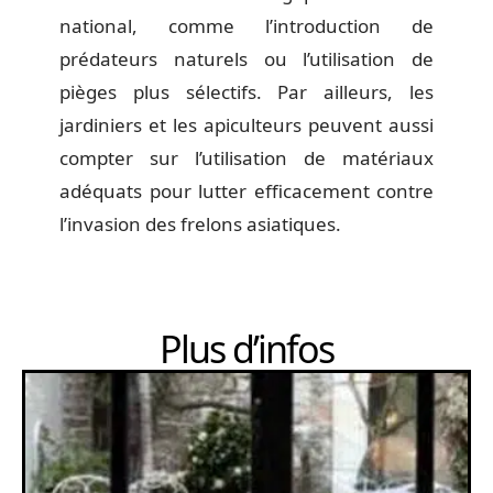
national, comme l’introduction de
prédateurs naturels ou l’utilisation de
pièges plus sélectifs. Par ailleurs, les
jardiniers et les apiculteurs peuvent aussi
compter sur l’utilisation de matériaux
adéquats pour lutter efficacement contre
l’invasion des frelons asiatiques.
Plus d’infos