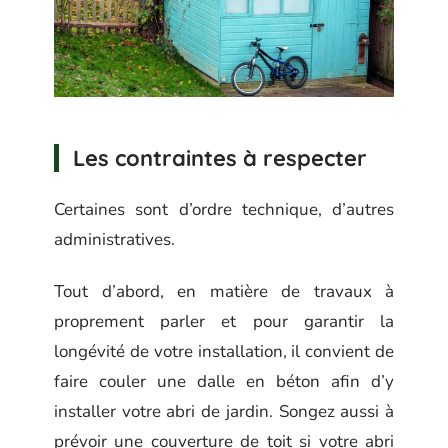
Les contraintes à respecter
Certaines sont d’ordre technique, d’autres
administratives.
Tout d’abord, en matière de travaux à
proprement parler et pour garantir la
longévité de votre installation, il convient de
faire couler une dalle en béton afin d’y
installer votre abri de jardin. Songez aussi à
prévoir une couverture de toit si votre abri