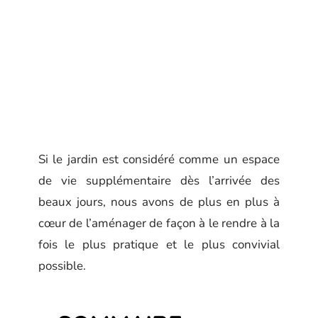
Si le jardin est considéré comme un espace
de vie supplémentaire dès l’arrivée des
beaux jours, nous avons de plus en plus à
cœur de l’aménager de façon à le rendre à la
fois le plus pratique et le plus convivial
possible.