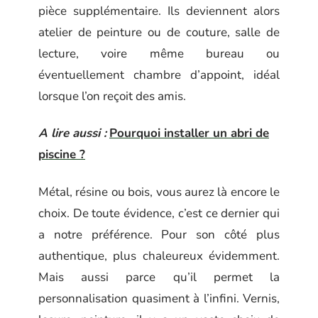
pièce supplémentaire. Ils deviennent alors
atelier de peinture ou de couture, salle de
lecture, voire même bureau ou
éventuellement chambre d’appoint, idéal
lorsque l’on reçoit des amis.
A lire aussi :
Pourquoi installer un abri de
piscine ?
Métal, résine ou bois, vous aurez là encore le
choix. De toute évidence, c’est ce dernier qui
a notre préférence. Pour son côté plus
authentique, plus chaleureux évidemment.
Mais aussi parce qu’il permet la
personnalisation quasiment à l’infini. Vernis,