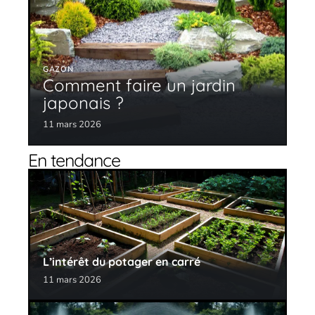
GAZON
Comment faire un jardin
japonais ?
11 mars 2026
En tendance
L’intérêt du potager en carré
11 mars 2026