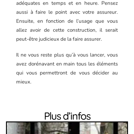
adéquates en temps et en heure. Pensez
aussi à faire le point avec votre assureur.
Ensuite, en fonction de l’usage que vous
allez avoir de cette construction, il serait
peut-être judicieux de la faire assurer.
Il ne vous reste plus qu’à vous lancer, vous
avez dorénavant en main tous les éléments
qui vous permettront de vous décider au
mieux.
Plus d’infos