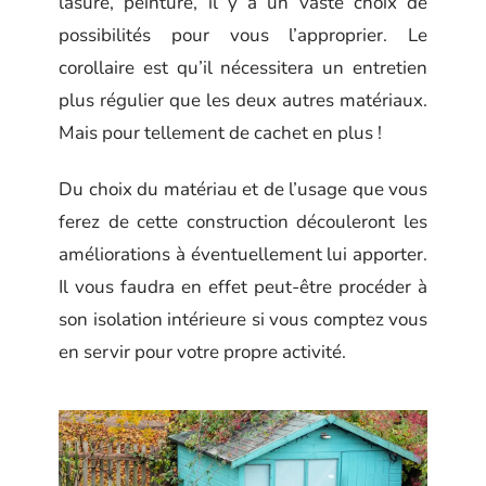
lasure, peinture, il y a un vaste choix de
possibilités pour vous l’approprier. Le
corollaire est qu’il nécessitera un entretien
plus régulier que les deux autres matériaux.
Mais pour tellement de cachet en plus !
Du choix du matériau et de l’usage que vous
ferez de cette construction découleront les
améliorations à éventuellement lui apporter.
Il vous faudra en effet peut-être procéder à
son isolation intérieure si vous comptez vous
en servir pour votre propre activité.