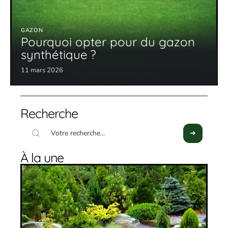
GAZON
Pourquoi opter pour du gazon
synthétique ?
11 mars 2026
Recherche
À la une