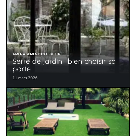
AMÉNAGEMENT EXTÉRIEUR
Serre de jardin : bien choisir sa
porte
11 mars 2026