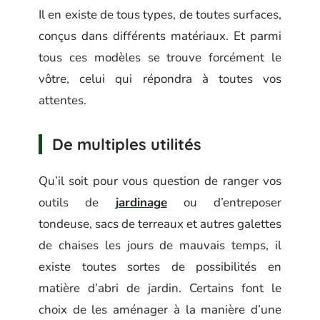
Il en existe de tous types, de toutes surfaces,
conçus dans différents matériaux. Et parmi
tous ces modèles se trouve forcément le
vôtre, celui qui répondra à toutes vos
attentes.
De multiples utilités
Qu’il soit pour vous question de ranger vos
outils de
jardinage
ou d’entreposer
tondeuse, sacs de terreaux et autres galettes
de chaises les jours de mauvais temps, il
existe toutes sortes de possibilités en
matière d’abri de jardin. Certains font le
choix de les aménager à la manière d’une