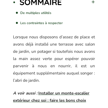
SOMMAIRE
De multiples utilités
Les contraintes à respecter
Lorsque nous disposons d’assez de place et
avons déjà installé une terrasse avec salon
de jardin, un potager si toutefois nous avons
la main assez verte pour espérer pouvoir
parvenir à nous en nourrir, il est un
équipement supplémentaire auquel songer :
l’abri de jardin.
A voir aussi :
Installer un monte-escalier
extérieur chez soi : faire les bons choix