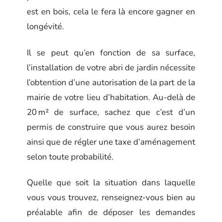
est en bois, cela le fera là encore gagner en
longévité.
Il se peut qu’en fonction de sa surface,
l’installation de votre abri de jardin nécessite
l’obtention d’une autorisation de la part de la
mairie de votre lieu d’habitation. Au-delà de
20 m² de surface, sachez que c’est d’un
permis de construire que vous aurez besoin
ainsi que de régler une taxe d’aménagement
selon toute probabilité.
Quelle que soit la situation dans laquelle
vous vous trouvez, renseignez-vous bien au
préalable afin de déposer les demandes