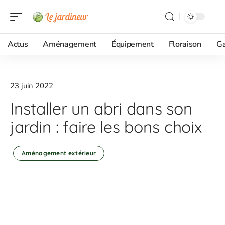
Actus
Aménagement
Équipement
Floraison
G
23 juin 2022
Installer un abri dans son
jardin : faire les bons choix
Aménagement extérieur