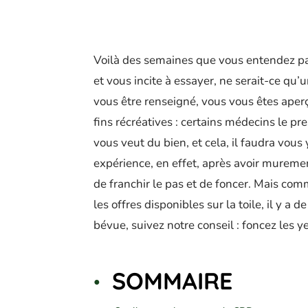
Voilà des semaines que vous entendez pa
et vous incite à essayer, ne serait-ce qu’
vous être renseigné, vous vous êtes aperç
fins récréatives : certains médecins le pr
vous veut du bien, et cela, il faudra vous 
expérience, en effet, après avoir muremen
de franchir le pas et de foncer. Mais comm
les offres disponibles sur la toile, il y a
bévue, suivez notre conseil : foncez les 
SOMMAIRE