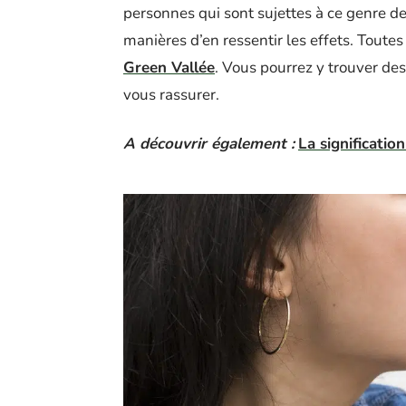
personnes qui sont sujettes à ce genre de 
manières d’en ressentir les effets. Toute
Green Vallée
. Vous pourrez y trouver des
vous rassurer.
A découvrir également :
La significatio