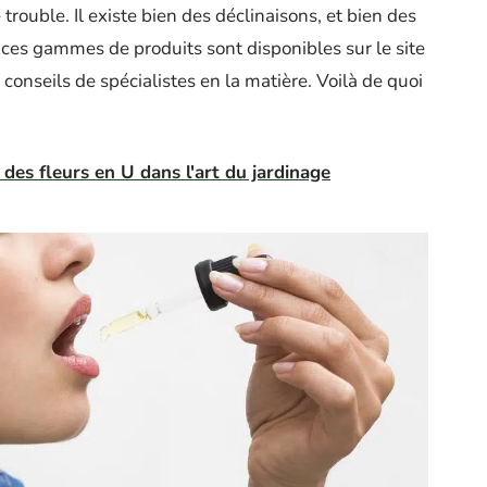
trouble. Il existe bien des déclinaisons, et bien des
s ces gammes de produits sont disponibles sur le site
 conseils de spécialistes en la matière. Voilà de quoi
n des fleurs en U dans l'art du jardinage