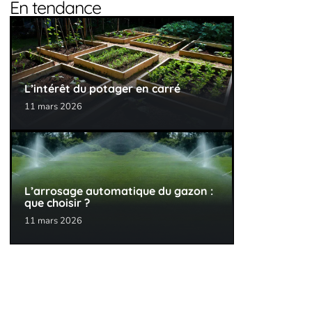
En tendance
L’intérêt du potager en carré
11 mars 2026
L’arrosage automatique du gazon :
que choisir ?
11 mars 2026