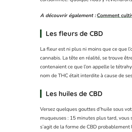
A découvrir également :
Comment cultiv
Les fleurs de CBD
La fleur est ni plus ni moins que ce que 
cannabis. La tête en réalité, se trouve être
contenaient ce que l’on appelle le tétra
nom de THC était interdite à cause de se
Les huiles de CBD
Versez quelques gouttes d’huile sous vot
muqueuses : 15 minutes plus tard, vous s
s’agit de la forme de CBD probablement l