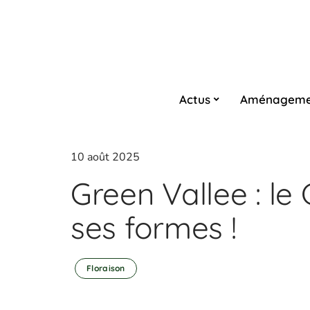
Actus
Aménageme
10 août 2025
Green Vallee : le
ses formes !
Floraison