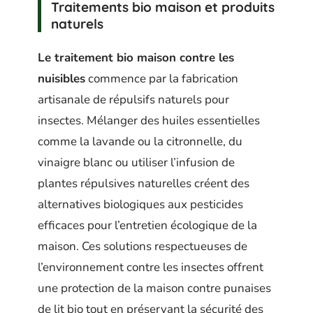
Traitements bio maison et produits
naturels
Le traitement bio maison contre les
nuisibles
commence par la fabrication
artisanale de répulsifs naturels pour
insectes. Mélanger des huiles essentielles
comme la lavande ou la citronnelle, du
vinaigre blanc ou utiliser l’infusion de
plantes répulsives naturelles créent des
alternatives biologiques aux pesticides
efficaces pour l’entretien écologique de la
maison. Ces solutions respectueuses de
l’environnement contre les insectes offrent
une protection de la maison contre punaises
de lit bio tout en préservant la sécurité des