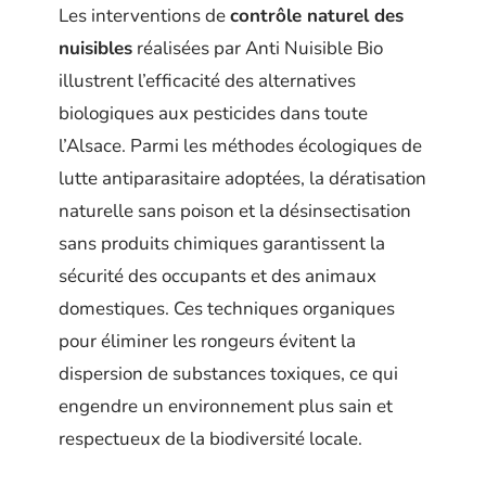
Les interventions de
contrôle naturel des
nuisibles
réalisées par Anti Nuisible Bio
illustrent l’efficacité des alternatives
biologiques aux pesticides dans toute
l’Alsace. Parmi les méthodes écologiques de
lutte antiparasitaire adoptées, la dératisation
naturelle sans poison et la désinsectisation
sans produits chimiques garantissent la
sécurité des occupants et des animaux
domestiques. Ces techniques organiques
pour éliminer les rongeurs évitent la
dispersion de substances toxiques, ce qui
engendre un environnement plus sain et
respectueux de la biodiversité locale.