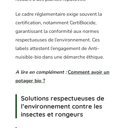
Le cadre réglementaire exige souvent la
certification, notamment CertiBiocide,
garantissant la conformité aux normes
respectueuses de l’environnement. Ces
labels attestent l’engagement de Anti-
nuisible-bio dans une démarche éthique.
A lire en complément :
Comment avoir un
potager bio ?
Solutions respectueuses de
l’environnement contre les
insectes et rongeurs