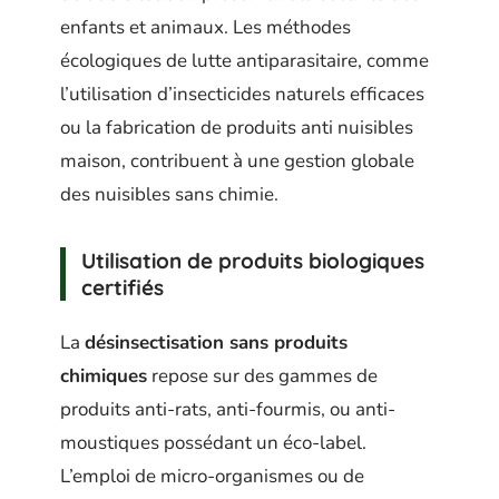
enfants et animaux. Les méthodes
écologiques de lutte antiparasitaire, comme
l’utilisation d’insecticides naturels efficaces
ou la fabrication de produits anti nuisibles
maison, contribuent à une gestion globale
des nuisibles sans chimie.
Utilisation de produits biologiques
certifiés
La
désinsectisation sans produits
chimiques
repose sur des gammes de
produits anti-rats, anti-fourmis, ou anti-
moustiques possédant un éco-label.
L’emploi de micro-organismes ou de