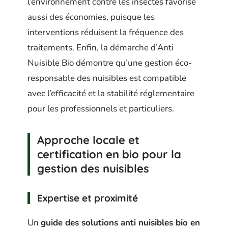
l’environnement contre les insectes favorise
aussi des économies, puisque les
interventions réduisent la fréquence des
traitements. Enfin, la démarche d’Anti
Nuisible Bio démontre qu’une gestion éco-
responsable des nuisibles est compatible
avec l’efficacité et la stabilité réglementaire
pour les professionnels et particuliers.
Approche locale et
certification en bio pour la
gestion des nuisibles
Expertise et proximité
Un
guide des solutions anti nuisibles bio en