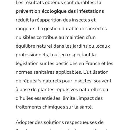
Les résultats obtenus sont durables : la
prévention écologique des infestations
réduit la réapparition des insectes et
rongeurs. La gestion durable des insectes
nuisibles contribue au maintien d’un
équilibre naturel dans les jardins ou locaux
professionnels, tout en respectant la
législation sur les pesticides en France et les
normes sanitaires applicables. L’utilisation
de répulsifs naturels pour insectes, souvent
à base de plantes répulsives naturelles ou
d’huiles essentielles, limite l’impact des
traitements chimiques sur la santé.
Adopter des solutions respectueuses de