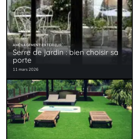
AMÉNAGEMENT EXTÉRIEUR
Serre de jardin : bien choisir sa
porte
11 mars 2026