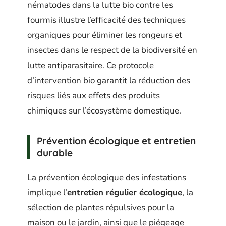
nématodes dans la lutte bio contre les
fourmis illustre l’efficacité des techniques
organiques pour éliminer les rongeurs et
insectes dans le respect de la biodiversité en
lutte antiparasitaire. Ce protocole
d’intervention bio garantit la réduction des
risques liés aux effets des produits
chimiques sur l’écosystème domestique.
Prévention écologique et entretien
durable
La prévention écologique des infestations
implique l’
entretien régulier écologique
, la
sélection de plantes répulsives pour la
maison ou le jardin, ainsi que le piégeage