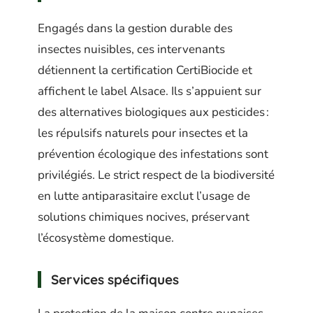
Engagés dans la gestion durable des
insectes nuisibles, ces intervenants
détiennent la certification CertiBiocide et
affichent le label Alsace. Ils s’appuient sur
des alternatives biologiques aux pesticides :
les répulsifs naturels pour insectes et la
prévention écologique des infestations sont
privilégiés. Le strict respect de la biodiversité
en lutte antiparasitaire exclut l’usage de
solutions chimiques nocives, préservant
l’écosystème domestique.
Services spécifiques