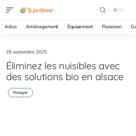
Actus
Aménagement
Équipement
Floraison
G
28 septembre 2025
Éliminez les nuisibles avec
des solutions bio en alsace
Potager