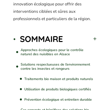
innovation écologique pour offrir des
interventions ciblées et sûres aux
professionnels et particuliers de la région.
SOMMAIRE
Approches écologiques pour le contrôle
naturel des nuisibles en Alsace
Solutions respectueuses de l’environnement
contre les insectes et rongeurs
Traitements bio maison et produits naturels
Utilisation de produits biologiques certifiés
Prévention écologique et entretien durable
Cas concrets et bénéfices des solutions bio