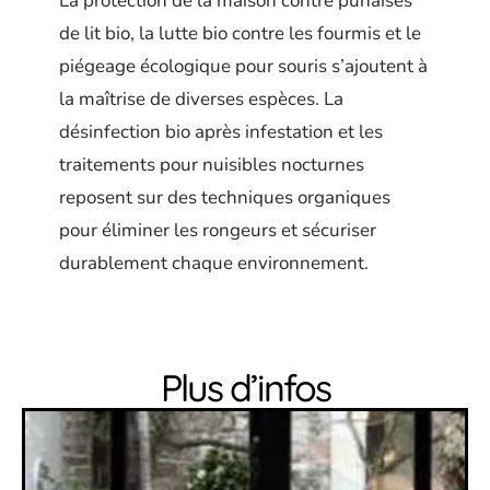
La protection de la maison contre punaises
de lit bio, la lutte bio contre les fourmis et le
piégeage écologique pour souris s’ajoutent à
la maîtrise de diverses espèces. La
désinfection bio après infestation et les
traitements pour nuisibles nocturnes
reposent sur des techniques organiques
pour éliminer les rongeurs et sécuriser
durablement chaque environnement.
Plus d’infos