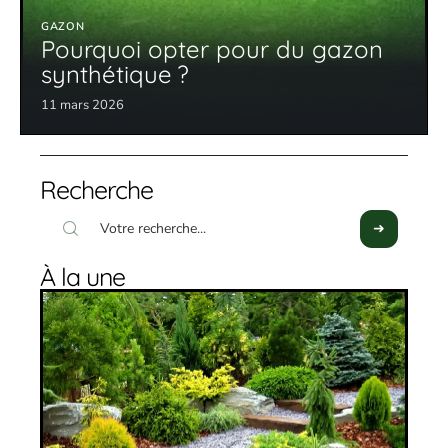
GAZON
Pourquoi opter pour du gazon
synthétique ?
11 mars 2026
Recherche
À la une