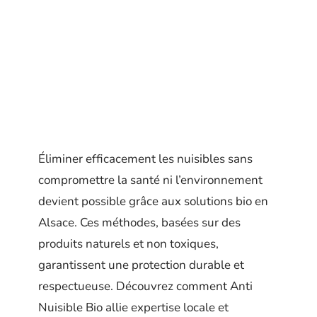
Éliminer efficacement les nuisibles sans
compromettre la santé ni l’environnement
devient possible grâce aux solutions bio en
Alsace. Ces méthodes, basées sur des
produits naturels et non toxiques,
garantissent une protection durable et
respectueuse. Découvrez comment Anti
Nuisible Bio allie expertise locale et