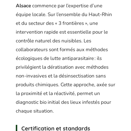
Alsace
commence par l’expertise d’une
équipe locale. Sur l’ensemble du Haut-Rhin
et du secteur des « 3 frontières », une
intervention rapide est essentielle pour le
contrôle naturel des nuisibles. Les
collaborateurs sont formés aux méthodes
écologiques de lutte antiparasitaire : ils
privilégient la dératisation avec méthodes
non-invasives et la désinsectisation sans
produits chimiques. Cette approche, axée sur
la proximité et la réactivité, permet un
diagnostic bio initial des lieux infestés pour
chaque situation.
Certification et standards