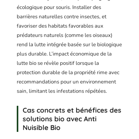
écologique pour souris. Installer des
barrières naturelles contre insectes, et
favoriser des habitats favorables aux
prédateurs naturels (comme les oiseaux)
rend la lutte intégrée basée sur le biologique
plus durable. L’impact économique de la
lutte bio se révèle positif lorsque la
protection durable de la propriété rime avec
recommandations pour un environnement
sain, limitant les infestations répétées.
Cas concrets et bénéfices des
solutions bio avec Anti
Nuisible Bio