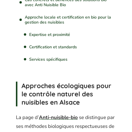
avec Anti Nuisible Bio
Approche locale et certification en bio pour la
gestion des nuisibles
Expertise et proximité
Certification et standards
Services spécifiques
Approches écologiques pour
le contrôle naturel des
nuisibles en Alsace
La page d’
Anti-nuisible-bio
se distingue par
ses méthodes biologiques respectueuses de