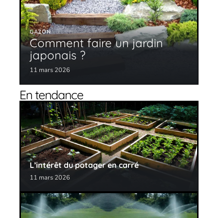
GAZON
Comment faire un jardin
japonais ?
11 mars 2026
En tendance
L’intérêt du potager en carré
11 mars 2026