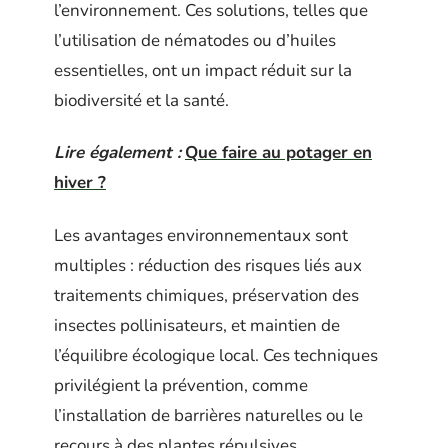
l’environnement. Ces solutions, telles que
l’utilisation de nématodes ou d’huiles
essentielles, ont un impact réduit sur la
biodiversité et la santé.
Lire également :
Que faire au potager en
hiver ?
Les avantages environnementaux sont
multiples : réduction des risques liés aux
traitements chimiques, préservation des
insectes pollinisateurs, et maintien de
l’équilibre écologique local. Ces techniques
privilégient la prévention, comme
l’installation de barrières naturelles ou le
recours à des plantes répulsives.