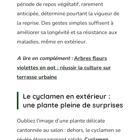
période de repos végétatif, rarement
anticipée, détermine pourtant la vigueur de
la reprise. Des gestes simples suffisent à
améliorer sa longévité et sa résistance aux
maladies, même en extérieur.
A lire en complément :
Arbres fleurs
violettes en pot : réussir la culture sur
terrasse urbaine
Le cyclamen en extérieur :
une plante pleine de surprises
Oubliez l’image d’une plante délicate
cantonnée au salon : dehors, le cyclamen se
révèle étonnamment solide.
Cyclamen