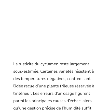
La rusticité du cyclamen reste largement
sous-estimée. Certaines variétés résistent à
des températures négatives, contredisant
l’idée reçue d’une plante frileuse réservée à
l’intérieur. Les erreurs d’arrosage figurent
parmi les principales causes d’échec, alors
qu’une gestion précise de l’humidité suffit