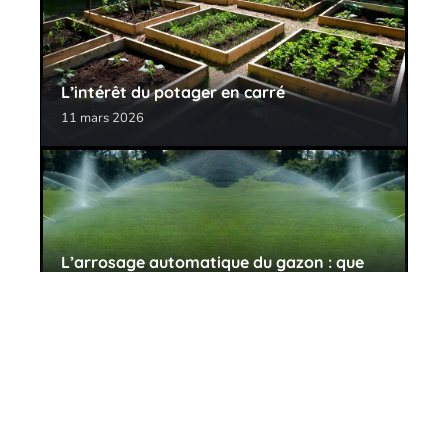
L’intérêt du potager en carré
11 mars 2026
L’arrosage automatique du gazon : que
choisir ?
11 mars 2026
Contact
Mentions Légales
Sitemap