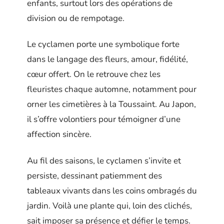
enfants, surtout lors des opérations de
division ou de rempotage.
Le cyclamen porte une symbolique forte
dans le langage des fleurs, amour, fidélité,
cœur offert. On le retrouve chez les
fleuristes chaque automne, notamment pour
orner les cimetières à la Toussaint. Au Japon,
il s’offre volontiers pour témoigner d’une
affection sincère.
Au fil des saisons, le cyclamen s’invite et
persiste, dessinant patiemment des
tableaux vivants dans les coins ombragés du
jardin. Voilà une plante qui, loin des clichés,
sait imposer sa présence et défier le temps.