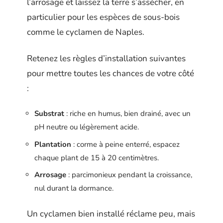
l’arrosage et laissez la terre s’assécher, en
particulier pour les espèces de sous-bois
comme le cyclamen de Naples.
Retenez les règles d’installation suivantes
pour mettre toutes les chances de votre côté
:
Substrat
: riche en humus, bien drainé, avec un
pH neutre ou légèrement acide.
Plantation
: corme à peine enterré, espacez
chaque plant de 15 à 20 centimètres.
Arrosage
: parcimonieux pendant la croissance,
nul durant la dormance.
Un cyclamen bien installé réclame peu, mais