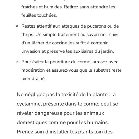
fraîches et humides. Retirez sans attendre les
feuilles touchées.
Restez attentif aux attaques de pucerons ou de
thrips. Un simple traitement au savon noir suivi
d’un lâcher de coccinelles suffit à contenir
l’invasion et préserve les auxiliaires du jardin.
Pour éviter la pourriture du corme, arrosez avec
modération et assurez-vous que le substrat reste
bien drainé.
Ne négligez pas la toxicité de la plante : la
cyclamine, présente dans le corme, peut se
révéler dangereuse pour les animaux
domestiques comme pour les humains.
Prenez soin d’installer les plants loin des