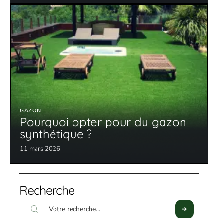
GAZON
Pourquoi opter pour du gazon
synthétique ?
11 mars 2026
Recherche