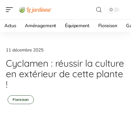
Actus
Aménagement
Équipement
Floraison
G
11 décembre 2025
Cyclamen : réussir la culture
en extérieur de cette plante
!
Floraison