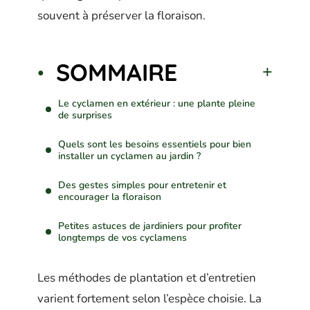
souvent à préserver la floraison.
SOMMAIRE
Le cyclamen en extérieur : une plante pleine
de surprises
Quels sont les besoins essentiels pour bien
installer un cyclamen au jardin ?
Des gestes simples pour entretenir et
encourager la floraison
Petites astuces de jardiniers pour profiter
longtemps de vos cyclamens
Les méthodes de plantation et d’entretien
varient fortement selon l’espèce choisie. La