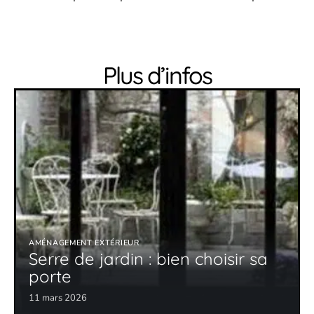
Plus d’infos
AMÉNAGEMENT EXTÉRIEUR
Serre de jardin : bien choisir sa
porte
11 mars 2026