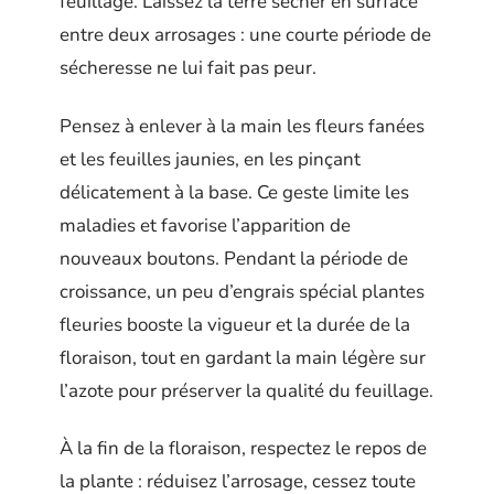
feuillage. Laissez la terre sécher en surface
entre deux arrosages : une courte période de
sécheresse ne lui fait pas peur.
Pensez à enlever à la main les fleurs fanées
et les feuilles jaunies, en les pinçant
délicatement à la base. Ce geste limite les
maladies et favorise l’apparition de
nouveaux boutons. Pendant la période de
croissance, un peu d’engrais spécial plantes
fleuries booste la vigueur et la durée de la
floraison, tout en gardant la main légère sur
l’azote pour préserver la qualité du feuillage.
À la fin de la floraison, respectez le repos de
la plante : réduisez l’arrosage, cessez toute