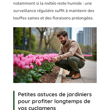
notamment si la météo reste humide : une
surveillance régulière suffit à maintenir des
touffes saines et des floraisons prolongées.
Petites astuces de jardiniers
pour profiter longtemps de
vos cyclamens