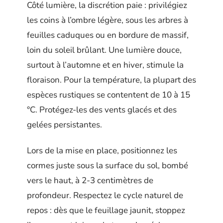
Côté lumière, la discrétion paie : privilégiez
les coins à l’ombre légère, sous les arbres à
feuilles caduques ou en bordure de massif,
loin du soleil brûlant. Une lumière douce,
surtout à l’automne et en hiver, stimule la
floraison. Pour la température, la plupart des
espèces rustiques se contentent de 10 à 15
°C. Protégez-les des vents glacés et des
gelées persistantes.
Lors de la mise en place, positionnez les
cormes juste sous la surface du sol, bombé
vers le haut, à 2-3 centimètres de
profondeur. Respectez le cycle naturel de
repos : dès que le feuillage jaunit, stoppez