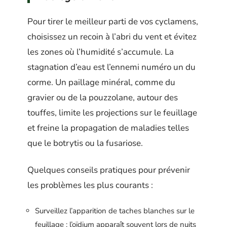
Pour tirer le meilleur parti de vos cyclamens,
choisissez un recoin à l’abri du vent et évitez
les zones où l’humidité s’accumule. La
stagnation d’eau est l’ennemi numéro un du
corme. Un paillage minéral, comme du
gravier ou de la pouzzolane, autour des
touffes, limite les projections sur le feuillage
et freine la propagation de maladies telles
que le botrytis ou la fusariose.
Quelques conseils pratiques pour prévenir
les problèmes les plus courants :
Surveillez l’apparition de taches blanches sur le
feuillage : l’oïdium apparaît souvent lors de nuits