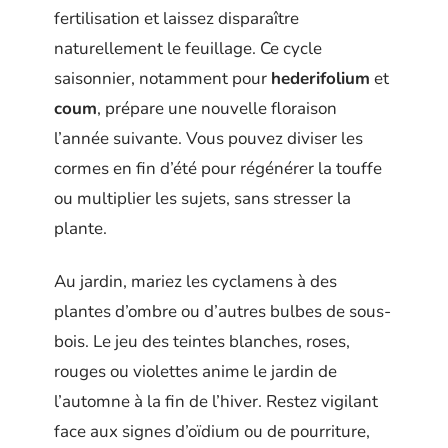
fertilisation et laissez disparaître
naturellement le feuillage. Ce cycle
saisonnier, notamment pour
hederifolium
et
coum
, prépare une nouvelle floraison
l’année suivante. Vous pouvez diviser les
cormes en fin d’été pour régénérer la touffe
ou multiplier les sujets, sans stresser la
plante.
Au jardin, mariez les cyclamens à des
plantes d’ombre ou d’autres bulbes de sous-
bois. Le jeu des teintes blanches, roses,
rouges ou violettes anime le jardin de
l’automne à la fin de l’hiver. Restez vigilant
face aux signes d’oïdium ou de pourriture,