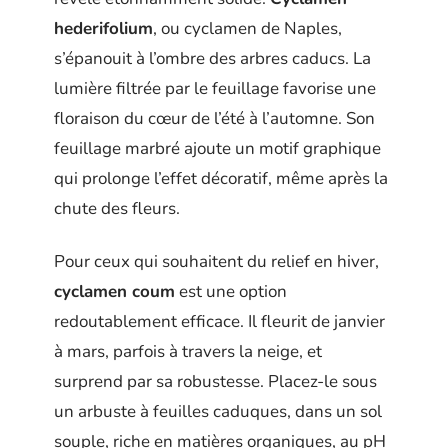
hederifolium
, ou cyclamen de Naples,
s’épanouit à l’ombre des arbres caducs. La
lumière filtrée par le feuillage favorise une
floraison du cœur de l’été à l’automne. Son
feuillage marbré ajoute un motif graphique
qui prolonge l’effet décoratif, même après la
chute des fleurs.
Pour ceux qui souhaitent du relief en hiver,
cyclamen coum
est une option
redoutablement efficace. Il fleurit de janvier
à mars, parfois à travers la neige, et
surprend par sa robustesse. Placez-le sous
un arbuste à feuilles caduques, dans un sol
souple, riche en matières organiques, au pH