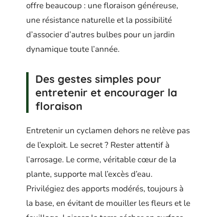
offre beaucoup : une floraison généreuse,
une résistance naturelle et la possibilité
d’associer d’autres bulbes pour un jardin
dynamique toute l’année.
Des gestes simples pour
entretenir et encourager la
floraison
Entretenir un cyclamen dehors ne relève pas
de l’exploit. Le secret ? Rester attentif à
l’arrosage. Le corme, véritable cœur de la
plante, supporte mal l’excès d’eau.
Privilégiez des apports modérés, toujours à
la base, en évitant de mouiller les fleurs et le