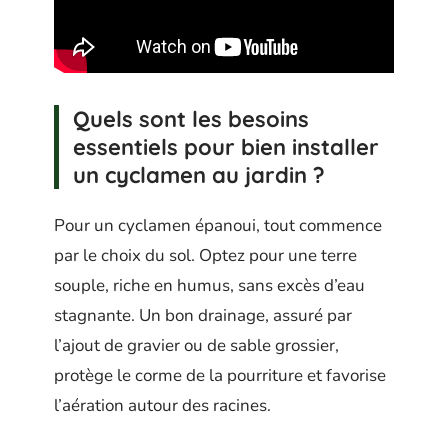
Quels sont les besoins
essentiels pour bien installer
un cyclamen au jardin ?
Pour un cyclamen épanoui, tout commence
par le choix du sol. Optez pour une terre
souple, riche en humus, sans excès d’eau
stagnante. Un bon drainage, assuré par
l’ajout de gravier ou de sable grossier,
protège le corme de la pourriture et favorise
l’aération autour des racines.