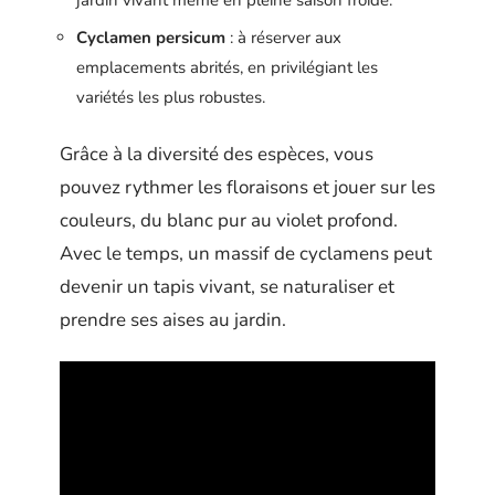
Cyclamen persicum
: à réserver aux
emplacements abrités, en privilégiant les
variétés les plus robustes.
Grâce à la diversité des espèces, vous
pouvez rythmer les floraisons et jouer sur les
couleurs, du blanc pur au violet profond.
Avec le temps, un massif de cyclamens peut
devenir un tapis vivant, se naturaliser et
prendre ses aises au jardin.