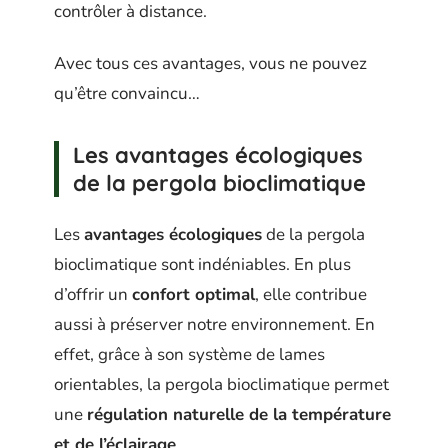
contrôler à distance.
Avec tous ces avantages, vous ne pouvez
qu’être convaincu…
Les avantages écologiques
de la pergola bioclimatique
Les
avantages écologiques
de la pergola
bioclimatique sont indéniables. En plus
d’offrir un
confort optimal
, elle contribue
aussi à préserver notre environnement. En
effet, grâce à son système de lames
orientables, la pergola bioclimatique permet
une
régulation naturelle de la température
et de l’éclairage
.