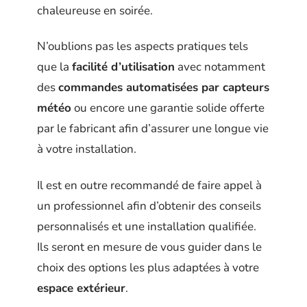
chaleureuse en soirée.
N’oublions pas les aspects pratiques tels
que la
facilité d’utilisation
avec notamment
des
commandes automatisées par capteurs
météo
ou encore une garantie solide offerte
par le fabricant afin d’assurer une longue vie
à votre installation.
Il est en outre recommandé de faire appel à
un professionnel afin d’obtenir des conseils
personnalisés et une installation qualifiée.
Ils seront en mesure de vous guider dans le
choix des options les plus adaptées à votre
espace extérieur
.