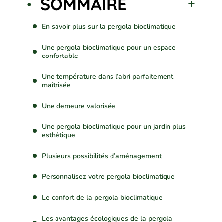
SOMMAIRE
En savoir plus sur la pergola bioclimatique
Une pergola bioclimatique pour un espace
confortable
Une température dans l’abri parfaitement
maîtrisée
Une demeure valorisée
Une pergola bioclimatique pour un jardin plus
esthétique
Plusieurs possibilités d’aménagement
Personnalisez votre pergola bioclimatique
Le confort de la pergola bioclimatique
Les avantages écologiques de la pergola