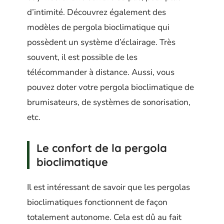
d’intimité. Découvrez également des
modèles de pergola bioclimatique qui
possèdent un système d’éclairage. Très
souvent, il est possible de les
télécommander à distance. Aussi, vous
pouvez doter votre pergola bioclimatique de
brumisateurs, de systèmes de sonorisation,
etc.
Le confort de la
pergola
bioclimatique
Il est intéressant de savoir que les pergolas
bioclimatiques fonctionnent de façon
totalement autonome. Cela est dû au fait