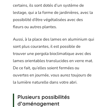
certains, ils sont dotés d’un système de
lestage, qui a la forme de jardinières, avec la
possibilité d’être végétalisées avec des
fleurs ou autres plantes.
Aussi, à la place des lames en aluminium qui
sont plus courantes, il est possible de
trouver une pergola bioclimatique avec des
lames orientables translucides en verre mat.
De ce fait, qu’elles soient fermées ou
ouvertes en journée, vous aurez toujours de
la lumière naturelle dans votre abri.
Plusieurs possibilités
d’aménagement