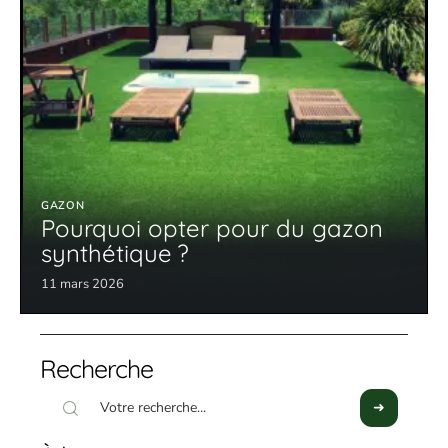
GAZON
Pourquoi opter pour du gazon
synthétique ?
11 mars 2026
Recherche