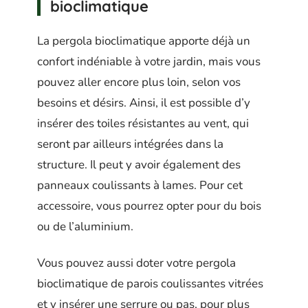
bioclimatique
La pergola bioclimatique apporte déjà un
confort indéniable à votre jardin, mais vous
pouvez aller encore plus loin, selon vos
besoins et désirs. Ainsi, il est possible d’y
insérer des toiles résistantes au vent, qui
seront par ailleurs intégrées dans la
structure. Il peut y avoir également des
panneaux coulissants à lames. Pour cet
accessoire, vous pourrez opter pour du bois
ou de l’aluminium.
Vous pouvez aussi doter votre pergola
bioclimatique de parois coulissantes vitrées
et y insérer une serrure ou pas, pour plus