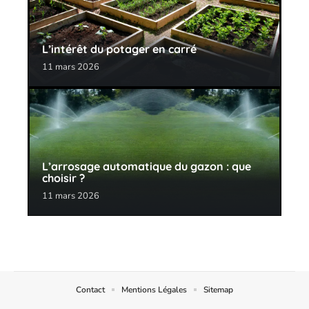
L’intérêt du potager en carré
11 mars 2026
L’arrosage automatique du gazon : que
choisir ?
11 mars 2026
Contact
Mentions Légales
Sitemap