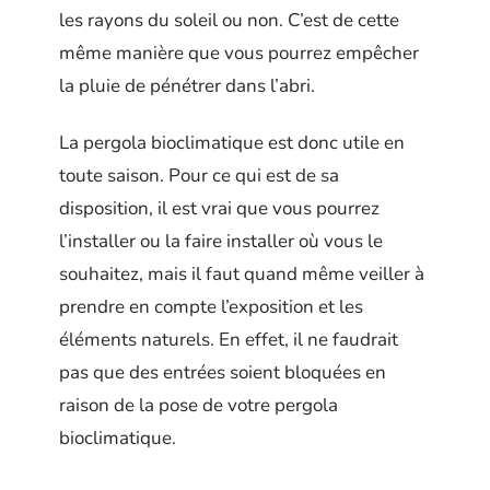
les rayons du soleil ou non. C’est de cette
même manière que vous pourrez empêcher
la pluie de pénétrer dans l’abri.
La pergola bioclimatique est donc utile en
toute saison. Pour ce qui est de sa
disposition, il est vrai que vous pourrez
l’installer ou la faire installer où vous le
souhaitez, mais il faut quand même veiller à
prendre en compte l’exposition et les
éléments naturels. En effet, il ne faudrait
pas que des entrées soient bloquées en
raison de la pose de votre pergola
bioclimatique.