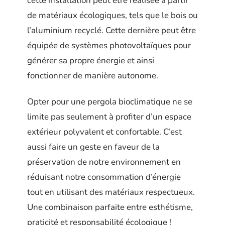
cette installation peut être réalisée à partir
de matériaux écologiques, tels que le bois ou
l’aluminium recyclé. Cette dernière peut être
équipée de systèmes photovoltaïques pour
générer sa propre énergie et ainsi
fonctionner de manière autonome.
Opter pour une pergola bioclimatique ne se
limite pas seulement à profiter d’un espace
extérieur polyvalent et confortable. C’est
aussi faire un geste en faveur de la
préservation de notre environnement en
réduisant notre consommation d’énergie
tout en utilisant des matériaux respectueux.
Une combinaison parfaite entre esthétisme,
praticité et responsabilité écologique !