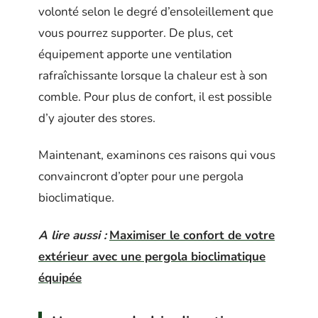
volonté selon le degré d’ensoleillement que
vous pourrez supporter. De plus, cet
équipement apporte une ventilation
rafraîchissante lorsque la chaleur est à son
comble. Pour plus de confort, il est possible
d’y ajouter des stores.
Maintenant, examinons ces raisons qui vous
convaincront d’opter pour une pergola
bioclimatique.
A lire aussi :
Maximiser le confort de votre
extérieur avec une pergola bioclimatique
équipée