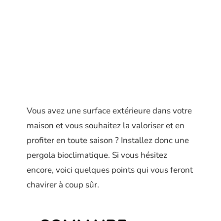
Vous avez une surface extérieure dans votre
maison et vous souhaitez la valoriser et en
profiter en toute saison ? Installez donc une
pergola bioclimatique. Si vous hésitez
encore, voici quelques points qui vous feront
chavirer à coup sûr.