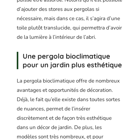
d’ajouter des stores aux pergolas si
nécessaire, mais dans ce cas, il s’agira d’une
toile plutôt translucide, qui permettra d’avoir
de la lumière à l’intérieur de l’abri.
Une
pergola bioclimatique
pour un jardin plus esthétique
La pergola bioclimatique offre de nombreux
avantages et opportunités de décoration.
Déjà, le fait qu’elle existe dans toutes sortes
de nuances, permet de l’insérer
discrètement et de façon très esthétique
dans un décor de jardin. De plus, les
modèles sont très nombreux, et pour