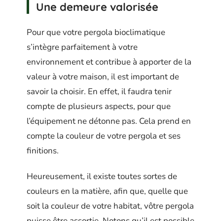
Une demeure valorisée
Pour que votre pergola bioclimatique
s’intègre parfaitement à votre
environnement et contribue à apporter de la
valeur à votre maison, il est important de
savoir la choisir. En effet, il faudra tenir
compte de plusieurs aspects, pour que
l’équipement ne détonne pas. Cela prend en
compte la couleur de votre pergola et ses
finitions.
Heureusement, il existe toutes sortes de
couleurs en la matière, afin que, quelle que
soit la couleur de votre habitat, vôtre pergola
puisse être assortie. Notons qu’il est possible