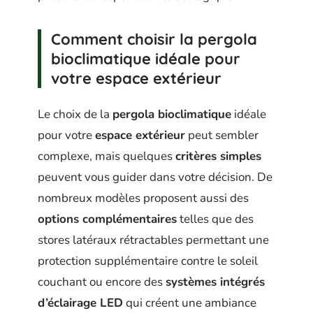
Comment choisir la pergola
bioclimatique idéale pour
votre espace extérieur
Le choix de la
pergola bioclimatique
idéale
pour votre
espace extérieur
peut sembler
complexe, mais quelques
critères simples
peuvent vous guider dans votre décision. De
nombreux modèles proposent aussi des
options complémentaires
telles que des
stores latéraux rétractables permettant une
protection supplémentaire contre le soleil
couchant ou encore des
systèmes intégrés
d’éclairage LED
qui créent une ambiance