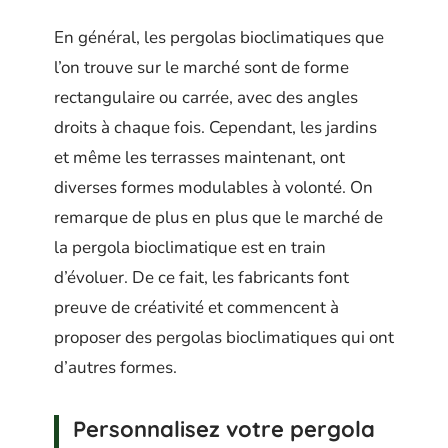
En général, les pergolas bioclimatiques que
l’on trouve sur le marché sont de forme
rectangulaire ou carrée, avec des angles
droits à chaque fois. Cependant, les jardins
et même les terrasses maintenant, ont
diverses formes modulables à volonté. On
remarque de plus en plus que le marché de
la pergola bioclimatique est en train
d’évoluer. De ce fait, les fabricants font
preuve de créativité et commencent à
proposer des pergolas bioclimatiques qui ont
d’autres formes.
Personnalisez votre
pergola