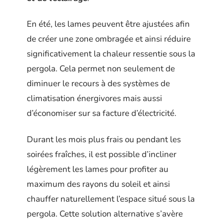
En été, les lames peuvent être ajustées afin
de créer une zone ombragée et ainsi réduire
significativement la chaleur ressentie sous la
pergola. Cela permet non seulement de
diminuer le recours à des systèmes de
climatisation énergivores mais aussi
d’économiser sur sa facture d’électricité.
Durant les mois plus frais ou pendant les
soirées fraîches, il est possible d’incliner
légèrement les lames pour profiter au
maximum des rayons du soleil et ainsi
chauffer naturellement l’espace situé sous la
pergola. Cette solution alternative s’avère