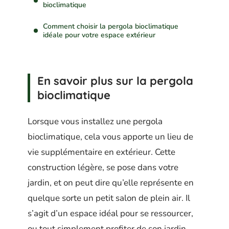
bioclimatique
Comment choisir la pergola bioclimatique
idéale pour votre espace extérieur
En savoir plus sur la pergola
bioclimatique
Lorsque vous installez une pergola
bioclimatique, cela vous apporte un lieu de
vie supplémentaire en extérieur. Cette
construction légère, se pose dans votre
jardin, et on peut dire qu’elle représente en
quelque sorte un petit salon de plein air. Il
s’agit d’un espace idéal pour se ressourcer,
ou tout simplement profiter de son jardin