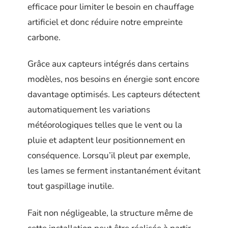
efficace pour limiter le besoin en chauffage
artificiel et donc réduire notre empreinte
carbone.
Grâce aux capteurs intégrés dans certains
modèles, nos besoins en énergie sont encore
davantage optimisés. Les capteurs détectent
automatiquement les variations
météorologiques telles que le vent ou la
pluie et adaptent leur positionnement en
conséquence. Lorsqu’il pleut par exemple,
les lames se ferment instantanément évitant
tout gaspillage inutile.
Fait non négligeable, la structure même de