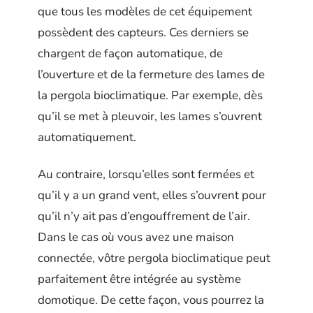
que tous les modèles de cet équipement
possèdent des capteurs. Ces derniers se
chargent de façon automatique, de
l’ouverture et de la fermeture des lames de
la pergola bioclimatique. Par exemple, dès
qu’il se met à pleuvoir, les lames s’ouvrent
automatiquement.
Au contraire, lorsqu’elles sont fermées et
qu’il y a un grand vent, elles s’ouvrent pour
qu’il n’y ait pas d’engouffrement de l’air.
Dans le cas où vous avez une maison
connectée, vôtre pergola bioclimatique peut
parfaitement être intégrée au système
domotique. De cette façon, vous pourrez la