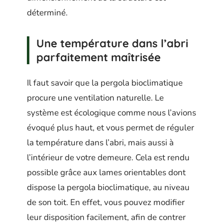
déterminé.
Une température dans l’abri
parfaitement maîtrisée
Il faut savoir que la pergola bioclimatique
procure une ventilation naturelle. Le
système est écologique comme nous l’avions
évoqué plus haut, et vous permet de réguler
la température dans l’abri, mais aussi à
l’intérieur de votre demeure. Cela est rendu
possible grâce aux lames orientables dont
dispose la pergola bioclimatique, au niveau
de son toit. En effet, vous pouvez modifier
leur disposition facilement, afin de contrer