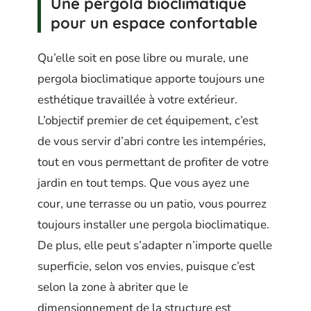
Une
pergola bioclimatique
pour un espace confortable
Qu’elle soit en pose libre ou murale, une
pergola bioclimatique apporte toujours une
esthétique travaillée à votre extérieur.
L’objectif premier de cet équipement, c’est
de vous servir d’abri contre les intempéries,
tout en vous permettant de profiter de votre
jardin en tout temps. Que vous ayez une
cour, une terrasse ou un patio, vous pourrez
toujours installer une pergola bioclimatique.
De plus, elle peut s’adapter n’importe quelle
superficie, selon vos envies, puisque c’est
selon la zone à abriter que le
dimensionnement de la structure est