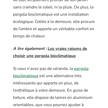
sans craindre le soleil, ni la pluie. De plus, la
pergola bioclimatique est une installation
écologique. Collée à la demeure, elle procure
de l’ombre et apporte un véritable confort en
temps de chaleur.
A lire également :
Les vraies raisons de
choisir une pergola bioclimatique
Si vous n’avez pas de véranda, la
pergola
bioclimatique
est une alternative très
intéressante qui apporte en plus, de
l’esthétique à votre demeure. En guise de
toiture, elle dispose de lames en aluminium
orientables, que vous pourrez ajuster à