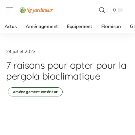
Actus
Aménagement
Équipement
Floraison
G
24 juillet 2023
7 raisons pour opter pour la
pergola bioclimatique
Aménagement extérieur