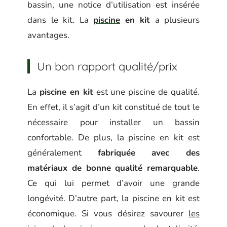
bassin, une notice d’utilisation est insérée
dans le kit. La
piscine
en kit
a plusieurs
avantages.
Un bon rapport qualité/prix
La
piscine en kit
est une piscine de qualité.
En effet, il s’agit d’un kit constitué de tout le
nécessaire pour installer un bassin
confortable. De plus, la piscine en kit est
généralement
fabriquée avec des
matériaux de bonne qualité remarquable
.
Ce qui lui permet d’avoir une grande
longévité. D’autre part, la piscine en kit est
économique. Si vous désirez savourer
les