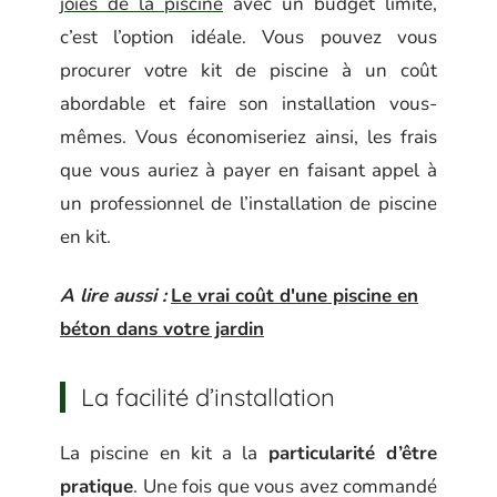
joies de la piscine
avec un budget limité,
c’est l’option idéale. Vous pouvez vous
procurer votre kit de piscine à un coût
abordable et faire son installation vous-
mêmes. Vous économiseriez ainsi, les frais
que vous auriez à payer en faisant appel à
un professionnel de l’installation de piscine
en kit.
A lire aussi :
Le vrai coût d'une piscine en
béton dans votre jardin
La facilité d’installation
La piscine en kit a la
particularité d’être
pratique
. Une fois que vous avez commandé