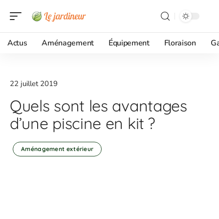
Actus
Aménagement
Équipement
Floraison
G
22 juillet 2019
Quels sont les avantages
d’une piscine en kit ?
Aménagement extérieur