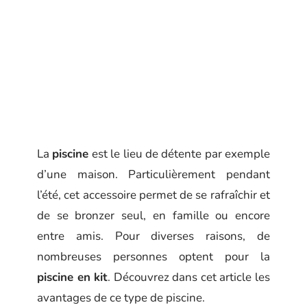
La
piscine
est le lieu de détente par exemple
d’une maison. Particulièrement pendant
l’été, cet accessoire permet de se rafraîchir et
de se bronzer seul, en famille ou encore
entre amis. Pour diverses raisons, de
nombreuses personnes optent pour la
piscine en kit
. Découvrez dans cet article les
avantages de ce type de piscine.