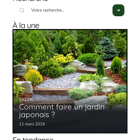
À la une
GAZON
Comment faire un jardin
japonais ?
11 mars 2026
En tendance