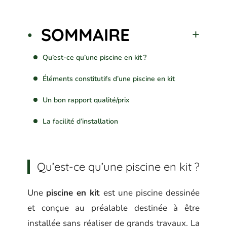
SOMMAIRE
Qu’est-ce qu’une piscine en kit ?
Éléments constitutifs d’une piscine en kit
Un bon rapport qualité/prix
La facilité d’installation
Qu’est-ce qu’une piscine en kit ?
Une
piscine en kit
est une piscine dessinée
et conçue au préalable destinée à être
installée sans réaliser de grands travaux. La