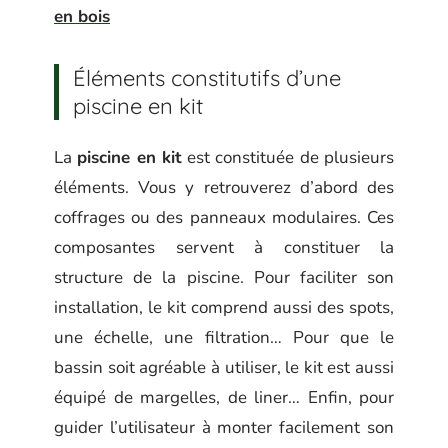
en bois
Éléments constitutifs d’une
piscine en kit
La
piscine en kit
est constituée de plusieurs
éléments. Vous y retrouverez d’abord des
coffrages ou des panneaux modulaires. Ces
composantes servent à constituer la
structure de la piscine. Pour faciliter son
installation, le kit comprend aussi des spots,
une échelle, une filtration… Pour que le
bassin soit agréable à utiliser, le kit est aussi
équipé de margelles, de liner… Enfin, pour
guider l’utilisateur à monter facilement son