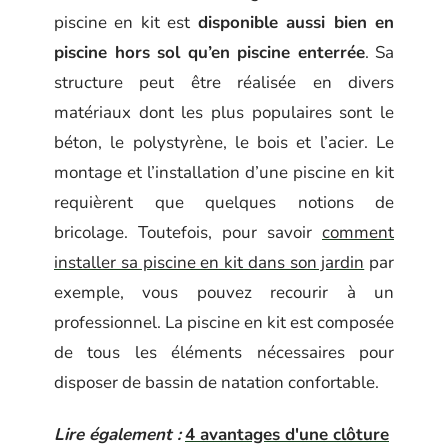
piscine en kit est
disponible aussi bien en
piscine hors sol qu’en piscine enterrée
. Sa
structure peut être réalisée en divers
matériaux dont les plus populaires sont le
béton, le polystyrène, le bois et l’acier. Le
montage et l’installation d’une piscine en kit
requièrent que quelques notions de
bricolage. Toutefois, pour savoir
comment
installer sa piscine en kit dans son jardin
par
exemple, vous pouvez recourir à un
professionnel. La piscine en kit est composée
de tous les éléments nécessaires pour
disposer de bassin de natation confortable.
Lire également :
4 avantages d'une clôture