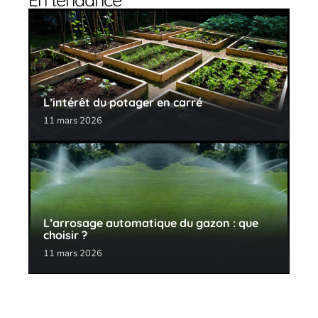
L’intérêt du potager en carré
11 mars 2026
L’arrosage automatique du gazon : que
choisir ?
11 mars 2026