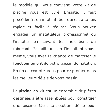
le modèle qui vous convient, votre kit de
piscine vous est livré. Ensuite, il faut
procéder à son implantation qui est à la fois
rapide et facile à réaliser. Vous pouvez
engager un installateur professionnel ou
l’installer en suivant les indications du
fabricant. Par ailleurs, en l’installant vous-
même, vous avez la chance de maîtriser le
fonctionnement de votre bassin de natation.
En fin de compte, vous pourrez profiter dans
les meilleurs délais de votre bassin.
La
piscine en kit
est un ensemble de pièces
destinées à être assemblées pour constituer
une piscine. C’est la solution idéale pour