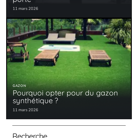
11 mars 2026
GAZON
Pourquoi opter pour du gazon
synthétique ?
11 mars 2026
Recherche