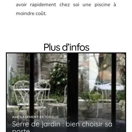
avoir rapidement chez soi une piscine à
moindre coût.
Plus d’infos
AMÉNAGEMENT EXTÉRIEUR
Serre de jardin : bien choisir sa
porte