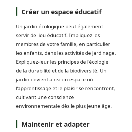
Créer un espace éducatif
Un jardin écologique peut également
servir de lieu éducatif. Impliquez les
membres de votre famille, en particulier
les enfants, dans les activités de jardinage.
Expliquez-leur les principes de l’écologie,
de la durabilité et de la biodiversité. Un
jardin devient ainsi un espace où
l’apprentissage et le plaisir se rencontrent,
cultivant une conscience
environnementale dès le plus jeune âge.
Maintenir et adapter