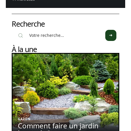
Recherche
À la une
GAZON
Comment faire un jardin