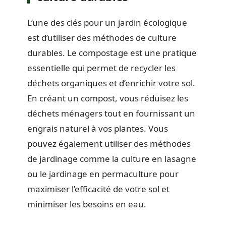
L’une des clés pour un jardin écologique
est d’utiliser des méthodes de culture
durables. Le compostage est une pratique
essentielle qui permet de recycler les
déchets organiques et d’enrichir votre sol.
En créant un compost, vous réduisez les
déchets ménagers tout en fournissant un
engrais naturel à vos plantes. Vous
pouvez également utiliser des méthodes
de jardinage comme la culture en lasagne
ou le jardinage en permaculture pour
maximiser l’efficacité de votre sol et
minimiser les besoins en eau.