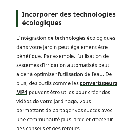
Incorporer des technologies
écologiques
L’intégration de technologies écologiques
dans votre jardin peut également être
bénéfique. Par exemple, l’utilisation de
systèmes d’irrigation automatisés peut
aider à optimiser l’utilisation de l’eau. De
plus, des outils comme les
convertisseurs
MP4
peuvent être utiles pour créer des
vidéos de votre jardinage, vous
permettant de partager vos succès avec
une communauté plus large et d’obtenir
des conseils et des retours.