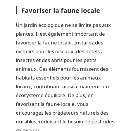
Favoriser la faune locale
Un jardin écologique ne se limite pas aux
plantes. Il est également important de
favoriser la faune locale. Installez des
nichoirs pour les oiseaux, des hôtels à
insectes et des abris pour les petits
animaux. Ces éléments fournissent des
habitats essentiels pour les animaux
locaux, contribuant ainsi à maintenir un
écosystème équilibré. De plus, en
favorisant la faune locale, vous
encouragez les prédateurs naturels des
nuisibles, réduisant le besoin de pesticides
chimiques.