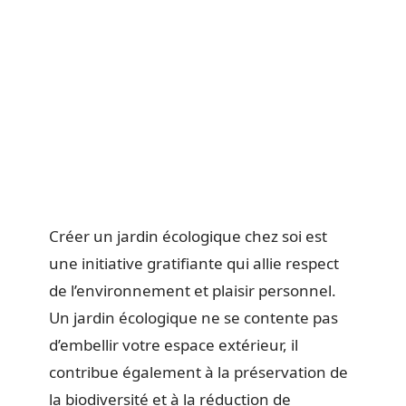
Créer un jardin écologique chez soi est
une initiative gratifiante qui allie respect
de l’environnement et plaisir personnel.
Un jardin écologique ne se contente pas
d’embellir votre espace extérieur, il
contribue également à la préservation de
la biodiversité et à la réduction de