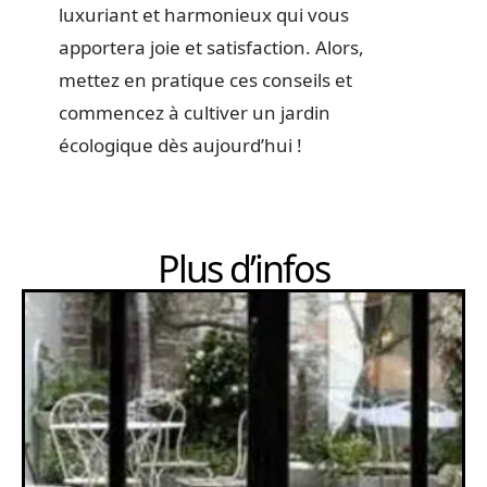
luxuriant et harmonieux qui vous
apportera joie et satisfaction. Alors,
mettez en pratique ces conseils et
commencez à cultiver un jardin
écologique dès aujourd’hui !
Plus d’infos