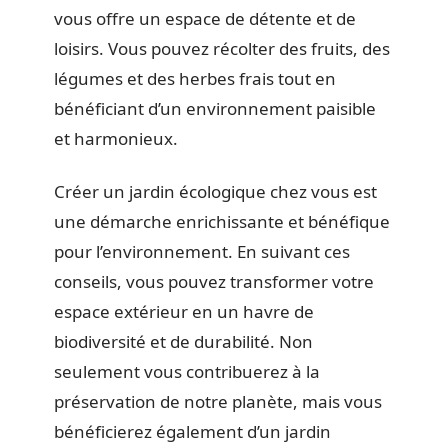
vous offre un espace de détente et de
loisirs. Vous pouvez récolter des fruits, des
légumes et des herbes frais tout en
bénéficiant d’un environnement paisible
et harmonieux.
Créer un jardin écologique chez vous est
une démarche enrichissante et bénéfique
pour l’environnement. En suivant ces
conseils, vous pouvez transformer votre
espace extérieur en un havre de
biodiversité et de durabilité. Non
seulement vous contribuerez à la
préservation de notre planète, mais vous
bénéficierez également d’un jardin