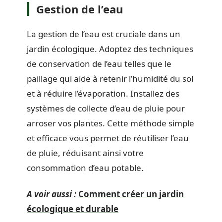
Gestion de l’eau
La gestion de l’eau est cruciale dans un
jardin écologique. Adoptez des techniques
de conservation de l’eau telles que le
paillage qui aide à retenir l’humidité du sol
et à réduire l’évaporation. Installez des
systèmes de collecte d’eau de pluie pour
arroser vos plantes. Cette méthode simple
et efficace vous permet de réutiliser l’eau
de pluie, réduisant ainsi votre
consommation d’eau potable.
A voir aussi :
Comment créer un jardin
écologique et durable