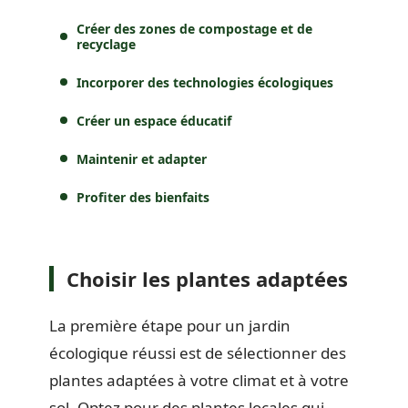
Créer des zones de compostage et de
recyclage
Incorporer des technologies écologiques
Créer un espace éducatif
Maintenir et adapter
Profiter des bienfaits
Choisir les plantes adaptées
La première étape pour un jardin
écologique réussi est de sélectionner des
plantes adaptées à votre climat et à votre
sol. Optez pour des plantes locales qui