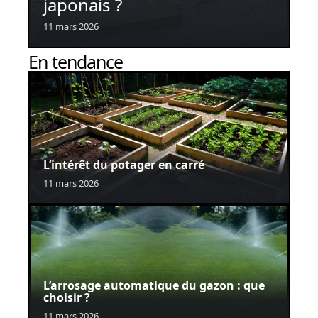
japonais ?
11 mars 2026
En tendance
L’intérêt du potager en carré
11 mars 2026
L’arrosage automatique du gazon : que
choisir ?
11 mars 2026