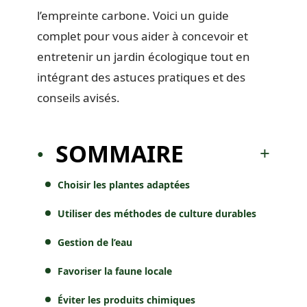
l’empreinte carbone. Voici un guide
complet pour vous aider à concevoir et
entretenir un jardin écologique tout en
intégrant des astuces pratiques et des
conseils avisés.
SOMMAIRE
Choisir les plantes adaptées
Utiliser des méthodes de culture durables
Gestion de l’eau
Favoriser la faune locale
Éviter les produits chimiques