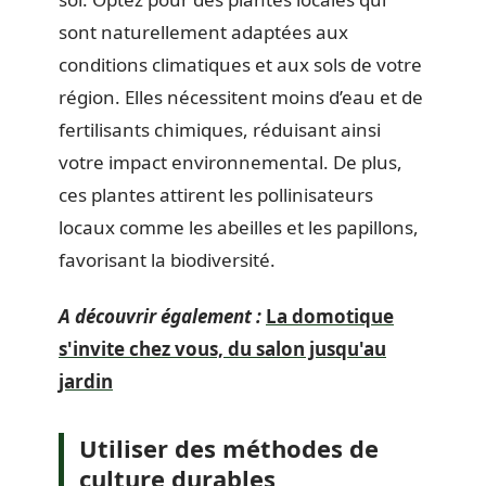
sont naturellement adaptées aux
conditions climatiques et aux sols de votre
région. Elles nécessitent moins d’eau et de
fertilisants chimiques, réduisant ainsi
votre impact environnemental. De plus,
ces plantes attirent les pollinisateurs
locaux comme les abeilles et les papillons,
favorisant la biodiversité.
A découvrir également :
La domotique
s'invite chez vous, du salon jusqu'au
jardin
Utiliser des méthodes de
culture durables