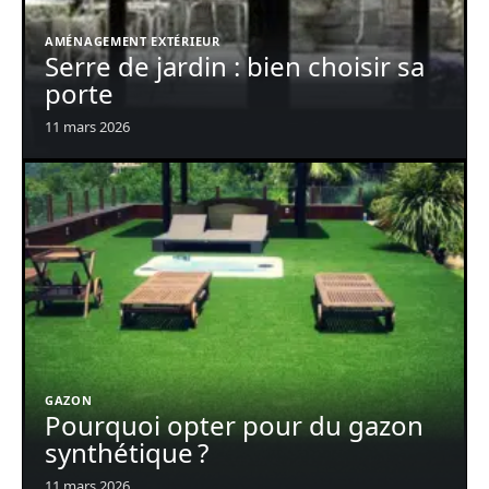
AMÉNAGEMENT EXTÉRIEUR
Serre de jardin : bien choisir sa
porte
11 mars 2026
GAZON
Pourquoi opter pour du gazon
synthétique ?
11 mars 2026