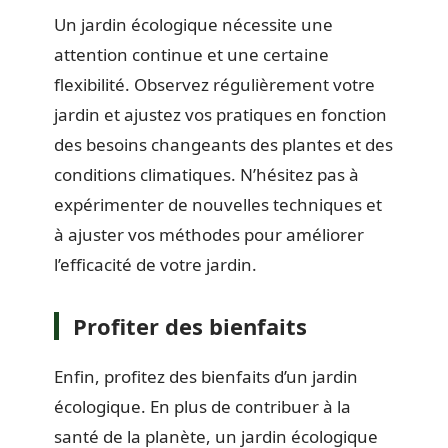
Un jardin écologique nécessite une
attention continue et une certaine
flexibilité. Observez régulièrement votre
jardin et ajustez vos pratiques en fonction
des besoins changeants des plantes et des
conditions climatiques. N’hésitez pas à
expérimenter de nouvelles techniques et
à ajuster vos méthodes pour améliorer
l’efficacité de votre jardin.
Profiter des bienfaits
Enfin, profitez des bienfaits d’un jardin
écologique. En plus de contribuer à la
santé de la planète, un jardin écologique