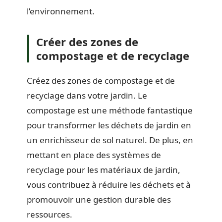
l’environnement.
Créer des zones de
compostage et de recyclage
Créez des zones de compostage et de
recyclage dans votre jardin. Le
compostage est une méthode fantastique
pour transformer les déchets de jardin en
un enrichisseur de sol naturel. De plus, en
mettant en place des systèmes de
recyclage pour les matériaux de jardin,
vous contribuez à réduire les déchets et à
promouvoir une gestion durable des
ressources.