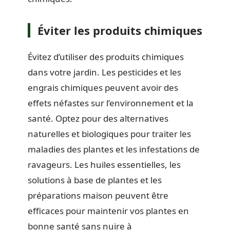
Éviter les produits chimiques
Évitez d’utiliser des produits chimiques
dans votre jardin. Les pesticides et les
engrais chimiques peuvent avoir des
effets néfastes sur l’environnement et la
santé. Optez pour des alternatives
naturelles et biologiques pour traiter les
maladies des plantes et les infestations de
ravageurs. Les huiles essentielles, les
solutions à base de plantes et les
préparations maison peuvent être
efficaces pour maintenir vos plantes en
bonne santé sans nuire à