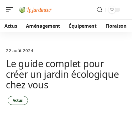
Actus
Aménagement
Équipement
Floraison
22 août 2024
Le guide complet pour
créer un jardin écologique
chez vous
Actus