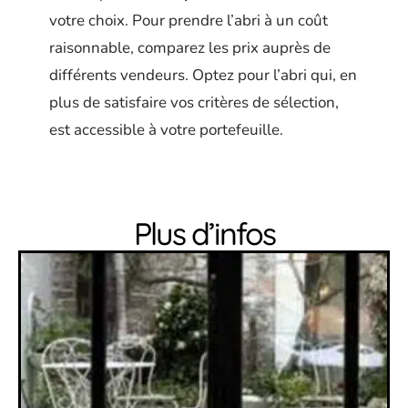
votre choix. Pour prendre l’abri à un coût
raisonnable, comparez les prix auprès de
différents vendeurs. Optez pour l’abri qui, en
plus de satisfaire vos critères de sélection,
est accessible à votre portefeuille.
Plus d’infos