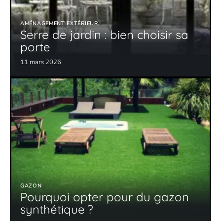
AMÉNAGEMENT EXTÉRIEUR
Serre de jardin : bien choisir sa
porte
11 mars 2026
GAZON
Pourquoi opter pour du gazon
synthétique ?