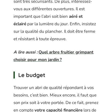
sont très sécurisants. De plus, intéressez-
vous aux différentes ouvertures. Il est
important que l’abri soit bien
aéré et
éclairé
par la lumière du jour. Enfin, insistez
sur la qualité du plancher. Il doit être ferme
et résistant à toute épreuve.
A lire aussi :
Quel arbre fruitier grimpant
choisir pour mon jardin ?
Le budget
Trouver un abri de qualité répondant à vos
besoins, c’est bien. Mieux encore, il faut que
son prix soit à votre portée. De ce fait, prenez
en compte
votre capacité financière
lors de