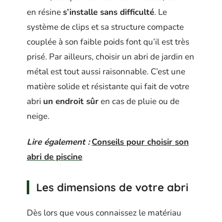
en résine
s’installe sans difficulté
. Le
système de clips et sa structure compacte
couplée à son faible poids font qu’il est très
prisé. Par ailleurs, choisir un abri de jardin en
métal est tout aussi raisonnable. C’est une
matière solide et résistante qui fait de votre
abri
un endroit sûr
en cas de pluie ou de
neige.
Lire également :
Conseils pour choisir son
abri de piscine
Les dimensions de votre abri
Dès lors que vous connaissez le matériau