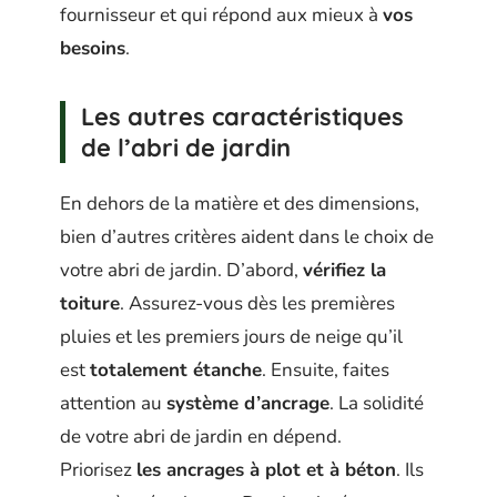
fournisseur et qui répond aux mieux à
vos
besoins
.
Les autres caractéristiques
de l’abri de jardin
En dehors de la matière et des dimensions,
bien d’autres critères aident dans le choix de
votre abri de jardin. D’abord,
vérifiez la
toiture
. Assurez-vous dès les premières
pluies et les premiers jours de neige qu’il
est
totalement étanche
. Ensuite, faites
attention au
système d’ancrage
. La solidité
de votre abri de jardin en dépend.
Priorisez
les ancrages à plot et à béton
. Ils