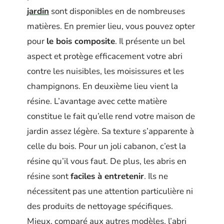
jardin
sont disponibles en de nombreuses
matières. En premier lieu, vous pouvez opter
pour
le bois composite
. Il présente un bel
aspect et protège efficacement votre abri
contre les nuisibles, les moisissures et les
champignons. En deuxième lieu vient la
résine. L’avantage avec cette matière
constitue le fait qu’elle rend votre maison de
jardin assez légère. Sa texture s’apparente à
celle du bois. Pour un joli cabanon, c’est la
résine qu’il vous faut. De plus, les abris en
résine sont
faciles à entretenir
. Ils ne
nécessitent pas une attention particulière ni
des produits de nettoyage spécifiques.
Mieux, comparé aux autres modèles, l’abri