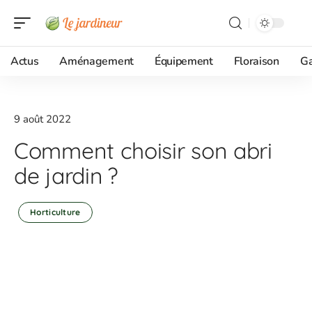
Actus
Aménagement
Équipement
Floraison
G
9 août 2022
Comment choisir son abri
de jardin ?
Horticulture