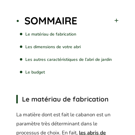
SOMMAIRE
Le matériau de fabrication
Les dimensions de votre abri
Les autres caractéristiques de l’abri de jardin
Le budget
Le matériau de fabrication
La matière dont est fait le cabanon est un
paramètre très déterminant dans le
processus de choix. En fait,
les abris de