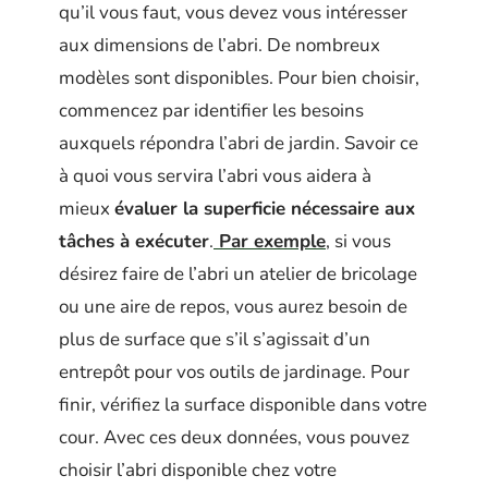
qu’il vous faut, vous devez vous intéresser
aux dimensions de l’abri. De nombreux
modèles sont disponibles. Pour bien choisir,
commencez par identifier les besoins
auxquels répondra l’abri de jardin. Savoir ce
à quoi vous servira l’abri vous aidera à
mieux
évaluer la superficie nécessaire aux
tâches à exécuter
.
Par exemple
, si vous
désirez faire de l’abri un atelier de bricolage
ou une aire de repos, vous aurez besoin de
plus de surface que s’il s’agissait d’un
entrepôt pour vos outils de jardinage. Pour
finir, vérifiez la surface disponible dans votre
cour. Avec ces deux données, vous pouvez
choisir l’abri disponible chez votre