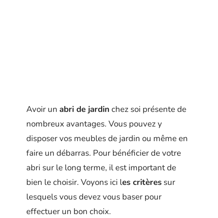
Avoir un
abri de jardin
chez soi présente de
nombreux avantages. Vous pouvez y
disposer vos meubles de jardin ou même en
faire un débarras. Pour bénéficier de votre
abri sur le long terme, il est important de
bien le choisir. Voyons ici l
es critères
sur
lesquels vous devez vous baser pour
effectuer un bon choix.