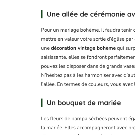
Une allée de cérémonie a
Pour un mariage bohème, il faudra tenir 
mettre en valeur votre sortie d’église pa
une
décoration vintage bohème
qui surp
saisissante, elles se fondront parfaitemen
pouvez les disposer dans de grands vases 
N’hésitez pas à les harmoniser avec d’autr
l’allée. En termes de couleurs, vous avez 
Un bouquet de mariée
Les fleurs de pampa séchées peuvent ég
la mariée. Elles accompagneront avec pr