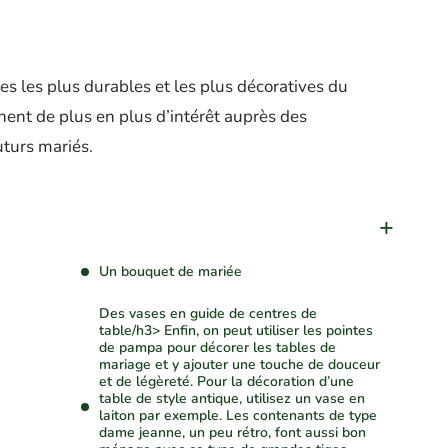
es les plus durables et les plus décoratives du
agnent de plus en plus d’intérêt auprès des
uturs mariés.
Un bouquet de mariée
Des vases en guide de centres de
table/h3> Enfin, on peut utiliser les pointes
de pampa pour décorer les tables de
mariage et y ajouter une touche de douceur
et de légèreté. Pour la décoration d’une
table de style antique, utilisez un vase en
laiton par exemple. Les contenants de type
dame jeanne, un peu rétro, font aussi bon