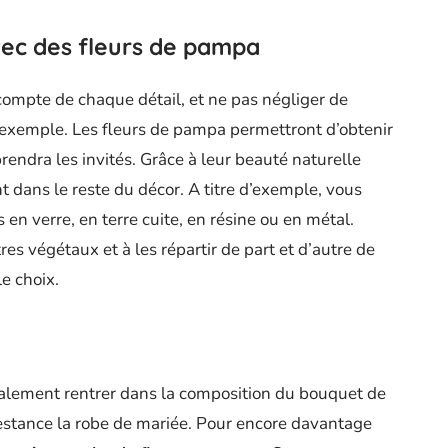
vec des fleurs de pampa
compte de chaque détail, et ne pas négliger de
r exemple. Les fleurs de pampa permettront d’obtenir
rendra les invités. Grâce à leur beauté naturelle
t dans le reste du décor. A titre d’exemple, vous
en verre, en terre cuite, en résine ou en métal.
es végétaux et à les répartir de part et d’autre de
le choix.
alement rentrer dans la composition du bouquet de
estance la robe de mariée. Pour encore davantage