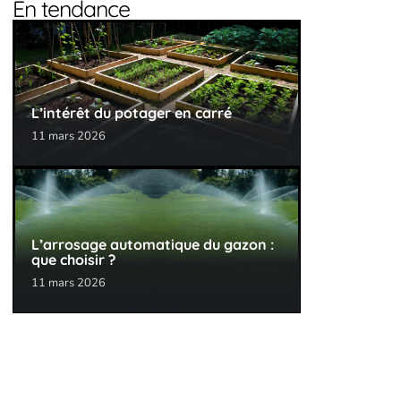
En tendance
L’intérêt du potager en carré
11 mars 2026
L’arrosage automatique du gazon :
que choisir ?
11 mars 2026