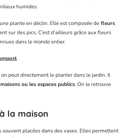
 milieux humides.
t une plante en déclin. Elle est composée de
fleurs
 sur des pics. C’est d’ailleurs grâce aux fleurs
onnues dans le monde entier.
compost
on peut directement le planter dans le jardin. Il
 maisons ou les espaces publics
. On le retrouve
à la maison
s souvent placées dans des vases. Elles permettent