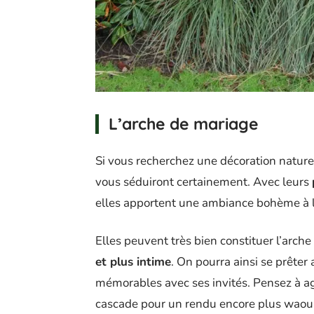
L’arche de mariage
Si vous recherchez une décoration nature
vous séduiront certainement. Avec leurs
elles apportent une ambiance bohème à 
Elles peuvent très bien constituer l’arch
et plus intime
. On pourra ainsi se prêter
mémorables avec ses invités. Pensez à ag
cascade pour un rendu encore plus waou