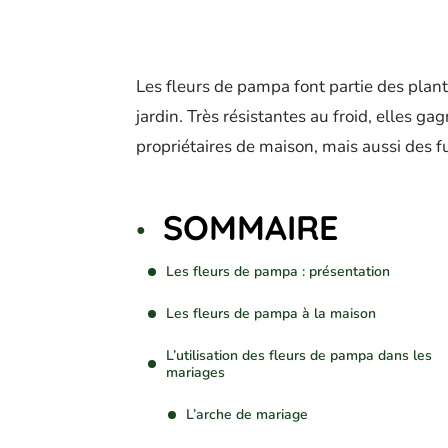
Les fleurs de pampa font partie des plant
jardin. Très résistantes au froid, elles g
propriétaires de maison, mais aussi des f
SOMMAIRE
Les fleurs de pampa : présentation
Les fleurs de pampa à la maison
L’utilisation des fleurs de pampa dans les
mariages
L’arche de mariage