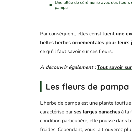
Une allée de cérémonie avec des fleurs 
pampa
Par conséquent, elles constituent
une ex
belles herbes ornementales pour leurs j
ce qu’il faut savoir sur ces fleurs.
A découvrir également :
Tout savoir sur
Les fleurs de pampa 
L’herbe de pampa est une plante touffue 
caractérise par
ses larges panaches
à la 
condition particulière, elle pousse dans t
froides. Cependant, vous la trouverez plu