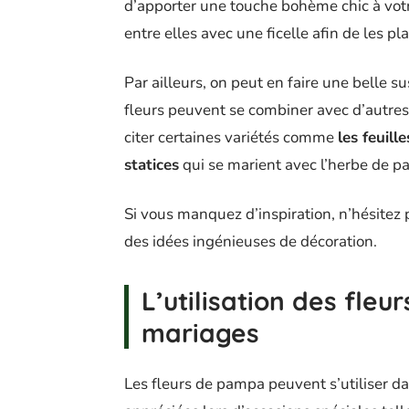
d’apporter une touche bohème chic à votr
entre elles avec une ficelle afin de les pl
Par ailleurs, on peut en faire une belle 
fleurs peuvent se combiner avec d’autres
citer certaines variétés comme
les feuil
statices
qui se marient avec l’herbe de pa
Si vous manquez d’inspiration, n’hésitez p
des idées ingénieuses de décoration.
L’utilisation des fle
mariages
Les fleurs de pampa peuvent s’utiliser dan