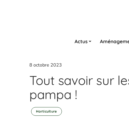
Actus
Aménageme
8 octobre 2023
Tout savoir sur le
pampa !
Horticulture