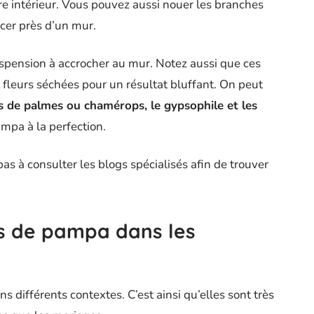
e intérieur. Vous pouvez aussi nouer les branches
acer près d’un mur.
suspension à accrocher au mur. Notez aussi que ces
 fleurs séchées pour un résultat bluffant. On peut
les de palmes ou chamérops, le gypsophile et les
mpa à la perfection.
as à consulter les blogs spécialisés afin de trouver
urs de pampa dans les
s différents contextes. C’est ainsi qu’elles sont très