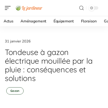
Actus
Aménagement
Équipement
Floraison
G
31 janvier 2026
Tondeuse à gazon
électrique mouillée par la
pluie : conséquences et
solutions
Gazon