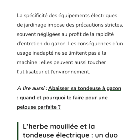
La spécificité des équipements électriques
de jardinage impose des précautions strictes,
souvent négligées au profit de la rapidité
d’entretien du gazon. Les conséquences d’un
usage inadapté ne se limitent pas à la
machine : elles peuvent aussi toucher
l’utilisateur et l’environnement.
A lire aussi :
Abaisser sa tondeuse à gazon
: quand et pourquoi le faire pour une
pelouse parfaite ?
L’herbe mouillée et la
tondeuse électrique : un duo