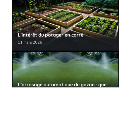
L’intérêt du potager en carré
11 mars 2026
L’arrosage automatique du gazon : que
choisir ?
11 mars 2026