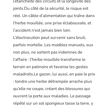
l’étanchéité des circuits et la longévité des
joints.Du côté de la sécurité, le risque est
réel. Un câble d’alimentation qui traîne dans
l’herbe mouillée, une prise éclaboussée, et
l’accident n’est jamais bien loin.
L’électrocution peut survenir sans bruit,
parfois mortelle. Les modèles manuels, eux
non plus, ne sortent pas indemnes de
l’affaire : l’herbe mouillée transforme le
terrain en patinoire et favorise les gestes
maladroits.Le gazon, lui aussi, en paie le prix
: tondre une herbe détrempée arrache plus
qu’elle ne coupe, créant des blessures qui
ouvrent la porte aux maladies. Le passage
répété sur un sol spongieux tasse la terre, y