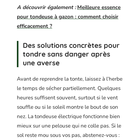
A découvrir également :
Meilleure essence
pour tondeuse à gazon : comment choisir
efficacement ?
Des solutions concrètes pour
tondre sans danger après
une averse
Avant de reprendre la tonte, laissez à l’herbe
le temps de sécher partiellement. Quelques
heures suffisent souvent, surtout si le vent
souffle ou si le soleil montre le bout de son
nez. La tondeuse électrique fonctionne bien
mieux sur une pelouse qui ne colle pas. Si le
sol reste mou sous vos pas, abstenez-vous :