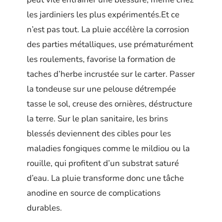
les jardiniers les plus expérimentés.Et ce
n’est pas tout. La pluie accélère la corrosion
des parties métalliques, use prématurément
les roulements, favorise la formation de
taches d’herbe incrustée sur le carter. Passer
la tondeuse sur une pelouse détrempée
tasse le sol, creuse des ornières, déstructure
la terre. Sur le plan sanitaire, les brins
blessés deviennent des cibles pour les
maladies fongiques comme le mildiou ou la
rouille, qui profitent d’un substrat saturé
d’eau. La pluie transforme donc une tâche
anodine en source de complications
durables.