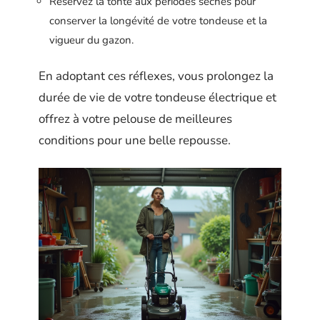
Réservez la tonte aux périodes sèches pour
conserver la longévité de votre tondeuse et la
vigueur du gazon.
En adoptant ces réflexes, vous prolongez la
durée de vie de votre tondeuse électrique et
offrez à votre pelouse de meilleures
conditions pour une belle repousse.