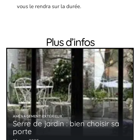
vous le rendra sur la durée.
Plus d’infos
AMÉNAGEMENT EXTÉRIEUR
Serre de jardin : bien choisir sa
porte