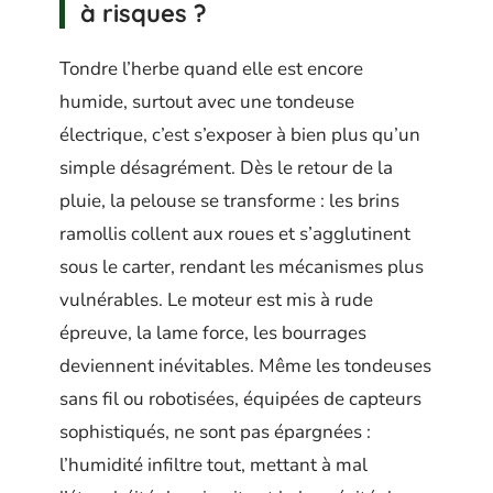
à risques ?
Tondre l’herbe quand elle est encore
humide, surtout avec une tondeuse
électrique, c’est s’exposer à bien plus qu’un
simple désagrément. Dès le retour de la
pluie, la pelouse se transforme : les brins
ramollis collent aux roues et s’agglutinent
sous le carter, rendant les mécanismes plus
vulnérables. Le moteur est mis à rude
épreuve, la lame force, les bourrages
deviennent inévitables. Même les tondeuses
sans fil ou robotisées, équipées de capteurs
sophistiqués, ne sont pas épargnées :
l’humidité infiltre tout, mettant à mal