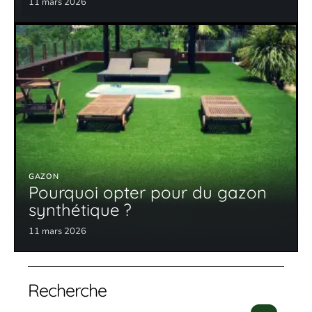
11 mars 2026
GAZON
Pourquoi opter pour du gazon
synthétique ?
11 mars 2026
Recherche