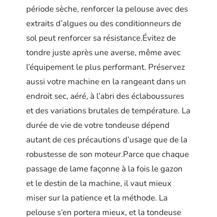
période sèche, renforcer la pelouse avec des
extraits d’algues ou des conditionneurs de
sol peut renforcer sa résistance.Évitez de
tondre juste après une averse, même avec
l’équipement le plus performant. Préservez
aussi votre machine en la rangeant dans un
endroit sec, aéré, à l’abri des éclaboussures
et des variations brutales de température. La
durée de vie de votre tondeuse dépend
autant de ces précautions d’usage que de la
robustesse de son moteur.Parce que chaque
passage de lame façonne à la fois le gazon
et le destin de la machine, il vaut mieux
miser sur la patience et la méthode. La
pelouse s’en portera mieux, et la tondeuse