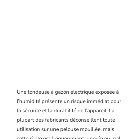
Une tondeuse à gazon électrique exposée à
l’humidité présente un risque immédiat pour
la sécurité et la durabilité de l’appareil. La
plupart des fabricants déconseillent toute
utilisation sur une pelouse mouillée, mais
cette règle est fréquemment ignorée ou mal