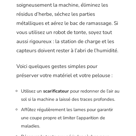
soigneusement la machine, éliminez les
résidus d’herbe, séchez les parties
métalliques et aérez le bac de ramassage. Si
vous utilisez un robot de tonte, soyez tout
aussi rigoureux : la station de charge et les
capteurs doivent rester à l’abri de l’humidité.
Voici quelques gestes simples pour
préserver votre matériel et votre pelouse :
Utilisez un
scarificateur
pour redonner de l’air au
sol si la machine a laissé des traces profondes.
Affûtez régulièrement les lames pour garantir
une coupe propre et limiter l’apparition de
maladies.