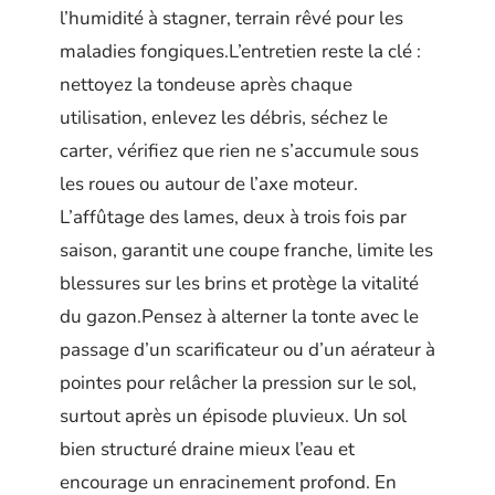
l’humidité à stagner, terrain rêvé pour les
maladies fongiques.L’entretien reste la clé :
nettoyez la tondeuse après chaque
utilisation, enlevez les débris, séchez le
carter, vérifiez que rien ne s’accumule sous
les roues ou autour de l’axe moteur.
L’affûtage des lames, deux à trois fois par
saison, garantit une coupe franche, limite les
blessures sur les brins et protège la vitalité
du gazon.Pensez à alterner la tonte avec le
passage d’un scarificateur ou d’un aérateur à
pointes pour relâcher la pression sur le sol,
surtout après un épisode pluvieux. Un sol
bien structuré draine mieux l’eau et
encourage un enracinement profond. En