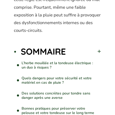
comprise. Pourtant, même une faible
exposition à la pluie peut suffire à provoquer
des dysfonctionnements internes ou des
courts-circuits.
SOMMAIRE
L’herbe mouillée et la tondeuse électrique :
un duo à risques ?
Quels dangers pour votre sécurité et votre
matériel en cas de pluie ?
Des solutions concrètes pour tondre sans
danger après une averse
Bonnes pratiques pour préserver votre
pelouse et votre tondeuse sur le long terme