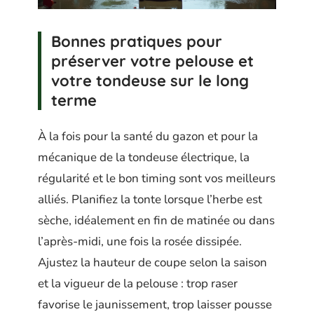
Bonnes pratiques pour
préserver votre pelouse et
votre tondeuse sur le long
terme
À la fois pour la santé du gazon et pour la
mécanique de la tondeuse électrique, la
régularité et le bon timing sont vos meilleurs
alliés. Planifiez la tonte lorsque l’herbe est
sèche, idéalement en fin de matinée ou dans
l’après-midi, une fois la rosée dissipée.
Ajustez la hauteur de coupe selon la saison
et la vigueur de la pelouse : trop raser
favorise le jaunissement, trop laisser pousse