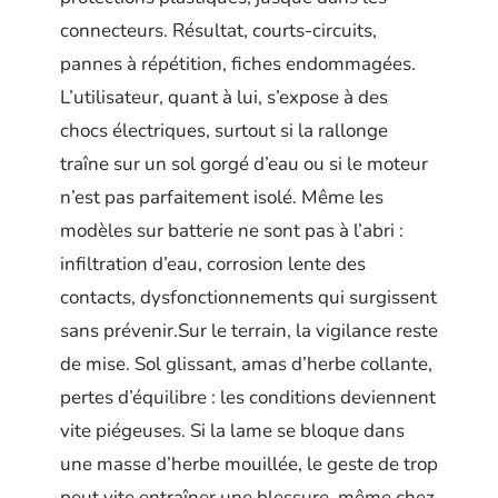
connecteurs. Résultat, courts-circuits,
pannes à répétition, fiches endommagées.
L’utilisateur, quant à lui, s’expose à des
chocs électriques, surtout si la rallonge
traîne sur un sol gorgé d’eau ou si le moteur
n’est pas parfaitement isolé. Même les
modèles sur batterie ne sont pas à l’abri :
infiltration d’eau, corrosion lente des
contacts, dysfonctionnements qui surgissent
sans prévenir.Sur le terrain, la vigilance reste
de mise. Sol glissant, amas d’herbe collante,
pertes d’équilibre : les conditions deviennent
vite piégeuses. Si la lame se bloque dans
une masse d’herbe mouillée, le geste de trop
peut vite entraîner une blessure, même chez