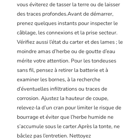
vous éviterez de tasser la terre ou de laisser
des traces profondes.Avant de démarrer,
prenez quelques instants pour inspecter le
câblage, les connexions et la prise secteur.
Vérifiez aussi l’état du carter et des lames ; le
moindre amas d’herbe ou de goutte d’eau
mérite votre attention. Pour les tondeuses
sans fil, pensez à retirer la batterie et à
examiner les bornes, à la recherche
d’éventuelles infiltrations ou traces de
corrosion. Ajustez la hauteur de coupe,
relevez-la d’un cran pour limiter le risque de
bourrage et éviter que l’herbe humide ne
s’accumule sous le carter.Après la tonte, ne
bâclez pas l’entretien. Nettoyez