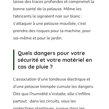
laisse des traces profondes et compromet la
bonne santé de la pelouse. Même les
fabricants le signalent noir sur blanc :
s’attaquer à une pelouse mouillée, c’est
prendre des risques pour la machine, pour
soi-même et pour le jardin.
Quels dangers pour votre
sécurité et votre matériel en
cas de pluie ?
L’association d’une tondeuse électrique et
d’une pelouse trempée cumule les dangers.
Dès que l’humidité s’installe, elle s’infiltre
partout : dans les circuits, sous les
protections plastiques, jusque dans les