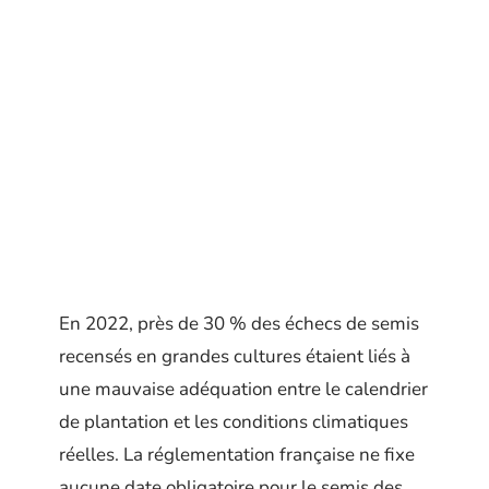
En 2022, près de 30 % des échecs de semis
recensés en grandes cultures étaient liés à
une mauvaise adéquation entre le calendrier
de plantation et les conditions climatiques
réelles. La réglementation française ne fixe
aucune date obligatoire pour le semis des