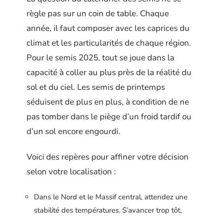
règle pas sur un coin de table. Chaque
année, il faut composer avec les caprices du
climat et les particularités de chaque région.
Pour le semis 2025, tout se joue dans la
capacité à coller au plus près de la réalité du
sol et du ciel. Les semis de printemps
séduisent de plus en plus, à condition de ne
pas tomber dans le piège d’un froid tardif ou
d’un sol encore engourdi.
Voici des repères pour affiner votre décision
selon votre localisation :
Dans le Nord et le Massif central, attendez une
stabilité des températures. S’avancer trop tôt,