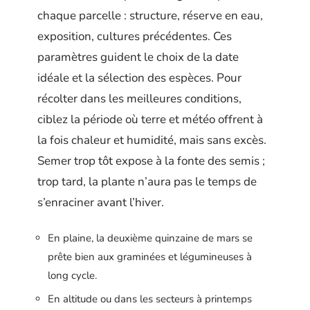
chaque parcelle : structure, réserve en eau,
exposition, cultures précédentes. Ces
paramètres guident le choix de la date
idéale et la sélection des espèces. Pour
récolter dans les meilleures conditions,
ciblez la période où terre et météo offrent à
la fois chaleur et humidité, mais sans excès.
Semer trop tôt expose à la fonte des semis ;
trop tard, la plante n’aura pas le temps de
s’enraciner avant l’hiver.
En plaine, la deuxième quinzaine de mars se
prête bien aux graminées et légumineuses à
long cycle.
En altitude ou dans les secteurs à printemps