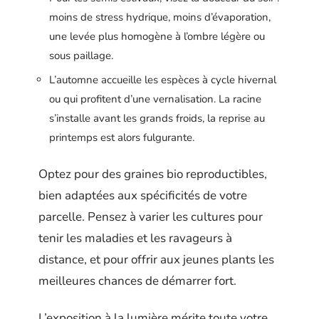
moins de stress hydrique, moins d’évaporation,
une levée plus homogène à l’ombre légère ou
sous paillage.
L’automne accueille les espèces à cycle hivernal
ou qui profitent d’une vernalisation. La racine
s’installe avant les grands froids, la reprise au
printemps est alors fulgurante.
Optez pour des graines bio reproductibles,
bien adaptées aux spécificités de votre
parcelle. Pensez à varier les cultures pour
tenir les maladies et les ravageurs à
distance, et pour offrir aux jeunes plants les
meilleures chances de démarrer fort.
L’exposition à la lumière mérite toute votre