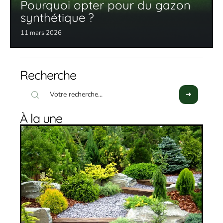
Pourquoi opter pour du gazon
synthétique ?
11 mars 2026
Recherche
À la une