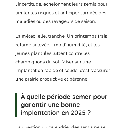
l’incertitude, échelonnent leurs semis pour
limiter les risques et anticiper l’arrivée des
maladies ou des ravageurs de saison.
La météo, elle, tranche. Un printemps frais
retarde la levée. Trop d’humidité, et les
jeunes plantules luttent contre les
champignons du sol. Miser sur une
implantation rapide et solide, c’est s’assurer
une prairie productive et pérenne.
À quelle période semer pour
garantir une bonne
implantation en 2025 ?
La question du calendrier des semis ne se