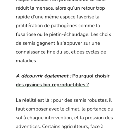
réduit la menace, alors qu’un retour trop
rapide d’une même espèce favorise la
prolifération de pathogènes comme la
fusariose ou le piétin-échaudage. Les choix
de semis gagnent à s’appuyer sur une
connaissance fine du sol et des cycles de
maladies.
A découvrir également :
Pourquoi choisir
des graines bio reproductibles ?
La réalité est là : pour des semis robustes, il
faut composer avec le climat, la portance du
sol à chaque intervention, et la pression des
adventices. Certains agriculteurs, face à