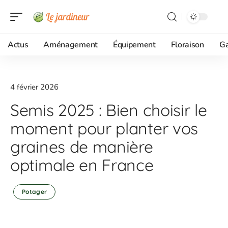
Actus
Aménagement
Équipement
Floraison
G
4 février 2026
Semis 2025 : Bien choisir le
moment pour planter vos
graines de manière
optimale en France
Potager