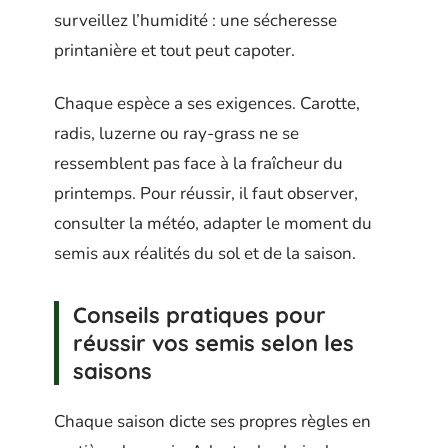
surveillez l’humidité : une sécheresse
printanière et tout peut capoter.
Chaque espèce a ses exigences. Carotte,
radis, luzerne ou ray-grass ne se
ressemblent pas face à la fraîcheur du
printemps. Pour réussir, il faut observer,
consulter la météo, adapter le moment du
semis aux réalités du sol et de la saison.
Conseils pratiques pour
réussir vos semis selon les
saisons
Chaque saison dicte ses propres règles en