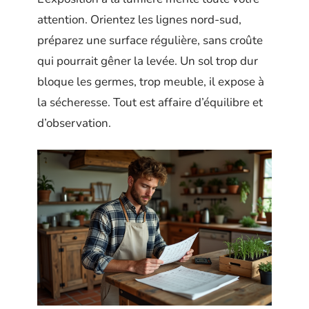
attention. Orientez les lignes nord-sud,
préparez une surface régulière, sans croûte
qui pourrait gêner la levée. Un sol trop dur
bloque les germes, trop meuble, il expose à
la sécheresse. Tout est affaire d’équilibre et
d’observation.