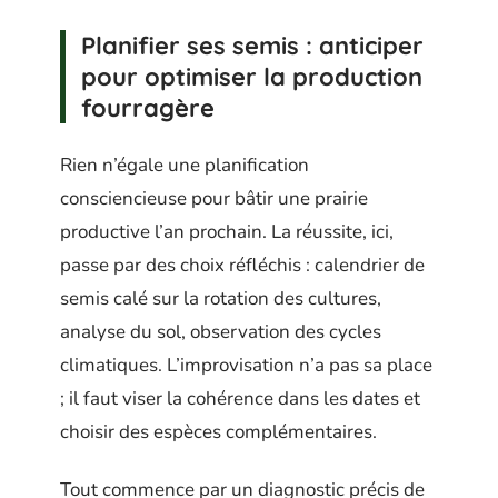
Planifier ses semis : anticiper
pour optimiser la production
fourragère
Rien n’égale une planification
consciencieuse pour bâtir une prairie
productive l’an prochain. La réussite, ici,
passe par des choix réfléchis : calendrier de
semis calé sur la rotation des cultures,
analyse du sol, observation des cycles
climatiques. L’improvisation n’a pas sa place
; il faut viser la cohérence dans les dates et
choisir des espèces complémentaires.
Tout commence par un diagnostic précis de