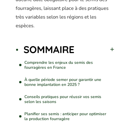
fourragères, laissant place à des pratiques
très variables selon les régions et les
espèces.
SOMMAIRE
Comprendre les enjeux du semis des
fourragères en France
À quelle période semer pour garantir une
bonne implantation en 2025 ?
Conseils pratiques pour réussir vos semis
selon les saisons
Planifier ses semis : anticiper pour optimiser
la production fourragère