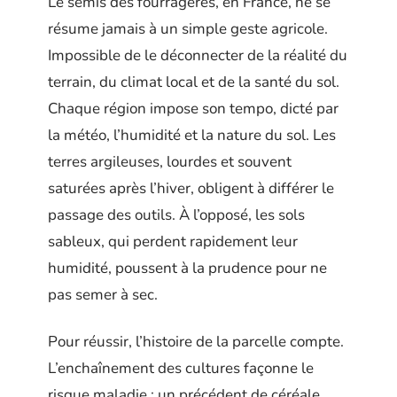
Le semis des fourragères, en France, ne se
résume jamais à un simple geste agricole.
Impossible de le déconnecter de la réalité du
terrain, du climat local et de la santé du sol.
Chaque région impose son tempo, dicté par
la météo, l’humidité et la nature du sol. Les
terres argileuses, lourdes et souvent
saturées après l’hiver, obligent à différer le
passage des outils. À l’opposé, les sols
sableux, qui perdent rapidement leur
humidité, poussent à la prudence pour ne
pas semer à sec.
Pour réussir, l’histoire de la parcelle compte.
L’enchaînement des cultures façonne le
risque maladie : un précédent de céréale