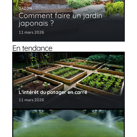
GAZON
Comment faire un jardin
japonais ?
11 mars 2026
En tendance
L’intérêt du potager en carré
11 mars 2026