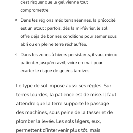
c’est risquer que le gel vienne tout
compromettre.
Dans les régions méditerranéennes, la précocité
est un atout : parfois, dès la mi-février, le sol
offre déjà de bonnes conditions pour semer sous
abri ou en pleine terre réchauffée.
Dans les zones à hivers persistants, il vaut mieux
patienter jusqu’en avril, voire en mai, pour
écarter le risque de gelées tardives.
Le type de sol impose aussi ses règles. Sur
terres lourdes, la patience est de mise. Il faut
attendre que la terre supporte le passage
des machines, sous peine de la tasser et de
plomber la levée. Les sols légers, eux,
permettent d’intervenir plus tôt, mais