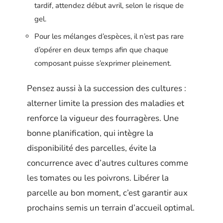
tardif, attendez début avril, selon le risque de
gel.
Pour les mélanges d’espèces, il n’est pas rare
d’opérer en deux temps afin que chaque
composant puisse s’exprimer pleinement.
Pensez aussi à la succession des cultures :
alterner limite la pression des maladies et
renforce la vigueur des fourragères. Une
bonne planification, qui intègre la
disponibilité des parcelles, évite la
concurrence avec d’autres cultures comme
les tomates ou les poivrons. Libérer la
parcelle au bon moment, c’est garantir aux
prochains semis un terrain d’accueil optimal.