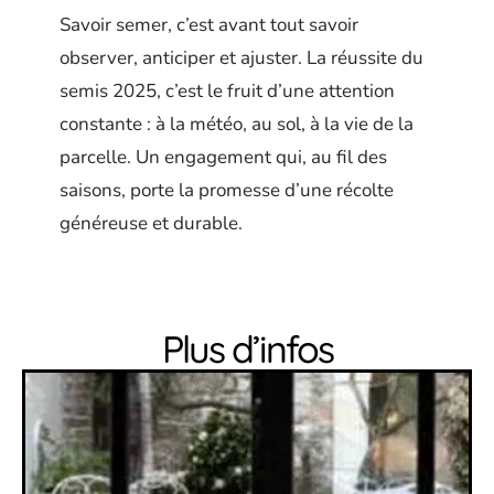
Savoir semer, c’est avant tout savoir
observer, anticiper et ajuster. La réussite du
semis 2025, c’est le fruit d’une attention
constante : à la météo, au sol, à la vie de la
parcelle. Un engagement qui, au fil des
saisons, porte la promesse d’une récolte
généreuse et durable.
Plus d’infos