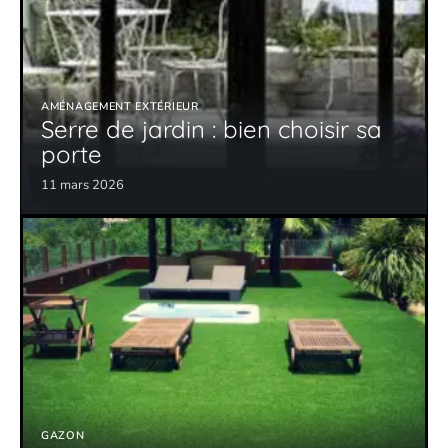
AMÉNAGEMENT EXTÉRIEUR
Serre de jardin : bien choisir sa
porte
11 mars 2026
GAZON