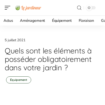
Actus
Aménagement
Équipement
Floraison
G
5 juillet 2021
Quels sont les éléments à
posséder obligatoirement
dans votre jardin ?
Équipement