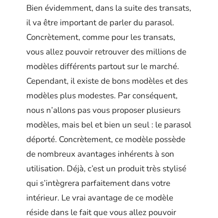
Bien évidemment, dans la suite des transats,
il va être important de parler du parasol.
Concrètement, comme pour les transats,
vous allez pouvoir retrouver des millions de
modèles différents partout sur le marché.
Cependant, il existe de bons modèles et des
modèles plus modestes. Par conséquent,
nous n’allons pas vous proposer plusieurs
modèles, mais bel et bien un seul : le parasol
déporté. Concrètement, ce modèle possède
de nombreux avantages inhérents à son
utilisation. Déjà, c’est un produit très stylisé
qui s’intègrera parfaitement dans votre
intérieur. Le vrai avantage de ce modèle
réside dans le fait que vous allez pouvoir