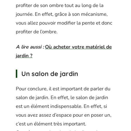
profiter de son ombre tout au long de la
journée. En effet, grâce à son mécanisme,
vous allez pouvoir modifier la pente et donc
profiter de l’ombre.
A lire aussi :
Où acheter votre matériel de
jardin ?
Un salon de jardin
Pour conclure, il est important de parler du
salon de jardin. En effet, le salon de jardin
est un élément indispensable. En effet, si
vous avez assez d’espace pour en poser un,
c’est un élément très important.