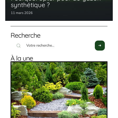
synthétique ?
11 mars 2026
Recherche
À la une