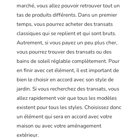
marché, vous allez pouvoir retrouver tout un
tas de produits différents. Dans un premier
temps, vous pourrez acheter des transats
classiques qui se replient et qui sont bruts.
Autrement, si vous payez un peu plus cher,
vous pourrez trouver des transats ou des
bains de soleil réglable complètement. Pour
en finir avec cet élément, il est important de
bien le choisir en accord avec son style de
jardin. Si vous recherchez des transats, vous
allez rapidement voir que tous les modèles
existent pour tous les styles. Choisissez donc
un élément qui sera en accord avec votre
maison ou avec votre aménagement
extérieur.