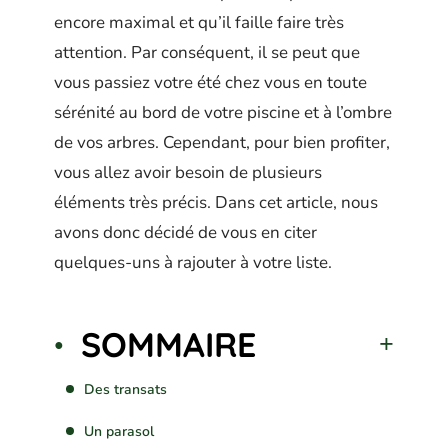
encore maximal et qu’il faille faire très
attention. Par conséquent, il se peut que
vous passiez votre été chez vous en toute
sérénité au bord de votre piscine et à l’ombre
de vos arbres. Cependant, pour bien profiter,
vous allez avoir besoin de plusieurs
éléments très précis. Dans cet article, nous
avons donc décidé de vous en citer
quelques-uns à rajouter à votre liste.
SOMMAIRE
Des transats
Un parasol