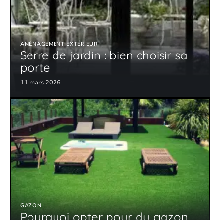
AMÉNAGEMENT EXTÉRIEUR
Serre de jardin : bien choisir sa
porte
11 mars 2026
GAZON
Pourquoi opter pour du gazon