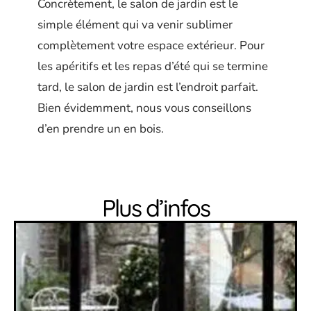
Concrètement, le salon de jardin est le
simple élément qui va venir sublimer
complètement votre espace extérieur. Pour
les apéritifs et les repas d’été qui se termine
tard, le salon de jardin est l’endroit parfait.
Bien évidemment, nous vous conseillons
d’en prendre un en bois.
Plus d’infos