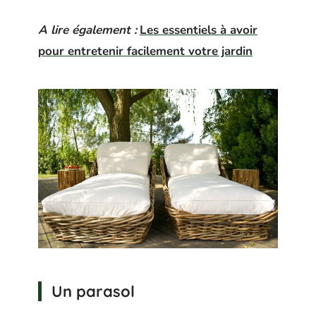
A lire également :
Les essentiels à avoir
pour entretenir facilement votre jardin
Un parasol