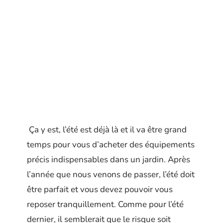
Ça y est, l’été est déjà là et il va être grand
temps pour vous d’acheter des équipements
précis indispensables dans un jardin. Après
l’année que nous venons de passer, l’été doit
être parfait et vous devez pouvoir vous
reposer tranquillement. Comme pour l’été
dernier, il semblerait que le risque soit