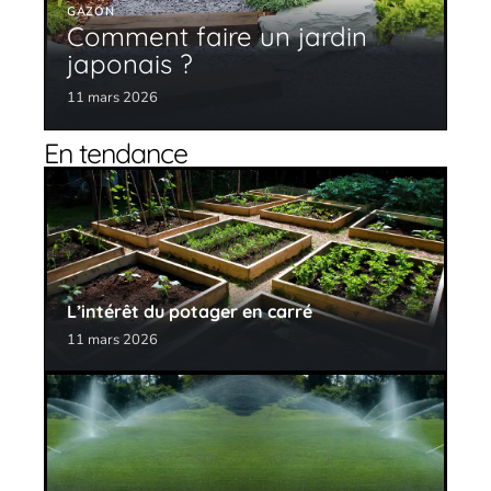
GAZON
Comment faire un jardin
japonais ?
11 mars 2026
En tendance
L’intérêt du potager en carré
11 mars 2026