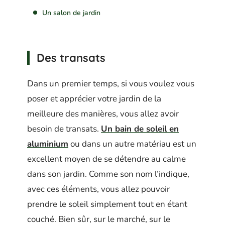
Un salon de jardin
Des transats
Dans un premier temps, si vous voulez vous
poser et apprécier votre jardin de la
meilleure des manières, vous allez avoir
besoin de transats.
Un bain de soleil en
aluminium
ou dans un autre matériau est un
excellent moyen de se détendre au calme
dans son jardin. Comme son nom l’indique,
avec ces éléments, vous allez pouvoir
prendre le soleil simplement tout en étant
couché. Bien sûr, sur le marché, sur le