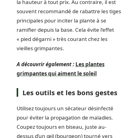
la hauteur à tout prix. Au contraire, il est
souvent recommandé de rabattre les tiges
principales pour inciter la plante à se
ramifier depuis la base. Cela évite l’effet
« pied dégarni » très courant chez les
vieilles grimpantes.
A découvrir également :
Les plantes
grimpantes qui aiment le soleil
Les outils et les bons gestes
Utilisez toujours un sécateur désinfecté
pour éviter la propagation de maladies.
Coupez toujours en biseau, juste au-
dessus d’un œil (bourgeon) tourné vers