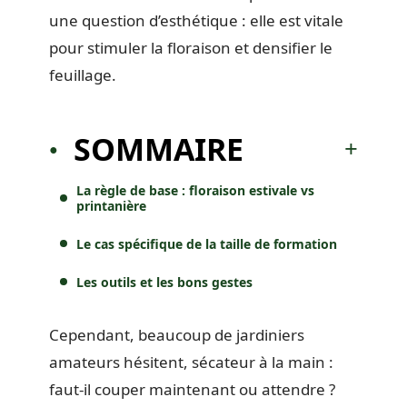
une question d’esthétique : elle est vitale
pour stimuler la floraison et densifier le
feuillage.
SOMMAIRE
La règle de base : floraison estivale vs
printanière
Le cas spécifique de la taille de formation
Les outils et les bons gestes
Cependant, beaucoup de jardiniers
amateurs hésitent, sécateur à la main :
faut-il couper maintenant ou attendre ?