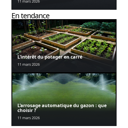
11 mars 2026
En tendance
L’intérêt du potager en carré
11 mars 2026
L’arrosage automatique du gazon : que
choisir ?
11 mars 2026