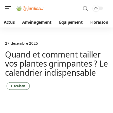
Actus
Aménagement
Équipement
Floraison
27 décembre 2025
Quand et comment tailler
vos plantes grimpantes ? Le
calendrier indispensable
Floraison