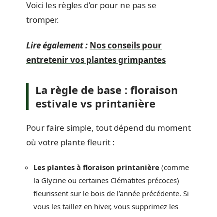
Voici les règles d’or pour ne pas se
tromper.
Lire également :
Nos conseils pour
entretenir vos plantes grimpantes
La règle de base : floraison
estivale vs printanière
Pour faire simple, tout dépend du moment
où votre plante fleurit :
Les plantes à floraison printanière
(comme
la Glycine ou certaines Clématites précoces)
fleurissent sur le bois de l’année précédente. Si
vous les taillez en hiver, vous supprimez les