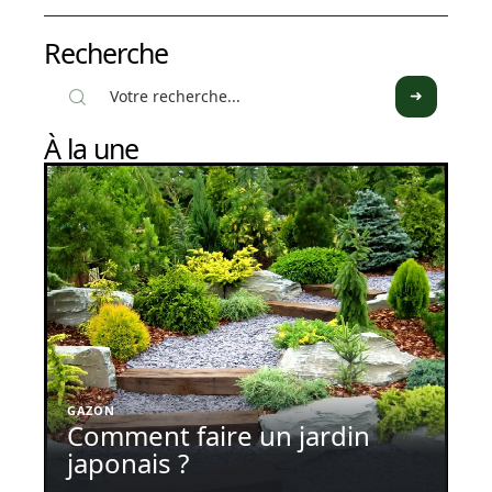
Recherche
À la une
GAZON
Comment faire un jardin
japonais ?