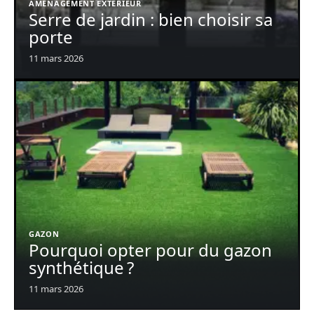
AMÉNAGEMENT EXTÉRIEUR
Serre de jardin : bien choisir sa
porte
11 mars 2026
GAZON
Pourquoi opter pour du gazon
synthétique ?
11 mars 2026