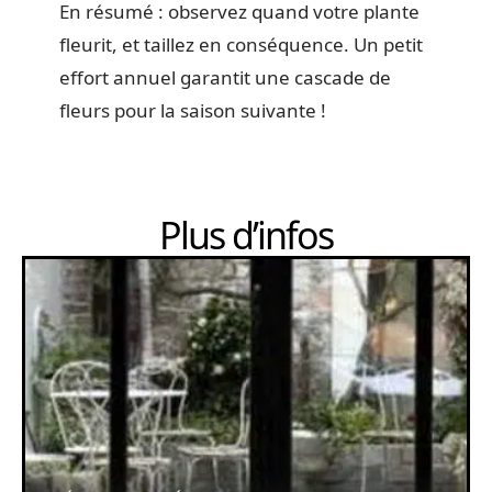
En résumé : observez quand votre plante
fleurit, et taillez en conséquence. Un petit
effort annuel garantit une cascade de
fleurs pour la saison suivante !
Plus d’infos