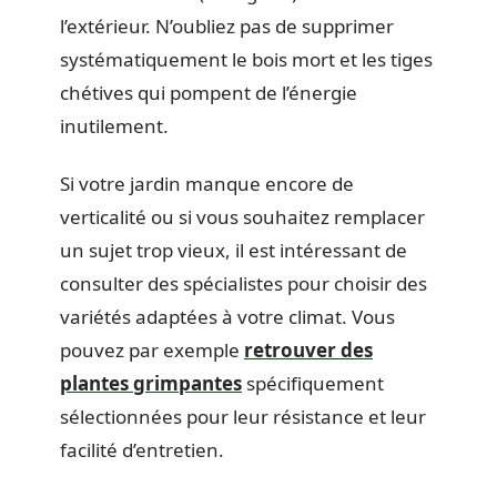
l’extérieur. N’oubliez pas de supprimer
systématiquement le bois mort et les tiges
chétives qui pompent de l’énergie
inutilement.
Si votre jardin manque encore de
verticalité ou si vous souhaitez remplacer
un sujet trop vieux, il est intéressant de
consulter des spécialistes pour choisir des
variétés adaptées à votre climat. Vous
pouvez par exemple
retrouver des
plantes grimpantes
spécifiquement
sélectionnées pour leur résistance et leur
facilité d’entretien.