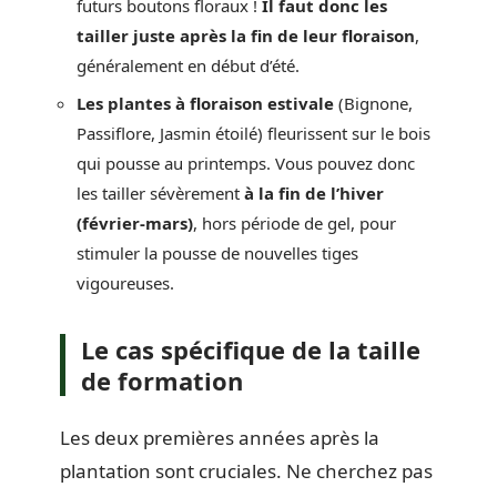
futurs boutons floraux !
Il faut donc les
tailler juste après la fin de leur floraison
,
généralement en début d’été.
Les plantes à floraison estivale
(Bignone,
Passiflore, Jasmin étoilé) fleurissent sur le bois
qui pousse au printemps. Vous pouvez donc
les tailler sévèrement
à la fin de l’hiver
(février-mars)
, hors période de gel, pour
stimuler la pousse de nouvelles tiges
vigoureuses.
Le cas spécifique de la taille
de formation
Les deux premières années après la
plantation sont cruciales. Ne cherchez pas