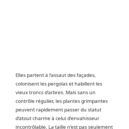
Elles partent à l’assaut des façades,
colonisent les pergolas et habillent les
vieux troncs d’arbres. Mais sans un
contrôle régulier, les plantes grimpantes
peuvent rapidement passer du statut
d’atout charme à celui d’envahisseur
incontrôlable. La taille n’est pas seulement