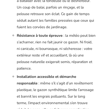
à batailler avec la tondeuse ou le désherbeur.
Un coup de balai, parfois un rinçage, et la
pelouse retrouve son éclat. Ce gain de temps
séduit autant les familles pressées que ceux qui
fuient les corvées de jardinage.
Résistance à toute épreuve
: la météo peut bien
s’acharner, rien ne fait jaunir ce gazon. Ni froid,
ni canicule, ni bourrasque, ni sécheresse : votre
extérieur reste vif et accueillant, là où une
pelouse naturelle exigerait semis, réparation et
patience.
Installation accessible et démarche
responsable
: même s’il s’agit d’un revêtement
plastique, le gazon synthétique limite l’arrosage
et bannit les engrais polluants. Sur le long
terme, l’impact environnemental s’en trouve