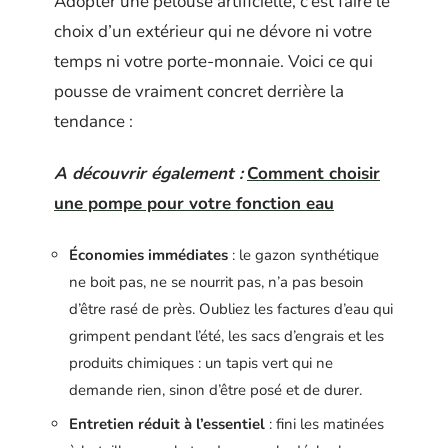
Adopter une pelouse artificielle, c’est faire le
choix d’un extérieur qui ne dévore ni votre
temps ni votre porte-monnaie. Voici ce qui
pousse de vraiment concret derrière la
tendance :
A découvrir également :
Comment choisir
une pompe pour votre fonction eau
Économies immédiates
: le gazon synthétique
ne boit pas, ne se nourrit pas, n’a pas besoin
d’être rasé de près. Oubliez les factures d’eau qui
grimpent pendant l’été, les sacs d’engrais et les
produits chimiques : un tapis vert qui ne
demande rien, sinon d’être posé et de durer.
Entretien réduit à l’essentiel
: fini les matinées