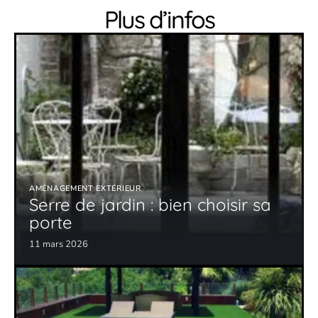
Plus d’infos
AMÉNAGEMENT EXTÉRIEUR
Serre de jardin : bien choisir sa
porte
11 mars 2026