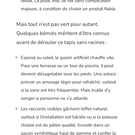
réduit. La pose, elle, se fait sans complication
majeure, à condition de choisir un produit fiable.
Mais tout n’est pas vert pour autant.
Quelques bémols méritent d’être connus
avant de dérouler ce tapis sans racines :
Exposé au soleil, le gazon artificiel chauffe vite.
Pour une terrasse ou un tour de piscine, il peut
devenir désagréable sous les pieds. Une astuce :
prévoir un arrosage léger pour rafraîchir, surtout
si la zone est très fréquentée. Mais inutile d’y
songer si personne ne s’y attarde.
Les raccords visibles gâchent l’effet naturel,
surtout si l’installation est bâclée ou si la pelouse
choisie est de piètre qualité. Investir dans un
gazon synthétique haut de gamme et confier la