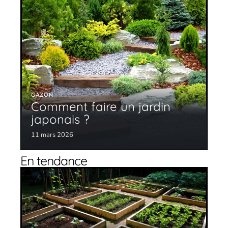
GAZON
Comment faire un jardin
japonais ?
11 mars 2026
En tendance