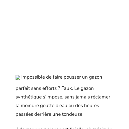
Impossible de faire pousser un gazon
parfait sans efforts ? Faux. Le gazon
synthétique s’impose, sans jamais réclamer
la moindre goutte d’eau ou des heures
passées derrière une tondeuse.