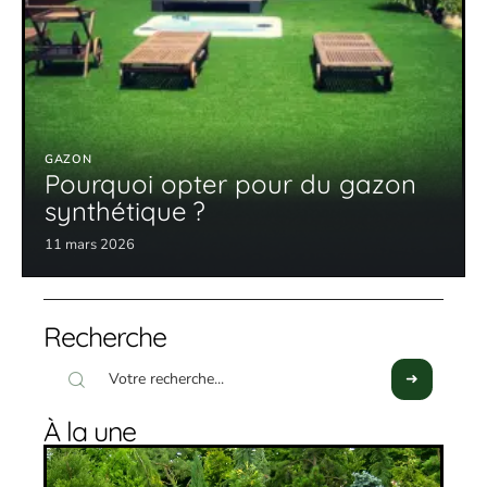
GAZON
Pourquoi opter pour du gazon
synthétique ?
11 mars 2026
Recherche
À la une