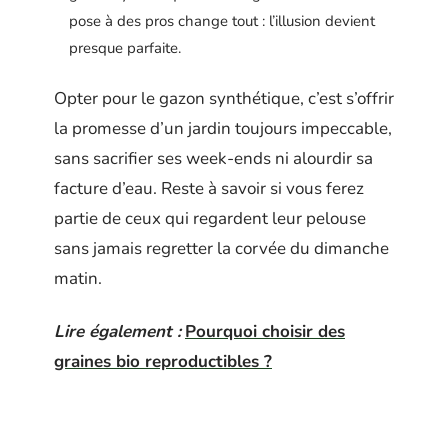
pose à des pros change tout : l’illusion devient
presque parfaite.
Opter pour le gazon synthétique, c’est s’offrir
la promesse d’un jardin toujours impeccable,
sans sacrifier ses week-ends ni alourdir sa
facture d’eau. Reste à savoir si vous ferez
partie de ceux qui regardent leur pelouse
sans jamais regretter la corvée du dimanche
matin.
Lire également :
Pourquoi choisir des
graines bio reproductibles ?