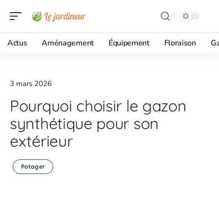
Actus
Aménagement
Équipement
Floraison
G
3 mars 2026
Pourquoi choisir le gazon
synthétique pour son
extérieur
Potager