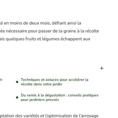
é en moins de deux mois, défiant ainsi la
ée nécessaire pour passer de la graine à la récolte
mais quelques fruits et légumes échappent aux
t-
Techniques et astuces pour accélérer la
récolte dans votre jardin
Du semis à la dégustation : conseils pratiques
pour jardiniers pressés
tation des variétés et l’optimisation de l’arrosage