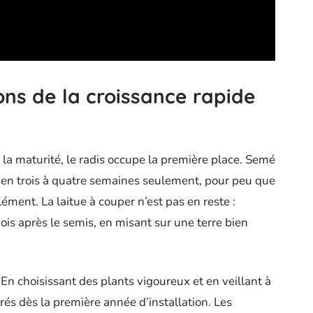
ns de la croissance rapide
s la maturité, le radis occupe la première place. Semé
es en trois à quatre semaines seulement, pour peu que
clément. La laitue à couper n’est pas en reste :
ois après le semis, en misant sur une terre bien
 En choisissant des plants vigoureux et en veillant à
rés dès la première année d’installation. Les