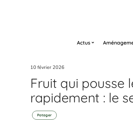
Actus
Aménageme
10 février 2026
Fruit qui pousse l
rapidement : le se
Potager