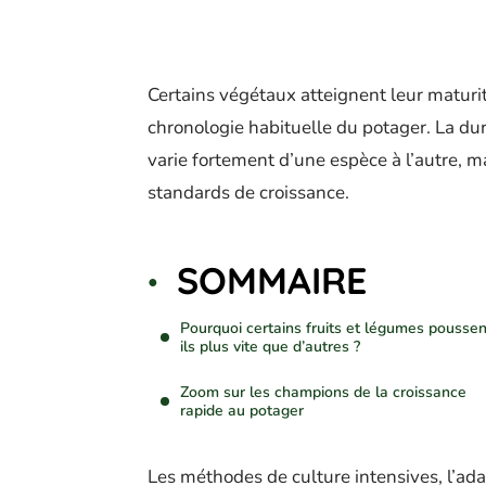
Certains végétaux atteignent leur maturit
chronologie habituelle du potager. La dur
varie fortement d’une espèce à l’autre, 
standards de croissance.
SOMMAIRE
Pourquoi certains fruits et légumes poussen
ils plus vite que d’autres ?
Zoom sur les champions de la croissance
rapide au potager
Les méthodes de culture intensives, l’adap