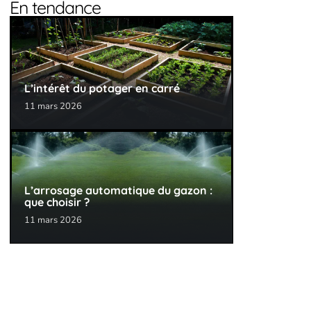
En tendance
L’intérêt du potager en carré
11 mars 2026
L’arrosage automatique du gazon :
que choisir ?
11 mars 2026