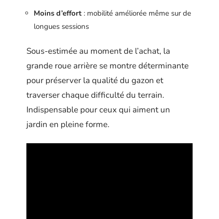
Moins d’effort
: mobilité améliorée même sur de
longues sessions
Sous-estimée au moment de l’achat, la
grande roue arrière se montre déterminante
pour préserver la qualité du gazon et
traverser chaque difficulté du terrain.
Indispensable pour ceux qui aiment un
jardin en pleine forme.