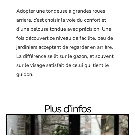
Adopter une tondeuse à grandes roues
arrière, c’est choisir la voie du confort et
d’une pelouse tondue avec précision. Une
fois découvert ce niveau de facilité, peu de
jardiniers acceptent de regarder en arrière.
La différence se lit sur le gazon, et souvent
sur le visage satisfait de celui qui tient le
guidon.
Plus d’infos