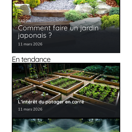
GAZON
Comment faire un jardin
japonais ?
11 mars 2026
En tendance
L’intérêt du potager en carré
11 mars 2026