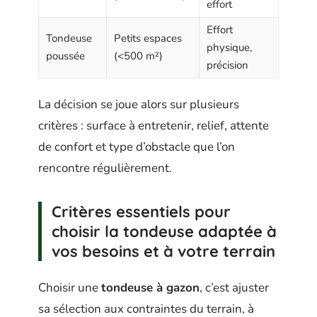
effort
Effort
Tondeuse
Petits espaces
physique,
poussée
(<500 m²)
précision
La décision se joue alors sur plusieurs
critères : surface à entretenir, relief, attente
de confort et type d’obstacle que l’on
rencontre régulièrement.
Critères essentiels pour
choisir la tondeuse adaptée à
vos besoins et à votre terrain
Choisir une
tondeuse à gazon
, c’est ajuster
sa sélection aux contraintes du terrain, à