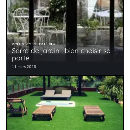
AMÉNAGEMENT EXTÉRIEUR
Serre de jardin : bien choisir sa
porte
11 mars 2026