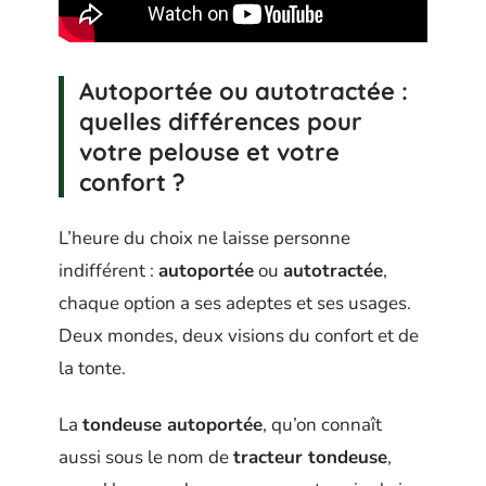
Autoportée ou autotractée :
quelles différences pour
votre pelouse et votre
confort ?
L’heure du choix ne laisse personne
indifférent :
autoportée
ou
autotractée
,
chaque option a ses adeptes et ses usages.
Deux mondes, deux visions du confort et de
la tonte.
La
tondeuse autoportée
, qu’on connaît
aussi sous le nom de
tracteur tondeuse
,