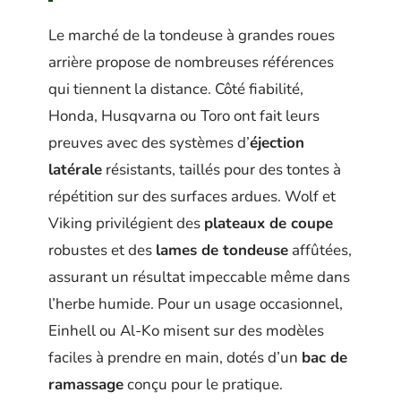
Le marché de la tondeuse à grandes roues
arrière propose de nombreuses références
qui tiennent la distance. Côté fiabilité,
Honda, Husqvarna ou Toro ont fait leurs
preuves avec des systèmes d’
éjection
latérale
résistants, taillés pour des tontes à
répétition sur des surfaces ardues. Wolf et
Viking privilégient des
plateaux de coupe
robustes et des
lames de tondeuse
affûtées,
assurant un résultat impeccable même dans
l’herbe humide. Pour un usage occasionnel,
Einhell ou Al-Ko misent sur des modèles
faciles à prendre en main, dotés d’un
bac de
ramassage
conçu pour le pratique.