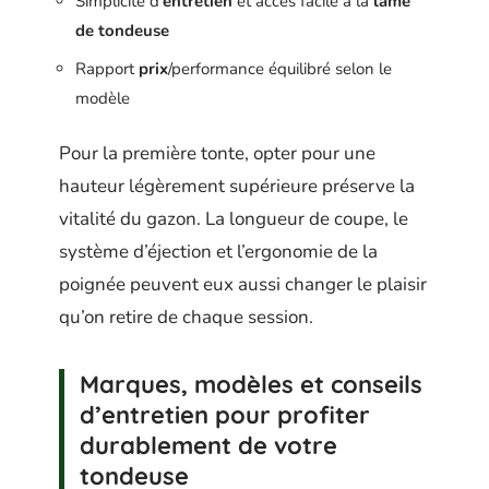
Simplicité d’
entretien
et accès facile à la
lame
de tondeuse
Rapport
prix
/performance équilibré selon le
modèle
Pour la première tonte, opter pour une
hauteur légèrement supérieure préserve la
vitalité du gazon. La longueur de coupe, le
système d’éjection et l’ergonomie de la
poignée peuvent eux aussi changer le plaisir
qu’on retire de chaque session.
Marques, modèles et conseils
d’entretien pour profiter
durablement de votre
tondeuse