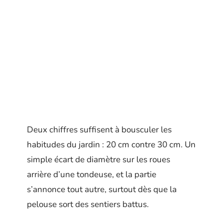
Deux chiffres suffisent à bousculer les
habitudes du jardin : 20 cm contre 30 cm. Un
simple écart de diamètre sur les roues
arrière d’une tondeuse, et la partie
s’annonce tout autre, surtout dès que la
pelouse sort des sentiers battus.