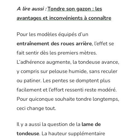
A lire aussi :
Tondre son gazon : les
avantages et inconvénients à connaître
Pour les modèles équipés d’un
entraînement des roues arrière
, l’effet se
fait sentir dès les premiers mètres.
L’adhérence augmente, la tondeuse avance,
y compris sur pelouse humide, sans reculer
ou patiner. Les pentes se domptent plus
facilement et l’effort ressenti reste modéré.
Pour quiconque souhaite tondre longtemps,
ceci change tout.
Il y a aussi la question de la
lame de
tondeuse
. La hauteur supplémentaire