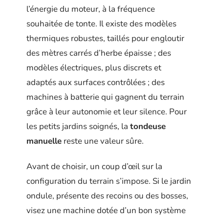
l’énergie du moteur, à la fréquence
souhaitée de tonte. Il existe des modèles
thermiques robustes, taillés pour engloutir
des mètres carrés d’herbe épaisse ; des
modèles électriques, plus discrets et
adaptés aux surfaces contrôlées ; des
machines à batterie qui gagnent du terrain
grâce à leur autonomie et leur silence. Pour
les petits jardins soignés, la
tondeuse
manuelle
reste une valeur sûre.
Avant de choisir, un coup d’œil sur la
configuration du terrain s’impose. Si le jardin
ondule, présente des recoins ou des bosses,
visez une machine dotée d’un bon système