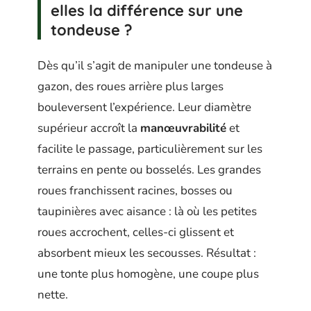
elles la différence sur une
tondeuse ?
Dès qu’il s’agit de manipuler une tondeuse à
gazon, des roues arrière plus larges
bouleversent l’expérience. Leur diamètre
supérieur accroît la
manœuvrabilité
et
facilite le passage, particulièrement sur les
terrains en pente ou bosselés. Les grandes
roues franchissent racines, bosses ou
taupinières avec aisance : là où les petites
roues accrochent, celles-ci glissent et
absorbent mieux les secousses. Résultat :
une tonte plus homogène, une coupe plus
nette.