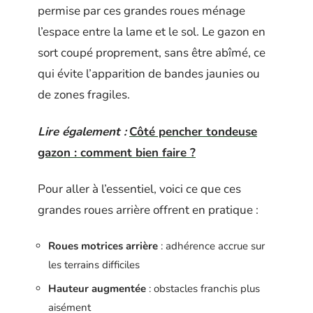
permise par ces grandes roues ménage
l’espace entre la lame et le sol. Le gazon en
sort coupé proprement, sans être abîmé, ce
qui évite l’apparition de bandes jaunies ou
de zones fragiles.
Lire également :
Côté pencher tondeuse
gazon : comment bien faire ?
Pour aller à l’essentiel, voici ce que ces
grandes roues arrière offrent en pratique :
Roues motrices arrière
: adhérence accrue sur
les terrains difficiles
Hauteur augmentée
: obstacles franchis plus
aisément