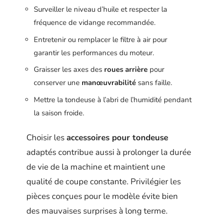
Surveiller le niveau d’huile et respecter la
fréquence de vidange recommandée.
Entretenir ou remplacer le filtre à air pour
garantir les performances du moteur.
Graisser les axes des
roues arrière
pour
conserver une
manœuvrabilité
sans faille.
Mettre la tondeuse à l’abri de l’humidité pendant
la saison froide.
Choisir les
accessoires pour tondeuse
adaptés contribue aussi à prolonger la durée
de vie de la machine et maintient une
qualité de coupe constante. Privilégier les
pièces conçues pour le modèle évite bien
des mauvaises surprises à long terme.