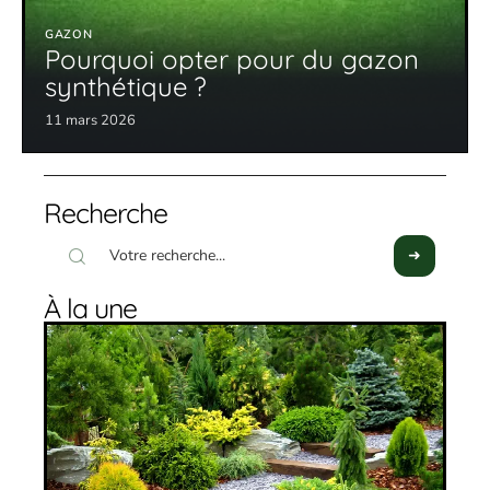
GAZON
Pourquoi opter pour du gazon
synthétique ?
11 mars 2026
Recherche
À la une