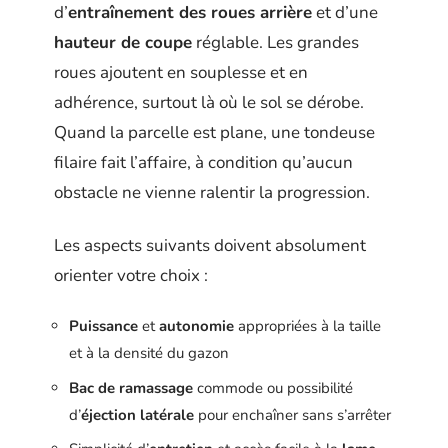
d’
entraînement des roues arrière
et d’une
hauteur de coupe
réglable. Les grandes
roues ajoutent en souplesse et en
adhérence, surtout là où le sol se dérobe.
Quand la parcelle est plane, une tondeuse
filaire fait l’affaire, à condition qu’aucun
obstacle ne vienne ralentir la progression.
Les aspects suivants doivent absolument
orienter votre choix :
Puissance
et
autonomie
appropriées à la taille
et à la densité du gazon
Bac de ramassage
commode ou possibilité
d’
éjection latérale
pour enchaîner sans s’arrêter