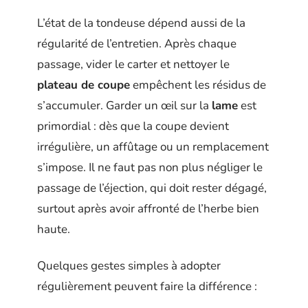
L’état de la tondeuse dépend aussi de la
régularité de l’entretien. Après chaque
passage, vider le carter et nettoyer le
plateau de coupe
empêchent les résidus de
s’accumuler. Garder un œil sur la
lame
est
primordial : dès que la coupe devient
irrégulière, un affûtage ou un remplacement
s’impose. Il ne faut pas non plus négliger le
passage de l’éjection, qui doit rester dégagé,
surtout après avoir affronté de l’herbe bien
haute.
Quelques gestes simples à adopter
régulièrement peuvent faire la différence :