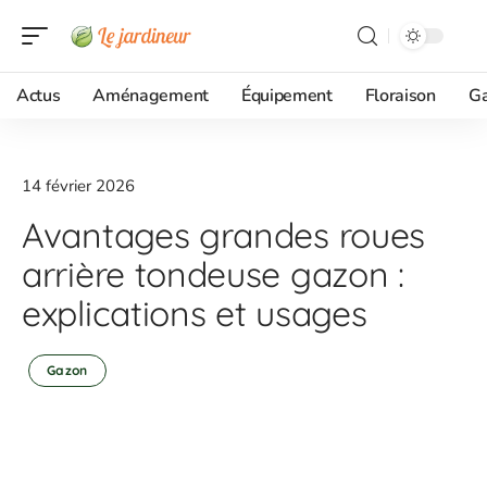
Actus
Aménagement
Équipement
Floraison
G
14 février 2026
Avantages grandes roues
arrière tondeuse gazon :
explications et usages
Gazon