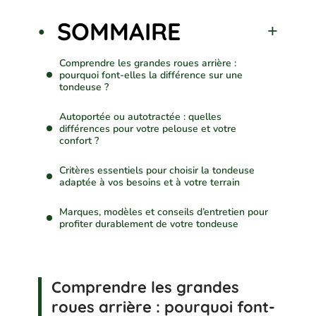
SOMMAIRE
Comprendre les grandes roues arrière :
pourquoi font-elles la différence sur une
tondeuse ?
Autoportée ou autotractée : quelles
différences pour votre pelouse et votre
confort ?
Critères essentiels pour choisir la tondeuse
adaptée à vos besoins et à votre terrain
Marques, modèles et conseils d’entretien pour
profiter durablement de votre tondeuse
Comprendre les grandes
roues arrière : pourquoi font-