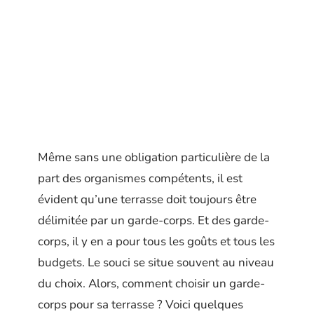
Même sans une obligation particulière de la
part des organismes compétents, il est
évident qu’une terrasse doit toujours être
délimitée par un garde-corps. Et des garde-
corps, il y en a pour tous les goûts et tous les
budgets. Le souci se situe souvent au niveau
du choix. Alors, comment choisir un garde-
corps pour sa terrasse ? Voici quelques