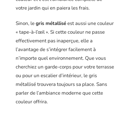
votre jardin qui en paiera les frais.
Sinon, le
gris métallisé
est aussi une couleur
« tape-à-l’œil ». Si cette couleur ne passe
effectivement pas inaperçue, elle a
l’avantage de s’intégrer facilement à
n’importe quel environnement. Que vous
cherchiez un garde-corps pour votre terrasse
ou pour un escalier d’intérieur, le gris
métallisé trouvera toujours sa place. Sans
parler de l’ambiance moderne que cette
couleur offrira.