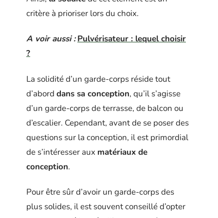
critère à prioriser lors du choix.
A voir aussi :
Pulvérisateur : lequel choisir
?
La solidité d’un garde-corps réside tout
d’abord
dans sa conception
, qu’il s’agisse
d’un garde-corps de terrasse, de balcon ou
d’escalier. Cependant, avant de se poser des
questions sur la conception, il est primordial
de s’intéresser aux
matériaux de
conception
.
Pour être sûr d’avoir un garde-corps des
plus solides, il est souvent conseillé d’opter