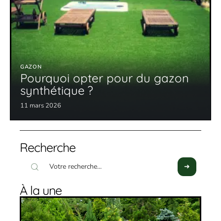
GAZON
Pourquoi opter pour du gazon
synthétique ?
11 mars 2026
Recherche
À la une