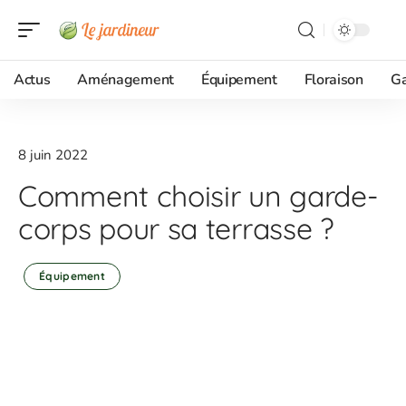
Actus
Aménagement
Équipement
Floraison
G
8 juin 2022
Comment choisir un garde-
corps pour sa terrasse ?
Équipement