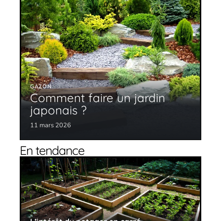
GAZON
Comment faire un jardin
japonais ?
11 mars 2026
En tendance