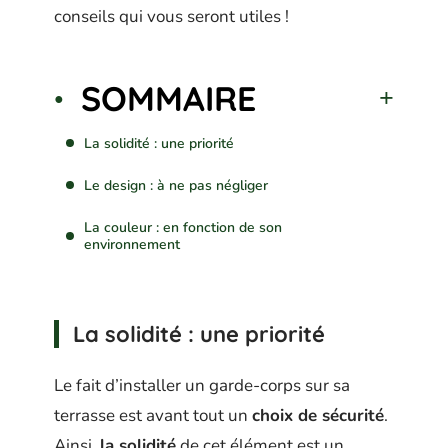
conseils qui vous seront utiles !
SOMMAIRE
La solidité : une priorité
Le design : à ne pas négliger
La couleur : en fonction de son
environnement
La solidité : une priorité
Le fait d’installer un garde-corps sur sa
terrasse est avant tout un
choix de sécurité
.
Ainsi,
la solidité
de cet élément est un