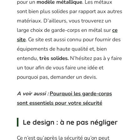
pour un
modèle métallique
. Les métaux
sont bien plus solides par rapport aux autres
matériaux. D’ailleurs, vous trouverez un
large choix de garde-corps en métal sur
ce
site
. Ce site est aussi connu pour fournir des
équipements de haute qualité et, bien
entendu,
très solides.
N’hésitez pas à y faire
un tour afin de vous faire une idée et
pourquoi pas, demander un devis.
A voir aussi :
Pourquoi les garde-corps
sont essentiels pour votre sécurité
Le design : à ne pas négliger
Ce n’est qu’après la sécurité qu’on peut