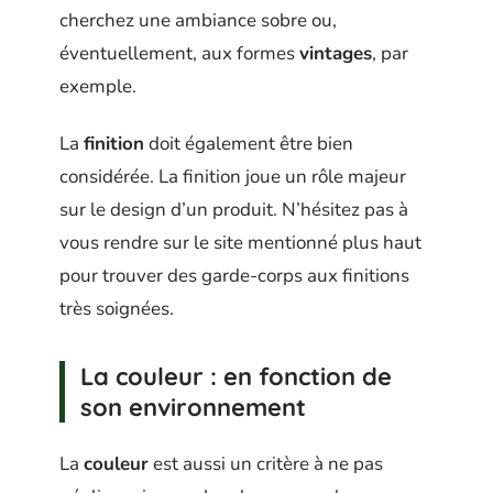
cherchez une ambiance sobre ou,
éventuellement, aux formes
vintages
, par
exemple.
La
finition
doit également être bien
considérée. La finition joue un rôle majeur
sur le design d’un produit. N’hésitez pas à
vous rendre sur le site mentionné plus haut
pour trouver des garde-corps aux finitions
très soignées.
La couleur : en fonction de
son environnement
La
couleur
est aussi un critère à ne pas