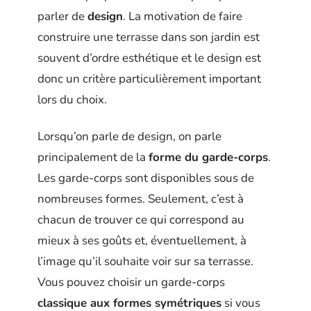
parler de
design
. La motivation de faire
construire une terrasse dans son jardin est
souvent d’ordre esthétique et le design est
donc un critère particulièrement important
lors du choix.
Lorsqu’on parle de design, on parle
principalement de la
forme du garde-corps
.
Les garde-corps sont disponibles sous de
nombreuses formes. Seulement, c’est à
chacun de trouver ce qui correspond au
mieux à ses goûts et, éventuellement, à
l’image qu’il souhaite voir sur sa terrasse.
Vous pouvez choisir un garde-corps
classique aux formes symétriques
si vous