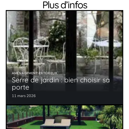
Plus d’infos
AMÉNAGEMENT EXTÉRIEUR
Serre de jardin : bien choisir sa
porte
11 mars 2026