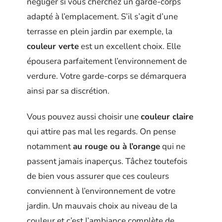
négliger si vous cherchez un garde-corps
adapté à l’emplacement. S’il s’agit d’une
terrasse en plein jardin par exemple, la
couleur verte
est un excellent choix. Elle
épousera parfaitement l’environnement de
verdure. Votre garde-corps se démarquera
ainsi par sa discrétion.
Vous pouvez aussi choisir une
couleur claire
qui attire pas mal les regards. On pense
notamment
au rouge ou à l’orange
qui ne
passent jamais inaperçus. Tâchez toutefois
de bien vous assurer que ces couleurs
conviennent à l’environnement de votre
jardin. Un mauvais choix au niveau de la
couleur et c’est l’ambiance complète de