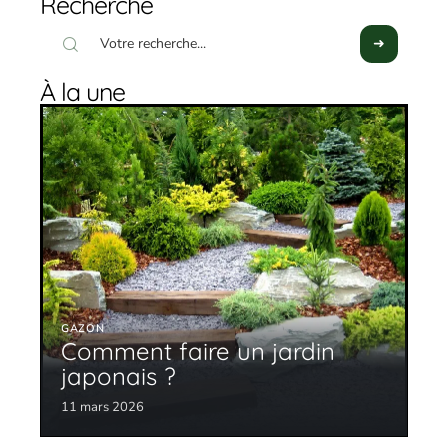
Recherche
À la une
GAZON
Comment faire un jardin
japonais ?
11 mars 2026