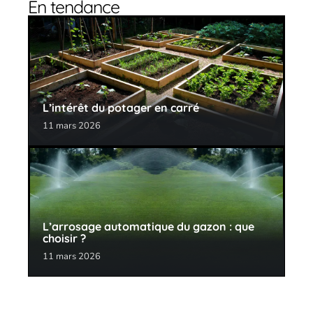
En tendance
L’intérêt du potager en carré
11 mars 2026
L’arrosage automatique du gazon : que
choisir ?
11 mars 2026