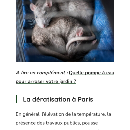
A lire en complément :
Quelle pompe à eau
pour arroser votre jardin ?
La dératisation à Paris
En général, l’élévation de la température, la
présence des travaux publics, pousse