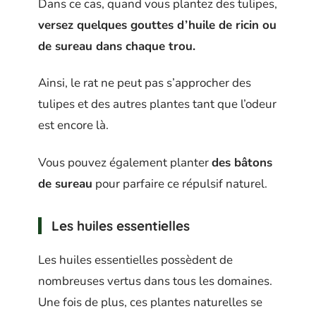
Dans ce cas, quand vous plantez des tulipes,
versez quelques gouttes d’huile de ricin ou
de sureau dans chaque trou.
Ainsi, le rat ne peut pas s’approcher des
tulipes et des autres plantes tant que l’odeur
est encore là.
Vous pouvez également planter
des bâtons
de sureau
pour parfaire ce répulsif naturel.
Les huiles essentielles
Les huiles essentielles possèdent de
nombreuses vertus dans tous les domaines.
Une fois de plus, ces plantes naturelles se