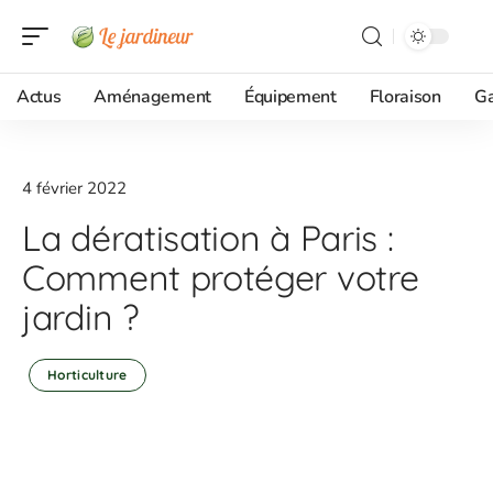
Actus
Aménagement
Équipement
Floraison
G
4 février 2022
La dératisation à Paris :
Comment protéger votre
jardin ?
Horticulture