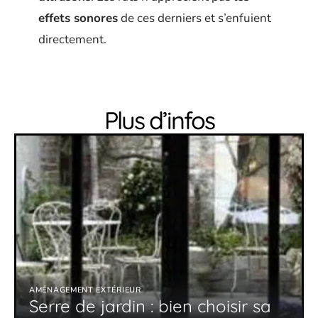
effets sonores
de ces derniers et s’enfuient
directement.
Plus d’infos
AMÉNAGEMENT EXTÉRIEUR
Serre de jardin : bien choisir sa