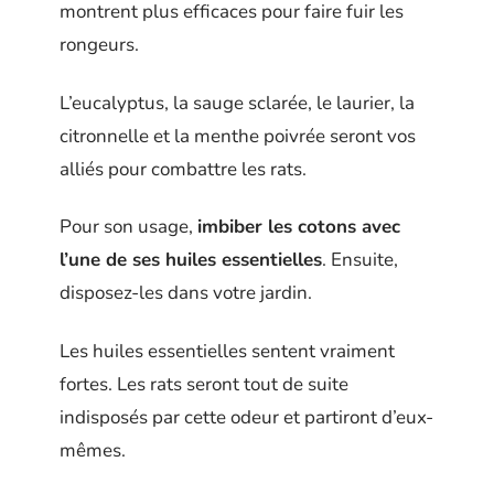
montrent plus efficaces pour faire fuir les
rongeurs.
L’eucalyptus, la sauge sclarée, le laurier, la
citronnelle et la menthe poivrée seront vos
alliés pour combattre les rats.
Pour son usage,
imbiber les cotons avec
l’une de ses huiles essentielles
. Ensuite,
disposez-les dans votre jardin.
Les huiles essentielles sentent vraiment
fortes. Les rats seront tout de suite
indisposés par cette odeur et partiront d’eux-
mêmes.