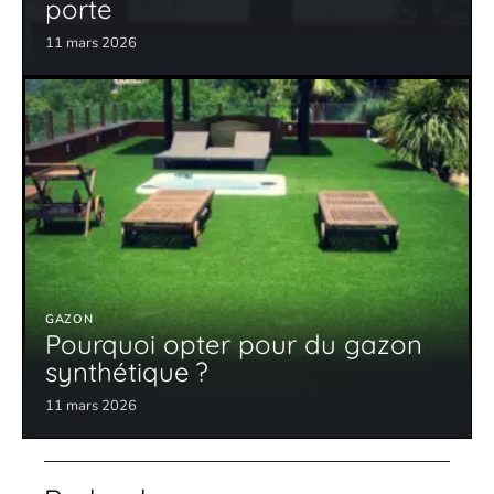
porte
11 mars 2026
GAZON
Pourquoi opter pour du gazon
synthétique ?
11 mars 2026