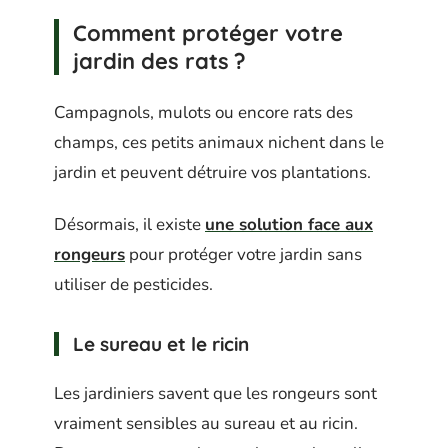
Comment protéger votre
jardin des rats ?
Campagnols, mulots ou encore rats des
champs, ces petits animaux nichent dans le
jardin et peuvent détruire vos plantations.
Désormais, il existe
une solution face aux
rongeurs
pour protéger votre jardin sans
utiliser de pesticides.
Le sureau et le ricin
Les jardiniers savent que les rongeurs sont
vraiment sensibles au sureau et au ricin.