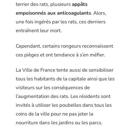
terrier des rats, plusieurs
appâts
empoisonnés aux anticoagulants
. Alors,
une fois ingérés par les rats, ces derniers
entraînent leur mort.
Cependant, certains rongeurs reconnaissent
ces pièges et ont tendance à s’en méfier.
La Ville de France tente aussi de sensibiliser
tous les habitants de la capitale ainsi que les
visiteurs sur les conséquences de
l’augmentation des rats. Les résidents sont
invités à utiliser les poubelles dans tous les
coins de la ville pour ne pas jeter la
nourriture dans les jardins ou les parcs.