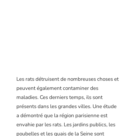
Les rats détruisent de nombreuses choses et
peuvent également contaminer des
maladies. Ces derniers temps, ils sont
présents dans les grandes villes. Une étude
a démontré que la région parisienne est
envahie par les rats. Les jardins publics, les
poubelles et les quais de la Seine sont