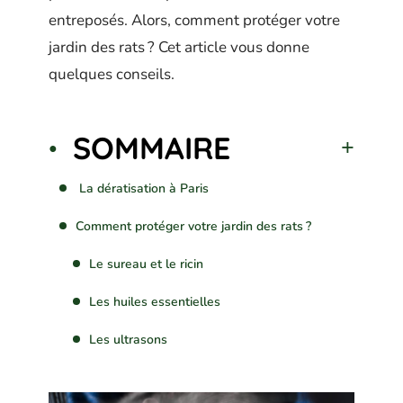
entreposés. Alors, comment protéger votre
jardin des rats ? Cet article vous donne
quelques conseils.
SOMMAIRE
La dératisation à Paris
Comment protéger votre jardin des rats ?
Le sureau et le ricin
Les huiles essentielles
Les ultrasons