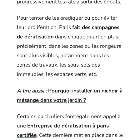
progressivement les rats à sortir des égouts.
Pour tenter de les éradiquer ou pour éviter
leur prolifération, Paris
fait des campagnes
de dératisation
dans chaque quartier, plus
précisément, dans les zones ou les rongeurs
sont plus visibles, notamment dans les
zones de travaux, les sous-sols des
immeubles, les espaces verts, etc.
A lire aussi :
Pourquoi installer un nichoir à
mésange dans votre jardin ?
Certains particuliers font également appel à
une
Entreprise de dératisation à paris
certifiée
. Cette dernière met en place dans le