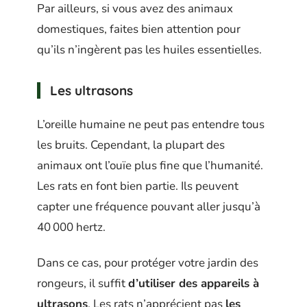
Par ailleurs, si vous avez des animaux
domestiques, faites bien attention pour
qu’ils n’ingèrent pas les huiles essentielles.
Les ultrasons
L’oreille humaine ne peut pas entendre tous
les bruits. Cependant, la plupart des
animaux ont l’ouïe plus fine que l’humanité.
Les rats en font bien partie. Ils peuvent
capter une fréquence pouvant aller jusqu’à
40 000 hertz.
Dans ce cas, pour protéger votre jardin des
rongeurs, il suffit
d’utiliser des appareils à
ultrasons
. Les rats n’apprécient pas
les