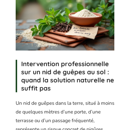
Intervention professionnelle
sur un nid de guêpes au sol :
quand la solution naturelle ne
suffit pas
Un nid de guêpes dans la terre, situé à moins
de quelques mètres d’une porte, d’une
terrasse ou d’un passage fréquenté,
représente un risque concret de piqûres