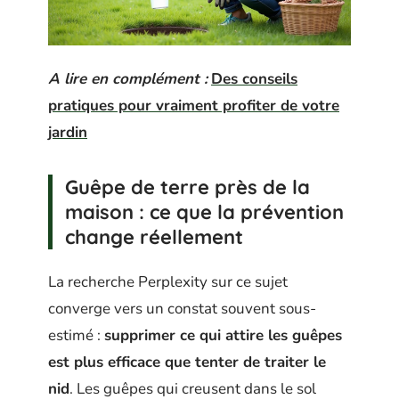
A lire en complément :
Des conseils
pratiques pour vraiment profiter de votre
jardin
Guêpe de terre près de la
maison : ce que la prévention
change réellement
La recherche Perplexity sur ce sujet
converge vers un constat souvent sous-
estimé :
supprimer ce qui attire les guêpes
est plus efficace que tenter de traiter le
nid
. Les guêpes qui creusent dans le sol