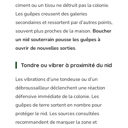
ciment ou un tissu ne détruit pas la colonie.
Les guêpes creusent des galeries
secondaires et ressortent par d’autres points,
souvent plus proches de la maison.
Boucher
un nid souterrain pousse les guêpes à
ouvrir de nouvelles sorties
.
Tondre ou vibrer à proximité du nid
Les vibrations d’une tondeuse ou d’un
débroussailleur déclenchent une réaction
défensive immédiate de la colonie. Les
guêpes de terre sortent en nombre pour
protéger le nid. Les sources consultées
recommandent de marquer la zone et