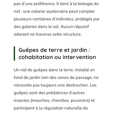
pas d’une préférence. Il tient à la biologie du
nid : une colonie souterraine peut compter
plusieurs centaines d’individus, protégés par
des galeries dans le sol. Aucun répulsif
odorant ne traverse cette structure.
Guêpes de terre et jardin :
cohabitation ou intervention
Un nid de guêpes dans la terre, installé en
fond de jardin loin des zones de passage, ne
nécessite pas toujours une destruction. Les
guêpes sont des prédatrices d’autres
insectes (mouches, chenilles, pucerons) et
participent à la régulation naturelle du