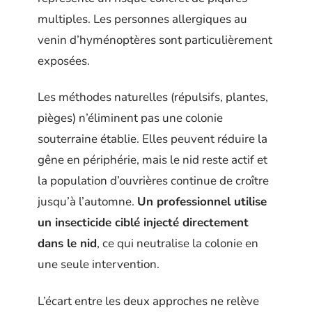
multiples. Les personnes allergiques au
venin d’hyménoptères sont particulièrement
exposées.
Les méthodes naturelles (répulsifs, plantes,
pièges) n’éliminent pas une colonie
souterraine établie. Elles peuvent réduire la
gêne en périphérie, mais le nid reste actif et
la population d’ouvrières continue de croître
jusqu’à l’automne.
Un professionnel utilise
un insecticide ciblé injecté directement
dans le nid
, ce qui neutralise la colonie en
une seule intervention.
L’écart entre les deux approches ne relève