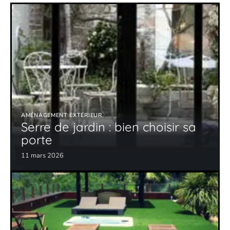
AMÉNAGEMENT EXTÉRIEUR
Serre de jardin : bien choisir sa
porte
11 mars 2026