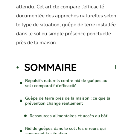
attendu. Cet article compare l’efficacité
documentée des approches naturelles selon
le type de situation, guêpe de terre installée
dans le sol ou simple présence ponctuelle
près de la maison.
SOMMAIRE
Répulsifs naturels contre nid de guêpes au
sol : comparatif d’efficacité
Guêpe de terre près de la maison : ce que la
prévention change réellement
Ressources alimentaires et accès au bâti
Nid de guêpes dans le sol : les erreurs qui
aggravent la situation