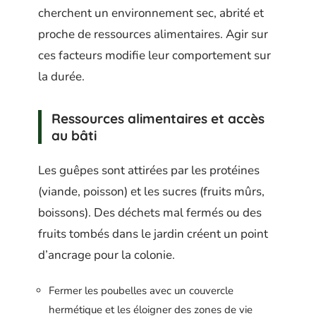
cherchent un environnement sec, abrité et
proche de ressources alimentaires. Agir sur
ces facteurs modifie leur comportement sur
la durée.
Ressources alimentaires et accès
au bâti
Les guêpes sont attirées par les protéines
(viande, poisson) et les sucres (fruits mûrs,
boissons). Des déchets mal fermés ou des
fruits tombés dans le jardin créent un point
d’ancrage pour la colonie.
Fermer les poubelles avec un couvercle
hermétique et les éloigner des zones de vie