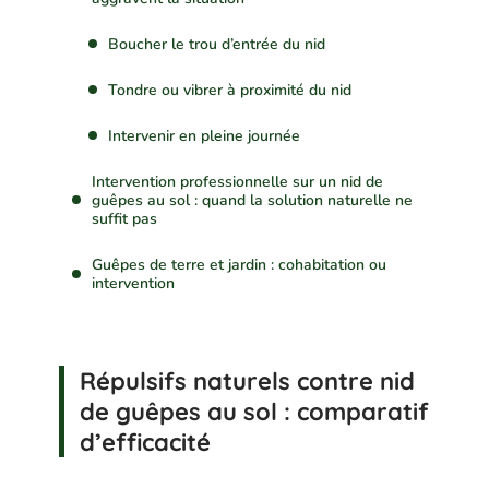
Boucher le trou d’entrée du nid
Tondre ou vibrer à proximité du nid
Intervenir en pleine journée
Intervention professionnelle sur un nid de
guêpes au sol : quand la solution naturelle ne
suffit pas
Guêpes de terre et jardin : cohabitation ou
intervention
Répulsifs naturels contre nid
de guêpes au sol : comparatif
d’efficacité