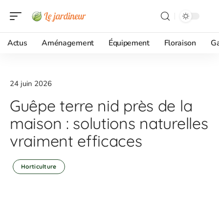
Actus
Aménagement
Équipement
Floraison
G
24 juin 2026
Guêpe terre nid près de la
maison : solutions naturelles
vraiment efficaces
Horticulture