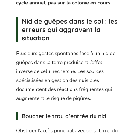
cycle annuel, pas sur la colonie en cours
.
Nid de guêpes dans le sol : les
erreurs qui aggravent la
situation
Plusieurs gestes spontanés face à un nid de
guêpes dans la terre produisent l’effet
inverse de celui recherché. Les sources
spécialisées en gestion des nuisibles
documentent des réactions fréquentes qui
augmentent le risque de piqûres.
Boucher le trou d’entrée du nid
Obstruer l’accès principal avec de la terre, du