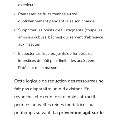
extérieures
Ramasser les fruits tombés au sol
quotidiennement pendant la saison chaude
Supprimer les points d’eau stagnante (coupelles,
arrosoirs oubliés, bâches) qui servent d’abreuvoir
aux insectes
Inspecter les fissures, joints de fenêtres et
interstices du bâti pour limiter les accès vers
l’intérieur de la maison
Cette logique de réduction des ressources ne
fait pas disparaître un nid existant. En
revanche, elle rend le site moins attractif
pour les nouvelles reines fondatrices au
printemps suivant.
La prévention agit sur le