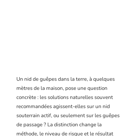
Un nid de guêpes dans la terre, à quelques
mètres de la maison, pose une question
concrète : les solutions naturelles souvent
recommandées agissent-elles sur un nid
souterrain actif, ou seulement sur les guêpes
de passage ? La distinction change la
méthode, le niveau de risque et le résultat