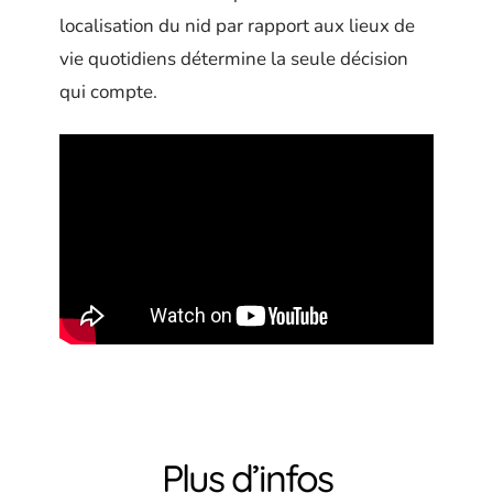
localisation du nid par rapport aux lieux de
vie quotidiens détermine la seule décision
qui compte.
Plus d’infos