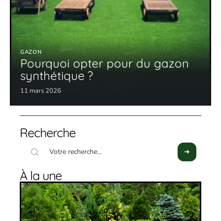
GAZON
Pourquoi opter pour du gazon
synthétique ?
11 mars 2026
Recherche
À la une