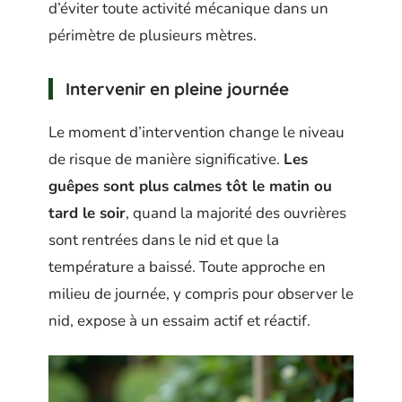
d’éviter toute activité mécanique dans un
périmètre de plusieurs mètres.
Intervenir en pleine journée
Le moment d’intervention change le niveau
de risque de manière significative.
Les
guêpes sont plus calmes tôt le matin ou
tard le soir
, quand la majorité des ouvrières
sont rentrées dans le nid et que la
température a baissé. Toute approche en
milieu de journée, y compris pour observer le
nid, expose à un essaim actif et réactif.