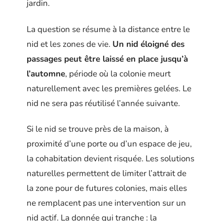
jardin.
La question se résume à la distance entre le
nid et les zones de vie.
Un nid éloigné des
passages peut être laissé en place jusqu’à
l’automne
, période où la colonie meurt
naturellement avec les premières gelées. Le
nid ne sera pas réutilisé l’année suivante.
Si le nid se trouve près de la maison, à
proximité d’une porte ou d’un espace de jeu,
la cohabitation devient risquée. Les solutions
naturelles permettent de limiter l’attrait de
la zone pour de futures colonies, mais elles
ne remplacent pas une intervention sur un
nid actif. La donnée qui tranche : la