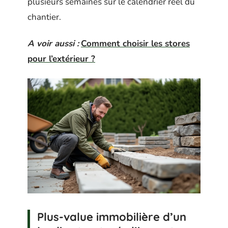
plusieurs semaines sur le calendrier réel du
chantier.
A voir aussi :
Comment choisir les stores
pour l’extérieur ?
Plus-value immobilière d’un