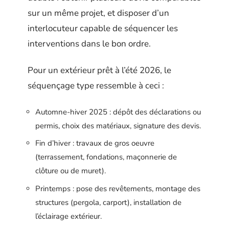
sur un même projet, et disposer d’un
interlocuteur capable de séquencer les
interventions dans le bon ordre.
Pour un extérieur prêt à l’été 2026, le
séquençage type ressemble à ceci :
Automne-hiver 2025 : dépôt des déclarations ou
permis, choix des matériaux, signature des devis.
Fin d’hiver : travaux de gros oeuvre
(terrassement, fondations, maçonnerie de
clôture ou de muret).
Printemps : pose des revêtements, montage des
structures (pergola, carport), installation de
l’éclairage extérieur.