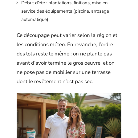
Début d’été : plantations, finitions, mise en
service des équipements (piscine, arrosage
automatique).
Ce découpage peut varier selon la région et
les conditions météo. En revanche, l’ordre
des lots reste le même : on ne plante pas
avant d’avoir terminé le gros oeuvre, et on
ne pose pas de mobilier sur une terrasse
dont le revêtement n’est pas sec.