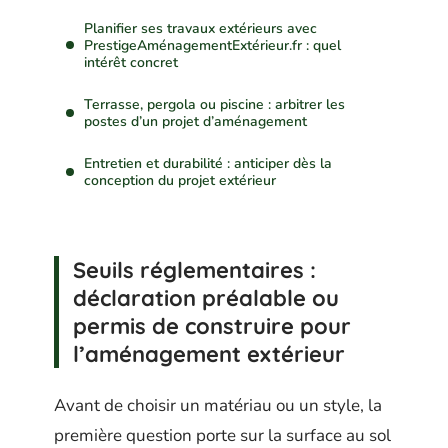
Planifier ses travaux extérieurs avec
PrestigeAménagementExtérieur.fr : quel
intérêt concret
Terrasse, pergola ou piscine : arbitrer les
postes d’un projet d’aménagement
Entretien et durabilité : anticiper dès la
conception du projet extérieur
Seuils réglementaires :
déclaration préalable ou
permis de construire pour
l’aménagement extérieur
Avant de choisir un matériau ou un style, la
première question porte sur la surface au sol