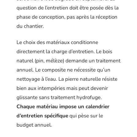
question de l’entretien doit être posée dès la
phase de conception, pas après la réception
du chantier.
Le choix des matériaux conditionne
directement la charge d’entretien. Le bois
naturel (pin, mélèze) demande un traitement
annuel. Le composite ne nécessite qu’un
nettoyage à l’eau. La pierre naturelle résiste
bien aux intempéries mais peut devenir
glissante sans traitement hydrofuge.
Chaque matériau impose un calendrier
d’entretien spécifique
qui pèse sur le
budget annuel.