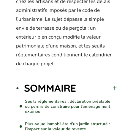
chez les artisans et de respecter les délais
administratifs imposés par le code de
l’urbanisme. Le sujet dépasse la simple
envie de terrasse ou de pergola : un
extérieur bien conçu modifie la valeur
patrimoniale d’une maison, et les seuils
réglementaires conditionnent le calendrier
de chaque projet.
SOMMAIRE
Seuils réglementaires : déclaration préalable
ou permis de construire pour l’aménagement
extérieur
Plus-value immobilière d’un jardin structuré :
l’impact sur la valeur de revente