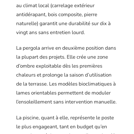
au climat local (carrelage extérieur
antidérapant, bois composite, pierre
naturelle) garantit une durabilité sur dix à
vingt ans sans entretien lourd.
La pergola arrive en deuxième position dans
la plupart des projets. Elle crée une zone
d’ombre exploitable dès les premières
chaleurs et prolonge la saison d’utilisation
de la terrasse. Les modèles bioclimatiques à
lames orientables permettent de moduler
l’ensoleillement sans intervention manuelle.
La piscine, quant à elle, représente le poste
le plus engageant, tant en budget qu’en