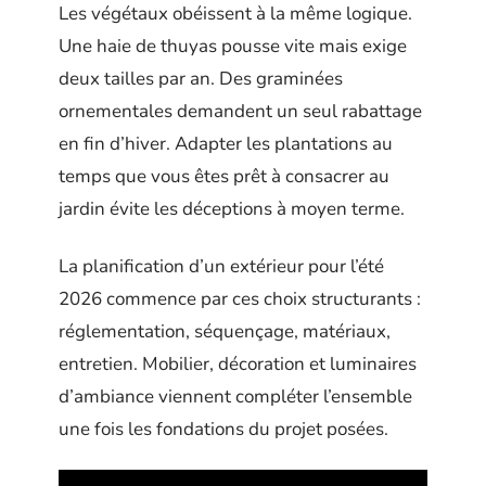
Les végétaux obéissent à la même logique.
Une haie de thuyas pousse vite mais exige
deux tailles par an. Des graminées
ornementales demandent un seul rabattage
en fin d’hiver. Adapter les plantations au
temps que vous êtes prêt à consacrer au
jardin évite les déceptions à moyen terme.
La planification d’un extérieur pour l’été
2026 commence par ces choix structurants :
réglementation, séquençage, matériaux,
entretien. Mobilier, décoration et luminaires
d’ambiance viennent compléter l’ensemble
une fois les fondations du projet posées.