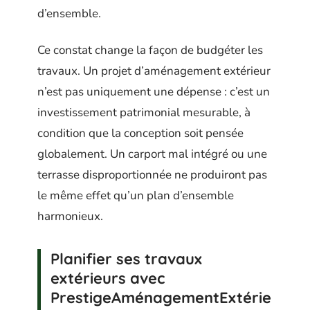
d’ensemble.
Ce constat change la façon de budgéter les
travaux. Un projet d’aménagement extérieur
n’est pas uniquement une dépense : c’est un
investissement patrimonial mesurable, à
condition que la conception soit pensée
globalement. Un carport mal intégré ou une
terrasse disproportionnée ne produiront pas
le même effet qu’un plan d’ensemble
harmonieux.
Planifier ses travaux
extérieurs avec
PrestigeAménagementExtérie