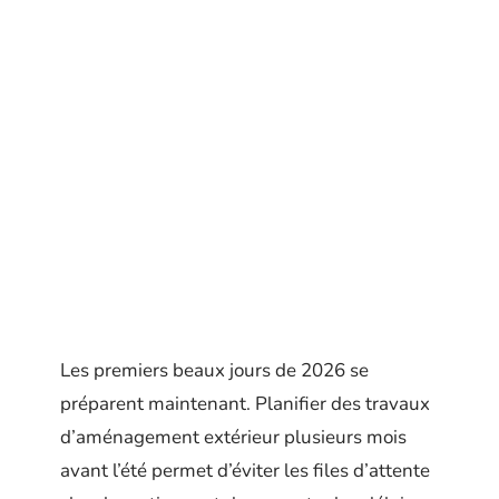
Les premiers beaux jours de 2026 se
préparent maintenant. Planifier des travaux
d’aménagement extérieur plusieurs mois
avant l’été permet d’éviter les files d’attente