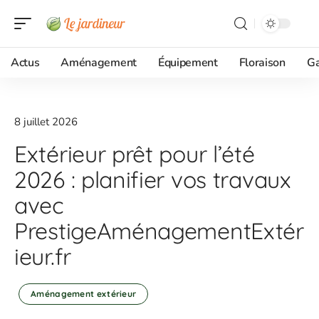
Actus
Aménagement
Équipement
Floraison
G
8 juillet 2026
Extérieur prêt pour l’été
2026 : planifier vos travaux
avec
PrestigeAménagementExtér
ieur.fr
Aménagement extérieur