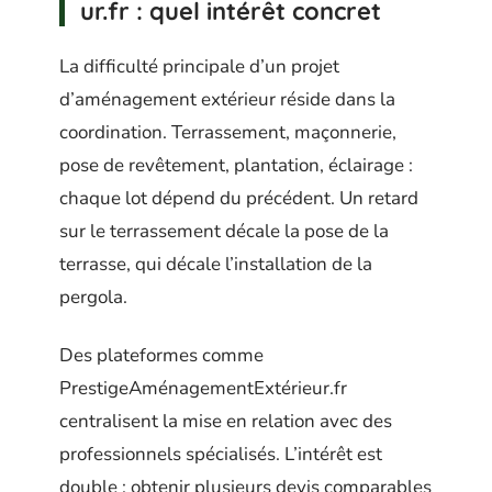
ur.fr : quel intérêt concret
La difficulté principale d’un projet
d’aménagement extérieur réside dans la
coordination. Terrassement, maçonnerie,
pose de revêtement, plantation, éclairage :
chaque lot dépend du précédent. Un retard
sur le terrassement décale la pose de la
terrasse, qui décale l’installation de la
pergola.
Des plateformes comme
PrestigeAménagementExtérieur.fr
centralisent la mise en relation avec des
professionnels spécialisés. L’intérêt est
double : obtenir plusieurs devis comparables