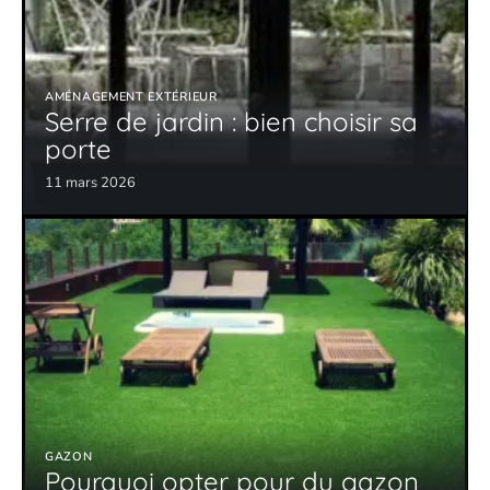
AMÉNAGEMENT EXTÉRIEUR
Serre de jardin : bien choisir sa
porte
11 mars 2026
GAZON
Pourquoi opter pour du gazon