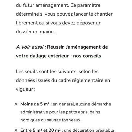
du futur aménagement. Ce paramètre
détermine si vous pouvez lancer le chantier
librement ou si vous devez déposer un
dossier en mairie.
A voir aussi :
Réussir l'aménagement de
votre dallage extérieur : nos conseils
Les seuils sont les suivants, selon les
données issues du cadre réglementaire en
vigueur :
Moins de 5 m²
: en général, aucune démarche
administrative pour les petits abris, bains
nordiques ou saunas tonneaux.
Entre 5 m² et 20 m²
: une déclaration préalable