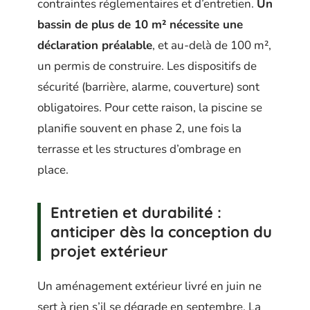
contraintes réglementaires et d’entretien.
Un
bassin de plus de 10 m² nécessite une
déclaration préalable
, et au-delà de 100 m²,
un permis de construire. Les dispositifs de
sécurité (barrière, alarme, couverture) sont
obligatoires. Pour cette raison, la piscine se
planifie souvent en phase 2, une fois la
terrasse et les structures d’ombrage en
place.
Entretien et durabilité :
anticiper dès la conception du
projet extérieur
Un aménagement extérieur livré en juin ne
sert à rien s’il se dégrade en septembre. La