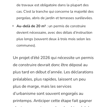
de travaux est obligatoire dans la plupart des
cas. C’est la tranche qui concerne la majorité des
pergolas, abris de jardin et terrasses surélevées.
Au-delà de 20 m²
: un permis de construire
devient nécessaire, avec des délais d’instruction
plus longs (souvent deux à trois mois selon les
communes).
Un projet d’été 2026 qui nécessite un permis
de construire devrait donc être déposé au
plus tard en début d’année. Les déclarations
préalables, plus rapides, laissent un peu
plus de marge, mais les services
d’urbanisme sont souvent engorgés au
printemps. Anticiper cette étape fait gagner