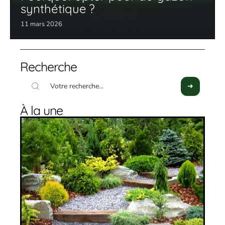
synthétique ?
11 mars 2026
Recherche
À la une