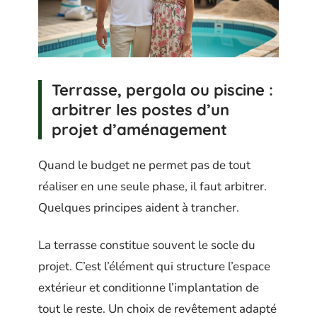
Terrasse, pergola ou piscine :
arbitrer les postes d’un
projet d’aménagement
Quand le budget ne permet pas de tout
réaliser en une seule phase, il faut arbitrer.
Quelques principes aident à trancher.
La terrasse constitue souvent le socle du
projet. C’est l’élément qui structure l’espace
extérieur et conditionne l’implantation de
tout le reste. Un choix de revêtement adapté