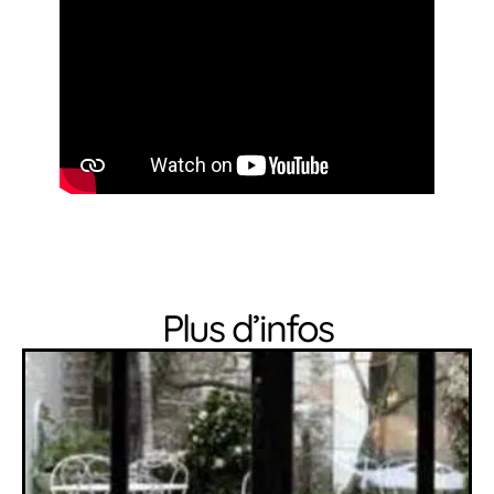
Plus d’infos