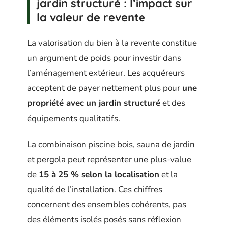
jardin structuré : l’impact sur
la valeur de revente
La valorisation du bien à la revente constitue
un argument de poids pour investir dans
l’aménagement extérieur. Les acquéreurs
acceptent de payer nettement plus pour
une
propriété avec un jardin structuré
et des
équipements qualitatifs.
La combinaison piscine bois, sauna de jardin
et pergola peut représenter une plus-value
de
15 à 25 % selon la localisation
et la
qualité de l’installation. Ces chiffres
concernent des ensembles cohérents, pas
des éléments isolés posés sans réflexion