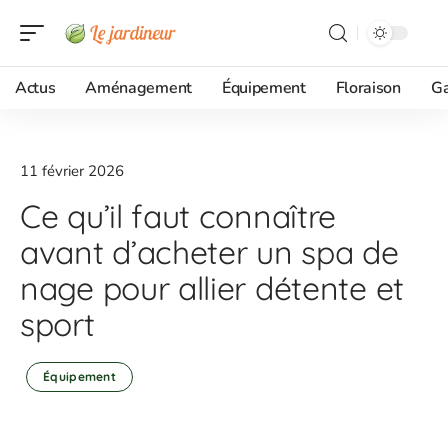
Actus
Aménagement
Équipement
Floraison
G
11 février 2026
Ce qu’il faut connaître
avant d’acheter un spa de
nage pour allier détente et
sport
Équipement