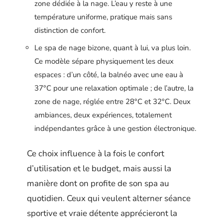
zone dédiée à la nage. L’eau y reste à une
température uniforme, pratique mais sans
distinction de confort.
Le spa de nage bizone, quant à lui, va plus loin.
Ce modèle sépare physiquement les deux
espaces : d’un côté, la balnéo avec une eau à
37°C pour une relaxation optimale ; de l’autre, la
zone de nage, réglée entre 28°C et 32°C. Deux
ambiances, deux expériences, totalement
indépendantes grâce à une gestion électronique.
Ce choix influence à la fois le confort
d’utilisation et le budget, mais aussi la
manière dont on profite de son spa au
quotidien. Ceux qui veulent alterner séance
sportive et vraie détente apprécieront la