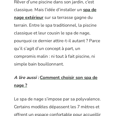
Rêver d’une piscine dans son jardin, c’est
classique. Mais l’idée d’installer un
spa de
nage extérieur
sur sa terrasse gagne du
terrain. Entre le spa traditionnel, la piscine
classique et leur cousin le spa de nage,
pourquoi ce dernier attire-t-il autant ? Parce
qu’il s’agit d’un concept à part, un
compromis malin : ni tout à fait piscine, ni
simple bain bouillonnant.
A lire aussi :
Comment choisir son spa de
nage ?
Le spa de nage s’impose par sa polyvalence.
Certains modèles dépassent les 7 mètres et
offrent un espace confortable pour accueillir