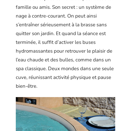
famille ou amis. Son secret : un système de
nage à contre-courant. On peut ainsi
s’entraîner sérieusement à la brasse sans
quitter son jardin. Et quand la séance est
terminée, il suffit d’activer les buses
hydromassantes pour retrouver le plaisir de
l’eau chaude et des bulles, comme dans un
spa classique. Deux mondes dans une seule
cuve, réunissant activité physique et pause
bien-être.