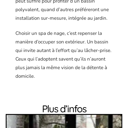
peut suffire pour profiter d’un bassin
polyvalent, quand d’autres préféreront une
installation sur-mesure, intégrée au jardin.
Choisir un spa de nage, c’est repenser la
manière d’occuper son extérieur. Un bassin
qui invite autant à l’effort qu’au lâcher-prise.
Ceux qui l’adoptent savent qu’ils n’auront
plus jamais la même vision de la détente à
domicile.
Plus d’infos