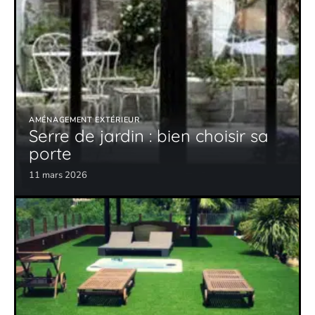
AMÉNAGEMENT EXTÉRIEUR
Serre de jardin : bien choisir sa
porte
11 mars 2026