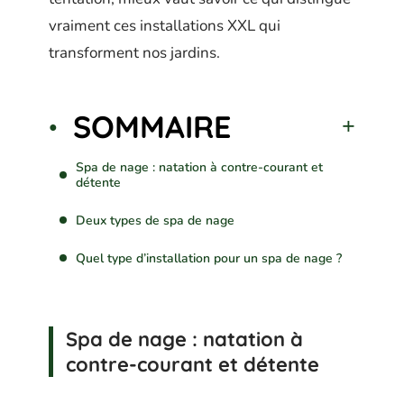
vraiment ces installations XXL qui
transforment nos jardins.
SOMMAIRE
Spa de nage : natation à contre-courant et
détente
Deux types de spa de nage
Quel type d’installation pour un spa de nage ?
Spa de nage : natation à
contre-courant et détente