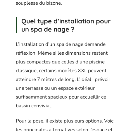
souplesse du bizone.
Quel type d’installation pour
un spa de nage ?
L’installation d’un spa de nage demande
réflexion. Même si les dimensions restent
plus compactes que celles d’une piscine
classique, certains modèles XXL peuvent
atteindre 7 mètres de long. L’idéal : prévoir
une terrasse ou un espace extérieur
suffisamment spacieux pour accueillir ce
bassin convivial.
Pour la pose, il existe plusieurs options. Voici
les principales alternatives selon l’espace et