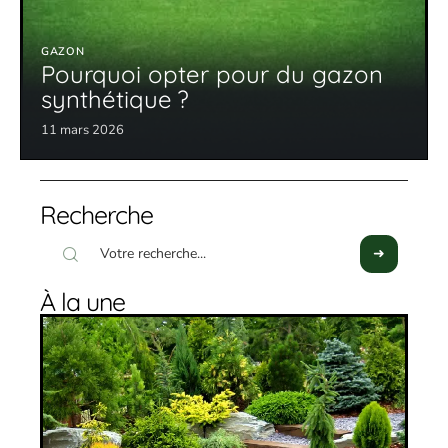
GAZON
Pourquoi opter pour du gazon
synthétique ?
11 mars 2026
Recherche
À la une