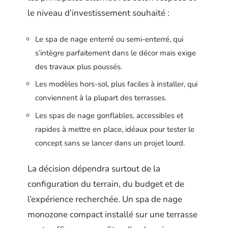
le niveau d’investissement souhaité :
Le spa de nage enterré ou semi-enterré, qui
s’intègre parfaitement dans le décor mais exige
des travaux plus poussés.
Les modèles hors-sol, plus faciles à installer, qui
conviennent à la plupart des terrasses.
Les spas de nage gonflables, accessibles et
rapides à mettre en place, idéaux pour tester le
concept sans se lancer dans un projet lourd.
La décision dépendra surtout de la
configuration du terrain, du budget et de
l’expérience recherchée. Un spa de nage
monozone compact installé sur une terrasse