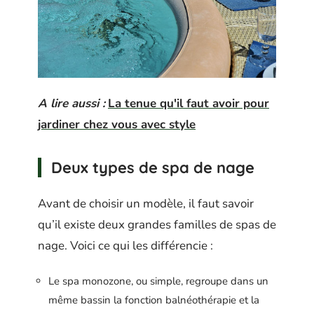
A lire aussi :
La tenue qu'il faut avoir pour
jardiner chez vous avec style
Deux types de spa de nage
Avant de choisir un modèle, il faut savoir
qu’il existe deux grandes familles de spas de
nage. Voici ce qui les différencie :
Le spa monozone, ou simple, regroupe dans un
même bassin la fonction balnéothérapie et la