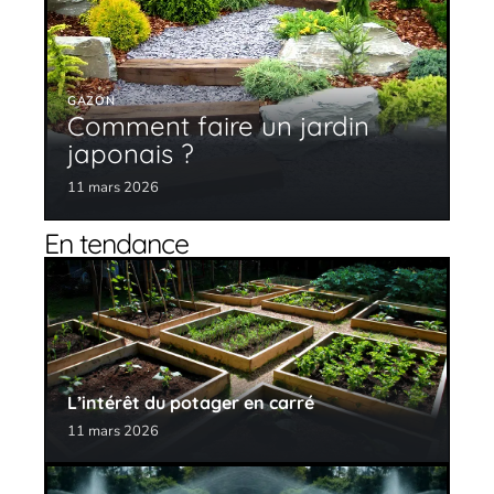
GAZON
Comment faire un jardin
japonais ?
11 mars 2026
En tendance
L’intérêt du potager en carré
11 mars 2026