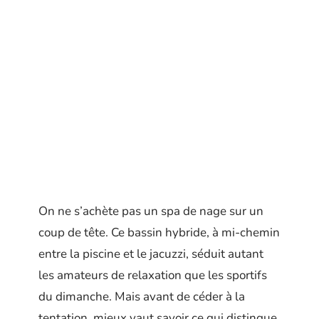
On ne s’achète pas un spa de nage sur un
coup de tête. Ce bassin hybride, à mi-chemin
entre la piscine et le jacuzzi, séduit autant
les amateurs de relaxation que les sportifs
du dimanche. Mais avant de céder à la
tentation, mieux vaut savoir ce qui distingue